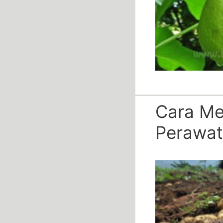
Cara Me
Perawa