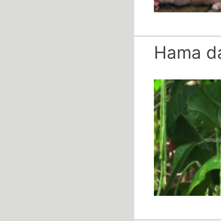
Hama da