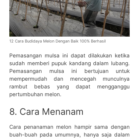
12 Cara Budidaya Melon Dengan Baik 100% Berhasil
Pemasangan mulsa ini dapat dilakukan ketika
sudah memberi pupuk kandang dalam lubang.
Pemasangan mulsa ini bertujuan untuk
mempermudah dan mencegah munculnya
rambut bebas yang dapat mengganggu
pertumbuhan melon.
8. Cara Menanam
Cara penanaman melon hampir sama dengan
buah-buah pada umumnya, hanya saja dalam