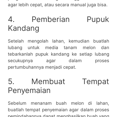
agar lebih cepat, atau secara manual juga bisa.
4. Pemberian Pupuk
Kandang
Setelah mengolah lahan, kemudian buatlah
lubang untuk media tanam melon dan
tebarkanlah pupuk kandang ke setiap lubang
secukupnya agar dalam proses
pertumbuhannya menjadi cepat.
5. Membuat Tempat
Penyemaian
Sebelum menanam buah melon di lahan,
buatlah tempat penyemaian agar dalam proses
pemindahannya dapat menghasilkan buah yang