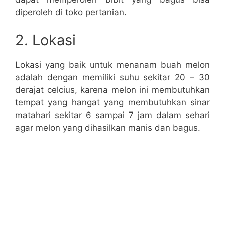
diperoleh di toko pertanian.
2. Lokasi
Lokasi yang baik untuk menanam buah melon
adalah dengan memiliki suhu sekitar 20 – 30
derajat celcius, karena melon ini membutuhkan
tempat yang hangat yang membutuhkan sinar
matahari sekitar 6 sampai 7 jam dalam sehari
agar melon yang dihasilkan manis dan bagus.