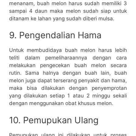
menanam, buah melon harus sudah memiliki 3
sampai 4 daun maka melon sudah siap untuk
ditanam ke lahan yang sudah diberi mulsa.
9. Pengendalian Hama
Untuk membudidaya buah melon harus lebih
teliti dalam pemeliharaannya dengan cara
melakukan pengecekan buah melon secara
rutin. Sama halnya dengan buah lain, buah
melon juga dapat terserang penyakit dan hama,
maka bisa dilakukan dengan penyemprotan
yang dilakukan setiap 1 atau 2 minggu sekali
dengan menggunakan obat khusus melon.
10. Pemupukan Ulang
Pemupukan ulang ini dilakukan untuk proses