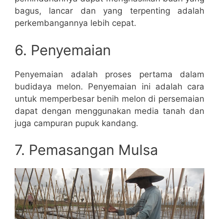
bagus, lancar dan yang terpenting adalah
perkembangannya lebih cepat.
6. Penyemaian
Penyemaian adalah proses pertama dalam
budidaya melon. Penyemaian ini adalah cara
untuk memperbesar benih melon di persemaian
dapat dengan menggunakan media tanah dan
juga campuran pupuk kandang.
7. Pemasangan Mulsa