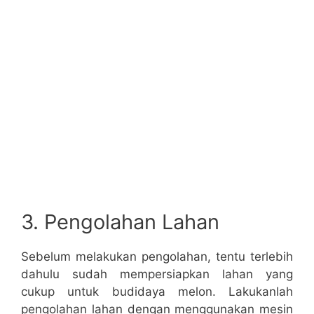
3. Pengolahan Lahan
Sebelum melakukan pengolahan, tentu terlebih
dahulu sudah mempersiapkan lahan yang
cukup untuk budidaya melon. Lakukanlah
pengolahan lahan dengan menggunakan mesin