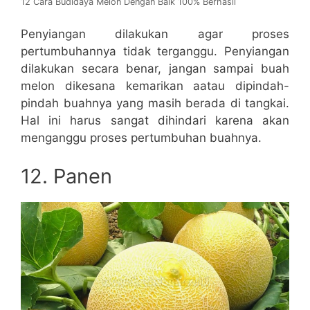
12 Cara Budidaya Melon Dengan Baik 100% Berhasil
Penyiangan dilakukan agar proses
pertumbuhannya tidak terganggu. Penyiangan
dilakukan secara benar, jangan sampai buah
melon dikesana kemarikan aatau dipindah-
pindah buahnya yang masih berada di tangkai.
Hal ini harus sangat dihindari karena akan
menganggu proses pertumbuhan buahnya.
12. Panen