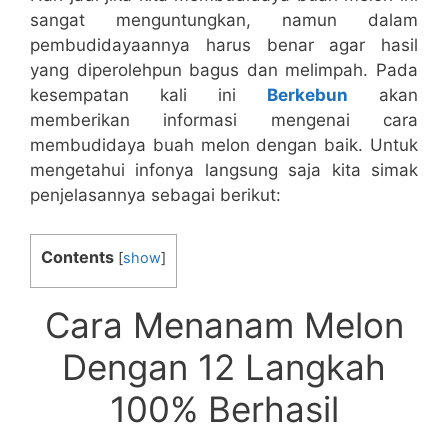
sangat menguntungkan, namun dalam
pembudidayaannya harus benar agar hasil
yang diperolehpun bagus dan melimpah. Pada
kesempatan kali ini
Berkebun
akan
memberikan informasi mengenai cara
membudidaya buah melon dengan baik. Untuk
mengetahui infonya langsung saja kita simak
penjelasannya sebagai berikut:
Contents
[
show
]
Cara Menanam Melon
Dengan 12 Langkah
100% Berhasil