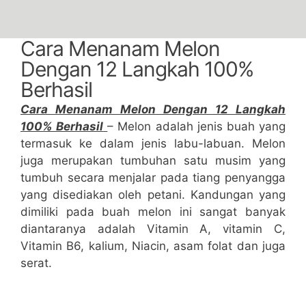
Cara Menanam Melon
Dengan 12 Langkah 100%
Berhasil
Cara Menanam Melon Dengan 12 Langkah
100% Berhasil
– Melon adalah jenis buah yang
termasuk ke dalam jenis labu-labuan. Melon
juga merupakan tumbuhan satu musim yang
tumbuh secara menjalar pada tiang penyangga
yang disediakan oleh petani. Kandungan yang
dimiliki pada buah melon ini sangat banyak
diantaranya adalah Vitamin A, vitamin C,
Vitamin B6, kalium, Niacin, asam folat dan juga
serat.