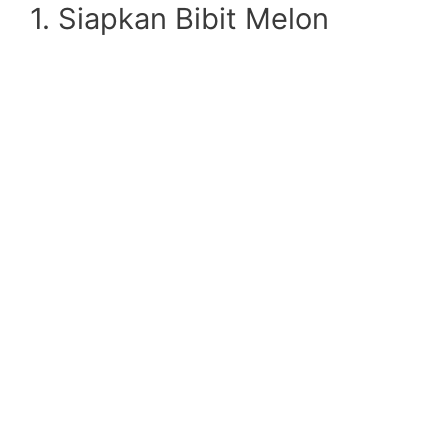
1. Siapkan Bibit Melon