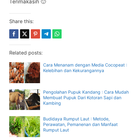
Terimakasih 🙂
Share this:
Related posts:
Cara Menanam dengan Media Cocopeat :
Kelebihan dan Kekurangannya
Pengolahan Pupuk Kandang : Cara Mudah
Membuat Pupuk Dari Kotoran Sapi dan
Kambing
Budidaya Rumput Laut : Metode,
Perawatan, Pemanenan dan Manfaat
Rumput Laut