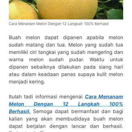
Cara Menanam Melon Dengan 12 Langkah 100% Berhasil
Buah melon dapat dipanen apabila melon
sudah matang dan tua. Melon yang sudah tua
memiliki ciri tangkai yang sudah mengering dan
warna melon sudah pudar. Waktu untuk
dipanen sebaiknya dilakukan pada siang hari
atau dalam keadaan panas supaya kulit melon
menjadi kering.
Itulah tadi informasi mengenai
Cara Menanam
Melon Dengan 12 Langkah 100%
Berhasil.
Semoga dapat bermanfaat dan bagi
kalian yang akan membudidaya buah melon
dapat berjalan dengan lancar dan berhasil.