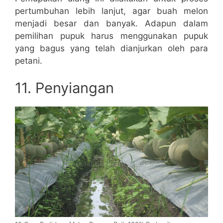
pertumbuhan lebih lanjut, agar buah melon
menjadi besar dan banyak. Adapun dalam
pemilihan pupuk harus menggunakan pupuk
yang bagus yang telah dianjurkan oleh para
petani.
11. Penyiangan