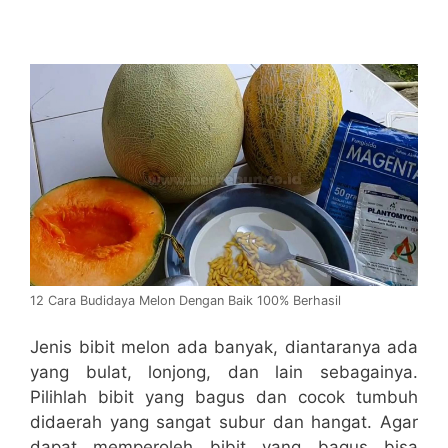
12 Cara Budidaya Melon Dengan Baik 100% Berhasil
Jenis bibit melon ada banyak, diantaranya ada
yang bulat, lonjong, dan lain sebagainya.
Pilihlah bibit yang bagus dan cocok tumbuh
didaerah yang sangat subur dan hangat. Agar
dapat memperoleh bibit yang bagus bisa