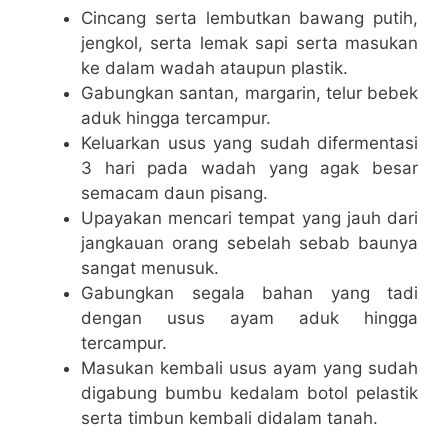
Cincang serta lembutkan bawang putih,
jengkol, serta lemak sapi serta masukan
ke dalam wadah ataupun plastik.
Gabungkan santan, margarin, telur bebek
aduk hingga tercampur.
Keluarkan usus yang sudah difermentasi
3 hari pada wadah yang agak besar
semacam daun pisang.
Upayakan mencari tempat yang jauh dari
jangkauan orang sebelah sebab baunya
sangat menusuk.
Gabungkan segala bahan yang tadi
dengan usus ayam aduk hingga
tercampur.
Masukan kembali usus ayam yang sudah
digabung bumbu kedalam botol pelastik
serta timbun kembali didalam tanah.