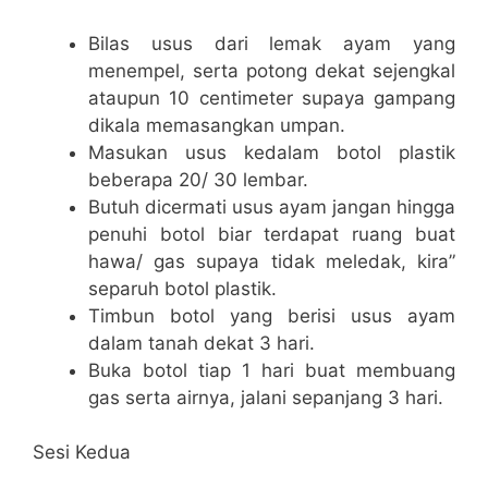
Bilas usus dari lemak ayam yang
menempel, serta potong dekat sejengkal
ataupun 10 centimeter supaya gampang
dikala memasangkan umpan.
Masukan usus kedalam botol plastik
beberapa 20/ 30 lembar.
Butuh dicermati usus ayam jangan hingga
penuhi botol biar terdapat ruang buat
hawa/ gas supaya tidak meledak, kira”
separuh botol plastik.
Timbun botol yang berisi usus ayam
dalam tanah dekat 3 hari.
Buka botol tiap 1 hari buat membuang
gas serta airnya, jalani sepanjang 3 hari.
Sesi Kedua