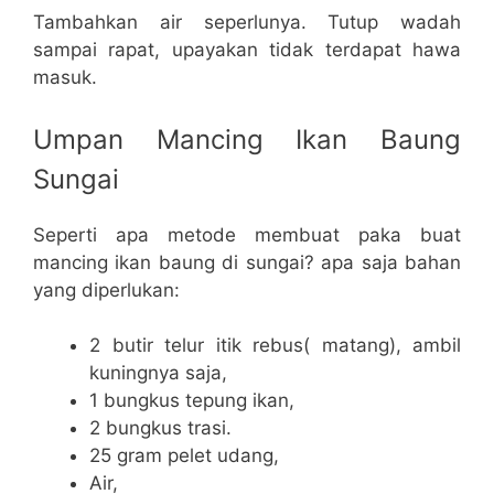
Tambahkan air seperlunya. Tutup wadah
sampai rapat, upayakan tidak terdapat hawa
masuk.
Umpan Mancing Ikan Baung
Sungai
Seperti apa metode membuat paka buat
mancing ikan baung di sungai? apa saja bahan
yang diperlukan:
2 butir telur itik rebus( matang), ambil
kuningnya saja,
1 bungkus tepung ikan,
2 bungkus trasi.
25 gram pelet udang,
Air,