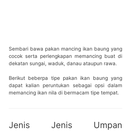
Sembari bawa pakan mancing ikan baung yang
cocok serta perlengkapan memancing buat di
dekatan sungai, waduk, danau ataupun rawa.
Berikut beberpa tipe pakan ikan baung yang
dapat kalian peruntukan sebagai opsi dalam
memancing ikan nila di bermacam tipe tempat.
Jenis Jenis Umpan