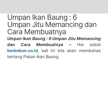
Umpan Ikan Baung : 6
Umpan Jitu Memancing dan
Cara Membuatnya
Umpan Ikan Baung : 6 Umpan Jitu Memancing
dan Cara Membuatnya –
Hai sobat
berkebun.co.id
, kali ini kita akan membahas
tentang Pakan Ikan Baung.