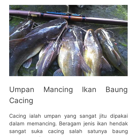
Umpan Mancing Ikan Baung
Cacing
Cacing ialah umpan yang sangat jitu dipakai
dalam memancing. Beragam jenis ikan hendak
sangat suka cacing salah satunya baung