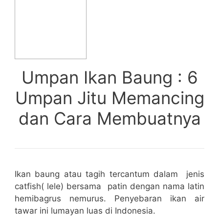
Umpan Ikan Baung : 6
Umpan Jitu Memancing
dan Cara Membuatnya
Ikan baung atau tagih tercantum dalam jenis
catfish( lele) bersama patin dengan nama latin
hemibagrus nemurus. Penyebaran ikan air
tawar ini lumayan luas di Indonesia.