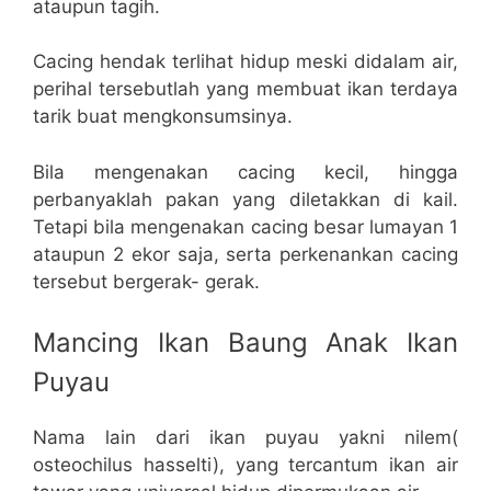
ataupun tagih.
Cacing hendak terlihat hidup meski didalam air,
perihal tersebutlah yang membuat ikan terdaya
tarik buat mengkonsumsinya.
Bila mengenakan cacing kecil, hingga
perbanyaklah pakan yang diletakkan di kail.
Tetapi bila mengenakan cacing besar lumayan 1
ataupun 2 ekor saja, serta perkenankan cacing
tersebut bergerak- gerak.
Mancing Ikan Baung Anak Ikan
Puyau
Nama lain dari ikan puyau yakni nilem(
osteochilus hasselti), yang tercantum ikan air