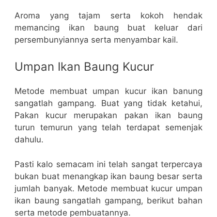
Aroma yang tajam serta kokoh hendak
memancing ikan baung buat keluar dari
persembunyiannya serta menyambar kail.
Umpan Ikan Baung Kucur
Metode membuat umpan kucur ikan banung
sangatlah gampang. Buat yang tidak ketahui,
Pakan kucur merupakan pakan ikan baung
turun temurun yang telah terdapat semenjak
dahulu.
Pasti kalo semacam ini telah sangat terpercaya
bukan buat menangkap ikan baung besar serta
jumlah banyak. Metode membuat kucur umpan
ikan baung sangatlah gampang, berikut bahan
serta metode pembuatannya.