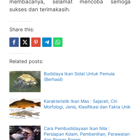
membacanya, selamat mencoba semoga
sukses dan terimakasih.
Share this:
Related posts:
Budidaya Ikan Sidat Untuk Pemula
(Berhasil)
Karakteristik Ikan Mas : Sejarah, Ciri
Morfologi, Jenis, Klasifikasi dan Fakta Unik
Cara Pembudidayaan Ikan Nila :
Persiapan Kolam, Pembenihan, Perawatan
dan Proses Panen