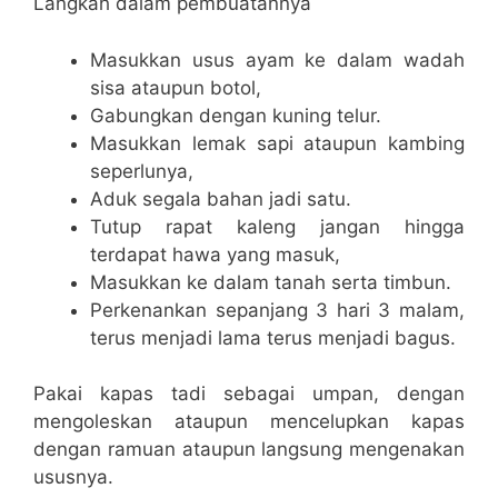
Langkah dalam pembuatannya
Masukkan usus ayam ke dalam wadah
sisa ataupun botol,
Gabungkan dengan kuning telur.
Masukkan lemak sapi ataupun kambing
seperlunya,
Aduk segala bahan jadi satu.
Tutup rapat kaleng jangan hingga
terdapat hawa yang masuk,
Masukkan ke dalam tanah serta timbun.
Perkenankan sepanjang 3 hari 3 malam,
terus menjadi lama terus menjadi bagus.
Pakai kapas tadi sebagai umpan, dengan
mengoleskan ataupun mencelupkan kapas
dengan ramuan ataupun langsung mengenakan
ususnya.