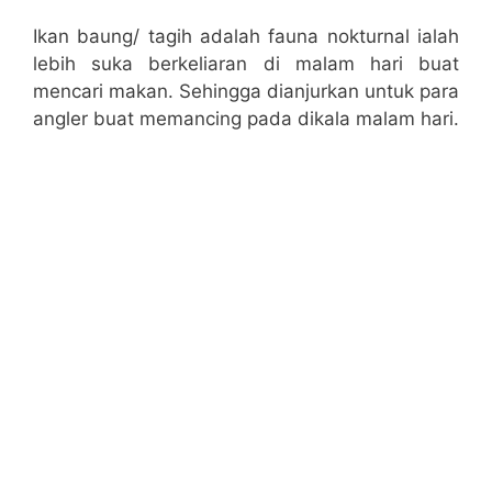
Ikan baung/ tagih adalah fauna nokturnal ialah
lebih suka berkeliaran di malam hari buat
mencari makan. Sehingga dianjurkan untuk para
angler buat memancing pada dikala malam hari.