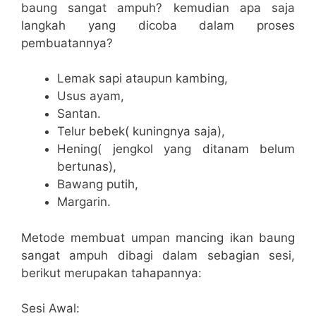
baung sangat ampuh? kemudian apa saja
langkah yang dicoba dalam proses
pembuatannya?
Lemak sapi ataupun kambing,
Usus ayam,
Santan.
Telur bebek( kuningnya saja),
Hening( jengkol yang ditanam belum
bertunas),
Bawang putih,
Margarin.
Metode membuat umpan mancing ikan baung
sangat ampuh dibagi dalam sebagian sesi,
berikut merupakan tahapannya:
Sesi Awal: