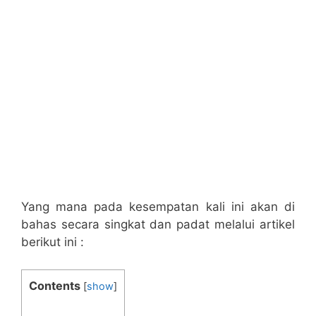
Yang mana pada kesempatan kali ini akan di
bahas secara singkat dan padat melalui artikel
berikut ini :
Contents
[
show
]