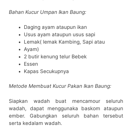
Bahan Kucur Umpan Ikan Baung:
Daging ayam ataupun ikan
Usus ayam ataupun usus sapi
Lemak( lemak Kambing, Sapi atau
Ayam)
2 butir kenung telur Bebek
Essen
Kapas Secukupnya
Metode Membuat Kucur Pakan Ikan Baung:
Siapkan wadah buat mencamour seluruh
wadah, dapat menggunaka baskom ataupun
ember. Gabungkan seluruh bahan tersebut
serta kedalam wadah.