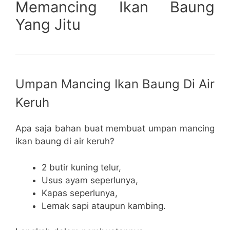
Memancing Ikan Baung
Yang Jitu
Umpan Mancing Ikan Baung Di Air
Keruh
Apa saja bahan buat membuat umpan mancing
ikan baung di air keruh?
2 butir kuning telur,
Usus ayam seperlunya,
Kapas seperlunya,
Lemak sapi ataupun kambing.