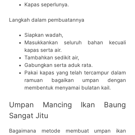
Kapas seperlunya.
Langkah dalam pembuatannya
Siapkan wadah,
Masukkankan seluruh bahan kecuali
kapas serta air.
Tambahkan sedikit air,
Gabungkan serta aduk rata.
Pakai kapas yang telah tercampur dalam
ramuan bagaikan umpan dengan
membentuk menyamai bulatan kail.
Umpan Mancing Ikan Baung
Sangat Jitu
Bagaimana metode membuat umpan ikan