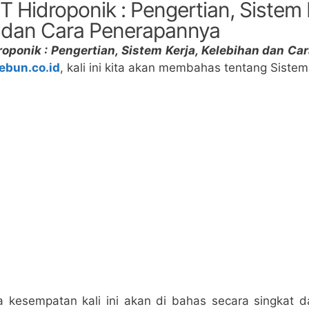
 Hidroponik : Pengertian, Sistem 
 dan Cara Penerapannya
oponik : Pengertian, Sistem Kerja, Kelebihan dan C
ebun.co.id
, kali ini kita akan membahas tentang Siste
kesempatan kali ini akan di bahas secara singkat d