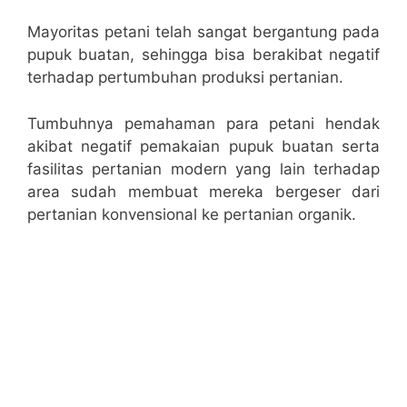
Mayoritas petani telah sangat bergantung pada
pupuk buatan, sehingga bisa berakibat negatif
terhadap pertumbuhan produksi pertanian.
Tumbuhnya pemahaman para petani hendak
akibat negatif pemakaian pupuk buatan serta
fasilitas pertanian modern yang lain terhadap
area sudah membuat mereka bergeser dari
pertanian konvensional ke pertanian organik.