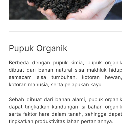
Pupuk Organik
Berbeda dengan pupuk kimia, pupuk organik
dibuat dari bahan natural sisa makhluk hidup
semacam sisa tumbuhan, kotoran hewan,
kotoran manusia, serta pelapukan kayu.
Sebab dibuat dari bahan alami, pupuk organik
dapat tingkatkan kandungan isi bahan organik
serta faktor hara dalam tanah, sehingga dapat
tingkatkan produktivitas lahan pertaniannya.