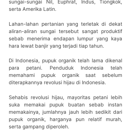
sungai-sungai Nil, Euphrat, Indus, Tiongkok,
serta Amerika Latin.
Lahan-lahan pertanian yang terletak di dekat
aliran-aliran sungai tersebut sangat produktif
sebab menerima endapan lumpur yang kaya
hara lewat banjir yang terjadi tiap tahun.
Di Indonesia, pupuk organik telah lama dikenal
para petani. Penduduk Indonesia telah
memahami pupuk organik saat sebelum
diterapkannya revolusi hijau di Indonesia.
Sehabis revolusi hijau, mayoritas petani lebih
suka memakai pupuk buatan sebab instan
memakainya, jumlahnya jauh lebih sedikit dari
pupuk organik, harganya pun relatif murah,
serta gampang diperoleh.