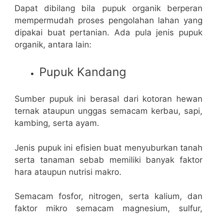
Dapat dibilang bila pupuk organik berperan
mempermudah proses pengolahan lahan yang
dipakai buat pertanian. Ada pula jenis pupuk
organik, antara lain:
Pupuk Kandang
Sumber pupuk ini berasal dari kotoran hewan
ternak ataupun unggas semacam kerbau, sapi,
kambing, serta ayam.
Jenis pupuk ini efisien buat menyuburkan tanah
serta tanaman sebab memiliki banyak faktor
hara ataupun nutrisi makro.
Semacam fosfor, nitrogen, serta kalium, dan
faktor mikro semacam magnesium, sulfur,