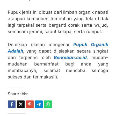
Pupuk jenis ini dibuat dari limbah organik nabati
ataupun komponen tumbuhan yang telah tidak
lagi terpakai serta berganti corak serta wujud,
semacam jerami, sabut kelapa, serta rumput.
Demikian ulasan mengenai
Pupuk Organik
Adalah
,
yang dapat dijelaskan secara singkat
dan terperinci oleh
Berkebun.co.id
,
mudah–
mudahan bermanfaat bagi anda yang
membacanya, selamat mencoba semoga
sukses dan terimakasih.
Share this: