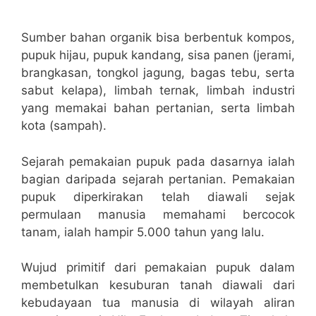
Sumber bahan organik bisa berbentuk kompos,
pupuk hijau, pupuk kandang, sisa panen (jerami,
brangkasan, tongkol jagung, bagas tebu, serta
sabut kelapa), limbah ternak, limbah industri
yang memakai bahan pertanian, serta limbah
kota (sampah).
Sejarah pemakaian pupuk pada dasarnya ialah
bagian daripada sejarah pertanian. Pemakaian
pupuk diperkirakan telah diawali sejak
permulaan manusia memahami bercocok
tanam, ialah hampir 5.000 tahun yang lalu.
Wujud primitif dari pemakaian pupuk dalam
membetulkan kesuburan tanah diawali dari
kebudayaan tua manusia di wilayah aliran