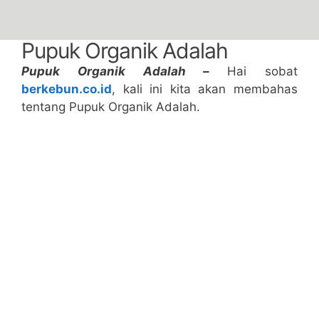
Pupuk Organik Adalah
Pupuk Organik Adalah –
Hai sobat
berkebun.co.id
, kali ini kita akan membahas
tentang Pupuk Organik Adalah.