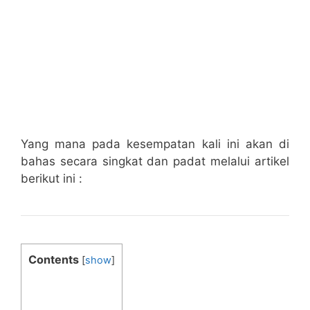
Yang mana pada kesempatan kali ini akan di
bahas secara singkat dan padat melalui artikel
berikut ini :
Contents
[
show
]