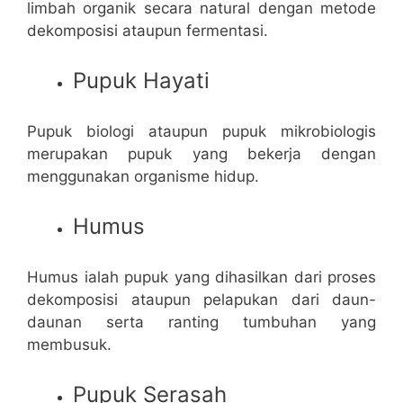
limbah organik secara natural dengan metode
dekomposisi ataupun fermentasi.
Pupuk Hayati
Pupuk biologi ataupun pupuk mikrobiologis
merupakan pupuk yang bekerja dengan
menggunakan organisme hidup.
Humus
Humus ialah pupuk yang dihasilkan dari proses
dekomposisi ataupun pelapukan dari daun-
daunan serta ranting tumbuhan yang
membusuk.
Pupuk Serasah