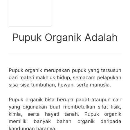
Pupuk Organik Adalah
Pupuk organik merupakan pupuk yang tersusun
dari materi makhluk hidup, semacam pelapukan
sisa-sisa tumbuhan, hewan, serta manusia.
Pupuk organik bisa berupa padat ataupun cair
yang digunakan buat membetulkan sifat fisik,
kimia, serta hayati tanah. Pupuk organik
memiliki banyak bahan organik daripada
kandungan haranya.