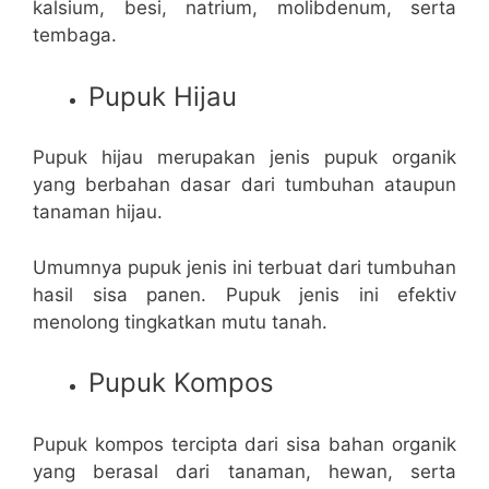
kalsium, besi, natrium, molibdenum, serta
tembaga.
Pupuk Hijau
Pupuk hijau merupakan jenis pupuk organik
yang berbahan dasar dari tumbuhan ataupun
tanaman hijau.
Umumnya pupuk jenis ini terbuat dari tumbuhan
hasil sisa panen. Pupuk jenis ini efektiv
menolong tingkatkan mutu tanah.
Pupuk Kompos
Pupuk kompos tercipta dari sisa bahan organik
yang berasal dari tanaman, hewan, serta