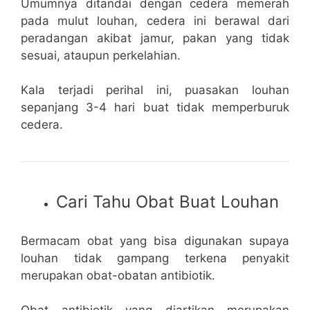
Umumnya ditandai dengan cedera memerah
pada mulut louhan, cedera ini berawal dari
peradangan akibat jamur, pakan yang tidak
sesuai, ataupun perkelahian.
Kala terjadi perihal ini, puasakan louhan
sepanjang 3-4 hari buat tidak memperburuk
cedera.
Cari Tahu Obat Buat Louhan
Bermacam obat yang bisa digunakan supaya
louhan tidak gampang terkena penyakit
merupakan obat-obatan antibiotik.