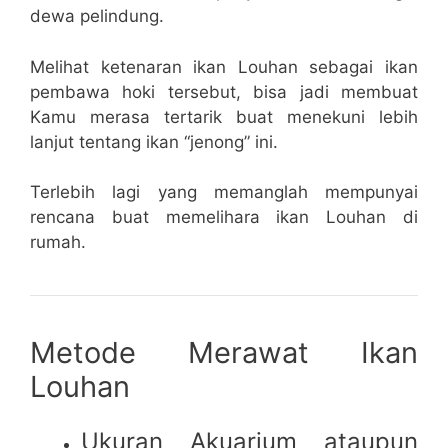
dewa pelindung.
Melihat ketenaran ikan Louhan sebagai ikan
pembawa hoki tersebut, bisa jadi membuat
Kamu merasa tertarik buat menekuni lebih
lanjut tentang ikan “jenong” ini.
Terlebih lagi yang memanglah mempunyai
rencana buat memelihara ikan Louhan di
rumah.
Metode Merawat Ikan
Louhan
Ukuran Akuarium ataupun