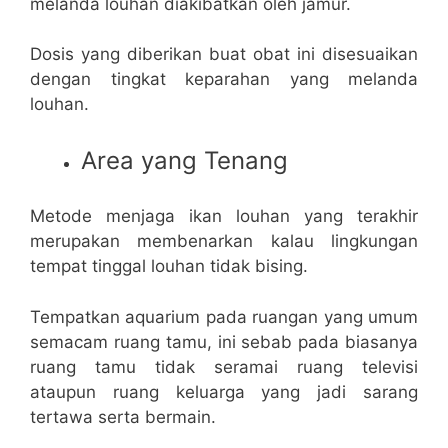
melanda louhan diakibatkan oleh jamur.
Dosis yang diberikan buat obat ini disesuaikan
dengan tingkat keparahan yang melanda
louhan.
Area yang Tenang
Metode menjaga ikan louhan yang terakhir
merupakan membenarkan kalau lingkungan
tempat tinggal louhan tidak bising.
Tempatkan aquarium pada ruangan yang umum
semacam ruang tamu, ini sebab pada biasanya
ruang tamu tidak seramai ruang televisi
ataupun ruang keluarga yang jadi sarang
tertawa serta bermain.