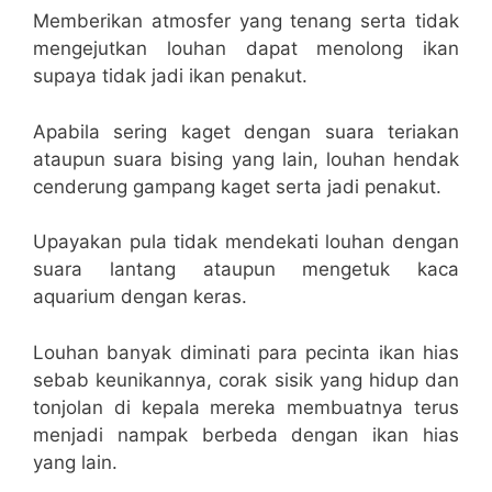
Memberikan atmosfer yang tenang serta tidak
mengejutkan louhan dapat menolong ikan
supaya tidak jadi ikan penakut.
Apabila sering kaget dengan suara teriakan
ataupun suara bising yang lain, louhan hendak
cenderung gampang kaget serta jadi penakut.
Upayakan pula tidak mendekati louhan dengan
suara lantang ataupun mengetuk kaca
aquarium dengan keras.
Louhan banyak diminati para pecinta ikan hias
sebab keunikannya, corak sisik yang hidup dan
tonjolan di kepala mereka membuatnya terus
menjadi nampak berbeda dengan ikan hias
yang lain.