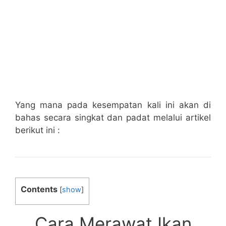
Yang mana pada kesempatan kali ini akan di
bahas secara singkat dan padat melalui artikel
berikut ini :
Contents
[
show
]
Cara Merawat Ikan