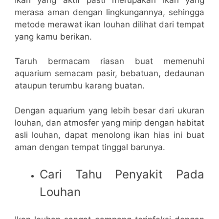
merasa aman dengan lingkungannya, sehingga
metode merawat ikan louhan dilihat dari tempat
yang kamu berikan.
Taruh bermacam riasan buat memenuhi
aquarium semacam pasir, bebatuan, dedaunan
ataupun terumbu karang buatan.
Dengan aquarium yang lebih besar dari ukuran
louhan, dan atmosfer yang mirip dengan habitat
asli louhan, dapat menolong ikan hias ini buat
aman dengan tempat tinggal barunya.
Cari Tahu Penyakit Pada
Louhan