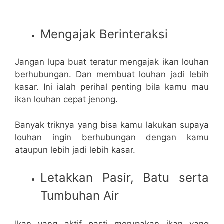
Mengajak Berinteraksi
Jangan lupa buat teratur mengajak ikan louhan
berhubungan. Dan membuat louhan jadi lebih
kasar. Ini ialah perihal penting bila kamu mau
ikan louhan cepat jenong.
Banyak triknya yang bisa kamu lakukan supaya
louhan ingin berhubungan dengan kamu
ataupun lebih jadi lebih kasar.
Letakkan Pasir, Batu serta
Tumbuhan Air
Ikan yang aktif pasti merupakan ikan yang