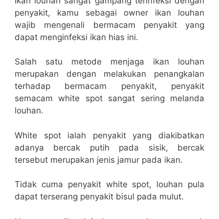
Ikan louhan sangat gampang terinfeksi dengan
penyakit, kamu sebagai owner ikan louhan
wajib mengenali bermacam penyakit yang
dapat menginfeksi ikan hias ini.
Salah satu metode menjaga ikan louhan
merupakan dengan melakukan penangkalan
terhadap bermacam penyakit, penyakit
semacam white spot sangat sering melanda
louhan.
White spot ialah penyakit yang diakibatkan
adanya bercak putih pada sisik, bercak
tersebut merupakan jenis jamur pada ikan.
Tidak cuma penyakit white spot, louhan pula
dapat terserang penyakit bisul pada mulut.