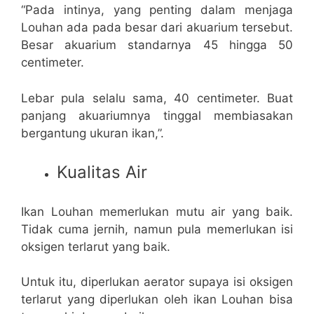
“Pada intinya, yang penting dalam menjaga
Louhan ada pada besar dari akuarium tersebut.
Besar akuarium standarnya 45 hingga 50
centimeter.
Lebar pula selalu sama, 40 centimeter. Buat
panjang akuariumnya tinggal membiasakan
bergantung ukuran ikan,”.
Kualitas Air
Ikan Louhan memerlukan mutu air yang baik.
Tidak cuma jernih, namun pula memerlukan isi
oksigen terlarut yang baik.
Untuk itu, diperlukan aerator supaya isi oksigen
terlarut yang diperlukan oleh ikan Louhan bisa