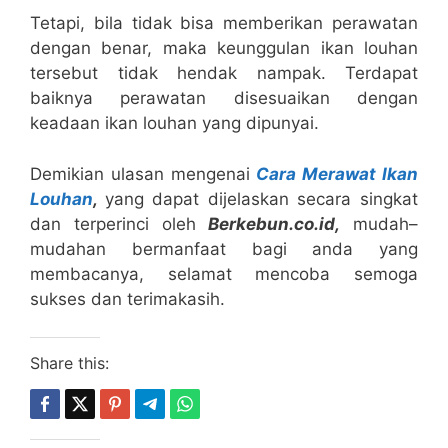
Tetapi, bila tidak bisa memberikan perawatan
dengan benar, maka keunggulan ikan louhan
tersebut tidak hendak nampak. Terdapat
baiknya perawatan disesuaikan dengan
keadaan ikan louhan yang dipunyai.
Demikian ulasan mengenai
Cara Merawat Ikan
Louhan
,
yang dapat dijelaskan secara singkat
dan terperinci oleh
B
erkebun.co.id,
mudah–
mudahan bermanfaat bagi anda yang
membacanya, selamat mencoba semoga
sukses dan terimakasih.
Share this: