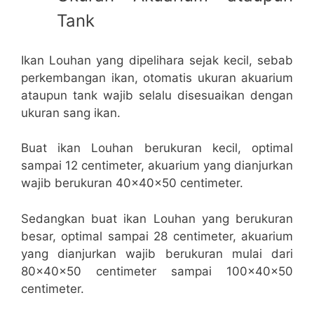
Tank
Ikan Louhan yang dipelihara sejak kecil, sebab
perkembangan ikan, otomatis ukuran akuarium
ataupun tank wajib selalu disesuaikan dengan
ukuran sang ikan.
Buat ikan Louhan berukuran kecil, optimal
sampai 12 centimeter, akuarium yang dianjurkan
wajib berukuran 40x40x50 centimeter.
Sedangkan buat ikan Louhan yang berukuran
besar, optimal sampai 28 centimeter, akuarium
yang dianjurkan wajib berukuran mulai dari
80x40x50 centimeter sampai 100x40x50
centimeter.