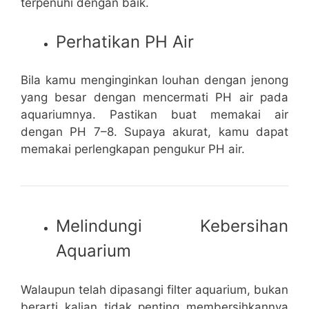
terpenuhi dengan baik.
Perhatikan PH Air
Bila kamu menginginkan louhan dengan jenong
yang besar dengan mencermati PH air pada
aquariumnya. Pastikan buat memakai air
dengan PH 7–8. Supaya akurat, kamu dapat
memakai perlengkapan pengukur PH air.
Melindungi Kebersihan
Aquarium
Walaupun telah dipasangi filter aquarium, bukan
berarti kalian tidak penting membersihkannya