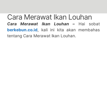
Cara Merawat Ikan Louhan
Cara Merawat Ikan Louhan –
Hai sobat
berkebun.co.id
, kali ini kita akan membahas
tentang Cara Merawat Ikan Louhan.