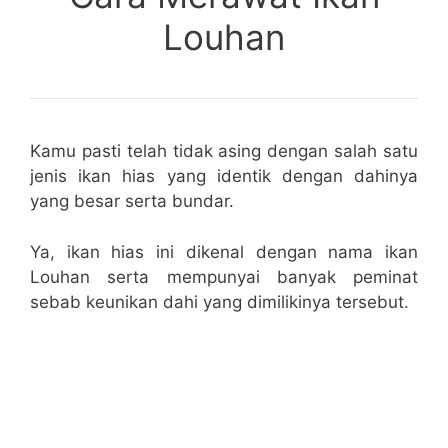
Louhan
Kamu pasti telah tidak asing dengan salah satu
jenis ikan hias yang identik dengan dahinya
yang besar serta bundar.
Ya, ikan hias ini dikenal dengan nama ikan
Louhan serta mempunyai banyak peminat
sebab keunikan dahi yang dimilikinya tersebut.