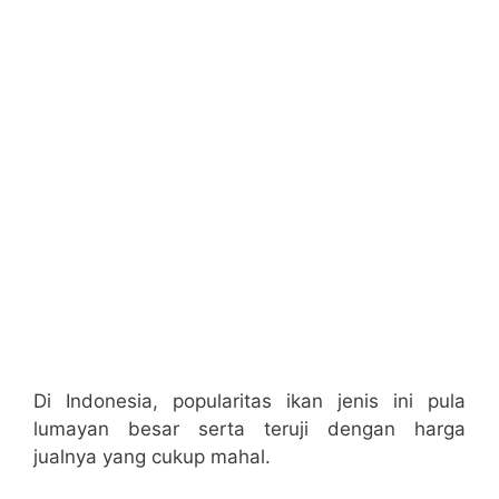
Di Indonesia, popularitas ikan jenis ini pula
lumayan besar serta teruji dengan harga
jualnya yang cukup mahal.