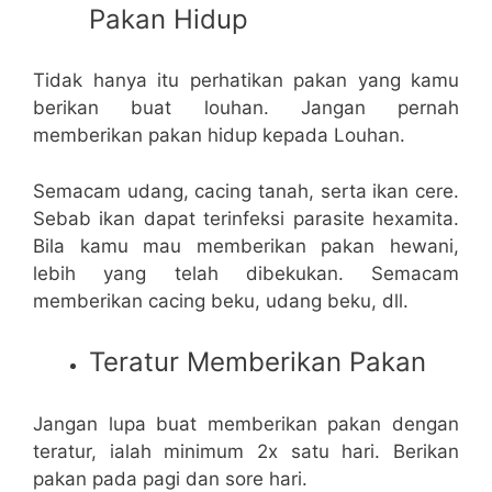
Pakan Hidup
Tidak hanya itu perhatikan pakan yang kamu
berikan buat louhan. Jangan pernah
memberikan pakan hidup kepada Louhan.
Semacam udang, cacing tanah, serta ikan cere.
Sebab ikan dapat terinfeksi parasite hexamita.
Bila kamu mau memberikan pakan hewani,
lebih yang telah dibekukan. Semacam
memberikan cacing beku, udang beku, dll.
Teratur Memberikan Pakan
Jangan lupa buat memberikan pakan dengan
teratur, ialah minimum 2x satu hari. Berikan
pakan pada pagi dan sore hari.