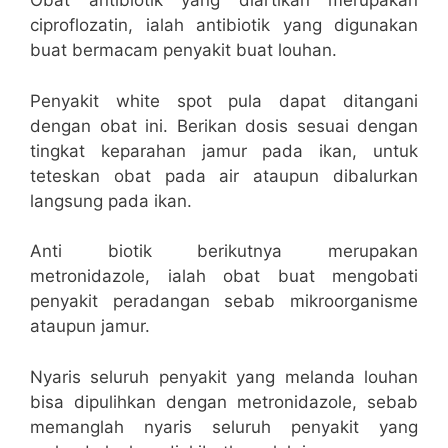
Obat antibiotik yang diartikan merupakan
ciproflozatin, ialah antibiotik yang digunakan
buat bermacam penyakit buat louhan.
Penyakit white spot pula dapat ditangani
dengan obat ini. Berikan dosis sesuai dengan
tingkat keparahan jamur pada ikan, untuk
teteskan obat pada air ataupun dibalurkan
langsung pada ikan.
Anti biotik berikutnya merupakan
metronidazole, ialah obat buat mengobati
penyakit peradangan sebab mikroorganisme
ataupun jamur.
Nyaris seluruh penyakit yang melanda louhan
bisa dipulihkan dengan metronidazole, sebab
memanglah nyaris seluruh penyakit yang