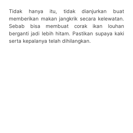
Tidak hanya itu, tidak dianjurkan buat
memberikan makan jangkrik secara kelewatan.
Sebab bisa membuat corak ikan louhan
berganti jadi lebih hitam. Pastikan supaya kaki
serta kepalanya telah dihilangkan.