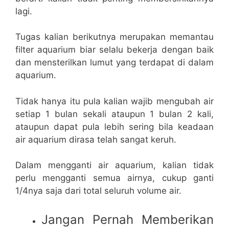
lagi.
Tugas kalian berikutnya merupakan memantau
filter aquarium biar selalu bekerja dengan baik
dan mensterilkan lumut yang terdapat di dalam
aquarium.
Tidak hanya itu pula kalian wajib mengubah air
setiap 1 bulan sekali ataupun 1 bulan 2 kali,
ataupun dapat pula lebih sering bila keadaan
air aquarium dirasa telah sangat keruh.
Dalam mengganti air aquarium, kalian tidak
perlu mengganti semua airnya, cukup ganti
1/4nya saja dari total seluruh volume air.
Jangan Pernah Memberikan