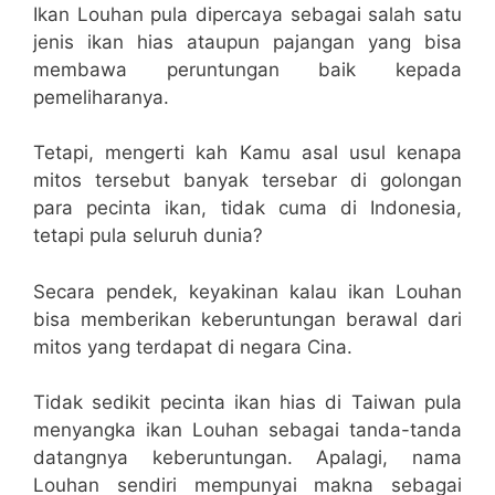
Ikan Louhan pula dipercaya sebagai salah satu
jenis ikan hias ataupun pajangan yang bisa
membawa peruntungan baik kepada
pemeliharanya.
Tetapi, mengerti kah Kamu asal usul kenapa
mitos tersebut banyak tersebar di golongan
para pecinta ikan, tidak cuma di Indonesia,
tetapi pula seluruh dunia?
Secara pendek, keyakinan kalau ikan Louhan
bisa memberikan keberuntungan berawal dari
mitos yang terdapat di negara Cina.
Tidak sedikit pecinta ikan hias di Taiwan pula
menyangka ikan Louhan sebagai tanda-tanda
datangnya keberuntungan. Apalagi, nama
Louhan sendiri mempunyai makna sebagai