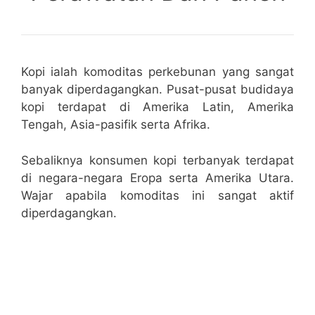
Kopi ialah komoditas perkebunan yang sangat
banyak diperdagangkan. Pusat-pusat budidaya
kopi terdapat di Amerika Latin, Amerika
Tengah, Asia-pasifik serta Afrika.
Sebaliknya konsumen kopi terbanyak terdapat
di negara-negara Eropa serta Amerika Utara.
Wajar apabila komoditas ini sangat aktif
diperdagangkan.