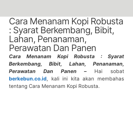
Cara Menanam Kopi Robusta
: Syarat Berkembang, Bibit,
Lahan, Penanaman,
Perawatan Dan Panen
Cara Menanam Kopi Robusta : Syarat
Berkembang, Bibit, Lahan, Penanaman,
Perawatan Dan Panen –
Hai sobat
berkebun.co.id
, kali ini kita akan membahas
tentang Cara Menanam Kopi Robusta.