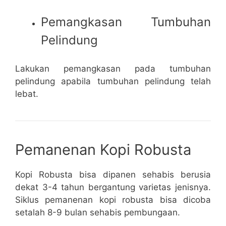
Pemangkasan Tumbuhan
Pelindung
Lakukan pemangkasan pada tumbuhan
pelindung apabila tumbuhan pelindung telah
lebat.
Pemanenan Kopi Robusta
Kopi Robusta bisa dipanen sehabis berusia
dekat 3-4 tahun bergantung varietas jenisnya.
Siklus pemanenan kopi robusta bisa dicoba
setalah 8-9 bulan sehabis pembungaan.