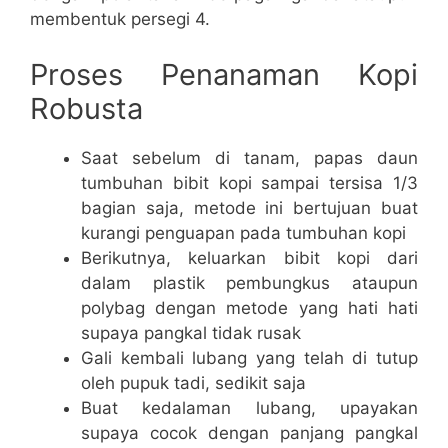
membentuk persegi 4.
Proses Penanaman Kopi
Robusta
Saat sebelum di tanam, papas daun
tumbuhan bibit kopi sampai tersisa 1/3
bagian saja, metode ini bertujuan buat
kurangi penguapan pada tumbuhan kopi
Berikutnya, keluarkan bibit kopi dari
dalam plastik pembungkus ataupun
polybag dengan metode yang hati hati
supaya pangkal tidak rusak
Gali kembali lubang yang telah di tutup
oleh pupuk tadi, sedikit saja
Buat kedalaman lubang, upayakan
supaya cocok dengan panjang pangkal