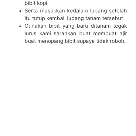
bibit kopi
Serta masukkan kedalam lubang setelah
itu tutup kembali lubang tanam tersebut
Gunakan bibit yang baru ditanam tegak
lurus kami sarankan buat membuat ajir
buat menopang bibit supaya tidak roboh.