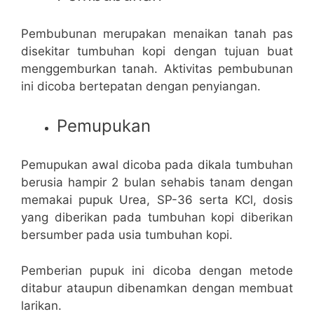
Pembubunan merupakan menaikan tanah pas
disekitar tumbuhan kopi dengan tujuan buat
menggemburkan tanah. Aktivitas pembubunan
ini dicoba bertepatan dengan penyiangan.
Pemupukan
Pemupukan awal dicoba pada dikala tumbuhan
berusia hampir 2 bulan sehabis tanam dengan
memakai pupuk Urea, SP-36 serta KCl, dosis
yang diberikan pada tumbuhan kopi diberikan
bersumber pada usia tumbuhan kopi.
Pemberian pupuk ini dicoba dengan metode
ditabur ataupun dibenamkan dengan membuat
larikan.