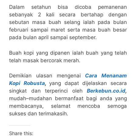
Dalam setahun bisa dicoba pemanenan
sebanyak 2 kali secara bertahap dengan
sebutan masa buah selang ialah pada bulan
februari sampai maret serta masa buah besar
pada bulan april sampai september.
Buah kopi yang dipanen ialah buah yang telah
telah masak bercorak merah.
Demikian ulasan mengenai
Cara Menanam
Kopi Robusta
,
yang dapat dijelaskan secara
singkat dan terperinci oleh
Berkebun.co.id
,
mudah–mudahan bermanfaat bagi anda yang
membacanya, selamat mencoba semoga
sukses dan terimakasih.
Share this: