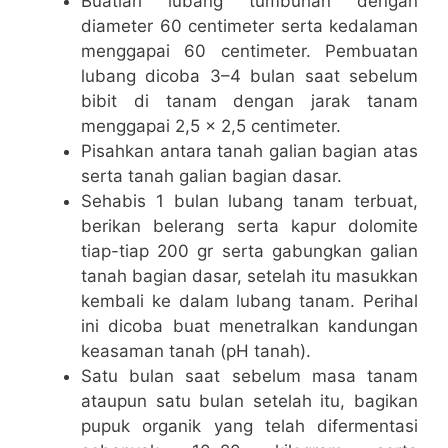
Buatlah lubang tumbuhan dengan
diameter 60 centimeter serta kedalaman
menggapai 60 centimeter. Pembuatan
lubang dicoba 3–4 bulan saat sebelum
bibit di tanam dengan jarak tanam
menggapai 2,5 x 2,5 centimeter.
Pisahkan antara tanah galian bagian atas
serta tanah galian bagian dasar.
Sehabis 1 bulan lubang tanam terbuat,
berikan belerang serta kapur dolomite
tiap-tiap 200 gr serta gabungkan galian
tanah bagian dasar, setelah itu masukkan
kembali ke dalam lubang tanam. Perihal
ini dicoba buat menetralkan kandungan
keasaman tanah (pH tanah).
Satu bulan saat sebelum masa tanam
ataupun satu bulan setelah itu, bagikan
pupuk organik yang telah difermentasi