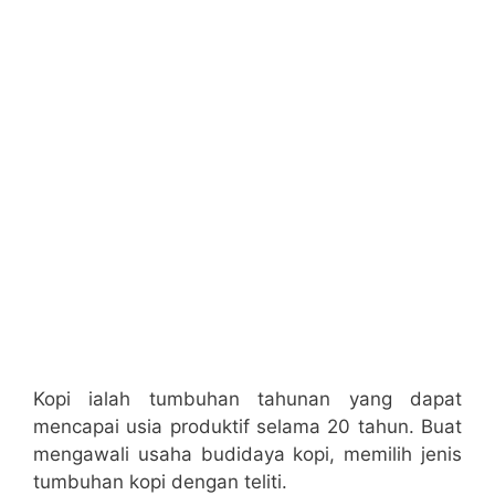
Kopi ialah tumbuhan tahunan yang dapat
mencapai usia produktif selama 20 tahun. Buat
mengawali usaha budidaya kopi, memilih jenis
tumbuhan kopi dengan teliti.