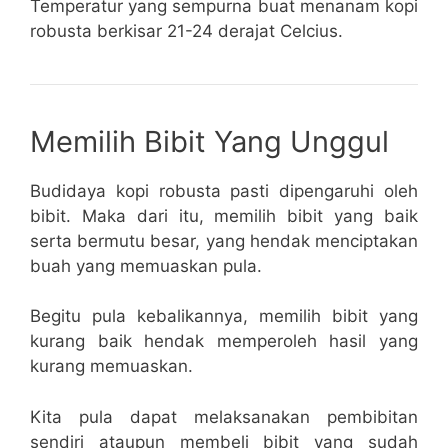
Temperatur yang sempurna buat menanam kopi
robusta berkisar 21-24 derajat Celcius.
Memilih Bibit Yang Unggul
Budidaya kopi robusta pasti dipengaruhi oleh
bibit. Maka dari itu, memilih bibit yang baik
serta bermutu besar, yang hendak menciptakan
buah yang memuaskan pula.
Begitu pula kebalikannya, memilih bibit yang
kurang baik hendak memperoleh hasil yang
kurang memuaskan.
Kita pula dapat melaksanakan pembibitan
sendiri ataupun membeli bibit yang sudah