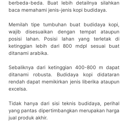
berbeda-beda. Buat lebih detailnya silahkan
baca memahami jenis-jenis kopi budidaya.
Memilah tipe tumbuhan buat budidaya kopi,
wajib disesuaikan dengan tempat ataupun
posisi lahan. Posisi lahan yang terletak di
ketinggian lebih dari 800 mdpl sesuai buat
ditanami arabika.
Sebaliknya dari ketinggian 400-800 m dapat
ditanami robusta. Budidaya kopi didataran
rendah dapat memikirkan jenis liberika ataupun
excelsa.
Tidak hanya dari sisi teknis budidaya, perihal
yang pantas dipertimbangkan merupakan harga
jual produk akhir.