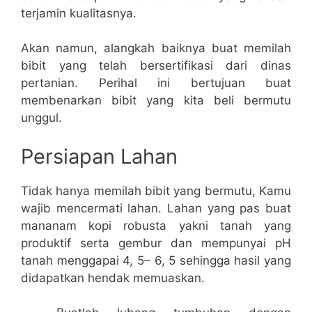
terjamin kualitasnya.
Akan namun, alangkah baiknya buat memilah
bibit yang telah bersertifikasi dari dinas
pertanian. Perihal ini bertujuan buat
membenarkan bibit yang kita beli bermutu
unggul.
Persiapan Lahan
Tidak hanya memilah bibit yang bermutu, Kamu
wajib mencermati lahan. Lahan yang pas buat
mananam kopi robusta yakni tanah yang
produktif serta gembur dan mempunyai pH
tanah menggapai 4, 5– 6, 5 sehingga hasil yang
didapatkan hendak memuaskan.