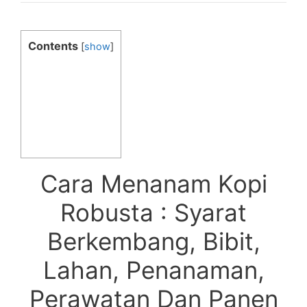
Contents
[
show
]
Cara Menanam Kopi
Robusta : Syarat
Berkembang, Bibit,
Lahan, Penanaman,
Perawatan Dan Panen