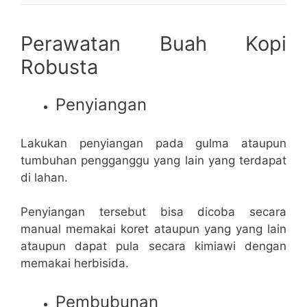
Perawatan Buah Kopi
Robusta
Penyiangan
Lakukan penyiangan pada gulma ataupun
tumbuhan pengganggu yang lain yang terdapat
di lahan.
Penyiangan tersebut bisa dicoba secara
manual memakai koret ataupun yang yang lain
ataupun dapat pula secara kimiawi dengan
memakai herbisida.
Pembubunan