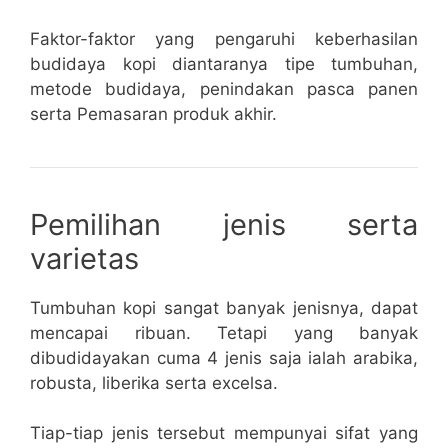
Faktor-faktor yang pengaruhi keberhasilan
budidaya kopi diantaranya tipe tumbuhan,
metode budidaya, penindakan pasca panen
serta Pemasaran produk akhir.
Pemilihan jenis serta
varietas
Tumbuhan kopi sangat banyak jenisnya, dapat
mencapai ribuan. Tetapi yang banyak
dibudidayakan cuma 4 jenis saja ialah arabika,
robusta, liberika serta excelsa.
Tiap-tiap jenis tersebut mempunyai sifat yang