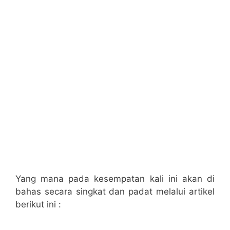
Yang mana pada kesempatan kali ini akan di
bahas secara singkat dan padat melalui artikel
berikut ini :