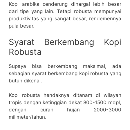
Kopi arabika cenderung dihargai lebih besar
dari tipe yang lain. Tetapi robusta mempunyai
produktivitas yang sangat besar, rendemennya
pula besar.
Syarat Berkembang Kopi
Robusta
Supaya bisa berkembang maksimal, ada
sebagian syarat berkembang kopi robusta yang
butuh dikenal.
Kopi robusta hendaknya ditanam di wilayah
tropis dengan ketinggian dekat 800-1500 mdpl,
dengan curah hujan 2000-3000
milimeter/tahun.