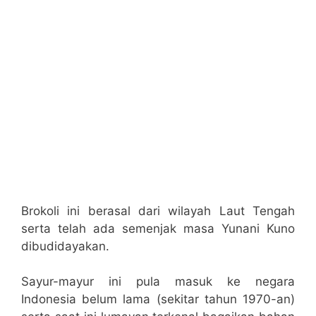
Brokoli ini berasal dari wilayah Laut Tengah
serta telah ada semenjak masa Yunani Kuno
dibudidayakan.
Sayur-mayur ini pula masuk ke negara
Indonesia belum lama (sekitar tahun 1970-an)