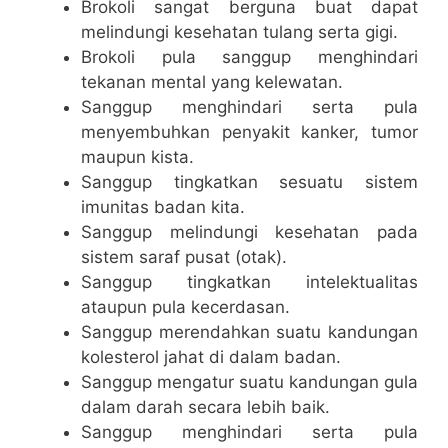
Brokoli sangat berguna buat dapat
melindungi kesehatan tulang serta gigi.
Brokoli pula sanggup menghindari
tekanan mental yang kelewatan.
Sanggup menghindari serta pula
menyembuhkan penyakit kanker, tumor
maupun kista.
Sanggup tingkatkan sesuatu sistem
imunitas badan kita.
Sanggup melindungi kesehatan pada
sistem saraf pusat (otak).
Sanggup tingkatkan intelektualitas
ataupun pula kecerdasan.
Sanggup merendahkan suatu kandungan
kolesterol jahat di dalam badan.
Sanggup mengatur suatu kandungan gula
dalam darah secara lebih baik.
Sanggup menghindari serta pula