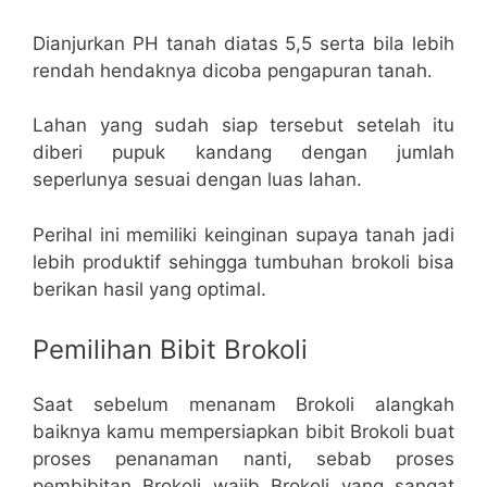
Dianjurkan PH tanah diatas 5,5 serta bila lebih
rendah hendaknya dicoba pengapuran tanah.
Lahan yang sudah siap tersebut setelah itu
diberi pupuk kandang dengan jumlah
seperlunya sesuai dengan luas lahan.
Perihal ini memiliki keinginan supaya tanah jadi
lebih produktif sehingga tumbuhan brokoli bisa
berikan hasil yang optimal.
Pemilihan Bibit Brokoli
Saat sebelum menanam Brokoli alangkah
baiknya kamu mempersiapkan bibit Brokoli buat
proses penanaman nanti, sebab proses
pembibitan Brokoli wajib Brokoli yang sangat