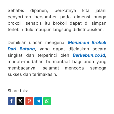
Sehabis dipanen, berikutnya kita jalani
penyortiran bersumber pada dimensi bunga
brokoli, sehabis itu brokoli dapat di simpan
terlebih dulu ataupun langsung didistribusikan.
Demikian ulasan mengenai
Menanam Brokoli
Dari Batang
, yang dapat dijelaskan secara
singkat dan terperinci oleh
Berkebun.co.id
,
mudah–mudahan bermanfaat bagi anda yang
membacanya, selamat mencoba semoga
sukses dan terimakasih.
Share this: