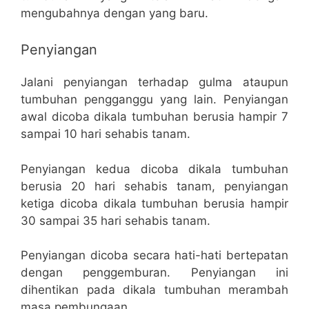
mengubahnya dengan yang baru.
Penyiangan
Jalani penyiangan terhadap gulma ataupun
tumbuhan pengganggu yang lain. Penyiangan
awal dicoba dikala tumbuhan berusia hampir 7
sampai 10 hari sehabis tanam.
Penyiangan kedua dicoba dikala tumbuhan
berusia 20 hari sehabis tanam, penyiangan
ketiga dicoba dikala tumbuhan berusia hampir
30 sampai 35 hari sehabis tanam.
Penyiangan dicoba secara hati-hati bertepatan
dengan penggemburan. Penyiangan ini
dihentikan pada dikala tumbuhan merambah
masa pembungaan.