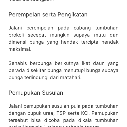
Perempelan serta Pengikatan
Jalani perempelan pada cabang tumbuhan
brokoli secepat mungkin supaya mutu dan
dimensi bunga yang hendak tercipta hendak
maksimal.
Sehabis berbunga berikutnya ikat daun yang
berada disekitar bunga menutupi bunga supaya
bunga terlindungi dari matahari.
Pemupukan Susulan
Jalani pemupukan susulan pula pada tumbuhan
dengan pupuk urea, TSP serta KCl. Pemupukan
tersebut bisa dicoba pada dikala tumbuhan