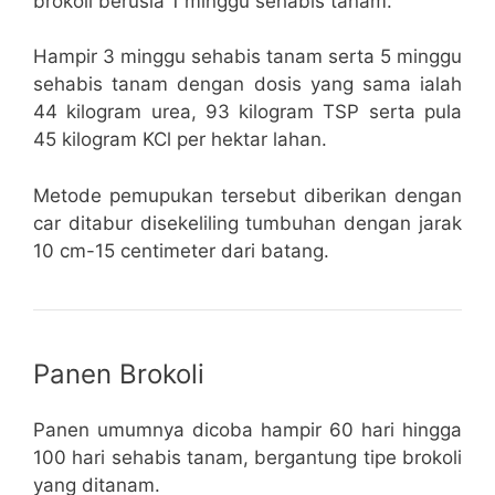
brokoli berusia 1 minggu sehabis tanam.
Hampir 3 minggu sehabis tanam serta 5 minggu
sehabis tanam dengan dosis yang sama ialah
44 kilogram urea, 93 kilogram TSP serta pula
45 kilogram KCl per hektar lahan.
Metode pemupukan tersebut diberikan dengan
car ditabur disekeliling tumbuhan dengan jarak
10 cm-15 centimeter dari batang.
Panen Brokoli
Panen umumnya dicoba hampir 60 hari hingga
100 hari sehabis tanam, bergantung tipe brokoli
yang ditanam.