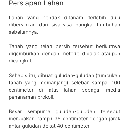
Persiapan Lahan
Lahan yang hendak ditanami terlebih dulu
dibersihkan dari sisa-sisa pangkal tumbuhan
sebelumnya.
Tanah yang telah bersih tersebut berikutnya
digemburkan dengan metode dibajak ataupun
dicangkul.
Sehabis itu, dibuat guludan-guludan (tumpukan
tanah yang memanjang) selebar sampai 100
centimeter di atas lahan sebagai media
penanaman brokoli.
Besar sempurna guludan-guludan tersebut
merupakan hampir 35 centimeter dengan jarak
antar guludan dekat 40 centimeter.