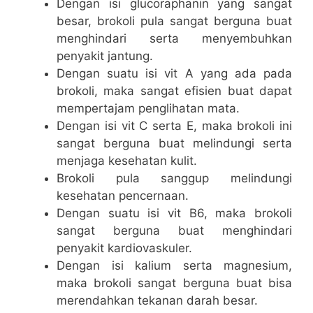
Dengan isi glucoraphanin yang sangat
besar, brokoli pula sangat berguna buat
menghindari serta menyembuhkan
penyakit jantung.
Dengan suatu isi vit A yang ada pada
brokoli, maka sangat efisien buat dapat
mempertajam penglihatan mata.
Dengan isi vit C serta E, maka brokoli ini
sangat berguna buat melindungi serta
menjaga kesehatan kulit.
Brokoli pula sanggup melindungi
kesehatan pencernaan.
Dengan suatu isi vit B6, maka brokoli
sangat berguna buat menghindari
penyakit kardiovaskuler.
Dengan isi kalium serta magnesium,
maka brokoli sangat berguna buat bisa
merendahkan tekanan darah besar.