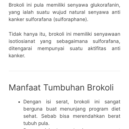
Brokoli ini pula memiliki senyawa glukorafanin,
yang ialah suatu wujud natural senyawa anti
kanker sulforafana (sulforaphane).
Tidak hanya itu, brokoli ini memiliki senyawaan
isotiosianat yang sebagaimana sulforafana,
ditengarai mempunyai suatu aktifitas anti
kanker.
Manfaat Tumbuhan Brokoli
Dengan isi serat, brokoli ini sangat
berguna buat menunjang program diet
sehat. Sebab bisa merendahkan berat
tubuh pula.