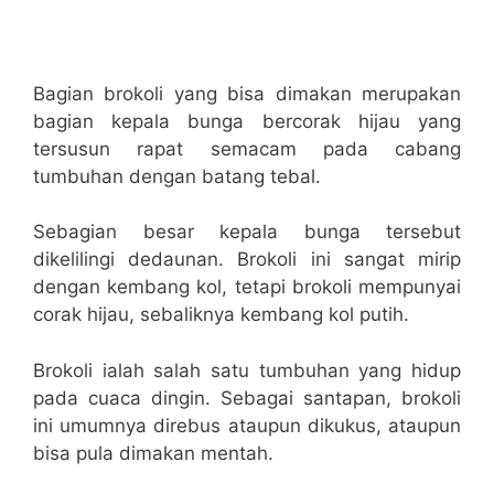
Bagian brokoli yang bisa dimakan merupakan
bagian kepala bunga bercorak hijau yang
tersusun rapat semacam pada cabang
tumbuhan dengan batang tebal.
Sebagian besar kepala bunga tersebut
dikelilingi dedaunan. Brokoli ini sangat mirip
dengan kembang kol, tetapi brokoli mempunyai
corak hijau, sebaliknya kembang kol putih.
Brokoli ialah salah satu tumbuhan yang hidup
pada cuaca dingin. Sebagai santapan, brokoli
ini umumnya direbus ataupun dikukus, ataupun
bisa pula dimakan mentah.