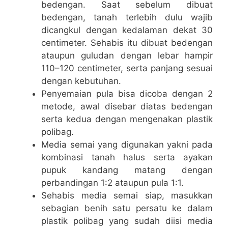
bedengan. Saat sebelum dibuat
bedengan, tanah terlebih dulu wajib
dicangkul dengan kedalaman dekat 30
centimeter. Sehabis itu dibuat bedengan
ataupun guludan dengan lebar hampir
110–120 centimeter, serta panjang sesuai
dengan kebutuhan.
Penyemaian pula bisa dicoba dengan 2
metode, awal disebar diatas bedengan
serta kedua dengan mengenakan plastik
polibag.
Media semai yang digunakan yakni pada
kombinasi tanah halus serta ayakan
pupuk kandang matang dengan
perbandingan 1:2 ataupun pula 1:1.
Sehabis media semai siap, masukkan
sebagian benih satu persatu ke dalam
plastik polibag yang sudah diisi media