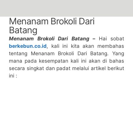
Menanam Brokoli Dari
Batang
Menanam Brokoli Dari Batang –
Hai sobat
berkebun.co.id
, kali ini kita akan membahas
tentang Menanam Brokoli Dari Batang. Yang
mana pada kesempatan kali ini akan di bahas
secara singkat dan padat melalui artikel berikut
ini :