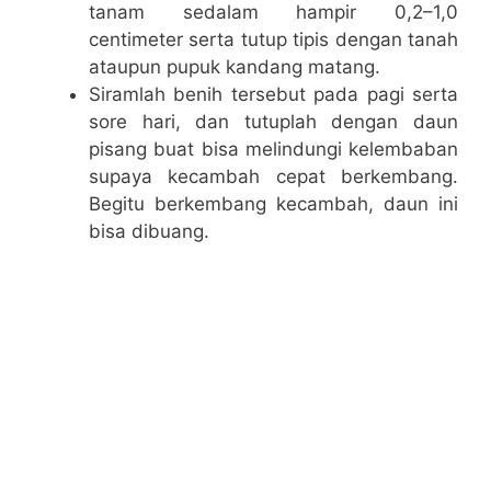
tanam sedalam hampir 0,2–1,0
centimeter serta tutup tipis dengan tanah
ataupun pupuk kandang matang.
Siramlah benih tersebut pada pagi serta
sore hari, dan tutuplah dengan daun
pisang buat bisa melindungi kelembaban
supaya kecambah cepat berkembang.
Begitu berkembang kecambah, daun ini
bisa dibuang.