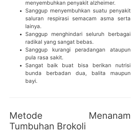
menyembuhkan penyakit alzheimer.
Sanggup menyembuhkan suatu penyakit
saluran respirasi semacam asma serta
lainya.
Sanggup menghindari seluruh berbagai
radikal yang sangat bebas.
Sanggup kurangi peradangan ataupun
pula rasa sakit.
Sangat baik buat bisa berikan nutrisi
bunda berbadan dua, balita maupun
bayi.
Metode Menanam
Tumbuhan Brokoli