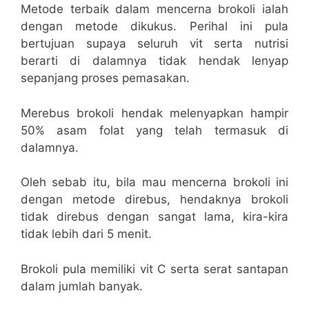
Metode terbaik dalam mencerna brokoli ialah
dengan metode dikukus. Perihal ini pula
bertujuan supaya seluruh vit serta nutrisi
berarti di dalamnya tidak hendak lenyap
sepanjang proses pemasakan.
Merebus brokoli hendak melenyapkan hampir
50% asam folat yang telah termasuk di
dalamnya.
Oleh sebab itu, bila mau mencerna brokoli ini
dengan metode direbus, hendaknya brokoli
tidak direbus dengan sangat lama, kira-kira
tidak lebih dari 5 menit.
Brokoli pula memiliki vit C serta serat santapan
dalam jumlah banyak.