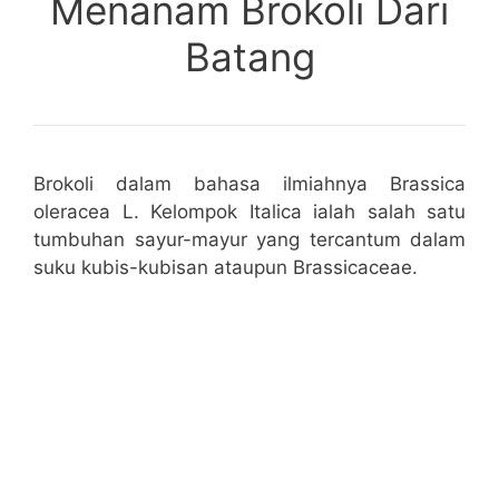
Menanam Brokoli Dari
Batang
Brokoli dalam bahasa ilmiahnya Brassica
oleracea L. Kelompok Italica ialah salah satu
tumbuhan sayur-mayur yang tercantum dalam
suku kubis-kubisan ataupun Brassicaceae.