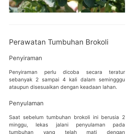
Perawatan Tumbuhan Brokoli
Penyiraman
Penyiraman perlu dicoba secara teratur
sebanyak 2 sampai 4 kali dalam semingggu
ataupun disesuaikan dengan keadaan lahan.
Penyulaman
Saat sebelum tumbuhan brokoli ini berusia 2
minggu, lekas jalani penyulaman pada
tumbuhan yang telah mati dengan