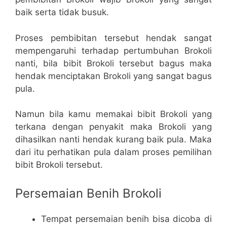
baik serta tidak busuk.
Proses pembibitan tersebut hendak sangat
mempengaruhi terhadap pertumbuhan Brokoli
nanti, bila bibit Brokoli tersebut bagus maka
hendak menciptakan Brokoli yang sangat bagus
pula.
Namun bila kamu memakai bibit Brokoli yang
terkana dengan penyakit maka Brokoli yang
dihasilkan nanti hendak kurang baik pula. Maka
dari itu perhatikan pula dalam proses pemilihan
bibit Brokoli tersebut.
Persemaian Benih Brokoli
Tempat persemaian benih bisa dicoba di