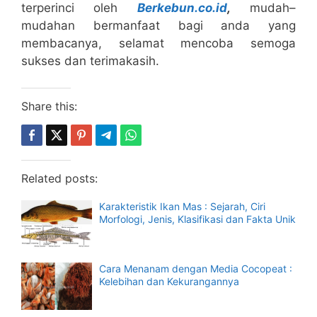
terperinci oleh
Berkebun.co.id
,
mudah–
mudahan bermanfaat bagi anda yang
membacanya, selamat mencoba semoga
sukses dan terimakasih.
Share this:
Related posts:
Karakteristik Ikan Mas : Sejarah, Ciri
Morfologi, Jenis, Klasifikasi dan Fakta Unik
Cara Menanam dengan Media Cocopeat :
Kelebihan dan Kekurangannya