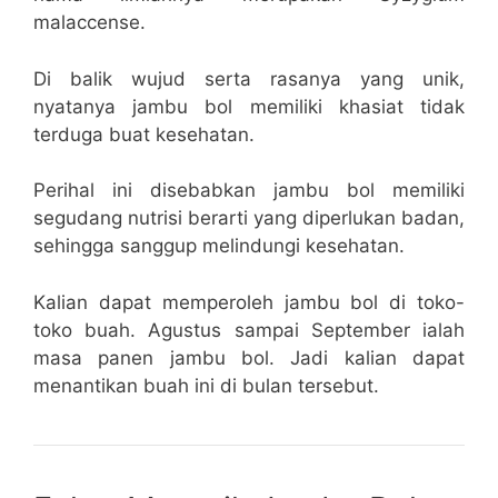
malaccense.
Di balik wujud serta rasanya yang unik,
nyatanya jambu bol memiliki khasiat tidak
terduga buat kesehatan.
Perihal ini disebabkan jambu bol memiliki
segudang nutrisi berarti yang diperlukan badan,
sehingga sanggup melindungi kesehatan.
Kalian dapat memperoleh jambu bol di toko-
toko buah. Agustus sampai September ialah
masa panen jambu bol. Jadi kalian dapat
menantikan buah ini di bulan tersebut.