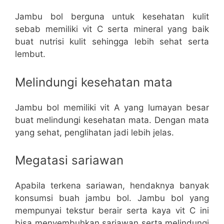
Jambu bol berguna untuk kesehatan kulit
sebab memiliki vit C serta mineral yang baik
buat nutrisi kulit sehingga lebih sehat serta
lembut.
Melindungi kesehatan mata
Jambu bol memiliki vit A yang lumayan besar
buat melindungi kesehatan mata. Dengan mata
yang sehat, penglihatan jadi lebih jelas.
Megatasi sariawan
Apabila terkena sariawan, hendaknya banyak
konsumsi buah jambu bol. Jambu bol yang
mempunyai tekstur berair serta kaya vit C ini
bisa menyembuhkan sariawan serta melindungi