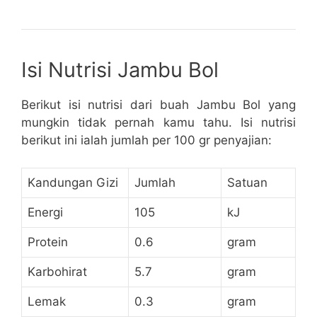
Isi Nutrisi Jambu Bol
Berikut isi nutrisi dari buah Jambu Bol yang
mungkin tidak pernah kamu tahu. Isi nutrisi
berikut ini ialah jumlah per 100 gr penyajian:
Kandungan Gizi
Jumlah
Satuan
Energi
105
kJ
Protein
0.6
gram
Karbohirat
5.7
gram
Lemak
0.3
gram