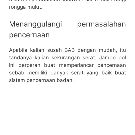
rongga mulut.
Menanggulangi permasalahan
pencernaan
Apabila kalian susah BAB dengan mudah, itu
tandanya kalian kekurangan serat. Jambo bol
ini berperan buat memperlancar pencernaan
sebab memiliki banyak serat yang baik buat
sistem pencernaan badan.