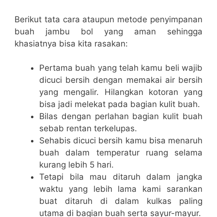
Berikut tata cara ataupun metode penyimpanan
buah jambu bol yang aman sehingga
khasiatnya bisa kita rasakan:
Pertama buah yang telah kamu beli wajib
dicuci bersih dengan memakai air bersih
yang mengalir. Hilangkan kotoran yang
bisa jadi melekat pada bagian kulit buah.
Bilas dengan perlahan bagian kulit buah
sebab rentan terkelupas.
Sehabis dicuci bersih kamu bisa menaruh
buah dalam temperatur ruang selama
kurang lebih 5 hari.
Tetapi bila mau ditaruh dalam jangka
waktu yang lebih lama kami sarankan
buat ditaruh di dalam kulkas paling
utama di bagian buah serta sayur-mayur.