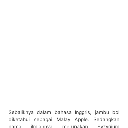
Sebaliknya dalam bahasa Inggris, jambu bol
diketahui sebagai Malay Apple. Sedangkan
nama ilmiahnya merupakan Syzygium