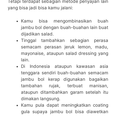
Tetapi terdapat sebagian metode penyajian lain
yang bisa jadi bisa kamu jalani:
Kamu bisa mengombinasikan buah
jambu bol dengan buah-buahan lain buat
dijadikan salad.
Tinggal tambahkan sebagian perasa
semacam perasan jeruk lemon, madu,
mayonaise, ataupun salad dressing yang
lain.
Di Indonesia ataupun kawasan asia
tenggara sendiri buah-buahan semacam
jambu bol kerap digunakan bagaikan
tambahan rujak, terbuat manisan,
ataupun ditambahkan garam setelah itu
dimakan langsung.
Kamu pula dapat meningkatkan coating
gula supaya jambu bol bisa diawetkan