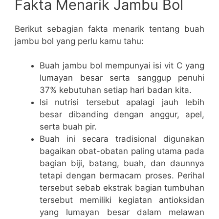
Fakta Menarik Jambu Bol
Berikut sebagian fakta menarik tentang buah
jambu bol yang perlu kamu tahu:
Buah jambu bol mempunyai isi vit C yang
lumayan besar serta sanggup penuhi
37% kebutuhan setiap hari badan kita.
Isi nutrisi tersebut apalagi jauh lebih
besar dibanding dengan anggur, apel,
serta buah pir.
Buah ini secara tradisional digunakan
bagaikan obat-obatan paling utama pada
bagian biji, batang, buah, dan daunnya
tetapi dengan bermacam proses. Perihal
tersebut sebab ekstrak bagian tumbuhan
tersebut memiliki kegiatan antioksidan
yang lumayan besar dalam melawan