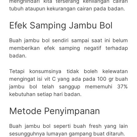
menghindari kita terserang kehilangan cairan
tubuh ataupun kekurangan cairan pada badan.
Efek Samping Jambu Bol
Buah jambu bol sendiri sampai saat ini belum
memberikan efek samping negatif terhadap
badan.
Tetapi konsumsinya tidak boleh kelewatan
mengingat isi vit C yang ada pada 100 gr buah
jambu bol telah sanggup mememuhi 37%
kebutuhan setiap hari badan.
Metode Penyimpanan
Buah jambu bol seperti buah fresh yang lain
sesungguhnya lumayan gampang buat ditaruh.