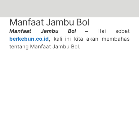
Manfaat Jambu Bol
Manfaat Jambu Bol –
Hai sobat
berkebun.co.id
, kali ini kita akan membahas
tentang Manfaat Jambu Bol.