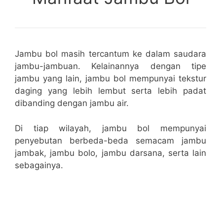
Jambu bol masih tercantum ke dalam saudara
jambu-jambuan. Kelainannya dengan tipe
jambu yang lain, jambu bol mempunyai tekstur
daging yang lebih lembut serta lebih padat
dibanding dengan jambu air.
Di tiap wilayah, jambu bol mempunyai
penyebutan berbeda-beda semacam jambu
jambak, jambu bolo, jambu darsana, serta lain
sebagainya.