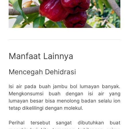
Manfaat Lainnya
Mencegah Dehidrasi
Isi air pada buah jambu bol lumayan banyak.
Mengkonsumsi buah dengan isi air yang
lumayan besar bisa menolong badan selalu ion
tetap dikelilingi dengan molekul.
Perihal tersebut sangat dibutuhkan buat