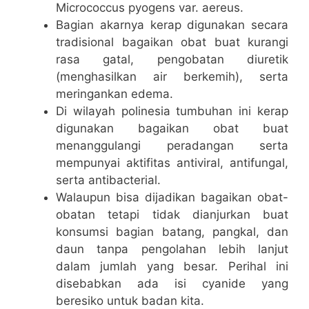
Micrococcus pyogens var. aereus.
Bagian akarnya kerap digunakan secara
tradisional bagaikan obat buat kurangi
rasa gatal, pengobatan diuretik
(menghasilkan air berkemih), serta
meringankan edema.
Di wilayah polinesia tumbuhan ini kerap
digunakan bagaikan obat buat
menanggulangi peradangan serta
mempunyai aktifitas antiviral, antifungal,
serta antibacterial.
Walaupun bisa dijadikan bagaikan obat-
obatan tetapi tidak dianjurkan buat
konsumsi bagian batang, pangkal, dan
daun tanpa pengolahan lebih lanjut
dalam jumlah yang besar. Perihal ini
disebabkan ada isi cyanide yang
beresiko untuk badan kita.