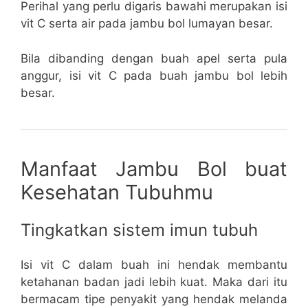
Perihal yang perlu digaris bawahi merupakan isi
vit C serta air pada jambu bol lumayan besar.
Bila dibanding dengan buah apel serta pula
anggur, isi vit C pada buah jambu bol lebih
besar.
Manfaat Jambu Bol buat
Kesehatan Tubuhmu
Tingkatkan sistem imun tubuh
Isi vit C dalam buah ini hendak membantu
ketahanan badan jadi lebih kuat. Maka dari itu
bermacam tipe penyakit yang hendak melanda