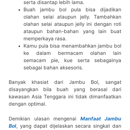
serta disantap lebih lama.
Buah jambu bol pula bisa dijadikan
olahan selai ataupun jelly. Tambahkan
olahan selai ataupun jelly ini dengan roti
ataupun bahan-bahan yang lain buat
memperkaya rasa.
Kamu pula bisa menambahkan jambu bol
ke dalam bermacam olahan lain
semacam pie, kue serta sebagainya
sebagai bahan aksesoris.
Banyak khasiat dari Jambu Bol, sangat
disayangkan bila buah yang berasal dari
kawasan Asia Tenggara ini tidak dimanfaatkan
dengan optimal.
Demikian ulasan mengenai
Manfaat Jambu
Bol
, yang dapat dijelaskan secara singkat dan