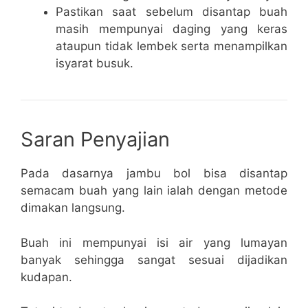
Pastikan saat sebelum disantap buah
masih mempunyai daging yang keras
ataupun tidak lembek serta menampilkan
isyarat busuk.
Saran Penyajian
Pada dasarnya jambu bol bisa disantap
semacam buah yang lain ialah dengan metode
dimakan langsung.
Buah ini mempunyai isi air yang lumayan
banyak sehingga sangat sesuai dijadikan
kudapan.