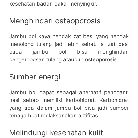
kesehatan badan bakal menyingkir.
Menghindari osteoporosis
Jambu bol kaya hendak zat besi yang hendak
menolong tulang jadi lebih sehat. Isi zat besi
pada jambu bol bisa menghindari
pengeroposan tulang ataupun osteoporosis.
Sumber energi
Jambu bol dapat sebagai alternatif pengganti
nasi sebab memiliki karbohidrat. Karbohidrat
yang ada dalam jambu bol bisa jadi sumber
tenaga buat melaksanakan aktifitas.
Melindungi kesehatan kulit