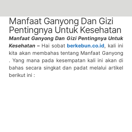
Manfaat Ganyong Dan Gizi
Pentingnya Untuk Kesehatan
Manfaat Ganyong Dan Gizi Pentingnya Untuk
Kesehatan –
Hai sobat
berkebun.co.id
, kali ini
kita akan membahas tentang Manfaat Ganyong
. Yang mana pada kesempatan kali ini akan di
bahas secara singkat dan padat melalui artikel
berikut ini :