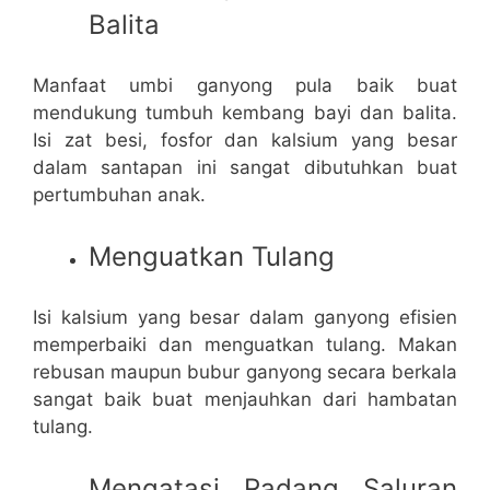
Balita
Manfaat umbi ganyong pula baik buat
mendukung tumbuh kembang bayi dan balita.
Isi zat besi, fosfor dan kalsium yang besar
dalam santapan ini sangat dibutuhkan buat
pertumbuhan anak.
Menguatkan Tulang
Isi kalsium yang besar dalam ganyong efisien
memperbaiki dan menguatkan tulang. Makan
rebusan maupun bubur ganyong secara berkala
sangat baik buat menjauhkan dari hambatan
tulang.
Mengatasi Radang Saluran