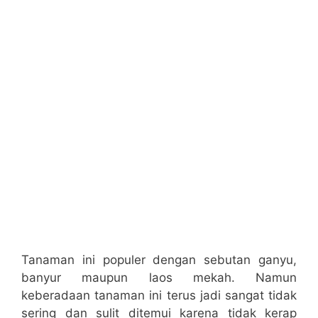
Tanaman ini populer dengan sebutan ganyu,
banyur maupun laos mekah. Namun
keberadaan tanaman ini terus jadi sangat tidak
sering dan sulit ditemui karena tidak kerap