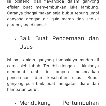
Isi polifenol dan flavanoida dalam ganyong
efisien buat menyembuhkan luka lambung.
Caranya tinggal makan saja bubur tepung umbi
ganyong dengan air, gula merah dan sedikit
garam yang dimasak.
Baik Buat Pencernaan dan
Usus
Isi pati dalam ganyong tampaknya mudah di
cerna oleh tubuh. Terlebih dengan isi kimianya
membuat umbi ini ampuh melancarkan
pencernaan dan kesehatan usus. Bubur
ganyong pula baik buat mengatasi diare dan
hambatan perut.
Mendukung Pertumbuhan