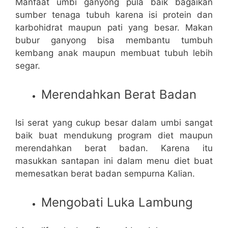
Manfaat umbi ganyong pula baik bagaikan
sumber tenaga tubuh karena isi protein dan
karbohidrat maupun pati yang besar. Makan
bubur ganyong bisa membantu tumbuh
kembang anak maupun membuat tubuh lebih
segar.
Merendahkan Berat Badan
Isi serat yang cukup besar dalam umbi sangat
baik buat mendukung program diet maupun
merendahkan berat badan. Karena itu
masukkan santapan ini dalam menu diet buat
memesatkan berat badan sempurna Kalian.
Mengobati Luka Lambung