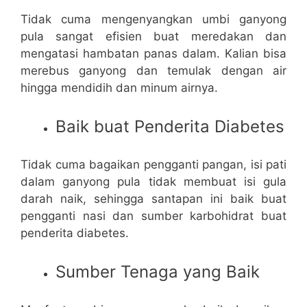
Tidak cuma mengenyangkan umbi ganyong
pula sangat efisien buat meredakan dan
mengatasi hambatan panas dalam. Kalian bisa
merebus ganyong dan temulak dengan air
hingga mendidih dan minum airnya.
Baik buat Penderita Diabetes
Tidak cuma bagaikan pengganti pangan, isi pati
dalam ganyong pula tidak membuat isi gula
darah naik, sehingga santapan ini baik buat
pengganti nasi dan sumber karbohidrat buat
penderita diabetes.
Sumber Tenaga yang Baik