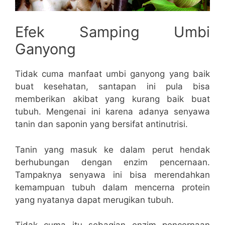
Efek Samping Umbi
Ganyong
Tidak cuma manfaat umbi ganyong yang baik
buat kesehatan, santapan ini pula bisa
memberikan akibat yang kurang baik buat
tubuh. Mengenai ini karena adanya senyawa
tanin dan saponin yang bersifat antinutrisi.
Tanin yang masuk ke dalam perut hendak
berhubungan dengan enzim pencernaan.
Tampaknya senyawa ini bisa merendahkan
kemampuan tubuh dalam mencerna protein
yang nyatanya dapat merugikan tubuh.