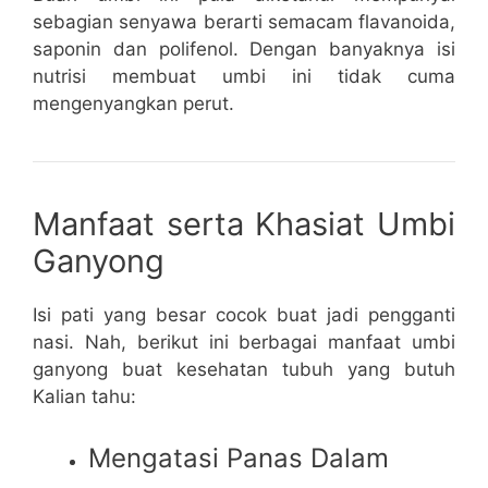
sebagian senyawa berarti semacam flavanoida,
saponin dan polifenol. Dengan banyaknya isi
nutrisi membuat umbi ini tidak cuma
mengenyangkan perut.
Manfaat serta Khasiat Umbi
Ganyong
Isi pati yang besar cocok buat jadi pengganti
nasi. Nah, berikut ini berbagai manfaat umbi
ganyong buat kesehatan tubuh yang butuh
Kalian tahu:
Mengatasi Panas Dalam