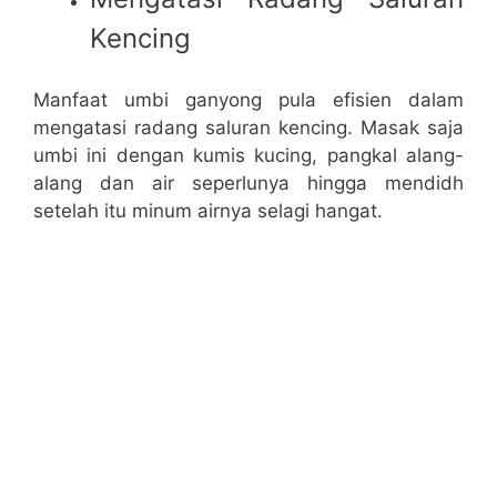
Kencing
Manfaat umbi ganyong pula efisien dalam
mengatasi radang saluran kencing. Masak saja
umbi ini dengan kumis kucing, pangkal alang-
alang dan air seperlunya hingga mendidh
setelah itu minum airnya selagi hangat.