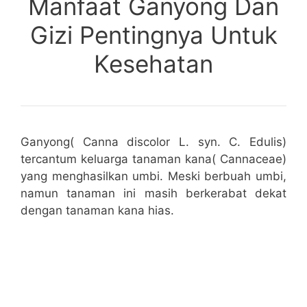
Manfaat Ganyong Dan
Gizi Pentingnya Untuk
Kesehatan
Ganyong( Canna discolor L. syn. C. Edulis)
tercantum keluarga tanaman kana( Cannaceae)
yang menghasilkan umbi. Meski berbuah umbi,
namun tanaman ini masih berkerabat dekat
dengan tanaman kana hias.