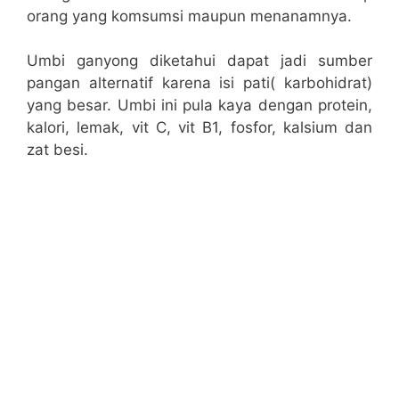
orang yang komsumsi maupun menanamnya.
Umbi ganyong diketahui dapat jadi sumber
pangan alternatif karena isi pati( karbohidrat)
yang besar. Umbi ini pula kaya dengan protein,
kalori, lemak, vit C, vit B1, fosfor, kalsium dan
zat besi.