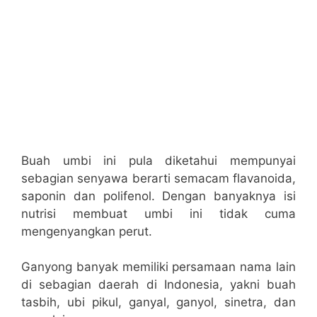
Buah umbi ini pula diketahui mempunyai
sebagian senyawa berarti semacam flavanoida,
saponin dan polifenol. Dengan banyaknya isi
nutrisi membuat umbi ini tidak cuma
mengenyangkan perut.
Ganyong banyak memiliki persamaan nama lain
di sebagian daerah di Indonesia, yakni buah
tasbih, ubi pikul, ganyal, ganyol, sinetra, dan