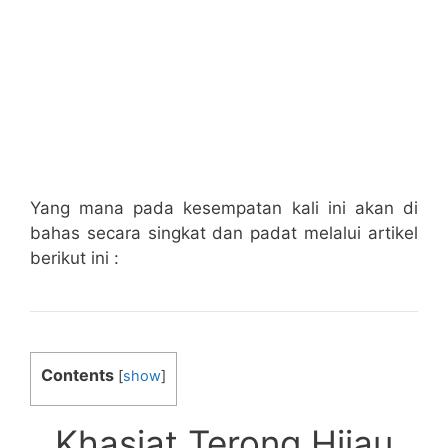
Yang mana pada kesempatan kali ini akan di
bahas secara singkat dan padat melalui artikel
berikut ini :
Contents
[
show
]
Khasiat Terong Hijau