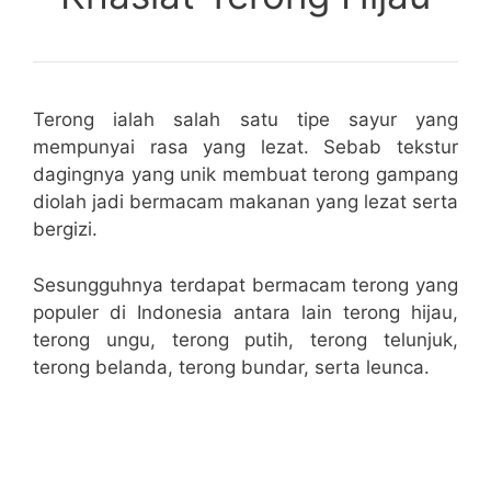
Terong ialah salah satu tipe sayur yang
mempunyai rasa yang lezat. Sebab tekstur
dagingnya yang unik membuat terong gampang
diolah jadi bermacam makanan yang lezat serta
bergizi.
Sesungguhnya terdapat bermacam terong yang
populer di Indonesia antara lain terong hijau,
terong ungu, terong putih, terong telunjuk,
terong belanda, terong bundar, serta leunca.