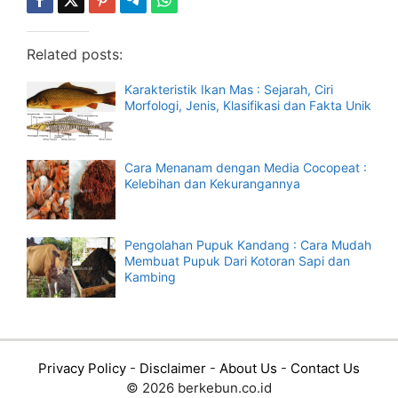
Related posts:
Karakteristik Ikan Mas : Sejarah, Ciri
Morfologi, Jenis, Klasifikasi dan Fakta Unik
Cara Menanam dengan Media Cocopeat :
Kelebihan dan Kekurangannya
Pengolahan Pupuk Kandang : Cara Mudah
Membuat Pupuk Dari Kotoran Sapi dan
Kambing
Privacy Policy
-
Disclaimer
-
About Us
-
Contact Us
© 2026 berkebun.co.id