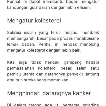
Perihal ini dapat membantu badan mengatur
kandungan gula darah dengan lebih efisien.
Mengatur kolesterol
Sekresi insulin yang terus menjadi membaik
mempengaruhi besar pada proses metabolisme
lemak badan. Perihal ini hendak menolong
mengatur kolesterol dengan lebih baik.
Kita juga tidak hendak gampang hadapi
permasalahan kolesterol besar, salah satu
pemicu utama dari datangnya penyakit jantung
ataupun stroke yang mematikan.
Menghindari datangnya kanker
Di dalam terong ada isi bernama soladine