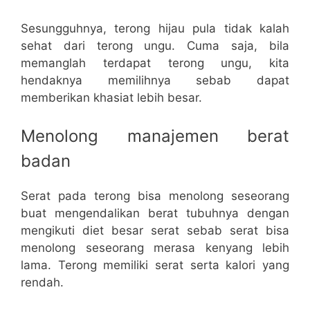
Sesungguhnya, terong hijau pula tidak kalah
sehat dari terong ungu. Cuma saja, bila
memanglah terdapat terong ungu, kita
hendaknya memilihnya sebab dapat
memberikan khasiat lebih besar.
Menolong manajemen berat
badan
Serat pada terong bisa menolong seseorang
buat mengendalikan berat tubuhnya dengan
mengikuti diet besar serat sebab serat bisa
menolong seseorang merasa kenyang lebih
lama. Terong memiliki serat serta kalori yang
rendah.