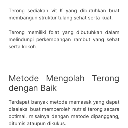
Terong sediakan vit K yang dibutuhkan buat
membangun struktur tulang sehat serta kuat.
Terong memiliki folat yang dibutuhkan dalam
melindungi perkembangan rambut yang sehat
serta kokoh.
Metode Mengolah Terong
dengan Baik
Terdapat banyak metode memasak yang dapat
diseleksi buat memperoleh nutrisi terong secara
optimal, misalnya dengan metode dipanggang,
ditumis ataupun dikukus.