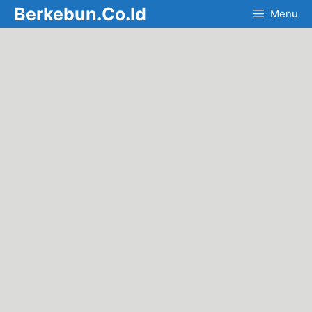
Skip
Berkebun.Co.Id
Menu
to
content