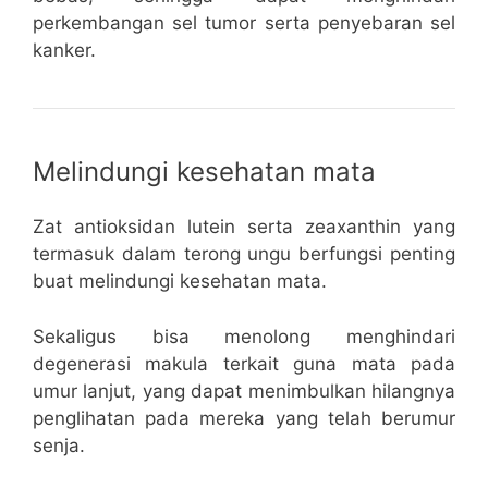
perkembangan sel tumor serta penyebaran sel
kanker.
Melindungi kesehatan mata
Zat antioksidan lutein serta zeaxanthin yang
termasuk dalam terong ungu berfungsi penting
buat melindungi kesehatan mata.
Sekaligus bisa menolong menghindari
degenerasi makula terkait guna mata pada
umur lanjut, yang dapat menimbulkan hilangnya
penglihatan pada mereka yang telah berumur
senja.