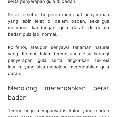
serta penyerapan gula di badan.
Serat tersebut berperan membuat penyerapan
yang lebih lelet di dalam badan, sekaligus
membuat kandungan gula darah di dalam
badan pula jadi normal.
Polifenol, ataupun senyawa tanaman natural
yang ditemui dalam terong ungu bisa kurangi
penyerapan gula serta tingkatkan sekresi
insulin, yang bisa menolong merendahkan gula
darah.
Menolong merendahkan berat
badan
Terong ungu mempunyai isi kalori yang rendah