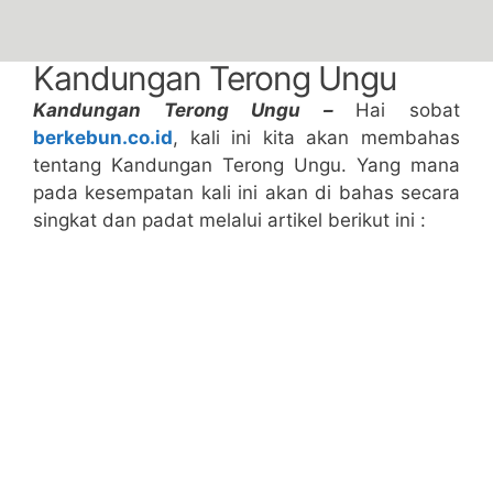
Kandungan Terong Ungu
Kandungan Terong Ungu –
Hai sobat
berkebun.co.id
, kali ini kita akan membahas
tentang Kandungan Terong Ungu. Yang mana
pada kesempatan kali ini akan di bahas secara
singkat dan padat melalui artikel berikut ini :