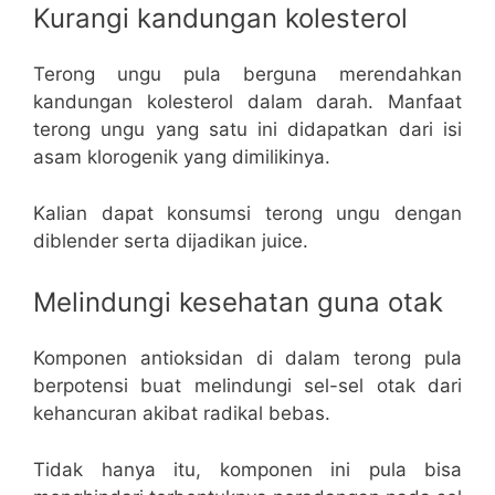
Kurangi kandungan kolesterol
Terong ungu pula berguna merendahkan
kandungan kolesterol dalam darah. Manfaat
terong ungu yang satu ini didapatkan dari isi
asam klorogenik yang dimilikinya.
Kalian dapat konsumsi terong ungu dengan
diblender serta dijadikan juice.
Melindungi kesehatan guna otak
Komponen antioksidan di dalam terong pula
berpotensi buat melindungi sel-sel otak dari
kehancuran akibat radikal bebas.
Tidak hanya itu, komponen ini pula bisa