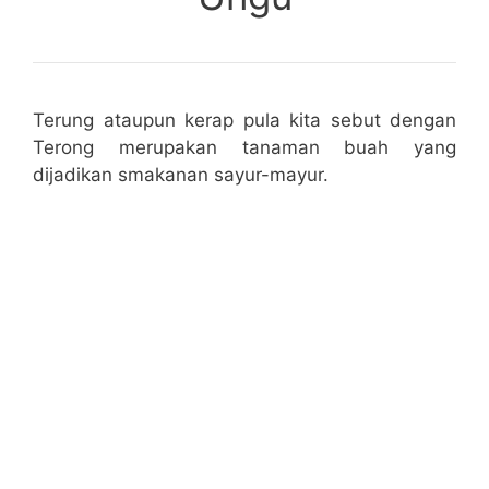
Terung ataupun kerap pula kita sebut dengan
Terong merupakan tanaman buah yang
dijadikan smakanan sayur-mayur.