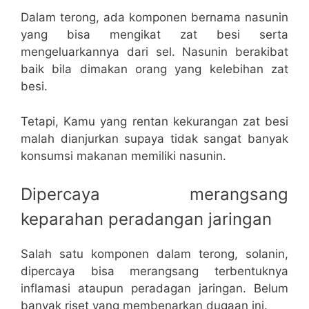
Dalam terong, ada komponen bernama nasunin
yang bisa mengikat zat besi serta
mengeluarkannya dari sel. Nasunin berakibat
baik bila dimakan orang yang kelebihan zat
besi.
Tetapi, Kamu yang rentan kekurangan zat besi
malah dianjurkan supaya tidak sangat banyak
konsumsi makanan memiliki nasunin.
Dipercaya merangsang
keparahan peradangan jaringan
Salah satu komponen dalam terong, solanin,
dipercaya bisa merangsang terbentuknya
inflamasi ataupun peradagan jaringan. Belum
banyak riset yang membenarkan dugaan ini.