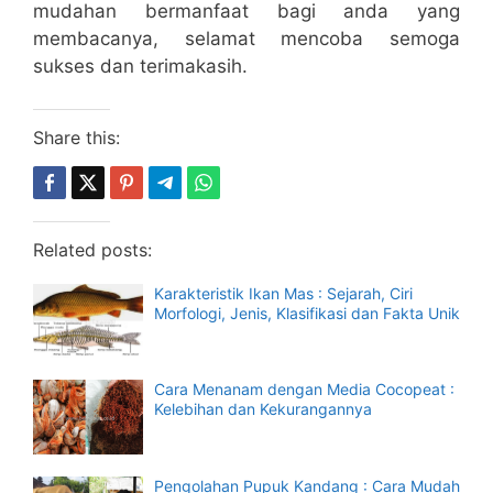
mudahan bermanfaat bagi anda yang
membacanya, selamat mencoba semoga
sukses dan terimakasih.
Share this:
Related posts:
Karakteristik Ikan Mas : Sejarah, Ciri
Morfologi, Jenis, Klasifikasi dan Fakta Unik
Cara Menanam dengan Media Cocopeat :
Kelebihan dan Kekurangannya
Pengolahan Pupuk Kandang : Cara Mudah