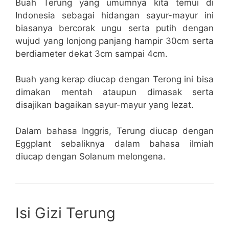
Buah Terung yang umumnya kita temui di
Indonesia sebagai hidangan sayur-mayur ini
biasanya bercorak ungu serta putih dengan
wujud yang lonjong panjang hampir 30cm serta
berdiameter dekat 3cm sampai 4cm.
Buah yang kerap diucap dengan Terong ini bisa
dimakan mentah ataupun dimasak serta
disajikan bagaikan sayur-mayur yang lezat.
Dalam bahasa Inggris, Terung diucap dengan
Eggplant sebaliknya dalam bahasa ilmiah
diucap dengan Solanum melongena.
Isi Gizi Terung