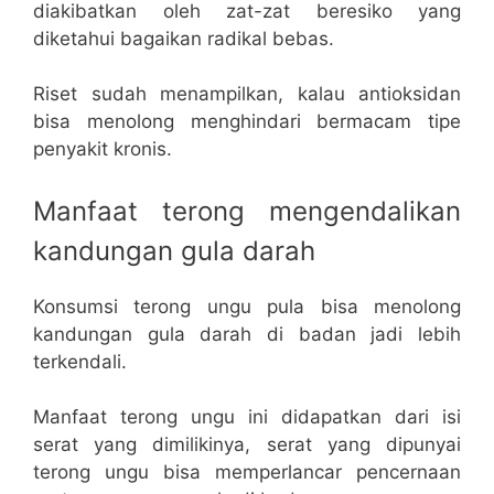
diakibatkan oleh zat-zat beresiko yang
diketahui bagaikan radikal bebas.
Riset sudah menampilkan, kalau antioksidan
bisa menolong menghindari bermacam tipe
penyakit kronis.
Manfaat terong mengendalikan
kandungan gula darah
Konsumsi terong ungu pula bisa menolong
kandungan gula darah di badan jadi lebih
terkendali.
Manfaat terong ungu ini didapatkan dari isi
serat yang dimilikinya, serat yang dipunyai
terong ungu bisa memperlancar pencernaan