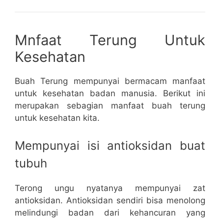
Mnfaat Terung Untuk
Kesehatan
Buah Terung mempunyai bermacam manfaat
untuk kesehatan badan manusia. Berikut ini
merupakan sebagian manfaat buah terung
untuk kesehatan kita.
Mempunyai isi antioksidan buat
tubuh
Terong ungu nyatanya mempunyai zat
antioksidan. Antioksidan sendiri bisa menolong
melindungi badan dari kehancuran yang