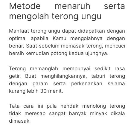
Metode menaruh serta
mengolah terong ungu
Manfaat terong ungu dapat didapatkan dengan
optimal apabila Kamu mengolahnya dengan
benar. Saat sebelum memasak terong, mencuci
bersih kemudian potong kedua ujungnya.
Terong memanglah mempunyai sedikit rasa
getir. Buat menghilangkannya, taburi terong
dengan garam serta perkenankan selama
kurang lebih 30 menit.
Tata cara ini pula hendak menolong terong
tidak meresap sangat banyak minyak dikala
dimasak.