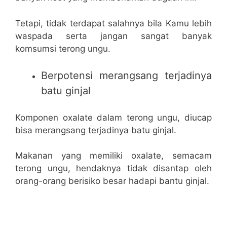
Tetapi, tidak terdapat salahnya bila Kamu lebih
waspada serta jangan sangat banyak
komsumsi terong ungu.
Berpotensi merangsang terjadinya
batu ginjal
Komponen oxalate dalam terong ungu, diucap
bisa merangsang terjadinya batu ginjal.
Makanan yang memiliki oxalate, semacam
terong ungu, hendaknya tidak disantap oleh
orang-orang berisiko besar hadapi bantu ginjal.