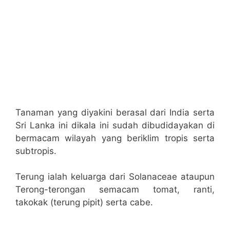
Tanaman yang diyakini berasal dari India serta
Sri Lanka ini dikala ini sudah dibudidayakan di
bermacam wilayah yang beriklim tropis serta
subtropis.
Terung ialah keluarga dari Solanaceae ataupun
Terong-terongan semacam tomat, ranti,
takokak (terung pipit) serta cabe.