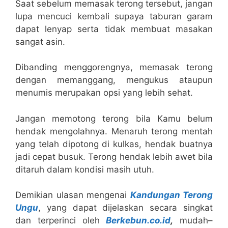
Saat sebelum memasak terong tersebut, jangan
lupa mencuci kembali supaya taburan garam
dapat lenyap serta tidak membuat masakan
sangat asin.
Dibanding menggorengnya, memasak terong
dengan memanggang, mengukus ataupun
menumis merupakan opsi yang lebih sehat.
Jangan memotong terong bila Kamu belum
hendak mengolahnya. Menaruh terong mentah
yang telah dipotong di kulkas, hendak buatnya
jadi cepat busuk. Terong hendak lebih awet bila
ditaruh dalam kondisi masih utuh.
Demikian ulasan mengenai
Kandungan Terong
Ungu
, yang dapat dijelaskan secara singkat
dan terperinci oleh
Berkebun.co.id
,
mudah–