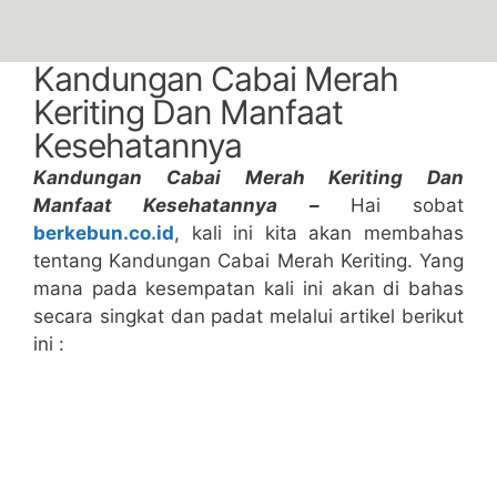
Kandungan Cabai Merah
Keriting Dan Manfaat
Kesehatannya
Kandungan Cabai Merah Keriting Dan
Manfaat Kesehatannya –
Hai sobat
berkebun.co.id
, kali ini kita akan membahas
tentang Kandungan Cabai Merah Keriting. Yang
mana pada kesempatan kali ini akan di bahas
secara singkat dan padat melalui artikel berikut
ini :