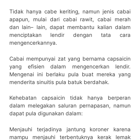
Tidak hanya cabe keriting, namun jenis cabai
apapun, mulai dari cabai rawit, cabai merah
dan lain– lain, dapat membantu kalian dalam
menciptakan lendir dengan tata cara
mengencerkannya.
Cabai mempunyai zat yang bernama capsaicin
yang efisien dalam mengencerkan lendir.
Mengenai ini berlaku pula buat mereka yang
menderita sinuitis pula batuk berdahak.
Kehebatan capsaicin tidak hanya berperan
dalam melegakan saluran pernapasan, namun
dapat pula digunakan dalam:
Menjauhi terjadinya jantung koroner karena
mampu menjauhi terbentuknya kerak lemak