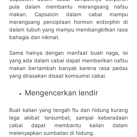
pula dalam membantu merangsang nafsu
makan. Capsaicin dalam cabai mampu
merangsang penciptaan hormon erdorphin di
dalam tubuh yang mampu membangkitkan rasa
bahagia dan nikmat.
Sama halnya dengan manfaat buah naga, isi
yang ada dalam cabai dapat memberikan nafsu
makan bertambah banyak karena rasa pedas
yang dirasakan disaat komsumsi cabai.
Mengencerkan lendir
Buat kalian yang tengah flu dan hidung kurang
lega akibat tersumbat, sampai keberadaan
cabai dapat membantu kalian dalam
melenyapkan sumbatan di hidung.