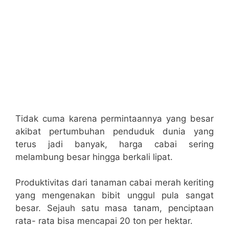
Tidak cuma karena permintaannya yang besar
akibat pertumbuhan penduduk dunia yang
terus jadi banyak, harga cabai sering
melambung besar hingga berkali lipat.
Produktivitas dari tanaman cabai merah keriting
yang mengenakan bibit unggul pula sangat
besar. Sejauh satu masa tanam, penciptaan
rata- rata bisa mencapai 20 ton per hektar.