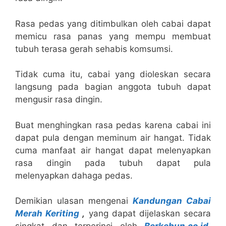
Rasa pedas yang ditimbulkan oleh cabai dapat
memicu rasa panas yang mempu membuat
tubuh terasa gerah sehabis komsumsi.
Tidak cuma itu, cabai yang dioleskan secara
langsung pada bagian anggota tubuh dapat
mengusir rasa dingin.
Buat menghingkan rasa pedas karena cabai ini
dapat pula dengan meminum air hangat. Tidak
cuma manfaat air hangat dapat melenyapkan
rasa dingin pada tubuh dapat pula
melenyapkan dahaga pedas.
Demikian ulasan mengenai
Kandungan Cabai
Merah Keriting
,
yang dapat dijelaskan secara