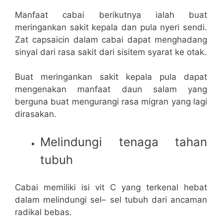
Manfaat cabai berikutnya ialah buat
meringankan sakit kepala dan pula nyeri sendi.
Zat capsaicin dalam cabai dapat menghadang
sinyal dari rasa sakit dari sisitem syarat ke otak.
Buat meringankan sakit kepala pula dapat
mengenakan manfaat daun salam yang
berguna buat mengurangi rasa migran yang lagi
dirasakan.
Melindungi tenaga tahan
tubuh
Cabai memiliki isi vit C yang terkenal hebat
dalam melindungi sel– sel tubuh dari ancaman
radikal bebas.