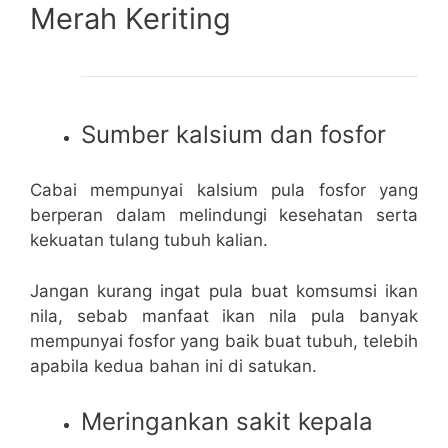
Merah Keriting
Sumber kalsium dan fosfor
Cabai mempunyai kalsium pula fosfor yang
berperan dalam melindungi kesehatan serta
kekuatan tulang tubuh kalian.
Jangan kurang ingat pula buat komsumsi ikan
nila, sebab manfaat ikan nila pula banyak
mempunyai fosfor yang baik buat tubuh, telebih
apabila kedua bahan ini di satukan.
Meringankan sakit kepala