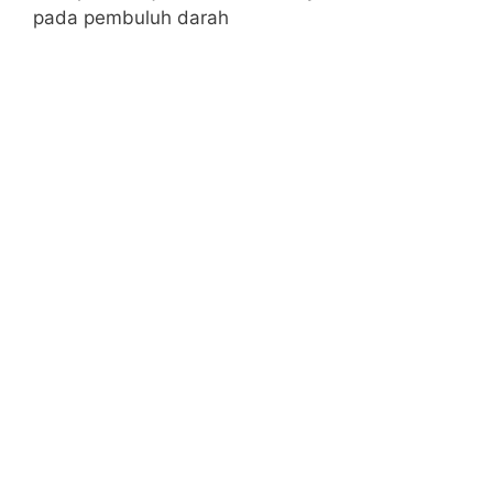
pada pembuluh darah