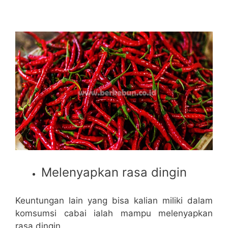
Melenyapkan rasa dingin
Keuntungan lain yang bisa kalian miliki dalam
komsumsi cabai ialah mampu melenyapkan
rasa dingin.