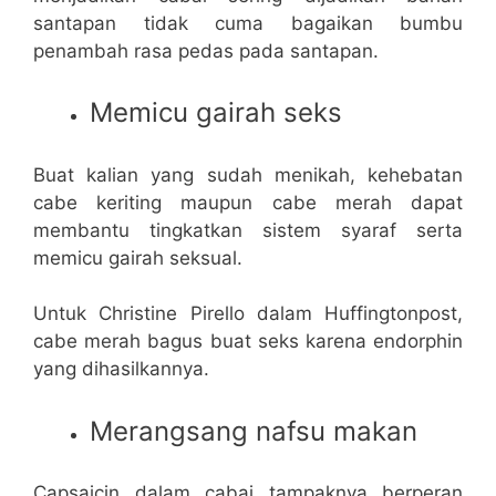
santapan tidak cuma bagaikan bumbu
penambah rasa pedas pada santapan.
Memicu gairah seks
Buat kalian yang sudah menikah, kehebatan
cabe keriting maupun cabe merah dapat
membantu tingkatkan sistem syaraf serta
memicu gairah seksual.
Untuk Christine Pirello dalam Huffingtonpost,
cabe merah bagus buat seks karena endorphin
yang dihasilkannya.
Merangsang nafsu makan
Capsaicin dalam cabai tampaknya berperan