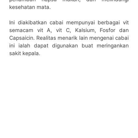
kesehatan mata.
Ini diakibatkan cabai mempunyai berbagai vit
semacam vit A, vit C, Kalsium, Fosfor dan
Capsaicin. Realitas menarik lain mengenai cabai
ini ialah dapat digunakan buat meringankan
sakit kepala.