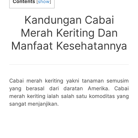
Contents
[
show
]
Kandungan Cabai
Merah Keriting Dan
Manfaat Kesehatannya
Cabai merah keriting yakni tanaman semusim
yang berasal dari daratan Amerika. Cabai
merah keriting ialah salah satu komoditas yang
sangat menjanjikan.