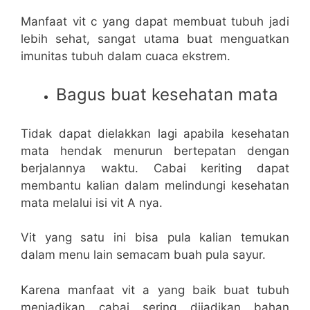
Manfaat vit c yang dapat membuat tubuh jadi
lebih sehat, sangat utama buat menguatkan
imunitas tubuh dalam cuaca ekstrem.
Bagus buat kesehatan mata
Tidak dapat dielakkan lagi apabila kesehatan
mata hendak menurun bertepatan dengan
berjalannya waktu. Cabai keriting dapat
membantu kalian dalam melindungi kesehatan
mata melalui isi vit A nya.
Vit yang satu ini bisa pula kalian temukan
dalam menu lain semacam buah pula sayur.
Karena manfaat vit a yang baik buat tubuh
menjadikan cabai sering dijadikan bahan