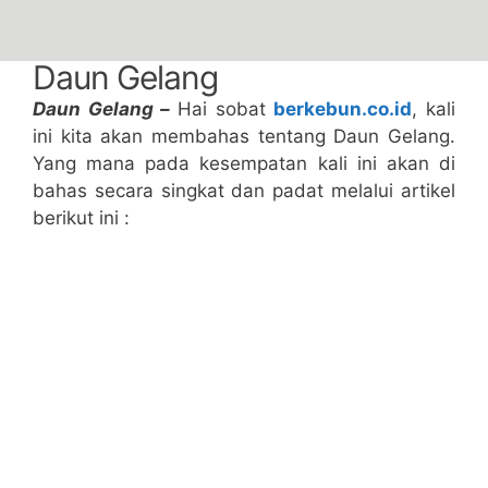
Daun Gelang
Daun Gelang –
Hai sobat
berkebun.co.id
, kali
ini kita akan membahas tentang Daun Gelang.
Yang mana pada kesempatan kali ini akan di
bahas secara singkat dan padat melalui artikel
berikut ini :