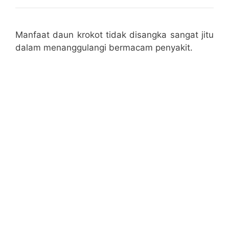
Manfaat daun krokot tidak disangka sangat jitu
dalam menanggulangi bermacam penyakit.