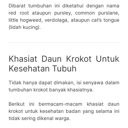
Dibarat tumbuhan ini diketahui dengan nama
red root ataupun pursley, common purslane,
little hogweed, verdolaga, ataupun cat’s tongue
(lidah kucing).
Khasiat Daun Krokot Untuk
Kesehatan Tubuh
Tidak hanya dapat dimakan, isi senyawa dalam
tumbuhan krokot banyak khasiatnya.
Berikut ini bermacam-macam khasiat daun
krokot untuk kesehatan badan yang selama ini
tidak sering dikenal warga.