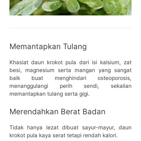
Memantapkan Tulang
Khasiat daun krokot pula dari isi kalsium, zat
besi, magnesium serta mangan yang sangat
baik buat menghindari osteoporosis,
menanggulangi perih sendi, sekalian
memantapkan tulang serta gigi.
Merendahkan Berat Badan
Tidak hanya lezat dibuat sayur-mayur, daun
krokot pula kaya serat tetapi rendah kalori.