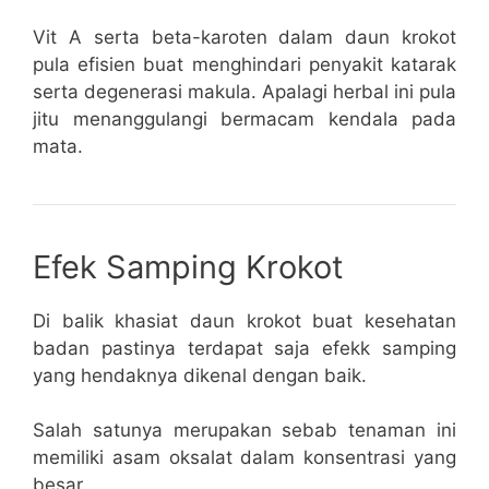
Vit A serta beta-karoten dalam daun krokot
pula efisien buat menghindari penyakit katarak
serta degenerasi makula. Apalagi herbal ini pula
jitu menanggulangi bermacam kendala pada
mata.
Efek Samping Krokot
Di balik khasiat daun krokot buat kesehatan
badan pastinya terdapat saja efekk samping
yang hendaknya dikenal dengan baik.
Salah satunya merupakan sebab tenaman ini
memiliki asam oksalat dalam konsentrasi yang
besar.