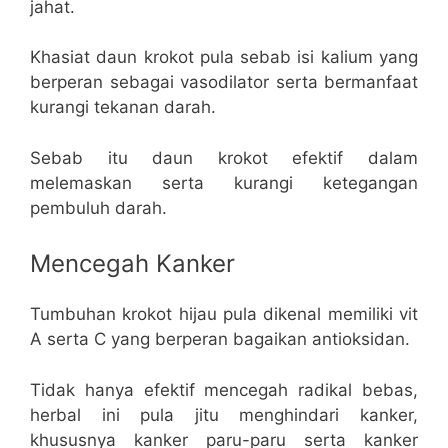
jahat.
Khasiat daun krokot pula sebab isi kalium yang
berperan sebagai vasodilator serta bermanfaat
kurangi tekanan darah.
Sebab itu daun krokot efektif dalam
melemaskan serta kurangi ketegangan
pembuluh darah.
Mencegah Kanker
Tumbuhan krokot hijau pula dikenal memiliki vit
A serta C yang berperan bagaikan antioksidan.
Tidak hanya efektif mencegah radikal bebas,
herbal ini pula jitu menghindari kanker,
khususnya kanker paru-paru serta kanker