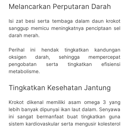
Melancarkan Perputaran Darah
Isi zat besi serta tembaga dalam daun krokot
sanggup memicu meningkatnya penciptaan sel
darah merah.
Perihal ini hendak tingkatkan kandungan
oksigen darah, sehingga mempercepat
pengobatan serta tingkatkan efisiensi
metabolisme.
Tingkatkan Kesehatan Jantung
Krokot dikenal memiliki asam omega 3 yang
lebih banyak dipunyai ikan laut dalam. Senyawa
ini sangat bermanfaat buat tingkatkan guna
sistem kardiovaskular serta mengusir kolesterol