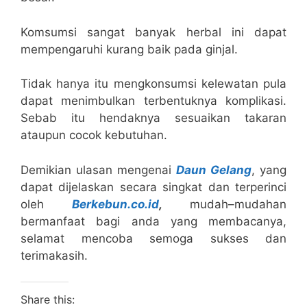
Komsumsi sangat banyak herbal ini dapat
mempengaruhi kurang baik pada ginjal.
Tidak hanya itu mengkonsumsi kelewatan pula
dapat menimbulkan terbentuknya komplikasi.
Sebab itu hendaknya sesuaikan takaran
ataupun cocok kebutuhan.
Demikian ulasan mengenai
Daun Gelang
, yang
dapat dijelaskan secara singkat dan terperinci
oleh
Berkebun.co.id
,
mudah–mudahan
bermanfaat bagi anda yang membacanya,
selamat mencoba semoga sukses dan
terimakasih.
Share this: