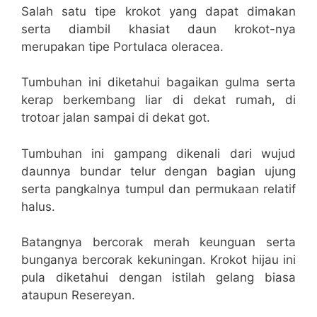
Salah satu tipe krokot yang dapat dimakan
serta diambil khasiat daun krokot-nya
merupakan tipe Portulaca oleracea.
Tumbuhan ini diketahui bagaikan gulma serta
kerap berkembang liar di dekat rumah, di
trotoar jalan sampai di dekat got.
Tumbuhan ini gampang dikenali dari wujud
daunnya bundar telur dengan bagian ujung
serta pangkalnya tumpul dan permukaan relatif
halus.
Batangnya bercorak merah keunguan serta
bunganya bercorak kekuningan. Krokot hijau ini
pula diketahui dengan istilah gelang biasa
ataupun Resereyan.