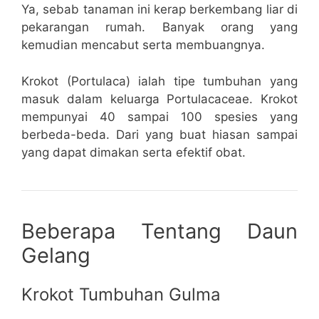
Ya, sebab tanaman ini kerap berkembang liar di
pekarangan rumah. Banyak orang yang
kemudian mencabut serta membuangnya.
Krokot (Portulaca) ialah tipe tumbuhan yang
masuk dalam keluarga Portulacaceae. Krokot
mempunyai 40 sampai 100 spesies yang
berbeda-beda. Dari yang buat hiasan sampai
yang dapat dimakan serta efektif obat.
Beberapa Tentang Daun
Gelang
Krokot Tumbuhan Gulma