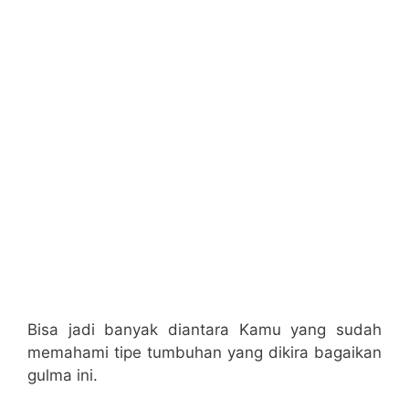
Bisa jadi banyak diantara Kamu yang sudah
memahami tipe tumbuhan yang dikira bagaikan
gulma ini.