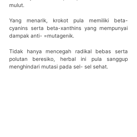
mulut.
Yang menarik, krokot pula memiliki beta-
cyanins serta beta-xanthins yang mempunyai
dampak anti- =mutagenik.
Tidak hanya mencegah radikal bebas serta
polutan beresiko, herbal ini pula sanggup
menghindari mutasi pada sel- sel sehat.