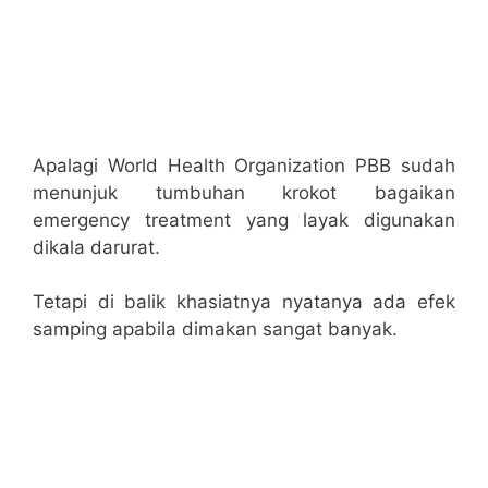
Apalagi World Health Organization PBB sudah
menunjuk tumbuhan krokot bagaikan
emergency treatment yang layak digunakan
dikala darurat.
Tetapi di balik khasiatnya nyatanya ada efek
samping apabila dimakan sangat banyak.