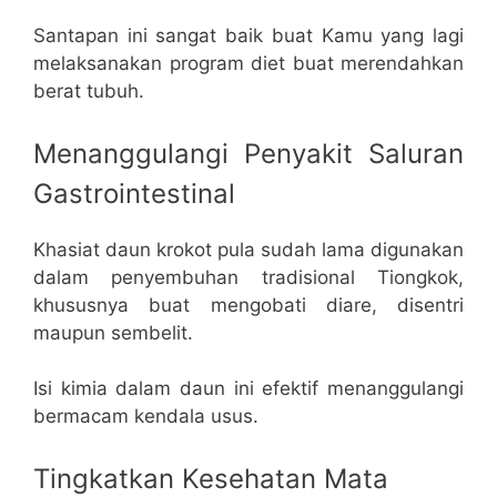
Santapan ini sangat baik buat Kamu yang lagi
melaksanakan program diet buat merendahkan
berat tubuh.
Menanggulangi Penyakit Saluran
Gastrointestinal
Khasiat daun krokot pula sudah lama digunakan
dalam penyembuhan tradisional Tiongkok,
khususnya buat mengobati diare, disentri
maupun sembelit.
Isi kimia dalam daun ini efektif menanggulangi
bermacam kendala usus.
Tingkatkan Kesehatan Mata