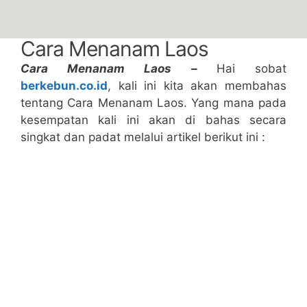
Cara Menanam Laos
Cara Menanam Laos –
Hai sobat
berkebun.co.id
, kali ini kita akan membahas
tentang Cara Menanam Laos. Yang mana pada
kesempatan kali ini akan di bahas secara
singkat dan padat melalui artikel berikut ini :