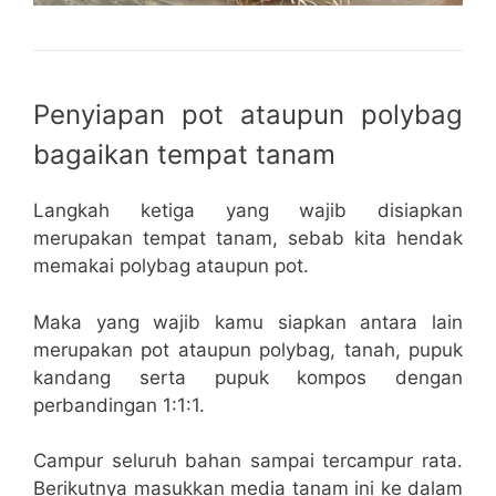
Penyiapan pot ataupun polybag
bagaikan tempat tanam
Langkah ketiga yang wajib disiapkan
merupakan tempat tanam, sebab kita hendak
memakai polybag ataupun pot.
Maka yang wajib kamu siapkan antara lain
merupakan pot ataupun polybag, tanah, pupuk
kandang serta pupuk kompos dengan
perbandingan 1:1:1.
Campur seluruh bahan sampai tercampur rata.
Berikutnya masukkan media tanam ini ke dalam