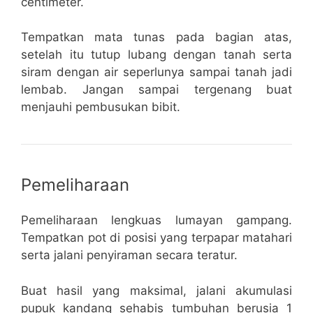
centimeter.
Tempatkan mata tunas pada bagian atas,
setelah itu tutup lubang dengan tanah serta
siram dengan air seperlunya sampai tanah jadi
lembab. Jangan sampai tergenang buat
menjauhi pembusukan bibit.
Pemeliharaan
Pemeliharaan lengkuas lumayan gampang.
Tempatkan pot di posisi yang terpapar matahari
serta jalani penyiraman secara teratur.
Buat hasil yang maksimal, jalani akumulasi
pupuk kandang sehabis tumbuhan berusia 1