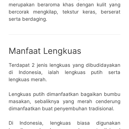
merupakan beraroma khas dengan kulit yang
bercorak mengkilap, tekstur keras, berserat
serta berdaging.
Manfaat Lengkuas
Terdapat 2 jenis lengkuas yang dibudidayakan
di Indonesia, ialah lengkuas putih serta
lengkuas merah.
Lengkuas putih dimanfaatkan bagaikan bumbu
masakan, sebaliknya yang merah cenderung
dimanfaatkan buat penyembuhan tradisional.
Di Indonesia, lengkuas biasa digunakan