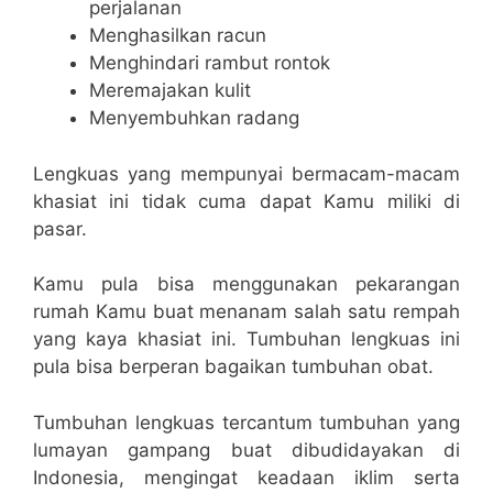
perjalanan
Menghasilkan racun
Menghindari rambut rontok
Meremajakan kulit
Menyembuhkan radang
Lengkuas yang mempunyai bermacam-macam
khasiat ini tidak cuma dapat Kamu miliki di
pasar.
Kamu pula bisa menggunakan pekarangan
rumah Kamu buat menanam salah satu rempah
yang kaya khasiat ini. Tumbuhan lengkuas ini
pula bisa berperan bagaikan tumbuhan obat.
Tumbuhan lengkuas tercantum tumbuhan yang
lumayan gampang buat dibudidayakan di
Indonesia, mengingat keadaan iklim serta