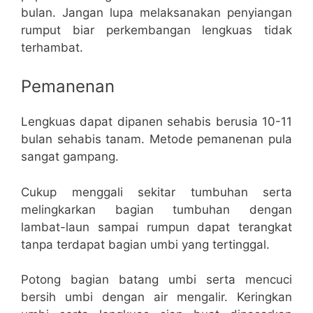
bulan. Jangan lupa melaksanakan penyiangan
rumput biar perkembangan lengkuas tidak
terhambat.
Pemanenan
Lengkuas dapat dipanen sehabis berusia 10-11
bulan sehabis tanam. Metode pemanenan pula
sangat gampang.
Cukup menggali sekitar tumbuhan serta
melingkarkan bagian tumbuhan dengan
lambat-laun sampai rumpun dapat terangkat
tanpa terdapat bagian umbi yang tertinggal.
Potong bagian batang umbi serta mencuci
bersih umbi dengan air mengalir. Keringkan