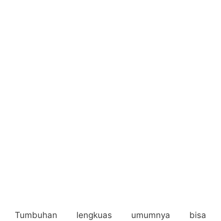
Tumbuhan lengkuas umumnya bisa