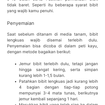
tidak baret. Seperti itu beberapa syarat bibit
yang wajib kamu penuhi.
Penyemaian
Saat sebelum ditanam di media tanam, bibit
lengkuas wajib disemai terlebih dulu.
Penyemaian bisa dicoba di dalam peti kayu,
dengan metode bagaikan berikut:
Jemur bibit terlebih dulu, tetapi jangan
hingga sangat kering, serta simpan
kurang lebih 1-1,5 bulan.
Patahkan bibit lengkuas jadi kurang lebih
4 bagian dengan tiap-tiap potong
mempunyai 3-4 mata tunas, berikutnya
jemur kembali sepanjang 1 hari.
Masukkan bibit yang telah siap ke dalam