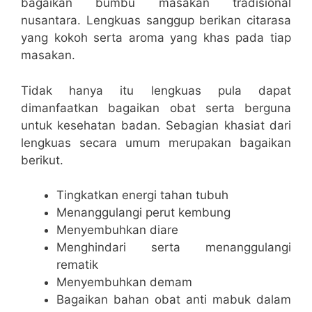
bagaikan bumbu masakan tradisional
nusantara. Lengkuas sanggup berikan citarasa
yang kokoh serta aroma yang khas pada tiap
masakan.
Tidak hanya itu lengkuas pula dapat
dimanfaatkan bagaikan obat serta berguna
untuk kesehatan badan. Sebagian khasiat dari
lengkuas secara umum merupakan bagaikan
berikut.
Tingkatkan energi tahan tubuh
Menanggulangi perut kembung
Menyembuhkan diare
Menghindari serta menanggulangi
rematik
Menyembuhkan demam
Bagaikan bahan obat anti mabuk dalam