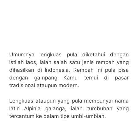
Umumnya lengkuas pula diketahui dengan
istilah laos, ialah salah satu jenis rempah yang
dihasilkan di Indonesia. Rempah ini pula bisa
dengan gampang Kamu temui di pasar
tradisional ataupun modern.
Lengkuas ataupun yang pula mempunyai nama
latin Alpinia galanga, ialah tumbuhan yang
tercantum ke dalam tipe umbi-umbian.