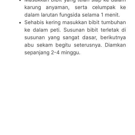
karung anyaman, serta celumpak ke
dalam larutan fungsida selama 1 menit.
Sehabis kering masukkan bibit tumbuhan
ke dalam peti. Susunan bibit terletak di
susunan yang sangat dasar, berikutnya
abu sekam begitu seterusnya. Diamkan
sepanjang 2-4 minggu.