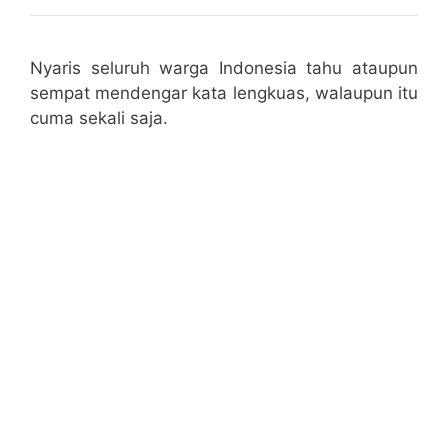
Nyaris seluruh warga Indonesia tahu ataupun
sempat mendengar kata lengkuas, walaupun itu
cuma sekali saja.