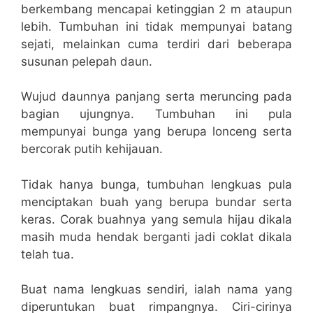
berkembang mencapai ketinggian 2 m ataupun
lebih. Tumbuhan ini tidak mempunyai batang
sejati, melainkan cuma terdiri dari beberapa
susunan pelepah daun.
Wujud daunnya panjang serta meruncing pada
bagian ujungnya. Tumbuhan ini pula
mempunyai bunga yang berupa lonceng serta
bercorak putih kehijauan.
Tidak hanya bunga, tumbuhan lengkuas pula
menciptakan buah yang berupa bundar serta
keras. Corak buahnya yang semula hijau dikala
masih muda hendak berganti jadi coklat dikala
telah tua.
Buat nama lengkuas sendiri, ialah nama yang
diperuntukan buat rimpangnya. Ciri-cirinya