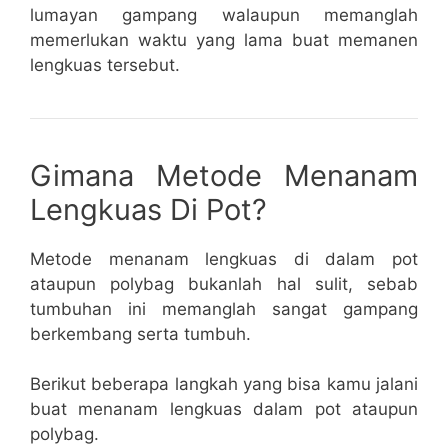
lumayan gampang walaupun memanglah
memerlukan waktu yang lama buat memanen
lengkuas tersebut.
Gimana Metode Menanam
Lengkuas Di Pot?
Metode menanam lengkuas di dalam pot
ataupun polybag bukanlah hal sulit, sebab
tumbuhan ini memanglah sangat gampang
berkembang serta tumbuh.
Berikut beberapa langkah yang bisa kamu jalani
buat menanam lengkuas dalam pot ataupun
polybag.