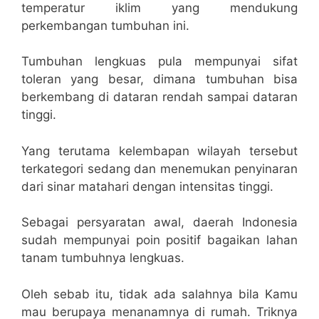
temperatur iklim yang mendukung
perkembangan tumbuhan ini.
Tumbuhan lengkuas pula mempunyai sifat
toleran yang besar, dimana tumbuhan bisa
berkembang di dataran rendah sampai dataran
tinggi.
Yang terutama kelembapan wilayah tersebut
terkategori sedang dan menemukan penyinaran
dari sinar matahari dengan intensitas tinggi.
Sebagai persyaratan awal, daerah Indonesia
sudah mempunyai poin positif bagaikan lahan
tanam tumbuhnya lengkuas.
Oleh sebab itu, tidak ada salahnya bila Kamu
mau berupaya menanamnya di rumah. Triknya