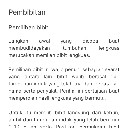
Pembibitan
Pemilihan bibit
Langkah awal yang dicoba buat
membudidayakan tumbuhan lengkuas
merupakan memilah bibit lengkuas.
Pemilihan bibit ini wajib penuhi sebagian syarat
yang antara lain bibit wajib berasal dari
tumbuhan induk yang telah tua dan bebas dari
hama serta penyakit. Perihal ini bertujuan buat
memperoleh hasil lengkuas yang bermutu.
Untuk itu memilih bibit langsung dari kebun,
ambil dari tumbuhan induk yang telah berumur
9-10 bulan serta Pastikan permukaan bibit