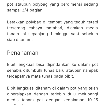
pot ataupun polybag yang berdimensi sedang
sampai 3/4 bagian.
Letakkan polybag di tempat yang teduh tetapi
terserang cahaya matahari, diamkan media
tanam ini sepanjang 1 minggu saat sebelum
siap ditanami.
Penanaman
Bibit lengkuas bisa dipindahkan ke dalam pot
sehabis ditumbuhi tunas baru ataupun nampak
terdapatnya mata tunas pada bibit.
Bibit lengkuas ditanam di dalam pot yang telah
dipersiapkan dengan terlebih dulu melubangi
media tanam pot dengan kedalaman 10-15