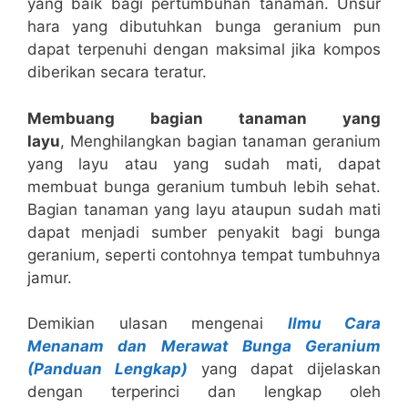
yang baik bagi pertumbuhan tanaman. Unsur
hara yang dibutuhkan bunga geranium pun
dapat terpenuhi dengan maksimal jika kompos
diberikan secara teratur.
Membuang bagian tanaman yang
layu
, Menghilangkan bagian tanaman geranium
yang layu atau yang sudah mati, dapat
membuat bunga geranium tumbuh lebih sehat.
Bagian tanaman yang layu ataupun sudah mati
dapat menjadi sumber penyakit bagi bunga
geranium, seperti contohnya tempat tumbuhnya
jamur.
Demikian ulasan mengenai
Ilmu Cara
Menanam dan Merawat Bunga Geranium
(Panduan Lengkap)
yang dapat dijelaskan
dengan terperinci dan lengkap oleh