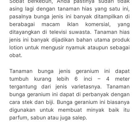
Sobat berkebun, Anda pastinya sudah tidak
asing lagi dengan tanaman hias yang satu ini,
pasalnya bunga jenis ini banyak ditampilkan di
berabagai macam iklan komersial, yang
ditayangkan di televisi suwasta. Tanaman hias
jenis ini banyak dijadikan bahan utama produk
lotion untuk mengusir nyamuk ataupun sebagai
obat.
Tanaman bunga jenis geranium ini dapat
tumbuh kurang lebih 6 inci – 4 meter
tergantung dari jenis varietasnya. Tanaman
bunga geranium ini dapat di perbanyak dengan
cara stek dan biji. Bunga geranium ini biasanya
digunakan untuk membuat minyak baik itu
parfum, sabun atau juga salep.