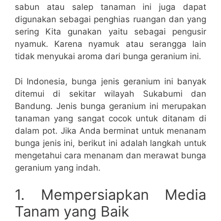
sabun atau salep tanaman ini juga dapat
digunakan sebagai penghias ruangan dan yang
sering Kita gunakan yaitu sebagai pengusir
nyamuk. Karena nyamuk atau serangga lain
tidak menyukai aroma dari bunga geranium ini.
Di Indonesia, bunga jenis geranium ini banyak
ditemui di sekitar wilayah Sukabumi dan
Bandung. Jenis bunga geranium ini merupakan
tanaman yang sangat cocok untuk ditanam di
dalam pot. Jika Anda berminat untuk menanam
bunga jenis ini, berikut ini adalah langkah untuk
mengetahui cara menanam dan merawat bunga
geranium yang indah.
1. Mempersiapkan Media
Tanam yang Baik