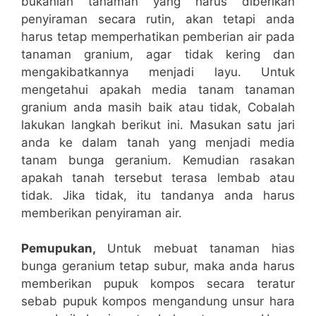
bukanlah tanaman yang harus diberikan
penyiraman secara rutin, akan tetapi anda
harus tetap memperhatikan pemberian air pada
tanaman granium, agar tidak kering dan
mengakibatkannya menjadi layu. Untuk
mengetahui apakah media tanam tanaman
granium anda masih baik atau tidak, Cobalah
lakukan langkah berikut ini. Masukan satu jari
anda ke dalam tanah yang menjadi media
tanam bunga geranium. Kemudian rasakan
apakah tanah tersebut terasa lembab atau
tidak. Jika tidak, itu tandanya anda harus
memberikan penyiraman air.
Pemupukan,
Untuk mebuat tanaman hias
bunga geranium tetap subur, maka anda harus
memberikan pupuk kompos secara teratur
sebab pupuk kompos mengandung unsur hara