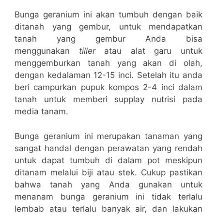
Bunga geranium ini akan tumbuh dengan baik
ditanah yang gembur, untuk mendapatkan
tanah yang gembur Anda bisa
menggunakan
tiller
atau alat garu untuk
menggemburkan tanah yang akan di olah,
dengan kedalaman 12-15 inci. Setelah itu anda
beri campurkan pupuk kompos 2-4 inci dalam
tanah untuk memberi supplay nutrisi pada
media tanam.
Bunga geranium ini merupakan tanaman yang
sangat handal dengan perawatan yang rendah
untuk dapat tumbuh di dalam pot meskipun
ditanam melalui biji atau stek. Cukup pastikan
bahwa tanah yang Anda gunakan untuk
menanam bunga geranium ini tidak terlalu
lembab atau terlalu banyak air, dan lakukan