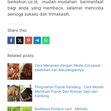
berkebun.co.id, mudah-mudahan bermanfaat
bagi anda yang membaca, selamat mencoba
semoga sukses dan trimakasih.
Share this:
Related posts:
Cara Menanam dengan Media Cocopeat :
Kelebihan dan Kekurangannya
Pengolahan Pupuk Kandang : Cara Mudah
Membuat Pupuk Dari Kotoran Sapi dan
Kambing
Budidaya Rumput Laut : Metode,