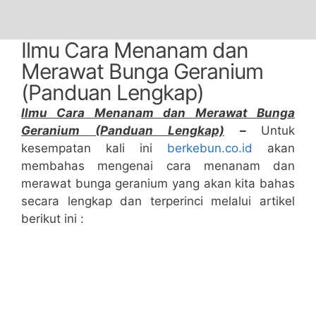
Ilmu Cara Menanam dan
Merawat Bunga Geranium
(Panduan Lengkap)
Ilmu Cara Menanam dan Merawat Bunga
Geranium (Panduan Lengkap)
–
Untuk
kesempatan kali ini
berkebun.co.id
akan
membahas mengenai cara menanam dan
merawat bunga geranium yang akan kita bahas
secara lengkap dan terperinci melalui artikel
berikut ini :