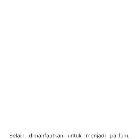
Selain dimanfaatkan untuk menjadi parfum,