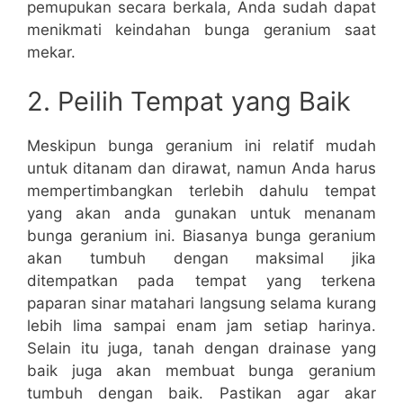
pemupukan secara berkala, Anda sudah dapat
menikmati keindahan bunga geranium saat
mekar.
2. Peilih Tempat yang Baik
Meskipun bunga geranium ini relatif mudah
untuk ditanam dan dirawat, namun Anda harus
mempertimbangkan terlebih dahulu tempat
yang akan anda gunakan untuk menanam
bunga geranium ini. Biasanya bunga geranium
akan tumbuh dengan maksimal jika
ditempatkan pada tempat yang terkena
paparan sinar matahari langsung selama kurang
lebih lima sampai enam jam setiap harinya.
Selain itu juga, tanah dengan drainase yang
baik juga akan membuat bunga geranium
tumbuh dengan baik. Pastikan agar akar