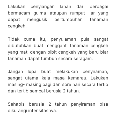
Lakukan penyiangan lahan dari berbagai
bermacam gulma ataupun rumput liar yang
dapat mengusik pertumbuhan tanaman
cengkeh.
Tidak cuma itu, penyulaman pula sangat
dibutuhkan buat mengganti tanaman cengkeh
yang mati dengan bibit cengkeh yang baru biar
tanaman dapat tumbuh secara seragam.
Jangan lupa buat melakukan penyiraman,
sangat utama kala masa kemarau. Lakukan
masing- masing pagi dan sore hari secara tertib
dan tertib sampai berusia 2 tahun.
Sehabis berusia 2 tahun penyiraman bisa
dikurangi intensitasnya.