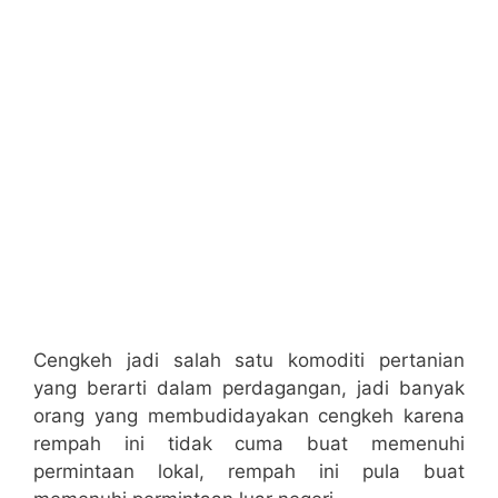
Cengkeh jadi salah satu komoditi pertanian
yang berarti dalam perdagangan, jadi banyak
orang yang membudidayakan cengkeh karena
rempah ini tidak cuma buat memenuhi
permintaan lokal, rempah ini pula buat