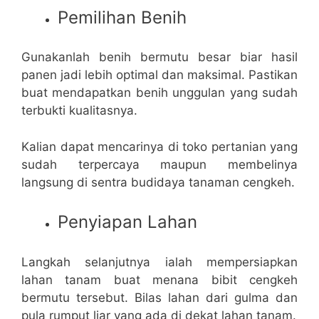
Pemilihan Benih
Gunakanlah benih bermutu besar biar hasil
panen jadi lebih optimal dan maksimal. Pastikan
buat mendapatkan benih unggulan yang sudah
terbukti kualitasnya.
Kalian dapat mencarinya di toko pertanian yang
sudah terpercaya maupun membelinya
langsung di sentra budidaya tanaman cengkeh.
Penyiapan Lahan
Langkah selanjutnya ialah mempersiapkan
lahan tanam buat menana bibit cengkeh
bermutu tersebut. Bilas lahan dari gulma dan
pula rumput liar yang ada di dekat lahan tanam.