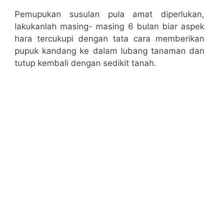
Pemupukan susulan pula amat diperlukan,
lakukanlah masing- masing 6 bulan biar aspek
hara tercukupi dengan tata cara memberikan
pupuk kandang ke dalam lubang tanaman dan
tutup kembali dengan sedikit tanah.