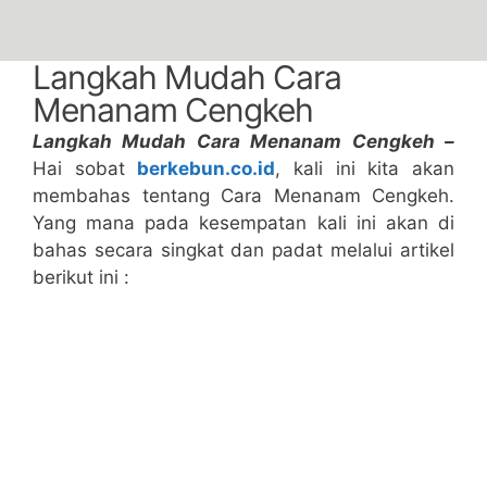
Langkah Mudah Cara
Menanam Cengkeh
Langkah Mudah Cara Menanam Cengkeh –
Hai sobat
berkebun.co.id
, kali ini kita akan
membahas tentang Cara Menanam Cengkeh.
Yang mana pada kesempatan kali ini akan di
bahas secara singkat dan padat melalui artikel
berikut ini :