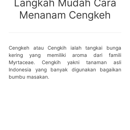
Langkah Mudah Cara
Menanam Cengkeh
Cengkeh atau Cengkih ialah tangkai bunga
kering yang memiliki aroma dari famili
Myrtaceae. Cengkih yakni tanaman asli
Indonesia yang banyak digunakan bagaikan
bumbu masakan.