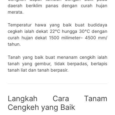
daerah beriklim panas dengan curah hujan
merata.
Temperatur hawa yang baik buat budidaya
cegkeh ialah dekat 22°C hungga 30°C dengan
curah hujan dekat 1500 milimeter– 4500 mm/
tahun.
Tanah yang baik buat menanam cengkih ialah
tanah yang gembur, tidak berpadas, berlapis
tanah liat dan tanah berpasir.
Langkah Cara Tanam
Cengkeh yang Baik