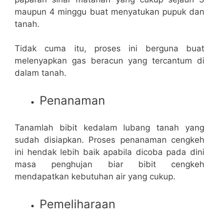
maupun 4 minggu buat menyatukan pupuk dan
tanah.
Tidak cuma itu, proses ini berguna buat
melenyapkan gas beracun yang tercantum di
dalam tanah.
Penanaman
Tanamlah bibit kedalam lubang tanah yang
sudah disiapkan. Proses penanaman cengkeh
ini hendak lebih baik apabila dicoba pada dini
masa penghujan biar bibit cengkeh
mendapatkan kebutuhan air yang cukup.
Pemeliharaan