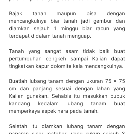
Bajak tanah maupun bisa dengan
mencangkulnya biar tanah jadi gembur dan
diamkan sejauh 1 minggu biar racun yang
terdapat didalam tanah menguap.
Tanah yang sangat asam tidak baik buat
pertumbuhan cengkeh sampai Kalian dapat
tingkatkan kapur dolomite kala mencangkulnya.
Buatlah lubang tanam dengan ukuran 75 x 75
cm dan panjang sesuai dengan lahan yang
Kalian gunakan. Sehabis itu masukkan pupuk
kandang kedalam lubang tanam buat
memperkaya aspek hara pada tanah.
Seletah itu diamkan lubang tanam dengan
paparan sinar matahari yang cukup sejauh 3