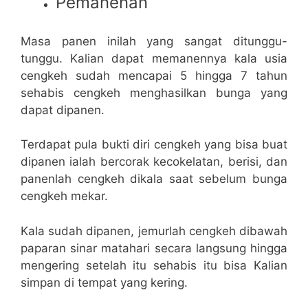
Pemanenan
Masa panen inilah yang sangat ditunggu-
tunggu. Kalian dapat memanennya kala usia
cengkeh sudah mencapai 5 hingga 7 tahun
sehabis cengkeh menghasilkan bunga yang
dapat dipanen.
Terdapat pula bukti diri cengkeh yang bisa buat
dipanen ialah bercorak kecokelatan, berisi, dan
panenlah cengkeh dikala saat sebelum bunga
cengkeh mekar.
Kala sudah dipanen, jemurlah cengkeh dibawah
paparan sinar matahari secara langsung hingga
mengering setelah itu sehabis itu bisa Kalian
simpan di tempat yang kering.