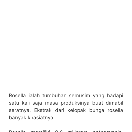
Rosella ialah tumbuhan semusim yang hadapi
satu kali saja masa produksinya buat dimabil
seratnya. Ekstrak dari kelopak bunga rosella
banyak khasiatnya.