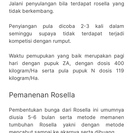
Jalani penyulangan bila terdapat rosella yang
tidak berkembang.
Penyiangan pula dicoba 2-3 kali dalam
seminggu supaya tidak terdapat terjadi
kompetisi dengan rumput.
Waktu pemupukan yang baik merupakan pagi
hari dengan pupuk ZA, dengan dosis 400
kilogram/Ha serta pula pupuk N dosis 119
kilogram/Ha.
Pemanenan Rosella
Pembentukan bunga dari Rosella ini umumnya
diusia 5-6 bulan serta metode memanen
tumbuhan Rosella yakni dengan metode
mencabut sampai ke akarnya serta dibuang.