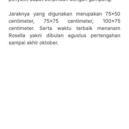
Jaraknya yang digunakan merupakan 75×50
centimeter, 75×75 centimeter, 100×75
centimeter. Serta waktu terbaik menanam
Rosella yakni dibulan agustus pertengahan
sampai akhir oktober.