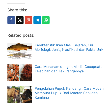
Share this:
Related posts:
Karakteristik Ikan Mas : Sejarah, Ciri
Morfologi, Jenis, Klasifikasi dan Fakta Unik
Cara Menanam dengan Media Cocopeat :
Kelebihan dan Kekurangannya
Pengolahan Pupuk Kandang : Cara Mudah
Membuat Pupuk Dari Kotoran Sapi dan
Kambing