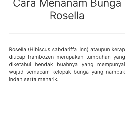
Cara Menanam Bunga
Rosella
Rosella (Hibiscus sabdariffa linn) ataupun kerap
diucap frambozen merupakan tumbuhan yang
diketahui hendak buahnya yang mempunyai
wujud semacam kelopak bunga yang nampak
indah serta menarik.