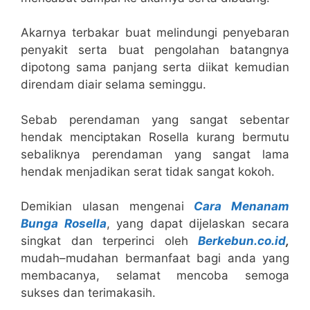
Akarnya terbakar buat melindungi penyebaran
penyakit serta buat pengolahan batangnya
dipotong sama panjang serta diikat kemudian
direndam diair selama seminggu.
Sebab perendaman yang sangat sebentar
hendak menciptakan Rosella kurang bermutu
sebaliknya perendaman yang sangat lama
hendak menjadikan serat tidak sangat kokoh.
Demikian ulasan mengenai
Cara Menanam
Bunga Rosella
, yang dapat dijelaskan secara
singkat dan terperinci oleh
Berkebun.co.id
,
mudah–mudahan bermanfaat bagi anda yang
membacanya, selamat mencoba semoga
sukses dan terimakasih.