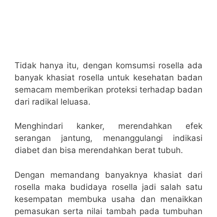
Tidak hanya itu, dengan komsumsi rosella ada
banyak khasiat rosella untuk kesehatan badan
semacam memberikan proteksi terhadap badan
dari radikal leluasa.
Menghindari kanker, merendahkan efek
serangan jantung, menanggulangi indikasi
diabet dan bisa merendahkan berat tubuh.
Dengan memandang banyaknya khasiat dari
rosella maka budidaya rosella jadi salah satu
kesempatan membuka usaha dan menaikkan
pemasukan serta nilai tambah pada tumbuhan