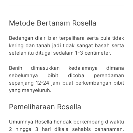
Metode Bertanam Rosella
Bedengan diairi biar terpelihara serta pula tidak
kering dan tanah jadi tidak sangat basah serta
setelah itu ditugal sedalam 1-3 centimeter.
Benih dimasukkan kedalamnya dimana
sebelumnya bibit dicoba perendaman
sepanjang 12-24 jam buat perkembangan bibit
yang menyeluruh.
Pemeliharaan Rosella
Umumnya Rosella hendak berkembang diwaktu
2 hingga 3 hari dikala sehabis penanaman.