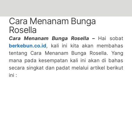
Cara Menanam Bunga
Rosella
Cara Menanam Bunga Rosella –
Hai sobat
berkebun.co.id
, kali ini kita akan membahas
tentang Cara Menanam Bunga Rosella. Yang
mana pada kesempatan kali ini akan di bahas
secara singkat dan padat melalui artikel berikut
ini :