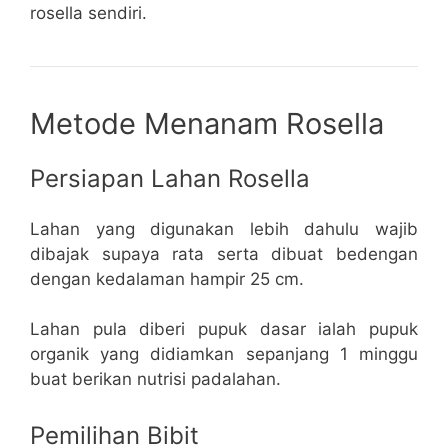
rosella sendiri.
Metode Menanam Rosella
Persiapan Lahan Rosella
Lahan yang digunakan lebih dahulu wajib
dibajak supaya rata serta dibuat bedengan
dengan kedalaman hampir 25 cm.
Lahan pula diberi pupuk dasar ialah pupuk
organik yang didiamkan sepanjang 1 minggu
buat berikan nutrisi padalahan.
Pemilihan Bibit