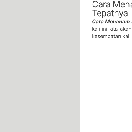
Cara Men
Tepatnya
Cara Menanam 
kali ini kita 
kesempatan kali i