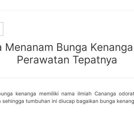
a Menanam Bunga Kenanga
Perawatan Tepatnya
 bunga kenanga memiliki nama ilmiah Cananga odorat
sehingga tumbuhan ini diucap bagaikan bunga kenang