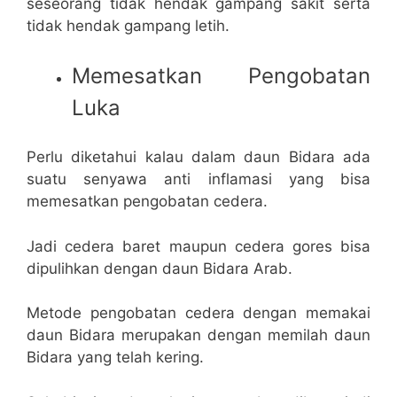
seseorang tidak hendak gampang sakit serta
tidak hendak gampang letih.
Memesatkan Pengobatan
Luka
Perlu diketahui kalau dalam daun Bidara ada
suatu senyawa anti inflamasi yang bisa
memesatkan pengobatan cedera.
Jadi cedera baret maupun cedera gores bisa
dipulihkan dengan daun Bidara Arab.
Metode pengobatan cedera dengan memakai
daun Bidara merupakan dengan memilah daun
Bidara yang telah kering.