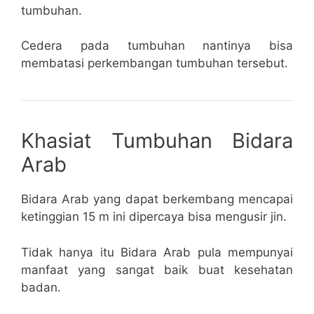
tumbuhan.
Cedera pada tumbuhan nantinya bisa
membatasi perkembangan tumbuhan tersebut.
Khasiat Tumbuhan Bidara
Arab
Bidara Arab yang dapat berkembang mencapai
ketinggian 15 m ini dipercaya bisa mengusir jin.
Tidak hanya itu Bidara Arab pula mempunyai
manfaat yang sangat baik buat kesehatan
badan.