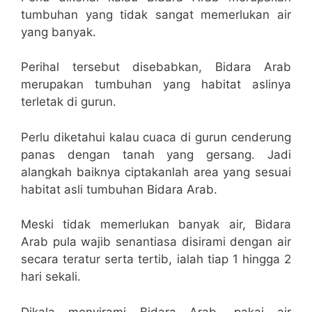
tumbuhan yang tidak sangat memerlukan air
yang banyak.
Perihal tersebut disebabkan, Bidara Arab
merupakan tumbuhan yang habitat aslinya
terletak di gurun.
Perlu diketahui kalau cuaca di gurun cenderung
panas dengan tanah yang gersang. Jadi
alangkah baiknya ciptakanlah area yang sesuai
habitat asli tumbuhan Bidara Arab.
Meski tidak memerlukan banyak air, Bidara
Arab pula wajib senantiasa disirami dengan air
secara teratur serta tertib, ialah tiap 1 hingga 2
hari sekali.
Dikala menyirami Bidara Arab, pakai air