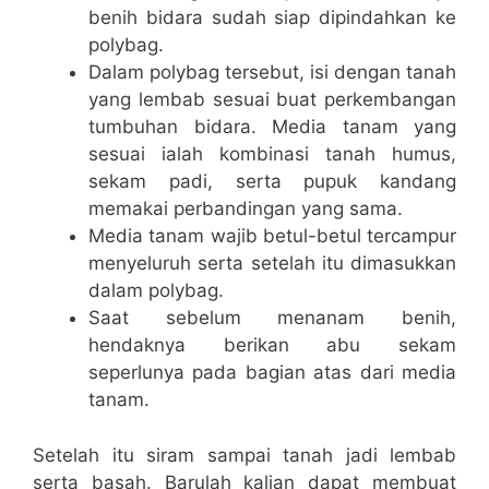
benih bidara sudah siap dipindahkan ke
polybag.
Dalam polybag tersebut, isi dengan tanah
yang lembab sesuai buat perkembangan
tumbuhan bidara. Media tanam yang
sesuai ialah kombinasi tanah humus,
sekam padi, serta pupuk kandang
memakai perbandingan yang sama.
Media tanam wajib betul-betul tercampur
menyeluruh serta setelah itu dimasukkan
dalam polybag.
Saat sebelum menanam benih,
hendaknya berikan abu sekam
seperlunya pada bagian atas dari media
tanam.
Setelah itu siram sampai tanah jadi lembab
serta basah. Barulah kalian dapat membuat