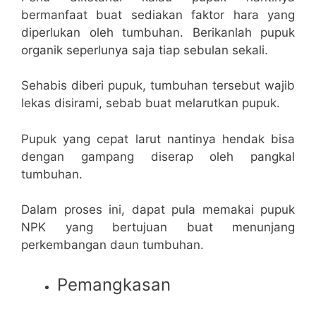
bermanfaat buat sediakan faktor hara yang
diperlukan oleh tumbuhan. Berikanlah pupuk
organik seperlunya saja tiap sebulan sekali.
Sehabis diberi pupuk, tumbuhan tersebut wajib
lekas disirami, sebab buat melarutkan pupuk.
Pupuk yang cepat larut nantinya hendak bisa
dengan gampang diserap oleh pangkal
tumbuhan.
Dalam proses ini, dapat pula memakai pupuk
NPK yang bertujuan buat menunjang
perkembangan daun tumbuhan.
Pemangkasan