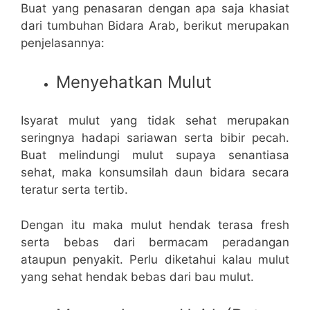
Buat yang penasaran dengan apa saja khasiat
dari tumbuhan Bidara Arab, berikut merupakan
penjelasannya:
Menyehatkan Mulut
Isyarat mulut yang tidak sehat merupakan
seringnya hadapi sariawan serta bibir pecah.
Buat melindungi mulut supaya senantiasa
sehat, maka konsumsilah daun bidara secara
teratur serta tertib.
Dengan itu maka mulut hendak terasa fresh
serta bebas dari bermacam peradangan
ataupun penyakit. Perlu diketahui kalau mulut
yang sehat hendak bebas dari bau mulut.