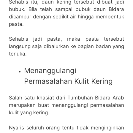
Sehabis itu, daun kering tersebut dibuat jadi
bubuk. Bila telah sampai bubuk daun Bidara
dicampur dengan sedikit air hingga membentuk
pasta.
Sehabis jadi pasta, maka pasta tersebut
langsung saja dibalurkan ke bagian badan yang
terluka.
Menanggulangi
Permasalahan Kulit Kering
Salah satu khasiat dari Tumbuhan Bidara Arab
merupakan buat menanggulangi permasalahan
kulit yang kering.
Nyaris seluruh orang tentu tidak menginginkan