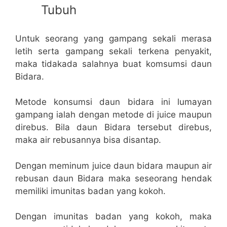
Tubuh
Untuk seorang yang gampang sekali merasa
letih serta gampang sekali terkena penyakit,
maka tidakada salahnya buat komsumsi daun
Bidara.
Metode konsumsi daun bidara ini lumayan
gampang ialah dengan metode di juice maupun
direbus. Bila daun Bidara tersebut direbus,
maka air rebusannya bisa disantap.
Dengan meminum juice daun bidara maupun air
rebusan daun Bidara maka seseorang hendak
memiliki imunitas badan yang kokoh.
Dengan imunitas badan yang kokoh, maka