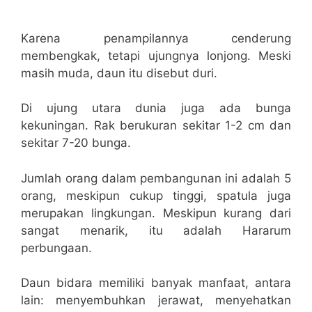
Karena penampilannya cenderung
membengkak, tetapi ujungnya lonjong. Meski
masih muda, daun itu disebut duri.
Di ujung utara dunia juga ada bunga
kekuningan. Rak berukuran sekitar 1-2 cm dan
sekitar 7-20 bunga.
Jumlah orang dalam pembangunan ini adalah 5
orang, meskipun cukup tinggi, spatula juga
merupakan lingkungan. Meskipun kurang dari
sangat menarik, itu adalah Hararum
perbungaan.
Daun bidara memiliki banyak manfaat, antara
lain: menyembuhkan jerawat, menyehatkan