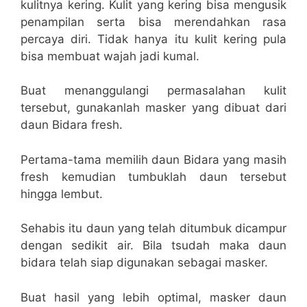
kulitnya kering. Kulit yang kering bisa mengusik
penampilan serta bisa merendahkan rasa
percaya diri. Tidak hanya itu kulit kering pula
bisa membuat wajah jadi kumal.
Buat menanggulangi permasalahan kulit
tersebut, gunakanlah masker yang dibuat dari
daun Bidara fresh.
Pertama-tama memilih daun Bidara yang masih
fresh kemudian tumbuklah daun tersebut
hingga lembut.
Sehabis itu daun yang telah ditumbuk dicampur
dengan sedikit air. Bila tsudah maka daun
bidara telah siap digunakan sebagai masker.
Buat hasil yang lebih optimal, masker daun