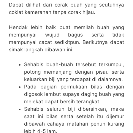
Dapat dilihat dari corak buah yang seutuhnya
coklat kemerahan tanpa corak hijau.
Hendak lebih baik buat memilah buah yang
mempunyai wujud bagus serta tidak
mempunyai cacat sedikitpun. Berikutnya dapat
simak langkah dibawah ini:
Sehabis buah-buah tersebut terkumpul,
potong memanjang dengan pisau serta
keluarkan biji yang terdapat di dalamnya.
Pada bagian permukaan bilas dengan
digosok lembut supaya daging buah yang
melekat dapat bersih terangkat.
Sehabis seluruh biji dibersihkan, maka
saat ini bilas serta setelah itu dijemur
dibawah cahaya matahari penuh kurang
lebih 4-5 jam.