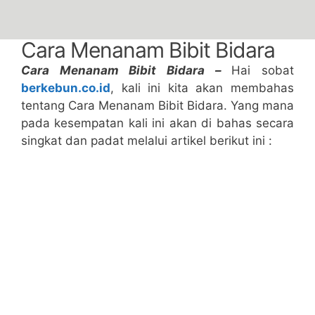
Cara Menanam Bibit Bidara
Cara Menanam Bibit Bidara –
Hai sobat
berkebun.co.id
, kali ini kita akan membahas
tentang Cara Menanam Bibit Bidara. Yang mana
pada kesempatan kali ini akan di bahas secara
singkat dan padat melalui artikel berikut ini :