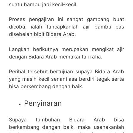
suatu bambu jadi kecil-kecil.
Proses pengajiran ini sangat gampang buat
dicoba, ialah tancapkanlah ajir bambu pas
disebelah bibit Bidara Arab.
Langkah berikutnya merupakan mengikat ajir
dengan Bidara Arab memakai tali rafia.
Perihal tersebut bertujuan supaya Bidara Arab
yang masih kecil senantiasa berdiri tegak serta
bisa berkembang dengan baik.
Penyinaran
Supaya tumbuhan Bidara Arab bisa
berkembang dengan baik, maka usahakanlah