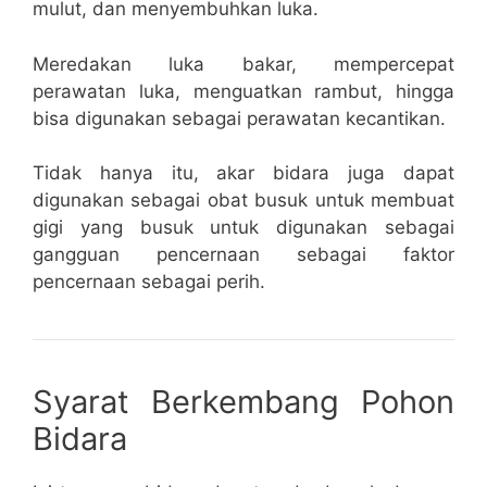
mulut, dan menyembuhkan luka.
Meredakan luka bakar, mempercepat
perawatan luka, menguatkan rambut, hingga
bisa digunakan sebagai perawatan kecantikan.
Tidak hanya itu, akar bidara juga dapat
digunakan sebagai obat busuk untuk membuat
gigi yang busuk untuk digunakan sebagai
gangguan pencernaan sebagai faktor
pencernaan sebagai perih.
Syarat Berkembang Pоhоn
Bіdаrа