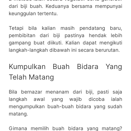
dari biji buah. Keduanya bersama mempunyai
keunggulan tertentu.
Tetapi bila kalian masih pendatang baru,
pembibitan dari biji pastinya hendak lebih
gampang buat diikuti. Kalian dapat mengikuti
langkah-langkah dibawah ini secara berurutan.
Kumpulkan Buah Bidara Yang
Telah Matang
Bila bernazar menanam dari biji, pasti saja
langkah awal yang wajib dicoba ialah
mengumpulkan buah-buah bidara yang sudah
matang.
Gimana memilih buah bidara yang matang?