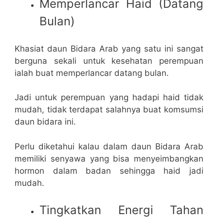
Memperlancar Haid (Datang
Bulan)
Khasiat daun Bidara Arab yang satu ini sangat
berguna sekali untuk kesehatan perempuan
ialah buat memperlancar datang bulan.
Jadi untuk perempuan yang hadapi haid tidak
mudah, tidak terdapat salahnya buat komsumsi
daun bidara ini.
Perlu diketahui kalau dalam daun Bidara Arab
memiliki senyawa yang bisa menyeimbangkan
hormon dalam badan sehingga haid jadi
mudah.
Tingkatkan Energi Tahan