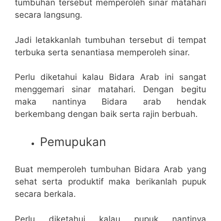
tumbuhan tersebut memperoleh sinar matahari
secara langsung.
Jadi letakkanlah tumbuhan tersebut di tempat
terbuka serta senantiasa memperoleh sinar.
Perlu diketahui kalau Bidara Arab ini sangat
menggemari sinar matahari. Dengan begitu
maka nantinya Bidara arab hendak
berkembang dengan baik serta rajin berbuah.
Pemupukan
Buat memperoleh tumbuhan Bidara Arab yang
sehat serta produktif maka berikanlah pupuk
secara berkala.
Perlu diketahui kalau pupuk nantinya