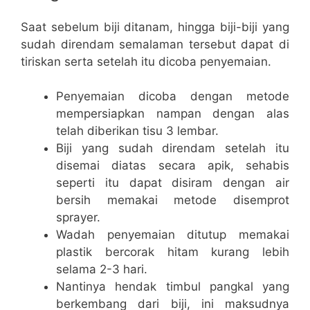
Saat sebelum biji ditanam, hingga biji-biji yang
sudah direndam semalaman tersebut dapat di
tiriskan serta setelah itu dicoba penyemaian.
Penyemaian dicoba dengan metode
mempersiapkan nampan dengan alas
telah diberikan tisu 3 lembar.
Biji yang sudah direndam setelah itu
disemai diatas secara apik, sehabis
seperti itu dapat disiram dengan air
bersih memakai metode disemprot
sprayer.
Wadah penyemaian ditutup memakai
plastik bercorak hitam kurang lebih
selama 2-3 hari.
Nantinya hendak timbul pangkal yang
berkembang dari biji, ini maksudnya