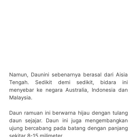
Namun, Daunini sebenarnya berasal dari Aisia
Tengah. Sedikit demi sedikit, bidara ini
menyebar ke negara Australia, Indonesia dan
Malaysia.
Daun ramuan ini berwarna hijau dengan tulang
daun sejajar. Daun ini juga mengembangkan
ujung bercabang pada batang dengan panjang
sekitar 8-15 milimeter.