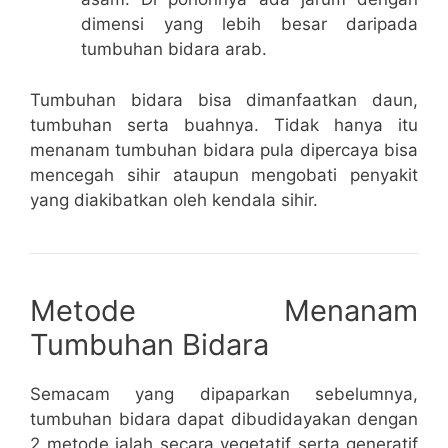
dimensi yang lebih besar daripada
tumbuhan bidara arab.
Tumbuhan bidara bisa dimanfaatkan daun,
tumbuhan serta buahnya. Tidak hanya itu
menanam tumbuhan bidara pula dipercaya bisa
mencegah sihir ataupun mengobati penyakit
yang diakibatkan oleh kendala sihir.
Metode Menanam
Tumbuhan Bidara
Semacam yang dipaparkan sebelumnya,
tumbuhan bidara dapat dibudidayakan dengan
2 metode ialah secara vegetatif serta generatif