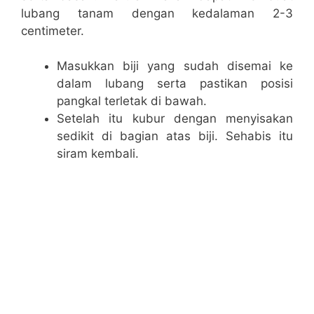
lubang tanam dengan kedalaman 2-3
centimeter.
Masukkan biji yang sudah disemai ke
dalam lubang serta pastikan posisi
pangkal terletak di bawah.
Setelah itu kubur dengan menyisakan
sedikit di bagian atas biji. Sehabis itu
siram kembali.