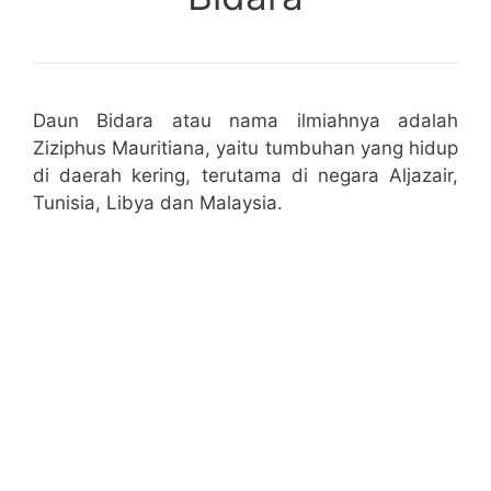
Daun Bidara atau nama ilmiahnya adalah
Ziziphuѕ Mauritiana, yaitu tumbuhan yang hidup
di daerah kering, terutama di negara Aljazair,
Tunisia, Libya dan Malaysia.