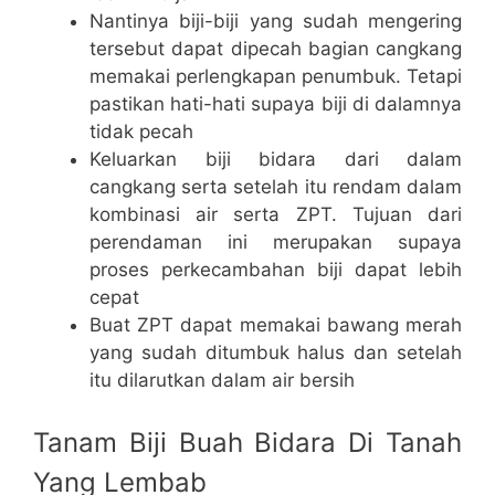
Nantinya biji-biji yang sudah mengering
tersebut dapat dipecah bagian cangkang
memakai perlengkapan penumbuk. Tetapi
pastikan hati-hati supaya biji di dalamnya
tidak pecah
Keluarkan biji bidara dari dalam
cangkang serta setelah itu rendam dalam
kombinasi air serta ZPT. Tujuan dari
perendaman ini merupakan supaya
proses perkecambahan biji dapat lebih
cepat
Buat ZPT dapat memakai bawang merah
yang sudah ditumbuk halus dan setelah
itu dilarutkan dalam air bersih
Tanam Biji Buah Bidara Di Tanah
Yang Lembab