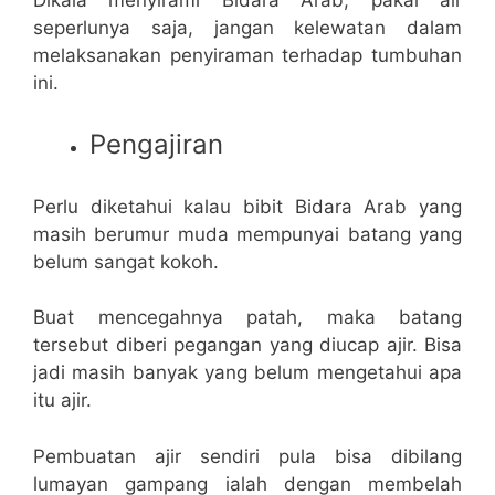
seperlunya saja, jangan kelewatan dalam
melaksanakan penyiraman terhadap tumbuhan
ini.
Pengajiran
Perlu diketahui kalau bibit Bidara Arab yang
masih berumur muda mempunyai batang yang
belum sangat kokoh.
Buat mencegahnya patah, maka batang
tersebut diberi pegangan yang diucap ajir. Bisa
jadi masih banyak yang belum mengetahui apa
itu ajir.
Pembuatan ajir sendiri pula bisa dibilang
lumayan gampang ialah dengan membelah