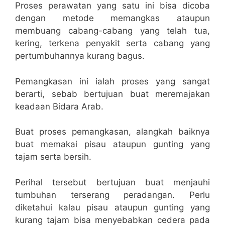
Proses perawatan yang satu ini bisa dicoba
dengan metode memangkas ataupun
membuang cabang-cabang yang telah tua,
kering, terkena penyakit serta cabang yang
pertumbuhannya kurang bagus.
Pemangkasan ini ialah proses yang sangat
berarti, sebab bertujuan buat meremajakan
keadaan Bidara Arab.
Buat proses pemangkasan, alangkah baiknya
buat memakai pisau ataupun gunting yang
tajam serta bersih.
Perihal tersebut bertujuan buat menjauhi
tumbuhan terserang peradangan. Perlu
diketahui kalau pisau ataupun gunting yang
kurang tajam bisa menyebabkan cedera pada