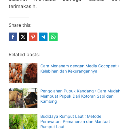
terimakasih.
Share this:
Related posts:
Cara Menanam dengan Media Cocopeat :
Kelebihan dan Kekurangannya
Pengolahan Pupuk Kandang : Cara Mudah
Membuat Pupuk Dari Kotoran Sapi dan
Kambing
Budidaya Rumput Laut : Metode,
Perawatan, Pemanenan dan Manfaat
Rumput Laut