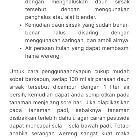
dengan menghaluskan daun sirsak
tersebut dengan menggunakan
penghalus atau alat blender.
Kemudian daun sirsak yang sudah benar-
benar halus disaring dengan
menggunakan saringan, dan ambil airnya.
Air perasan itulah yang dapat membasmi
hama wereng.
Untuk cara penggunaannyapun cukup mudah
sobat berkebun, setiap 100 ml air perasan daun
sirsak tersebut dicampur dengan 1 liter air
bersih, kemudian dapat anda semprotkan pada
tanaman menjelang sore hari. Jika diaplikasikan
pada tanaman padi, sebaiknya tanaman
disibakkan terlebih dahulu agar cairan pestisida
dapat mencapai sela – sela bawah padi. Tetapi
apabila serangan wereng sangat kuat maka