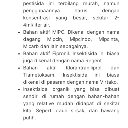
pestisida ini terbilang murah, namun
penggunaannya harus dengan
konsentrasi yang besar, sekitar 2-
4ml/liter air.
Bahan aktif MIPC. Dikenal dengan nama
dagang Mipcin, Mipcindo, Mipcinta,
Micarb dan lain sebagainya.
Bahan aktif Fipronil. Insektisida ini biasa
juga dikenal dengan nama Regent.
Bahan aktif Klorantraniliprol dan
Tiametoksam. Insektisida ini biasa
dikenal di pasaran dengan nama Virtako.
Insektisida organik yang bisa dibuat
sendiri di rumah dengan bahan-bahan
yang relative mudah didapat di sekitar
kita. Seperti daun sirsak, dan bawang
putih.