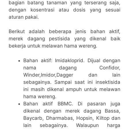
bagian batang tanaman yang terserang saja,
dengan kosentrasi atau dosis yang sesuai
aturan pakai.
Berikut adalah beberapa jenis bahan aktif,
merek dagang pestisida yang dikenal baik
bekerja untuk melawan hama wereng.
Bahan aktif: Imidakloprid. Dijual dengan
nama dagang Confidor,
Winder,Imidor,Dagger dan lain
sebagainya. Sampai saat ini insektisida
ini masih dikenal ampuh untuk melawan
hama wereng.
Bahan aktif BBMC. Di pasaran juga
dikenal dengan merek dagang Bassa,
Baycarb, Dharmabas, Hopsin, Kiltop dan
lain sebagainya. Walaupun harga