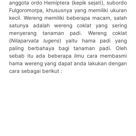
anggota ordo Hemiptera (kepik sejati), subordo
Fulgoromorpa, khususnya yang memiliki ukuran
kecil. Wereng memiliki beberapa macam, salah
satunya adalah wereng coklat yang sering
menyerang tanaman padi. Wereng coklat
(
Nilaparvata lugens
) yaitu hama padi yang
paling berbahaya bagi tanaman padi. Oleh
sebab itu ada beberapa ilmu cara membasmi
hama wereng yang dapat anda lakukan dengan
cara sebagai berikut :