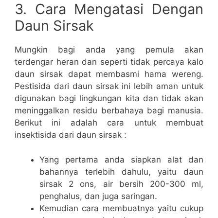
3. Cara Mengatasi Dengan
Daun Sirsak
Mungkin bagi anda yang pemula akan
terdengar heran dan seperti tidak percaya kalo
daun sirsak dapat membasmi hama wereng.
Pestisida dari daun sirsak ini lebih aman untuk
digunakan bagi lingkungan kita dan tidak akan
meninggalkan residu berbahaya bagi manusia.
Berikut ini adalah cara untuk membuat
insektisida dari daun sirsak :
Yang pertama anda siapkan alat dan
bahannya terlebih dahulu, yaitu daun
sirsak 2 ons, air bersih 200-300 ml,
penghalus, dan juga saringan.
Kemudian cara membuatnya yaitu cukup