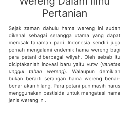
Wereng Dalam Ilmu
Pertanian
Sejak zaman dahulu hama wereng ini sudah
dikenal sebagai serangga utama yang dapat
merusak tanaman padi. Indonesia sendiri juga
pernah mengalami endemik hama wereng bagi
para petani diberbagai wilyah. Oleh sebab itu
diciptakanlah inovasi baru yaitu vutw (
varietas
unggul tahan wereng
). Walaupun demikian
bukan berarti serangan hama wereng benar-
benar akan hilang. Para petani pun masih harus
menggunakan pestisida untuk mengatasi hama
jenis wereng ini.