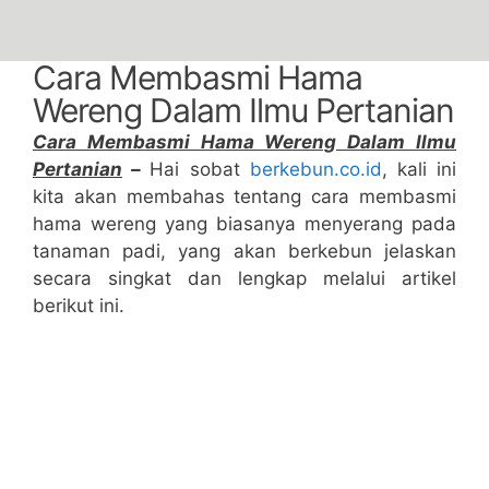
Cara Membasmi Hama
Wereng Dalam Ilmu Pertanian
Cara Membasmi Hama Wereng Dalam Ilmu
Pertanian
–
Hai sobat
berkebun.co.id
, kali ini
kita akan membahas tentang cara membasmi
hama wereng yang biasanya menyerang pada
tanaman padi, yang akan berkebun jelaskan
secara singkat dan lengkap melalui artikel
berikut ini.