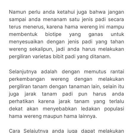
Namun perlu anda ketahui juga bahwa jangan
sampai anda menanam satu jenis padi secara
terus menerus, karena hama wereng ini mampu
membentuk biotipe yang ganas untuk
menyesuaikan dengan jenis padi yang tahan
wereng sekalipun, jadi anda harus melakukan
pergiliran varietas bibit padi yang ditanam.
Selanjutnya adalah dengan memutus rantai
perkembangan wereng dengan melakukan
pergiliran tanam dengan tanaman lain, selain itu
juga jarak tanam padi pun harus anda
perhatikan karena jarak tanam yang terlalu
dekat akan menyebabkan ledakan populasi
hama wereng maupun hama lainnya.
Cara Selajutnya anda juga dapat melakukan