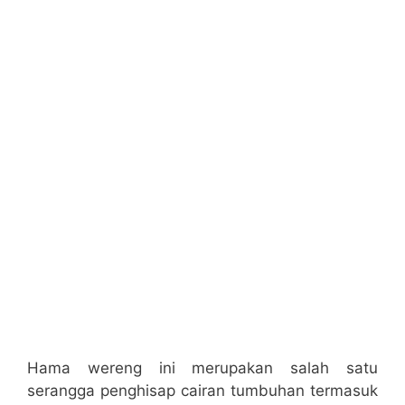
Hama wereng ini merupakan salah satu
serangga penghisap cairan tumbuhan termasuk