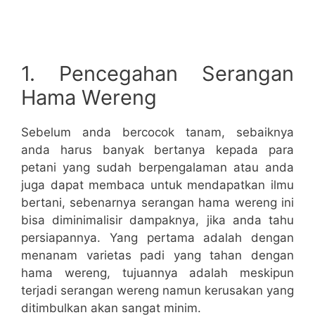
1. Pencegahan Serangan
Hama Wereng
Sebelum anda bercocok tanam, sebaiknya
anda harus banyak bertanya kepada para
petani yang sudah berpengalaman atau anda
juga dapat membaca untuk mendapatkan ilmu
bertani, sebenarnya serangan hama wereng ini
bisa diminimalisir dampaknya, jika anda tahu
persiapannya. Yang pertama adalah dengan
menanam varietas padi yang tahan dengan
hama wereng, tujuannya adalah meskipun
terjadi serangan wereng namun kerusakan yang
ditimbulkan akan sangat minim.