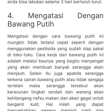
anda bisa lakukan selama 3 hari berturut-turut.
4. Mengatasi Dengan
Bawang Putih
Mengatasi dengan cara bawang putih ini
mungkin tidak terlalui cepat seperti dengan
menggunakan pestisida yang sudah siap pakai
di toko-toko. Cara kerja dari bawang putih ini
adalah melalui baunya yang begitu menyengat
yang akan membuat banyak serangga akan
menjauh. Selain itu juga apabila serangga
terkena cairan bawang putih atau tidak sengaja
tertelan maka serangga tersebut akan
keracunan tingkat rendah dan wereng akan
kehilangang nafsu makan dan akan gagal untuk
berganti kulit. Hal inilah yang dapat
menyebabkan wereng menjadi sakit dan