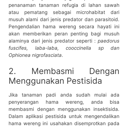
penanaman tanaman refugia di lahan sawah
atau pematang sebagai microhabitat dari
musuh alami dari jenis predator dan parasitoid.
Pengendalian hama wereng secara hayati ini
akan memberikan peran penting bagi musuh
alaminya dari jenis predator seperti :
paedorus
fuscifes, laba-laba, cooccinella sp dan
Ophionea nigrofasciata
.
2. Membasmi Dengan
Menggunakan Pestisida
Jika tanaman padi anda sudah mulai ada
penyerangan hama wereng, anda bisa
membasmi dengan menggunakan insektisida.
Dalam aplikasi pestisida untuk mengendalikan
hama wereng ini usahakan disemprotkan pada