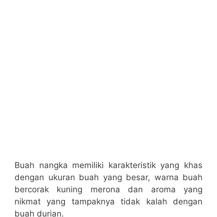
Buah nangka memiliki karakteristik yang khas
dengan ukuran buah yang besar, warna buah
bercorak kuning merona dan aroma yang
nikmat yang tampaknya tidak kalah dengan
buah durian.