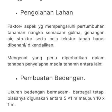
Pengolahan Lahan
Faktor- aspek yg mempengaruhi pertumbuhan
tanaman nangka semacam gulma, genangan
air, struktur serta pola tekstur tanah harus
dibenahi/ dikendalikan.
Mengenai yang perlu diperhatikan dalam
tahapan penyaiapna media tanamn antara lain:
Pembuatan Bedengan.
Ukuran bedengan bermacam- berbagai tetapi
biasanya digunakan antara 5 x1 m maupun 10 x
1 m.