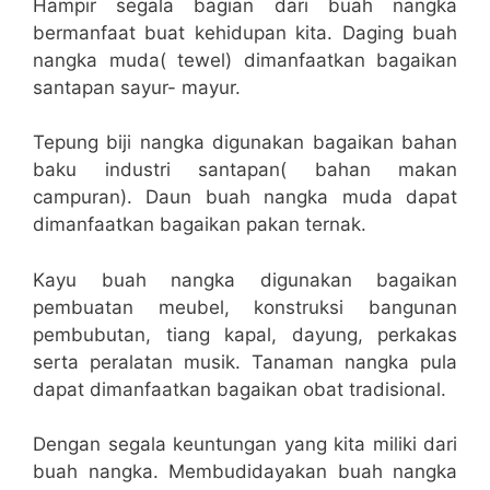
Hampir segala bagian dari buah nangka
bermanfaat buat kehidupan kita. Daging buah
nangka muda( tewel) dimanfaatkan bagaikan
santapan sayur- mayur.
Tepung biji nangka digunakan bagaikan bahan
baku industri santapan( bahan makan
campuran). Daun buah nangka muda dapat
dimanfaatkan bagaikan pakan ternak.
Kayu buah nangka digunakan bagaikan
pembuatan meubel, konstruksi bangunan
pembubutan, tiang kapal, dayung, perkakas
serta peralatan musik. Tanaman nangka pula
dapat dimanfaatkan bagaikan obat tradisional.
Dengan segala keuntungan yang kita miliki dari
buah nangka. Membudidayakan buah nangka