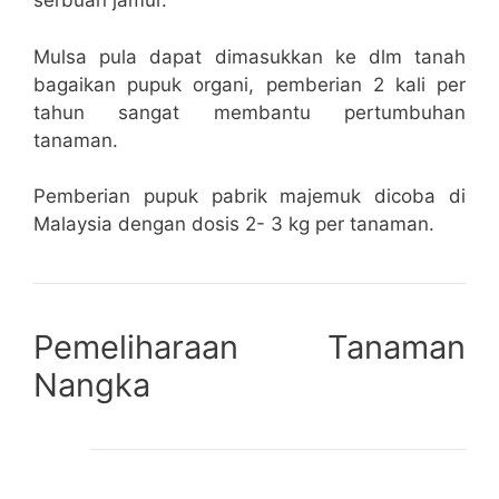
serbuan jamur.
Mulsa pula dapat dimasukkan ke dlm tanah
bagaikan pupuk organi, pemberian 2 kali per
tahun sangat membantu pertumbuhan
tanaman.
Pemberian pupuk pabrik majemuk dicoba di
Malaysia dengan dosis 2- 3 kg per tanaman.
Pemeliharaan Tanaman
Nangka