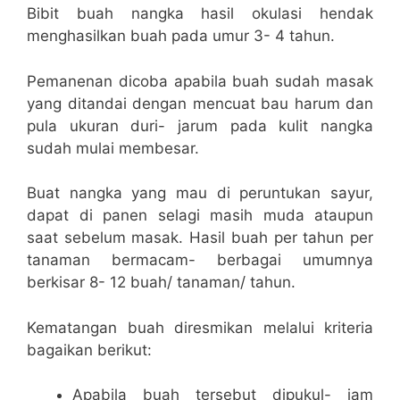
Bibit buah nangka hasil okulasi hendak
menghasilkan buah pada umur 3- 4 tahun.
Pemanenan dicoba apabila buah sudah masak
yang ditandai dengan mencuat bau harum dan
pula ukuran duri- jarum pada kulit nangka
sudah mulai membesar.
Buat nangka yang mau di peruntukan sayur,
dapat di panen selagi masih muda ataupun
saat sebelum masak. Hasil buah per tahun per
tanaman bermacam- berbagai umumnya
berkisar 8- 12 buah/ tanaman/ tahun.
Kematangan buah diresmikan melalui kriteria
bagaikan berikut:
Apabila buah tersebut dipukul- jam