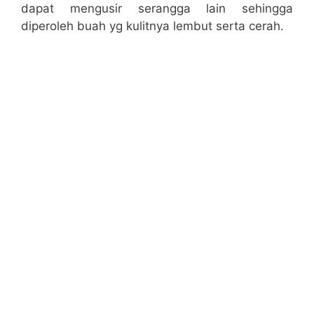
dapat mengusir serangga lain sehingga
diperoleh buah yg kulitnya lembut serta cerah.