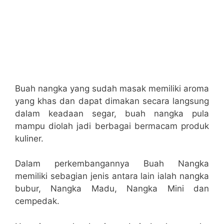
Buah nangka yang sudah masak memiliki aroma
yang khas dan dapat dimakan secara langsung
dalam keadaan segar, buah nangka pula
mampu diolah jadi berbagai bermacam produk
kuliner.
Dalam perkembangannya Buah Nangka
memiliki sebagian jenis antara lain ialah nangka
bubur, Nangka Madu, Nangka Mini dan
cempedak.