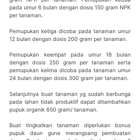
pada umur 6 bulan dengan dosis 150 gram NPK
per tanaman.
Pemupukan ketiga dicoba pada tanaman umur
12 bulan dengan dosis 200 gram per tanaman.
Pemupukan keempat pada umur 18 bulan
dengan dosis 250 gram per tanaman serta
pemupukan kelima dicoba pada tanaman umur
24 bulan dengan dosis 300 gram per tanaman.
Selanjutnya buat tanaman yg sudah berbunga
pada lahan tidak produktif dapat ditambahkan
pupuk organik 650 gram/ tanaman.
Buat tingkatkan tanaman diperlukan bonus
pupuk daun guna merangsang pembuatan