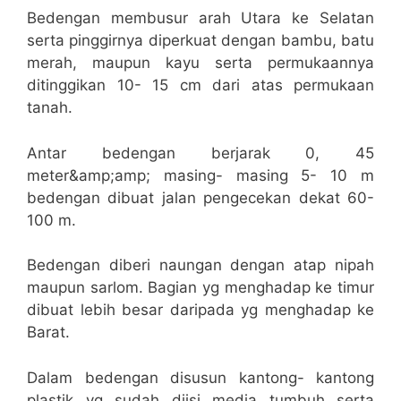
Bedengan membusur arah Utara ke Selatan
serta pinggirnya diperkuat dengan bambu, batu
merah, maupun kayu serta permukaannya
ditinggikan 10- 15 cm dari atas permukaan
tanah.
Antar bedengan berjarak 0, 45
meter&amp;amp; masing- masing 5- 10 m
bedengan dibuat jalan pengecekan dekat 60-
100 m.
Bedengan diberi naungan dengan atap nipah
maupun sarlom. Bagian yg menghadap ke timur
dibuat lebih besar daripada yg menghadap ke
Barat.
Dalam bedengan disusun kantong- kantong
plastik yg sudah diisi media tumbuh serta