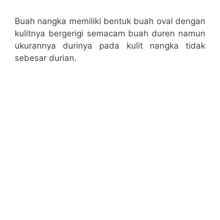
Buah nangka memiliki bentuk buah oval dengan
kulitnya bergerigi semacam buah duren namun
ukurannya durinya pada kulit nangka tidak
sebesar durian.