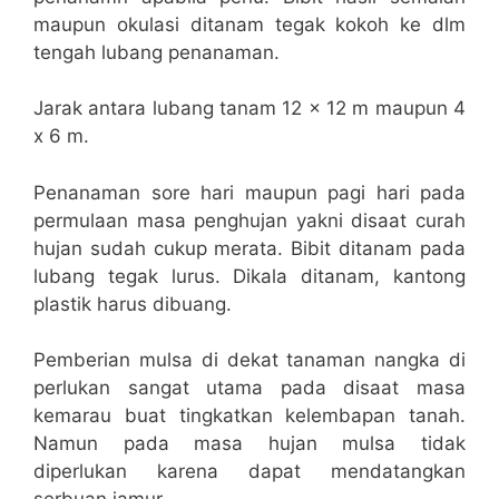
maupun okulasi ditanam tegak kokoh ke dlm
tengah lubang penanaman.
Jarak antara lubang tanam 12 x 12 m maupun 4
x 6 m.
Penanaman sore hari maupun pagi hari pada
permulaan masa penghujan yakni disaat curah
hujan sudah cukup merata. Bibit ditanam pada
lubang tegak lurus. Dikala ditanam, kantong
plastik harus dibuang.
Pemberian mulsa di dekat tanaman nangka di
perlukan sangat utama pada disaat masa
kemarau buat tingkatkan kelembapan tanah.
Namun pada masa hujan mulsa tidak
diperlukan karena dapat mendatangkan