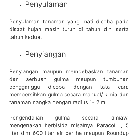
Penyulaman
Penyulaman tanaman yang mati dicoba pada
disaat hujan masih turun di tahun dini serta
tahun kedua.
Penyiangan
Penyiangan maupun membebaskan tanaman
dari serbuan gulma maupun tumbuhan
pengganggu dicoba dengan tata cara
membersihkan gulma secara manual/ kimia dari
tanaman nangka dengan radius 1- 2 m.
Pengendalian gulma secara kimiawi
mengenakan herbisida misalnya Paracol 1, 5
liter dlm 600 liter air per ha maupun Roundup