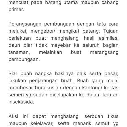
mencuat pada batang utama maupun cabang
primer.
Perangsangan pembungaan dengan tata cara
melukai, mengebor/ mengikat batang. Tujuan
perlakuan buat menghalangi hasil asimilasi
daun biar tidak meyebar ke seluruh bagian
tanaman, melainkan buat merangsang
pembungaan.
Biar buah nangka hasilnya baik serta besar,
lakukan penjarangan buah. Buah yang mulai
membesar bungkuslah dengan kantong/ kertas
semen yg sudah dicelupakan ke dalam larutan
insektisida.
Aksi ini dapat menghalangi serbuan tikus
maupun kelelawar, serta menarik semut yg