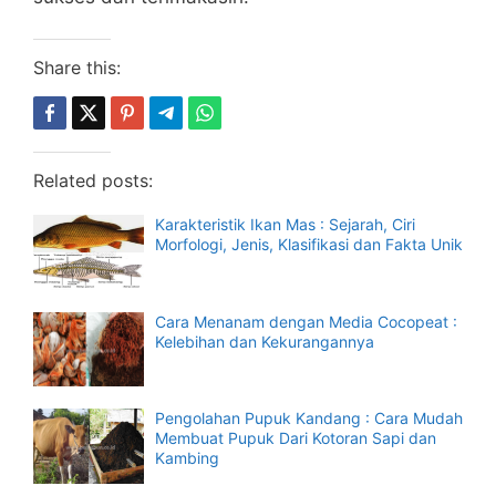
Share this:
Related posts:
Karakteristik Ikan Mas : Sejarah, Ciri
Morfologi, Jenis, Klasifikasi dan Fakta Unik
Cara Menanam dengan Media Cocopeat :
Kelebihan dan Kekurangannya
Pengolahan Pupuk Kandang : Cara Mudah
Membuat Pupuk Dari Kotoran Sapi dan
Kambing