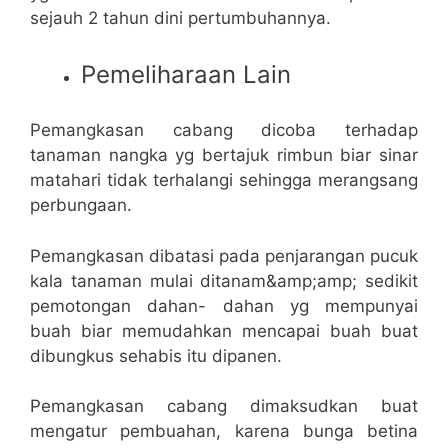
sejauh 2 tahun dini pertumbuhannya.
Pemeliharaan Lain
Pemangkasan cabang dicoba terhadap
tanaman nangka yg bertajuk rimbun biar sinar
matahari tidak terhalangi sehingga merangsang
perbungaan.
Pemangkasan dibatasi pada penjarangan pucuk
kala tanaman mulai ditanam&amp;amp; sedikit
pemotongan dahan- dahan yg mempunyai
buah biar memudahkan mencapai buah buat
dibungkus sehabis itu dipanen.
Pemangkasan cabang dimaksudkan buat
mengatur pembuahan, karena bunga betina