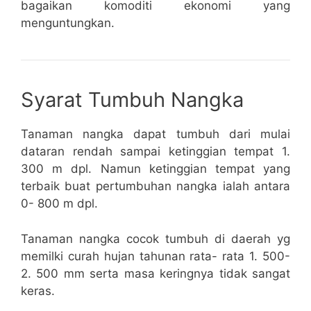
bagaikan komoditi ekonomi yang
menguntungkan.
Syarat Tumbuh Nangka
Tanaman nangka dapat tumbuh dari mulai
dataran rendah sampai ketinggian tempat 1.
300 m dpl. Namun ketinggian tempat yang
terbaik buat pertumbuhan nangka ialah antara
0- 800 m dpl.
Tanaman nangka cocok tumbuh di daerah yg
memilki curah hujan tahunan rata- rata 1. 500-
2. 500 mm serta masa keringnya tidak sangat
keras.