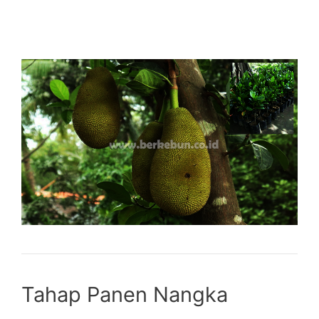
Tahap Panen Nangka