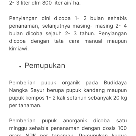
2- 3 liter dlm 800 liter air/ ha.
Penyiangan dini dicoba 1- 2 bulan sehabis
penanaman, selanjutnya masing- masing 2- 4
bulan dicoba sejauh 2- 3 tahun. Penyiangan
dicoba dengan tata cara manual maupun
kimiawi.
Pemupukan
Pemberian pupuk organik pada Budidaya
Nangka Sayur berupa pupuk kandang maupun
pupuk kompos 1- 2 kali setahun sebanyak 20 kg
per tanaman.
Pemberian pupuk anorganik dicoba satu
minggu sehabis penanaman dengan dosis 100
gram NPK per tanaman. Pemupukan kedua