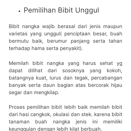
Pemilihan Bibit Unggul
Bibit nangka wajib berasal dari jenis maupun
varietas yang unggul( penciptaan besar, buah
bermutu baik, berumur panjang serta tahan
terhadap hama serta penyakit).
Memilah bibit nangka yang harus sehat yg
dapat dilihat dari sosoknya yang kokoh,
batangnya kuat, lurus dan tegak, percabangan
banyak serta daun bagian atas bercorak hijau
segar dan mengkilap.
Proses pemilihan bibit lebih baik memilah bibit
dari hasi cangkok, okulasi dan stek. karena bibit
tanaman buah nangka jenis ini memiliki
keunggulan dengan lebih kilat berbuah.