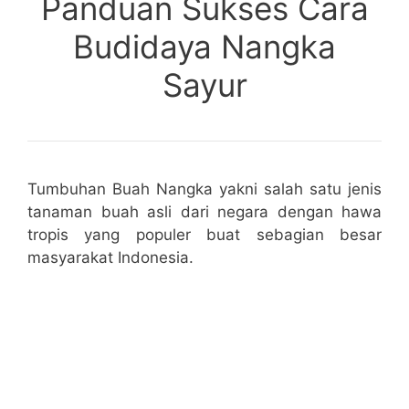
Panduan Sukses Cara
Budidaya Nangka
Sayur
Tumbuhan Buah Nangka yakni salah satu jenis
tanaman buah asli dari negara dengan hawa
tropis yang populer buat sebagian besar
masyarakat Indonesia.