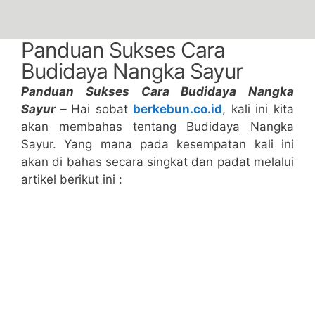
Panduan Sukses Cara
Budidaya Nangka Sayur
Panduan Sukses Cara Budidaya Nangka
Sayur –
Hai sobat
berkebun.co.id
, kali ini kita
akan membahas tentang Budidaya Nangka
Sayur. Yang mana pada kesempatan kali ini
akan di bahas secara singkat dan padat melalui
artikel berikut ini :