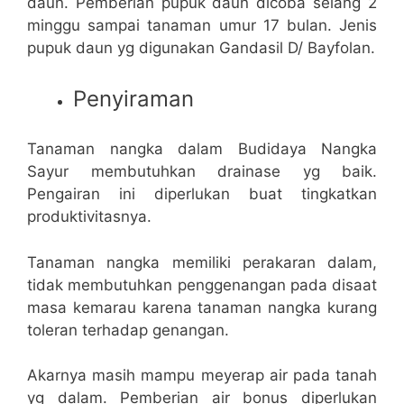
daun. Pemberian pupuk daun dicoba selang 2
minggu sampai tanaman umur 17 bulan. Jenis
pupuk daun yg digunakan Gandasil D/ Bayfolan.
Penyiraman
Tanaman nangka dalam Budidaya Nangka
Sayur membutuhkan drainase yg baik.
Pengairan ini diperlukan buat tingkatkan
produktivitasnya.
Tanaman nangka memiliki perakaran dalam,
tidak membutuhkan penggenangan pada disaat
masa kemarau karena tanaman nangka kurang
toleran terhadap genangan.
Akarnya masih mampu meyerap air pada tanah
yg dalam. Pemberian air bonus diperlukan