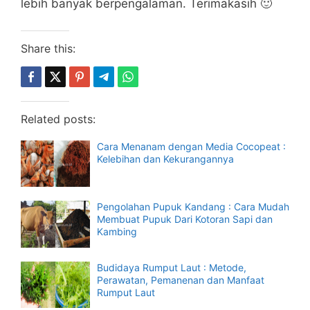
lebih banyak berpengalaman. Terimakasih 🙂
Share this:
Related posts:
Cara Menanam dengan Media Cocopeat :
Kelebihan dan Kekurangannya
Pengolahan Pupuk Kandang : Cara Mudah
Membuat Pupuk Dari Kotoran Sapi dan
Kambing
Budidaya Rumput Laut : Metode,
Perawatan, Pemanenan dan Manfaat
Rumput Laut