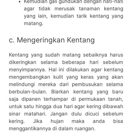
Kemudian gali gundukan dengan hati-hati
agar tidak merusak tanaman kentang
yang lain, kemudian tarik kentang yang
matang.
c. Mengeringkan Kentang
Kentang yang sudah matang sebaiknya harus
dikeringkan selama beberapa hari sebelum
menyimpannya. Hal ini dilakukan agar kentang
mengembangkan kulit yang keras yang akan
melindungi mereka dari pembusukan selama
berbulan-bulan. Biarkan kentang yang baru
saja dipanen terhampar di permukaan tanah,
untuk satu hingga dua hari agar kering dibawah
sinar matahari. Jangan dulu dicuci sebelum
kering. Jika hujan maka anda bisa
menggantikannya di dalam ruangan.