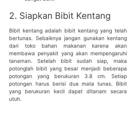
2. Siapkan Bibit Kentang
Bibit kentang adalah bibit kentang yang telah
bertunas. Sebaiknya jangan gunakan kentang
dari toko bahan makanan karena akan
membawa penyakit yang akan mempengaruhi
tanaman. Setelah bibit sudah siap, maka
potonglah bibit yang besar menjadi beberapa
potongan yang berukuran 3.8 cm. Setiap
potongan harus berisi dua mata tunas. Bibit
yang berukuran kecil dapat ditanam secara
utuh.