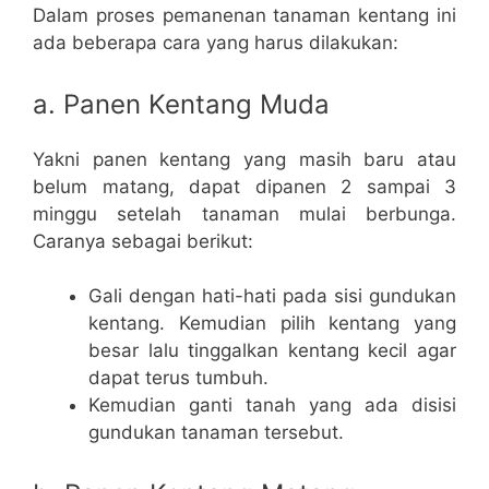
Dalam proses pemanenan tanaman kentang ini
ada beberapa cara yang harus dilakukan:
a. Panen Kentang Muda
Yakni panen kentang yang masih baru atau
belum matang, dapat dipanen 2 sampai 3
minggu setelah tanaman mulai berbunga.
Caranya sebagai berikut:
Gali dengan hati-hati pada sisi gundukan
kentang. Kemudian pilih kentang yang
besar lalu tinggalkan kentang kecil agar
dapat terus tumbuh.
Kemudian ganti tanah yang ada disisi
gundukan tanaman tersebut.