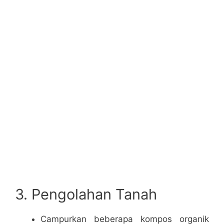
3. Pengolahan Tanah
Campurkan beberapa kompos organik