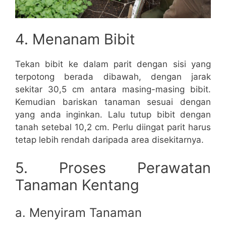
4. Menanam Bibit
Tekan bibit ke dalam parit dengan sisi yang
terpotong berada dibawah, dengan jarak
sekitar 30,5 cm antara masing-masing bibit.
Kemudian bariskan tanaman sesuai dengan
yang anda inginkan. Lalu tutup bibit dengan
tanah setebal 10,2 cm. Perlu diingat parit harus
tetap lebih rendah daripada area disekitarnya.
5. Proses Perawatan
Tanaman Kentang
a. Menyiram Tanaman