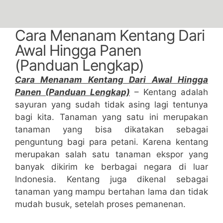
Cara Menanam Kentang Dari
Awal Hingga Panen
(Panduan Lengkap)
Cara Menanam Kentang Dari Awal Hingga
Panen (Panduan Lengkap)
– Kentang adalah
sayuran yang sudah tidak asing lagi tentunya
bagi kita. Tanaman yang satu ini merupakan
tanaman yang bisa dikatakan sebagai
penguntung bagi para petani. Karena kentang
merupakan salah satu tanaman ekspor yang
banyak dikirim ke berbagai negara di luar
Indonesia. Kentang juga dikenal sebagai
tanaman yang mampu bertahan lama dan tidak
mudah busuk, setelah proses pemanenan.