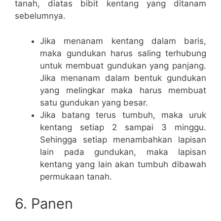
tanah, diatas bibit kentang yang ditanam
sebelumnya.
Jika menanam kentang dalam baris,
maka gundukan harus saling terhubung
untuk membuat gundukan yang panjang.
Jika menanam dalam bentuk gundukan
yang melingkar maka harus membuat
satu gundukan yang besar.
Jika batang terus tumbuh, maka uruk
kentang setiap 2 sampai 3 minggu.
Sehingga setiap menambahkan lapisan
lain pada gundukan, maka lapisan
kentang yang lain akan tumbuh dibawah
permukaan tanah.
6. Panen