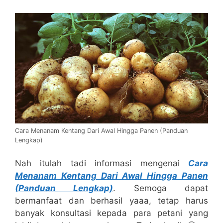
Cara Menanam Kentang Dari Awal Hingga Panen (Panduan
Lengkap)
Nah itulah tadi informasi mengenai
Cara
Menanam Kentang Dari Awal Hingga Panen
(Panduan Lengkap)
. Semoga dapat
bermanfaat dan berhasil yaaa, tetap harus
banyak konsultasi kepada para petani yang