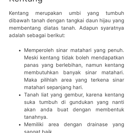
Kentang merupakan umbi yang tumbuh
dibawah tanah dengan tangkai daun hijau yang
membentang diatas tanah. Adapun syaratnya
adalah sebagai berikut:
Memperoleh sinar matahari yang penuh.
Meski kentang tidak boleh mendapatkan
panas yang berlebihan, namun kentang
membutuhkan banyak sinar matahari.
Maka pilihlah area yang terkena sinar
matahari sepanjang hari.
Tanah liat yang gembur, karena kentang
suka tumbuh di gundukan yang nanti
akan anda buat dengan membentuk
tanahnya.
Memiliki area dengan drainase yang
sangat baik.