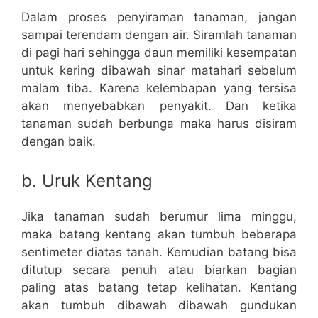
Dalam proses penyiraman tanaman, jangan
sampai terendam dengan air. Siramlah tanaman
di pagi hari sehingga daun memiliki kesempatan
untuk kering dibawah sinar matahari sebelum
malam tiba. Karena kelembapan yang tersisa
akan menyebabkan penyakit. Dan ketika
tanaman sudah berbunga maka harus disiram
dengan baik.
b. Uruk Kentang
Jika tanaman sudah berumur lima minggu,
maka batang kentang akan tumbuh beberapa
sentimeter diatas tanah. Kemudian batang bisa
ditutup secara penuh atau biarkan bagian
paling atas batang tetap kelihatan. Kentang
akan tumbuh dibawah dibawah gundukan