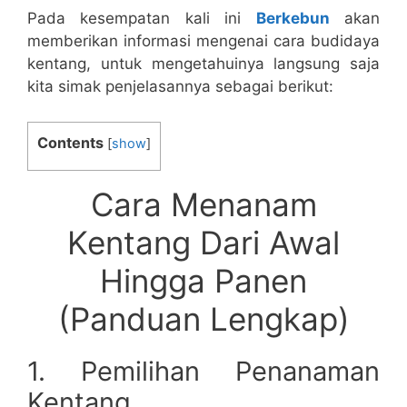
Pada kesempatan kali ini
Berkebun
akan
memberikan informasi mengenai cara budidaya
kentang, untuk mengetahuinya langsung saja
kita simak penjelasannya sebagai berikut:
Contents
[
show
]
Cara Menanam
Kentang Dari Awal
Hingga Panen
(Panduan Lengkap)
1. Pemilihan Penanaman
Kentang