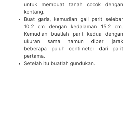
untuk membuat tanah cocok dengan
kentang.
Buat garis, kemudian gali parit selebar
10,2 cm dengan kedalaman 15,2 cm.
Kemudian buatlah parit kedua dengan
ukuran sama namun diberi jarak
beberapa puluh centimeter dari parit
pertama.
Setelah itu buatlah gundukan.