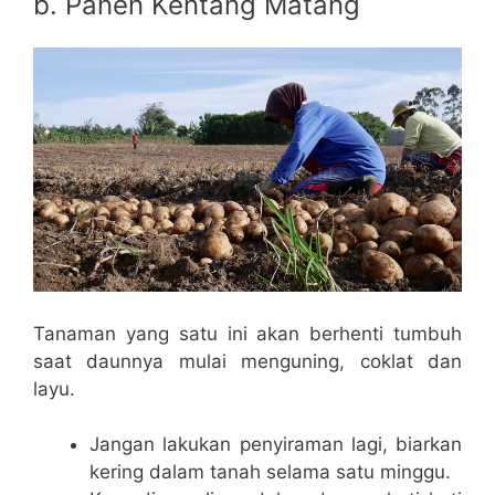
b. Panen Kentang Matang
Tanaman yang satu ini akan berhenti tumbuh
saat daunnya mulai menguning, coklat dan
layu.
Jangan lakukan penyiraman lagi, biarkan
kering dalam tanah selama satu minggu.