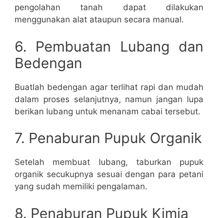
pengolahan tanah dapat dilakukan
menggunakan alat ataupun secara manual.
6. Pembuatan Lubang dan
Bedengan
Buatlah bedengan agar terlihat rapi dan mudah
dalam proses selanjutnya, namun jangan lupa
berikan lubang untuk menanam cabai tersebut.
7. Penaburan Pupuk Organik
Setelah membuat lubang, taburkan pupuk
organik secukupnya sesuai dengan para petani
yang sudah memiliki pengalaman.
8. Penaburan Pupuk Kimia