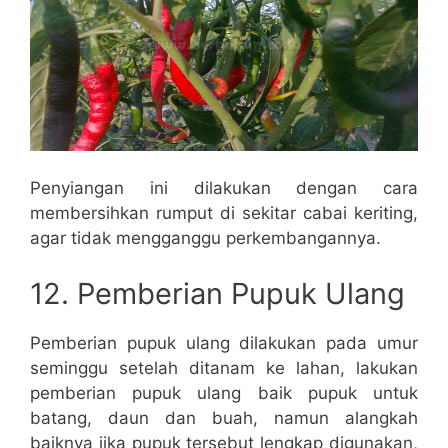
Penyiangan ini dilakukan dengan cara
membersihkan rumput di sekitar cabai keriting,
agar tidak mengganggu perkembangannya.
12. Pemberian Pupuk Ulang
Pemberian pupuk ulang dilakukan pada umur
seminggu setelah ditanam ke lahan, lakukan
pemberian pupuk ulang baik pupuk untuk
batang, daun dan buah, namun alangkah
baiknya jika pupuk tersebut lengkap digunakan,