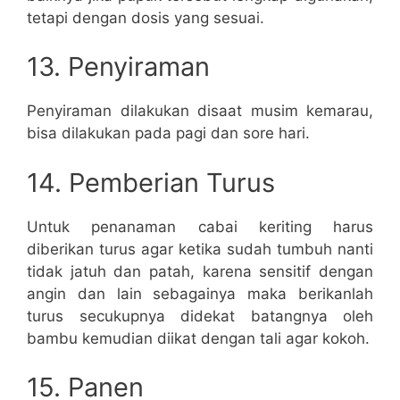
tetapi dengan dosis yang sesuai.
13. Penyiraman
Penyiraman dilakukan disaat musim kemarau,
bisa dilakukan pada pagi dan sore hari.
14. Pemberian Turus
Untuk penanaman cabai keriting harus
diberikan turus agar ketika sudah tumbuh nanti
tidak jatuh dan patah, karena sensitif dengan
angin dan lain sebagainya maka berikanlah
turus secukupnya didekat batangnya oleh
bambu kemudian diikat dengan tali agar kokoh.
15. Panen