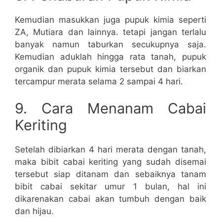
Kemudian masukkan juga pupuk kimia seperti
ZA, Mutiara dan lainnya. tetapi jangan terlalu
banyak namun taburkan secukupnya saja.
Kemudian aduklah hingga rata tanah, pupuk
organik dan pupuk kimia tersebut dan biarkan
tercampur merata selama 2 sampai 4 hari.
9. Cara Menanam Cabai
Keriting
Setelah dibiarkan 4 hari merata dengan tanah,
maka bibit cabai keriting yang sudah disemai
tersebut siap ditanam dan sebaiknya tanam
bibit cabai sekitar umur 1 bulan, hal ini
dikarenakan cabai akan tumbuh dengan baik
dan hijau.