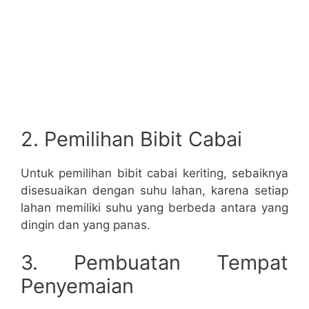
2. Pemilihan Bibit Cabai
Untuk pemilihan bibit cabai keriting, sebaiknya
disesuaikan dengan suhu lahan, karena setiap
lahan memiliki suhu yang berbeda antara yang
dingin dan yang panas.
3. Pembuatan Tempat
Penyemaian