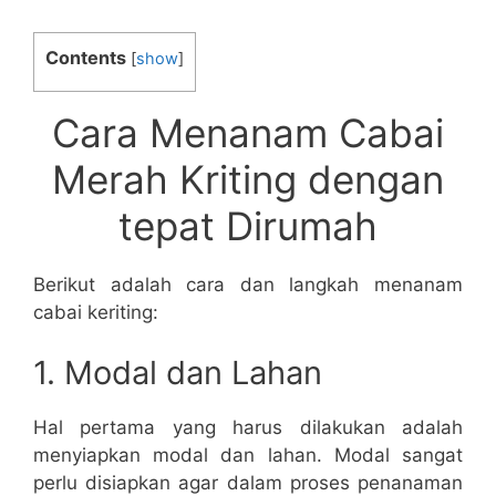
Contents
[
show
]
Cara Menanam Cabai
Merah Kriting dengan
tepat Dirumah
Berikut adalah cara dan langkah menanam
cabai keriting:
1. Modal dan Lahan
Hal pertama yang harus dilakukan adalah
menyiapkan modal dan lahan. Modal sangat
perlu disiapkan agar dalam proses penanaman