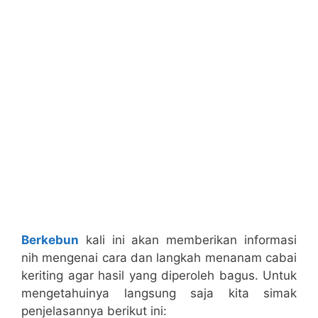
Berkebun
kali ini akan memberikan informasi
nih mengenai cara dan langkah menanam cabai
keriting agar hasil yang diperoleh bagus. Untuk
mengetahuinya langsung saja kita simak
penjelasannya berikut ini: