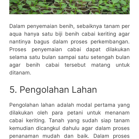
Dalam penyemaian benih, sebaiknya tanam per
aqua hanya satu biji benih cabai keriting agar
nantinya bagus dalam proses perkembangan.
Proses penyemaian cabai dapat dilakukan
selama satu bulan sampai satu setengah bulan
agar benih cabai tersebut matang untuk
ditanam.
5. Pengolahan Lahan
Pengolahan lahan adalah modal pertama yang
dilakukan oleh para petani untuk menanam
cabai keriting. Tanah yang sudah siap tanam
kemudian dicangkul dahulu agar dalam proses
penanaman mudah dan baik. Dalam proses