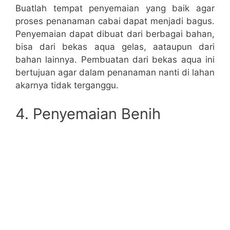
Buatlah tempat penyemaian yang baik agar
proses penanaman cabai dapat menjadi bagus.
Penyemaian dapat dibuat dari berbagai bahan,
bisa dari bekas aqua gelas, aataupun dari
bahan lainnya. Pembuatan dari bekas aqua ini
bertujuan agar dalam penanaman nanti di lahan
akarnya tidak terganggu.
4. Penyemaian Benih