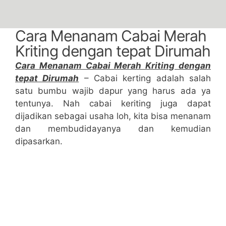
Cara Menanam Cabai Merah
Kriting dengan tepat Dirumah
Cara Menanam Cabai Merah Kriting dengan
tepat Dirumah
– Cabai kerting adalah salah
satu bumbu wajib dapur yang harus ada ya
tentunya. Nah cabai keriting juga dapat
dijadikan sebagai usaha loh, kita bisa menanam
dan membudidayanya dan kemudian
dipasarkan.