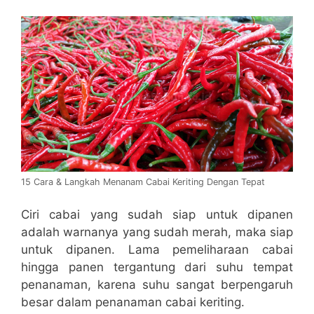
15 Cara & Langkah Menanam Cabai Keriting Dengan Tepat
Ciri cabai yang sudah siap untuk dipanen
adalah warnanya yang sudah merah, maka siap
untuk dipanen. Lama pemeliharaan cabai
hingga panen tergantung dari suhu tempat
penanaman, karena suhu sangat berpengaruh
besar dalam penanaman cabai keriting.