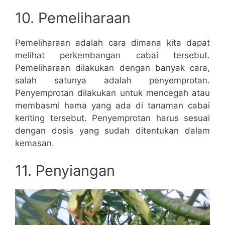
10. Pemeliharaan
Pemeliharaan adalah cara dimana kita dapat
melihat perkembangan cabai tersebut.
Pemeliharaan dilakukan dengan banyak cara,
salah satunya adalah penyemprotan.
Penyemprotan dilakukan untuk mencegah atau
membasmi hama yang ada di tanaman cabai
keriting tersebut. Penyemprotan harus sesuai
dengan dosis yang sudah ditentukan dalam
kemasan.
11. Penyiangan