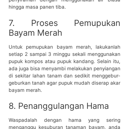
hingga masa panen tiba.
7. Proses Pemupukan
Bayam Merah
Untuk pemupukan bayam merah, lakukanlah
setiap 2 sampai 3 minggu sekali menggunakan
pupuk kompos atau pupuk kandang. Selain itu,
ada juga bisa menyambi melakukan penyiangan
di sekitar lahan tanam dan sedikit menggebur-
geburkan tanah agar pupuk mudah diserap akar
bayam merah.
8. Penanggulangan Hama
Waspadalah dengan hama yang sering
menganggu kesuburan tanaman bayam, anda