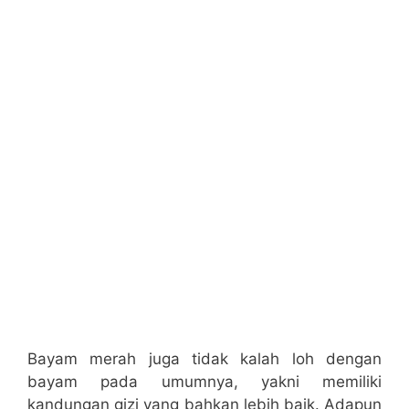
Bayam merah juga tidak kalah loh dengan
bayam pada umumnya, yakni memiliki
kandungan gizi yang bahkan lebih baik. Adapun