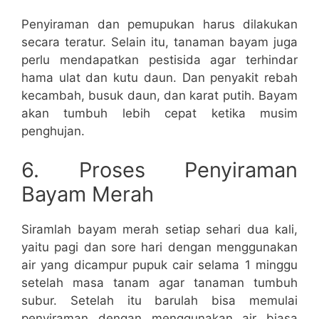
Penyiraman dan pemupukan harus dilakukan
secara teratur. Selain itu, tanaman bayam juga
perlu mendapatkan pestisida agar terhindar
hama ulat dan kutu daun. Dan penyakit rebah
kecambah, busuk daun, dan karat putih. Bayam
akan tumbuh lebih cepat ketika musim
penghujan.
6. Proses Penyiraman
Bayam Merah
Siramlah bayam merah setiap sehari dua kali,
yaitu pagi dan sore hari dengan menggunakan
air yang dicampur pupuk cair selama 1 minggu
setelah masa tanam agar tanaman tumbuh
subur. Setelah itu barulah bisa memulai
penyiraman dengan menggunakan air biasa