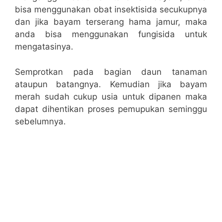
bisa menggunakan obat insektisida secukupnya
dan jika bayam terserang hama jamur, maka
anda bisa menggunakan fungisida untuk
mengatasinya.
Semprotkan pada bagian daun tanaman
ataupun batangnya. Kemudian jika bayam
merah sudah cukup usia untuk dipanen maka
dapat dihentikan proses pemupukan seminggu
sebelumnya.