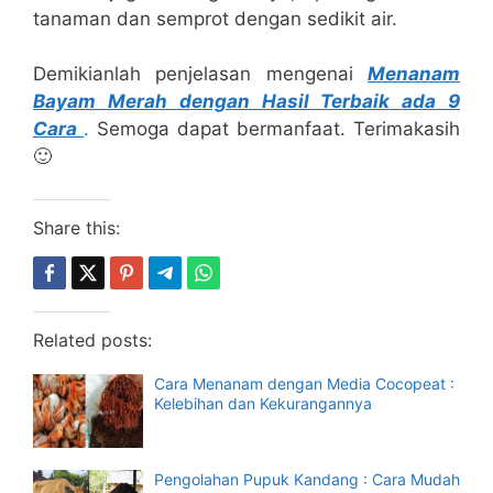
tanaman dan semprot dengan sedikit air.
Demikianlah penjelasan mengenai
Menanam
Bayam Merah dengan Hasil Terbaik ada 9
Cara
.
Semoga dapat bermanfaat. Terimakasih
🙂
Share this:
Related posts:
Cara Menanam dengan Media Cocopeat :
Kelebihan dan Kekurangannya
Pengolahan Pupuk Kandang : Cara Mudah