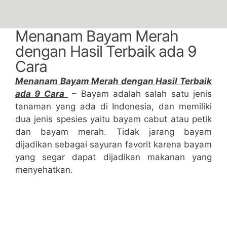
Menanam Bayam Merah
dengan Hasil Terbaik ada 9
Cara
Menanam Bayam Merah dengan Hasil Terbaik
ada 9 Cara
– Bayam adalah salah satu jenis
tanaman yang ada di Indonesia, dan memiliki
dua jenis spesies yaitu bayam cabut atau petik
dan bayam merah. Tidak jarang bayam
dijadikan sebagai sayuran favorit karena bayam
yang segar dapat dijadikan makanan yang
menyehatkan.