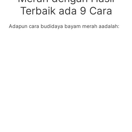
Terbaik ada 9 Cara
Adapun cara budidaya bayam merah aadalah: