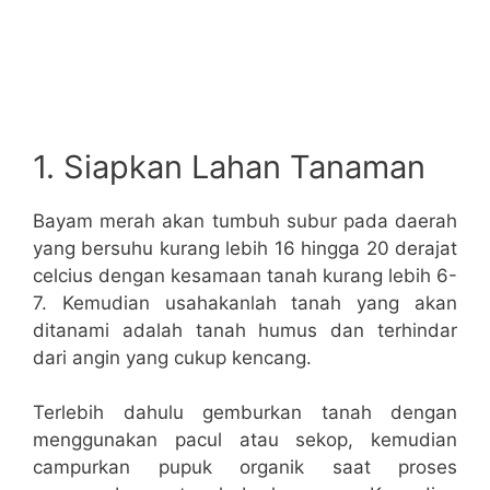
1. Siapkan Lahan Tanaman
Bayam merah akan tumbuh subur pada daerah
yang bersuhu kurang lebih 16 hingga 20 derajat
celcius dengan kesamaan tanah kurang lebih 6-
7. Kemudian usahakanlah tanah yang akan
ditanami adalah tanah humus dan terhindar
dari angin yang cukup kencang.
Terlebih dahulu gemburkan tanah dengan
menggunakan pacul atau sekop, kemudian
campurkan pupuk organik saat proses