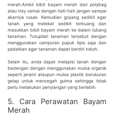
merah.Ambil bibit bayam merah dari polybag
atau tray semai dengan hati-hati jangan sampai
akarnya rusak. Kemudian goyang sedikit agar
tanah yang melekat sedikit terbuang dan
masukkan bibit bayam merah ke dalam lubang
tanaman. Tutupilah tanaman tersebut dengan
menggunakan campuran pupuk tipis saja dan
padatkan agar tanaman dapat berdiri tokoh.
Selain itu, anda dapat melapisi tanah dengan
bedengan dengan menggunakan mulsa organik
seperti jerami ataupun mulsa plastik berukuran
gelap untuk mencegah gulma sehingga tidak
perlu melakukan penyiangan yang berlebih.
5. Cara Perawatan Bayam
Merah