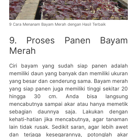
9 Cara Menanam Bayam Merah dengan Hasil Terbaik
9. Proses Panen Bayam
Merah
Ciri bayam yang sudah siap panen adalah
memiliki daun yang banyak dan memiliki ukuran
yang besar dan cenderung sama. Bayam merah
yang siap panen juga memiliki tinggi sekitar 20
hingga 30 cm. Anda bisa langsung
mencabutnya sampai akar atau hanya memetik
sebagian daunnya saja. Lakukan dengan
kehati-hatian jika mencabutnya, agar tanaman
lain tidak rusak. Sedikit saran, agar lebih awet
dan terjaga kesegarannya, potonglah akar