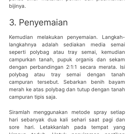
bijinya.
3. Penyemaian
Kemudian melakukan penyemaian. Langkah-
langkahnya adalah sediakan media semai
seperti polybag atau tray semai, kemudian
campurkan tanah, pupuk organis dan sekam
dengan perbandingan 2:1:1 secara merata. Isi
polybag atau tray semai dengan tanah
campuran tersebut. Sebarkan benih bayam
merah ke atas polybag dan tutup dengan tanah
campuran tipis saja.
Siramlah menggunakan metode spray setiap
hari sebanyak dua kali sehari saat pagi dan
sore hari. Letakkanlah pada tempat yang