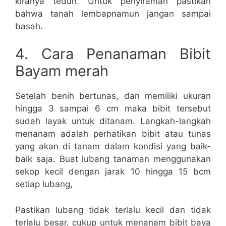
kiranya teduh. Untuk penyiraman pastikan
bahwa tanah lembapnamun jangan sampai
basah.
4. Cara Penanaman Bibit
Bayam merah
Setelah benih bertunas, dan memiliki ukuran
hingga 3 sampai 6 cm maka bibit tersebut
sudah layak untuk ditanam. Langkah-langkah
menanam adalah perhatikan bibit atau tunas
yang akan di tanam dalam kondisi yang baik-
baik saja. Buat lubang tanaman menggunakan
sekop kecil dengan jarak 10 hingga 15 bcm
setiap lubang,
Pastikan lubang tidak terlalu kecil dan tidak
terlalu besar, cukup untuk menanam bibit baya