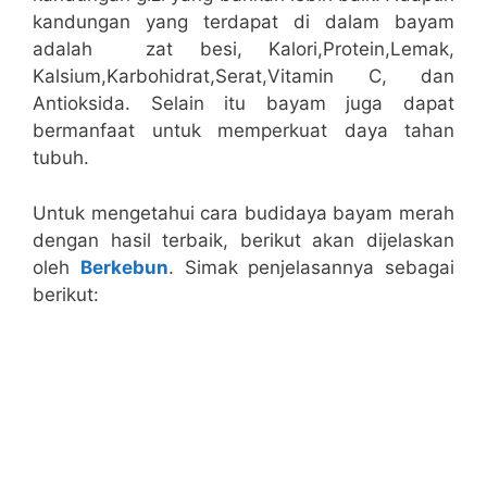
kandungan yang terdapat di dalam bayam
adalah zat besi, Kalori,Protein,Lemak,
Kalsium,Karbohidrat,Serat,Vitamin C, dan
Antioksida. Selain itu bayam juga dapat
bermanfaat untuk memperkuat daya tahan
tubuh.
Untuk mengetahui cara budidaya bayam merah
dengan hasil terbaik, berikut akan dijelaskan
oleh
Berkebun
. Simak penjelasannya sebagai
berikut: