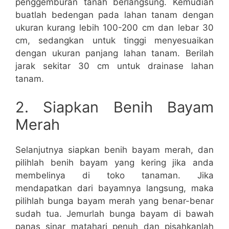
penggemburan tanah berlangsung. Kemudian
buatlah bedengan pada lahan tanam dengan
ukuran kurang lebih 100-200 cm dan lebar 30
cm, sedangkan untuk tinggi menyesuaikan
dengan ukuran panjang lahan tanam. Berilah
jarak sekitar 30 cm untuk drainase lahan
tanam.
2. Siapkan Benih Bayam
Merah
Selanjutnya siapkan benih bayam merah, dan
pilihlah benih bayam yang kering jika anda
membelinya di toko tanaman. Jika
mendapatkan dari bayamnya langsung, maka
pilihlah bunga bayam merah yang benar-benar
sudah tua. Jemurlah bunga bayam di bawah
panas sinar matahari penuh dan pisahkanlah