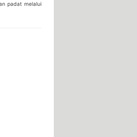
an padat melalui