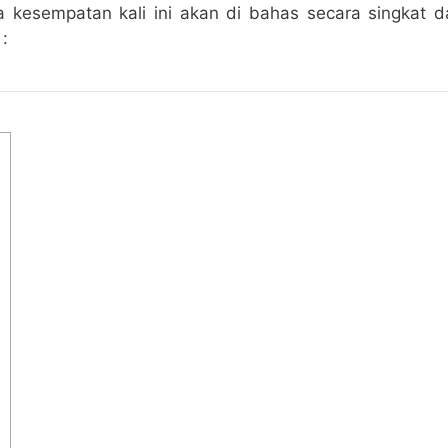
kesempatan kali ini akan di bahas secara singkat d
 :