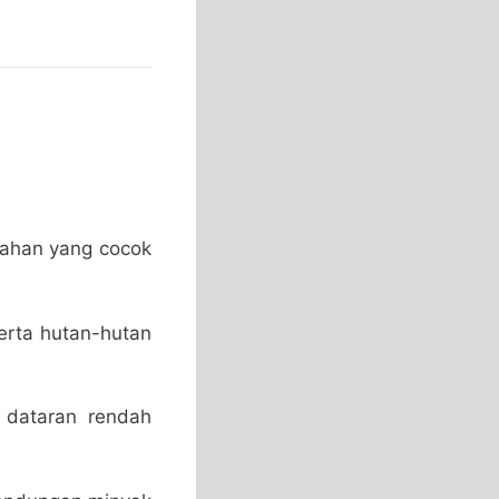
ahan yang cocok
rta hutan-hutan
 dataran rendah