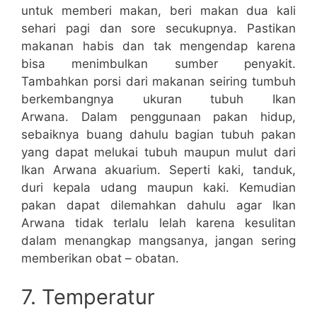
untuk memberi makan, beri makan dua kali
sehari pagi dan sore secukupnya. Pastikan
makanan habis dan tak mengendap karena
bisa menimbulkan sumber penyakit.
Tambahkan porsi dari makanan seiring tumbuh
berkembangnya ukuran tubuh Ikan
Arwana. Dalam penggunaan pakan hidup,
sebaiknya buang dahulu bagian tubuh pakan
yang dapat melukai tubuh maupun mulut dari
Ikan Arwana akuarium. Seperti kaki, tanduk,
duri kepala udang maupun kaki. Kemudian
pakan dapat dilemahkan dahulu agar Ikan
Arwana tidak terlalu lelah karena kesulitan
dalam menangkap mangsanya, jangan sering
memberikan obat – obatan.
7. Temperatur