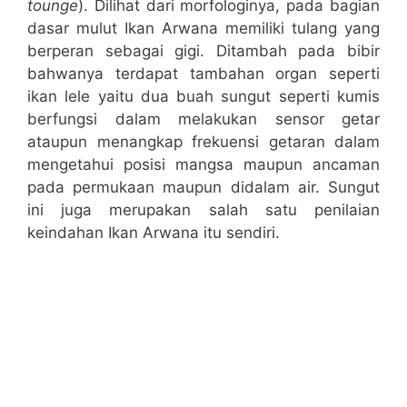
tounge
). Dilihat dari morfologinya, pada bagian
dasar mulut Ikan Arwana memiliki tulang yang
berperan sebagai gigi. Ditambah pada bibir
bahwanya terdapat tambahan organ seperti
ikan lele yaitu dua buah sungut seperti kumis
berfungsi dalam melakukan sensor getar
ataupun menangkap frekuensi getaran dalam
mengetahui posisi mangsa maupun ancaman
pada permukaan maupun didalam air. Sungut
ini juga merupakan salah satu penilaian
keindahan Ikan Arwana itu sendiri.