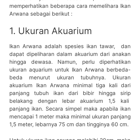
memperhatikan beberapa cara memelihara Ikan
Arwana sebagai berikut :
1. Ukuran Akuarium
Ikan Arwana adalah spesies ikan tawar, dan
dapat dipeliharan dalam akuarium dari anakan
hingga dewasa. Namun, perlu diperhatikan
ukuran aquarium untuk Ikan Arwana berbeda-
beda menurut ukuran tubuhnya. Ukuran
akuarium Ikan Arwana minimal tiga kali dari
panjang tubuh ikan dari bibir hingga sirip
belakang dengan lebar akuarium 1,5 kali
panjang ikan. Secara simpel maka apabila ikan
mencapai 1 meter maka minimal ukuran panjang
1,5 meter, lebarnya 75 cm dan tingginya 60 cm.