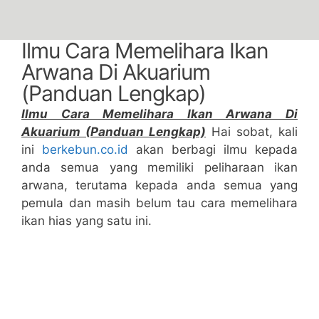
Ilmu Cara Memelihara Ikan
Arwana Di Akuarium
(Panduan Lengkap)
Ilmu Cara Memelihara Ikan Arwana Di
Akuarium (Panduan Lengkap)
Hai sobat, kali
ini
berkebun.co.id
akan berbagi ilmu kepada
anda semua yang memiliki peliharaan ikan
arwana, terutama kepada anda semua yang
pemula dan masih belum tau cara memelihara
ikan hias yang satu ini.