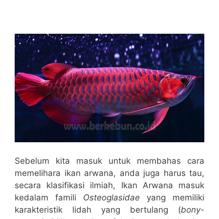
Sebelum kita masuk untuk membahas cara
memelihara ikan arwana, anda juga harus tau,
secara klasifikasi ilmiah, Ikan Arwana masuk
kedalam famili
Osteoglasidae
yang memiliki
karakteristik lidah yang bertulang (
bony-