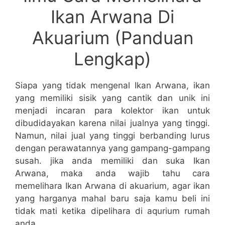
Ikan Arwana Di
Akuarium (Panduan
Lengkap)
Siapa yang tidak mengenal Ikan Arwana, ikan
yang memiliki sisik yang cantik dan unik ini
menjadi incaran para kolektor ikan untuk
dibudidayakan karena nilai jualnya yang tinggi.
Namun, nilai jual yang tinggi berbanding lurus
dengan perawatannya yang gampang-gampang
susah. jika anda memiliki dan suka Ikan
Arwana, maka anda wajib tahu cara
memelihara Ikan Arwana di akuarium, agar ikan
yang harganya mahal baru saja kamu beli ini
tidak mati ketika dipelihara di aqurium rumah
anda.