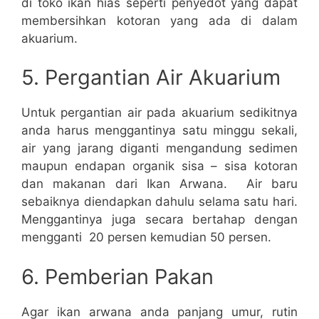
di toko ikan hias seperti penyedot yang dapat
membersihkan kotoran yang ada di dalam
akuarium.
5. Pergantian Air Akuarium
Untuk pergantian air pada akuarium sedikitnya
anda harus menggantinya satu minggu sekali,
air yang jarang diganti mengandung sedimen
maupun endapan organik sisa – sisa kotoran
dan makanan dari Ikan Arwana. Air baru
sebaiknya diendapkan dahulu selama satu hari.
Menggantinya juga secara bertahap dengan
mengganti 20 persen kemudian 50 persen.
6. Pemberian Pakan
Agar ikan arwana anda panjang umur, rutin