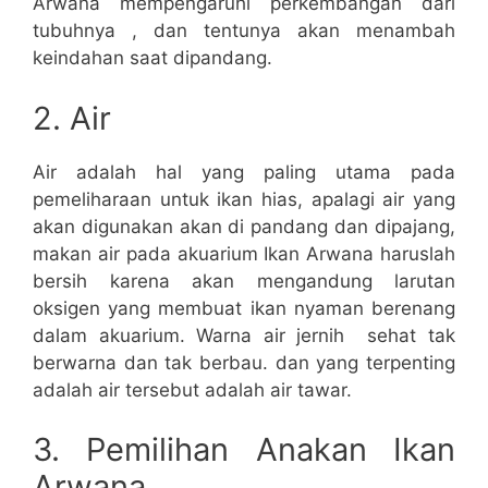
Arwana mempengaruhi perkembangan dari
tubuhnya , dan tentunya akan menambah
keindahan saat dipandang.
2. Air
Air adalah hal yang paling utama pada
pemeliharaan untuk ikan hias, apalagi air yang
akan digunakan akan di pandang dan dipajang,
makan air pada akuarium Ikan Arwana haruslah
bersih karena akan mengandung larutan
oksigen yang membuat ikan nyaman berenang
dalam akuarium. Warna air jernih sehat tak
berwarna dan tak berbau. dan yang terpenting
adalah air tersebut adalah air tawar.
3. Pemilihan Anakan Ikan
Arwana