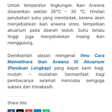
Untuk temparatur lingkungan Ikan Arwana
disarankan sekitar 26°C – 30 °C. Hindari
perubahan suhu yang mendadak, karena akan
menyebabkan ikan arwana stres. tempatkan
akuarium pada daerah teduh. Suhu terlalu
tinggi juga menyebabkan insang ikan
menggulung.
Demikianlah ulasan mengenai
Ilmu Cara
Memelihara Ikan Arwana Di Akuarium
(Panduan Lengkap)
yang dapat kami bagi,
mudah – mudahan bermanfaat bagi
pembacanya selamat mencoba semgoga
sukses dan trimakasih.
Share this: