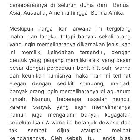
persebarannya di seluruh dunia dari Benua
Asia, Australia, Amerika hingga Benua Afrika.
Meskipun harga ikan arwana ini tergolong
mahal dan langka, tetapi banyak sekali orang
yang ingin memeliharanya dikarnakan jenis ikan
ini memiliki keindahan tersendiri, dengan
bentuk yang panjang memiliki sisik yang besar
besar dengan perpaduan bentuk tubuh, warna
dan keunikan kumisnya maka ikan ini terlihat
elegan dengan sedikit sombong, menjadi
banyak orang ingin memeliharanya di aquarium
rumah. Namun, beberapa masalah muncul
karena banyak yang ingin memeliharanya
namun juga mengalami banyak kegagalan
sebelum Ikan Arwana ini beranjak dewasa dan
tak sempat dijual ataupun melihat
keindahannya. Oleh sebab itu, anda bisa