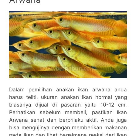
Dalam pemilihan anakan ikan arwana anda
harus teliti, ukuran anakan ikan normal yang
biasanya dijual di pasaran yaitu 10-12 cm.
Perhatikan sebelum membeli, pastikan Ikan
Arwana sehat dan berprilaku aktif. Anda juga
bisa mengujinya dengan memberikan makanan
pada ikan dan lihat bagaimana reaksi dari ikan