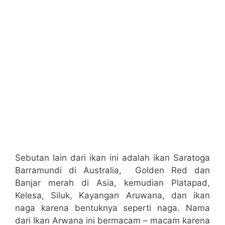
Sebutan lain dari ikan ini adalah ikan Saratoga
Barramundi di Australia, Golden Red dan
Banjar merah di Asia, kemudian Platapad,
Kelesa, Siluk, Kayangan Aruwana, dan ikan
naga karena bentuknya seperti naga. Nama
dari Ikan Arwana ini bermacam – macam karena