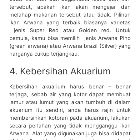
tersebut, apakah ikan akan mengejar dan
melahap makanan tersebut atau tidak. Pilihan
Ikan Arwana yang terbaik biasanya varietas
jenis Super Red atau Golden red. Untuk
pemula, kamu bisa memilih jenis Arwana Pino
(green arwana) atau Arwana brazil (Silver) yang
harganya cukup terjangkau.
4. Kebersihan Akuarium
Kebersihan akuarium harus benar – benar
terjaga, sebab air yang kotor dapat membuat
jamur atau lumut yang akan tumbuh di dalam
akuarium itu sendiri, anda harus rajin untuk
membersihkan kotoran pada akuarium, lakukan
secara perlahan yang tidak mengganggu Ikan
Arwana. Alat yang digunakan juga bisa didapat