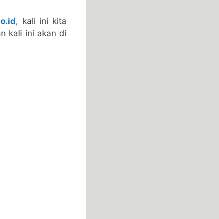
o.id
, kali ini kita
kali ini akan di