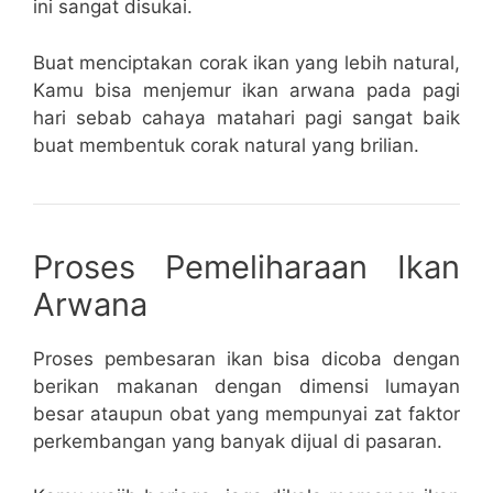
ini sangat disukai.
Buat menciptakan corak ikan yang lebih natural,
Kamu bisa menjemur ikan arwana pada pagi
hari sebab cahaya matahari pagi sangat baik
buat membentuk corak natural yang brilian.
Proses Pemeliharaan Ikan
Arwana
Proses pembesaran ikan bisa dicoba dengan
berikan makanan dengan dimensi lumayan
besar ataupun obat yang mempunyai zat faktor
perkembangan yang banyak dijual di pasaran.