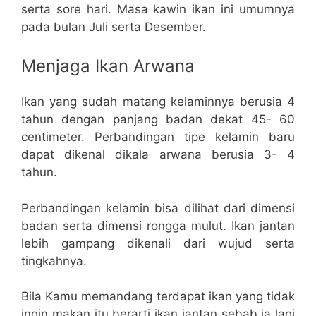
serta sore hari. Masa kawin ikan ini umumnya
pada bulan Juli serta Desember.
Menjaga Ikan Arwana
Ikan yang sudah matang kelaminnya berusia 4
tahun dengan panjang badan dekat 45- 60
centimeter. Perbandingan tipe kelamin baru
dapat dikenal dikala arwana berusia 3- 4
tahun.
Perbandingan kelamin bisa dilihat dari dimensi
badan serta dimensi rongga mulut. Ikan jantan
lebih gampang dikenali dari wujud serta
tingkahnya.
Bila Kamu memandang terdapat ikan yang tidak
ingin makan itu berarti ikan jantan sebab ia lagi