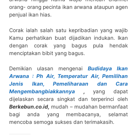
orang- orang pecinta ikan arwana ataupun agen
penjual ikan hias.
Corak ialah salah satu kepribadian yang wajib
Kamu perhatikan buat dijadikan indukan. Ikan
dengan corak yang bagus pula hendak
menciptakan bibit yang bagus.
Demikian ulasan mengenai
Budidaya Ikan
Arwana : Ph Air, Temperatur Air, Pemilihan
Jenis Ikan, Pemeliharaan dan Cara
Mengembangbiakkannya
,
yang dapat
dijelaskan secara singkat dan terperinci oleh
B
erkebun.co.id,
mudah – mudahan bermanfaat
bagi anda yang membacanya, selamat
mencoba semoga sukses dan terimakasih.