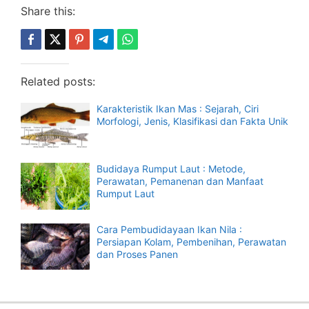
Share this:
Related posts:
Karakteristik Ikan Mas : Sejarah, Ciri
Morfologi, Jenis, Klasifikasi dan Fakta Unik
Budidaya Rumput Laut : Metode,
Perawatan, Pemanenan dan Manfaat
Rumput Laut
Cara Pembudidayaan Ikan Nila :
Persiapan Kolam, Pembenihan, Perawatan
dan Proses Panen