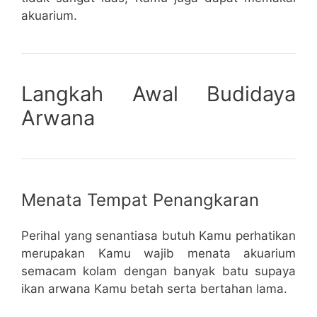
akuarium.
Langkah Awal Budidaya
Arwana
Menata Tempat Penangkaran
Perihal yang senantiasa butuh Kamu perhatikan
merupakan Kamu wajib menata akuarium
semacam kolam dengan banyak batu supaya
ikan arwana Kamu betah serta bertahan lama.