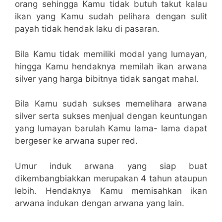
orang sehingga Kamu tidak butuh takut kalau
ikan yang Kamu sudah pelihara dengan sulit
payah tidak hendak laku di pasaran.
Bila Kamu tidak memiliki modal yang lumayan,
hingga Kamu hendaknya memilah ikan arwana
silver yang harga bibitnya tidak sangat mahal.
Bila Kamu sudah sukses memelihara arwana
silver serta sukses menjual dengan keuntungan
yang lumayan barulah Kamu lama- lama dapat
bergeser ke arwana super red.
Umur induk arwana yang siap buat
dikembangbiakkan merupakan 4 tahun ataupun
lebih. Hendaknya Kamu memisahkan ikan
arwana indukan dengan arwana yang lain.