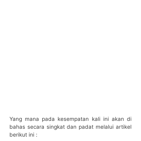
Yang mana pada kesempatan kali ini akan di
bahas secara singkat dan padat melalui artikel
berikut ini :