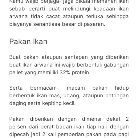
Kamu wajib berjaga- jaga dikala memanen ikan
sebab berarti buat melindungi keadaan ikan
arwana tidak cacat ataupun terluka sehingga
biayanya senantiasa besar di pasaran.
Pakan Ikan
Buat pakan ataupun santapan yang diberikan
buat ikan arwana ini wajib berbentuk gabungan
pellet yang memiliki 32% protein.
Serta bermacam- macam pakan hidup
berbentuk ikan mas, udang, ataupun potongan
daging serta kepiting kecil.
Pakan diberikan dengan dimensi dekat 2
persen dari berat badan ikan tiap hari dengan
dipecah jadi 2 kali pemberian pakan pada pagi