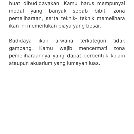
buat dibudidayakan .Kamu harus mempunyai
modal yang banyak sebab bibit, zona
pemeliharaan, serta teknik- teknik memelihara
ikan ini memerlukan biaya yang besar.
Budidaya ikan arwana terkategori tidak
gampang. Kamu wajib mencermati zona
pemeliharaannya yang dapat berbentuk kolam
ataupun akuarium yang lumayan luas.