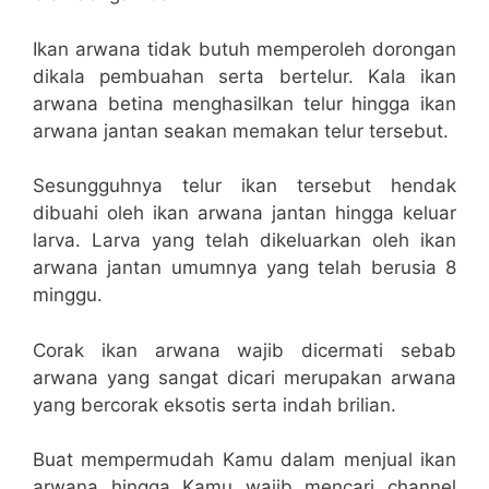
Ikan arwana tidak butuh memperoleh dorongan
dikala pembuahan serta bertelur. Kala ikan
arwana betina menghasilkan telur hingga ikan
arwana jantan seakan memakan telur tersebut.
Sesungguhnya telur ikan tersebut hendak
dibuahi oleh ikan arwana jantan hingga keluar
larva. Larva yang telah dikeluarkan oleh ikan
arwana jantan umumnya yang telah berusia 8
minggu.
Corak ikan arwana wajib dicermati sebab
arwana yang sangat dicari merupakan arwana
yang bercorak eksotis serta indah brilian.
Buat mempermudah Kamu dalam menjual ikan
arwana hingga Kamu wajib mencari channel