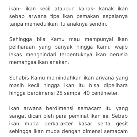
ikan- ikan kecil ataupun kanak- kanak ikan
sebab arwana tipe ikan pemakan segalanya
tanpa memedulikan itu anaknya sendiri.
Sehingga bila Kamu mau mempunyai ikan
peliharaan yang banyak hingga Kamu wajib
lekas menghindari terbentuknya ikan berusia
memangsa ikan anakan.
Sehabis Kamu memindahkan ikan arwana yang
masih kecil hingga ikan itu bisa dipelihara
hingga berdimensi 25 sampai 40 centimeter.
ikan arwana berdimensi semacam itu yang
sangat dicari oleh para peminat ikan ini. Sebab
ikan muda berkarakter kasar serta gesit
sehingga ikan muda dengan dimensi semacam