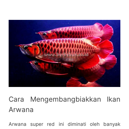
Cara Mengembangbiakkan Ikan
Arwana
Arwana super red ini diminati oleh banyak