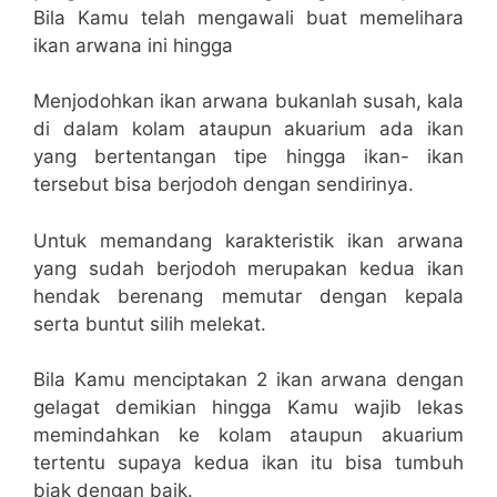
Bila Kamu telah mengawali buat memelihara
ikan arwana ini hingga
Menjodohkan ikan arwana bukanlah susah, kala
di dalam kolam ataupun akuarium ada ikan
yang bertentangan tipe hingga ikan- ikan
tersebut bisa berjodoh dengan sendirinya.
Untuk memandang karakteristik ikan arwana
yang sudah berjodoh merupakan kedua ikan
hendak berenang memutar dengan kepala
serta buntut silih melekat.
Bila Kamu menciptakan 2 ikan arwana dengan
gelagat demikian hingga Kamu wajib lekas
memindahkan ke kolam ataupun akuarium
tertentu supaya kedua ikan itu bisa tumbuh
biak dengan baik.