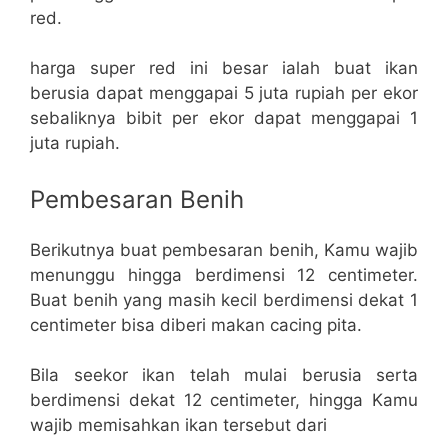
red.
harga super red ini besar ialah buat ikan
berusia dapat menggapai 5 juta rupiah per ekor
sebaliknya bibit per ekor dapat menggapai 1
juta rupiah.
Pembesaran Benih
Berikutnya buat pembesaran benih, Kamu wajib
menunggu hingga berdimensi 12 centimeter.
Buat benih yang masih kecil berdimensi dekat 1
centimeter bisa diberi makan cacing pita.
Bila seekor ikan telah mulai berusia serta
berdimensi dekat 12 centimeter, hingga Kamu
wajib memisahkan ikan tersebut dari