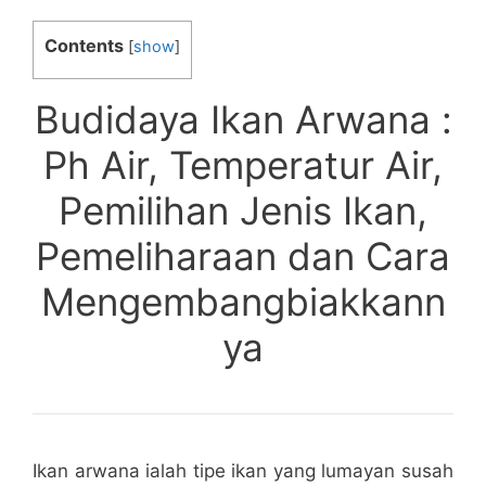
Contents
[
show
]
Budidaya Ikan Arwana :
Ph Air, Temperatur Air,
Pemilihan Jenis Ikan,
Pemeliharaan dan Cara
Mengembangbiakkann
ya
Ikan arwana ialah tipe ikan yang lumayan susah