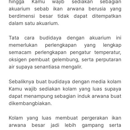
hingga Kamu wajib sediakan sebagian
akuarium sebab ikan arwana berusia yang
berdimensi besar tidak dapat ditempatkan
dalam satu akuarium.
Tata cara budidaya dengan akuarium ini
memerlukan perlengkapan yang lengkap
semacam perlengkapan pengatur temperatur,
oksigen pembuat gelembung, serta perputaran
air supaya senantiasa mengalir.
Sebaliknya buat budidaya dengan media kolam
Kamu wajib sediakan kolam yang luas supaya
dapat menampung sebagian induk arwana buat
dikembangbiakan.
Kolam yang luas membuat pergerakan ikan
arwana besar jadi lebih gampang serta