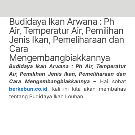
Budidaya Ikan Arwana : Ph
Air, Temperatur Air, Pemilihan
Jenis Ikan, Pemeliharaan dan
Cara
Mengembangbiakkannya
Budidaya Ikan Arwana : Ph Air, Temperatur
Air, Pemilihan Jenis Ikan, Pemeliharaan dan
Cara Mengembangbiakkannya –
Hai sobat
berkebun.co.id
, kali ini kita akan membahas
tentang Budidaya Ikan Louhan.