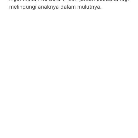
melindungi anaknya dalam mulutnya.