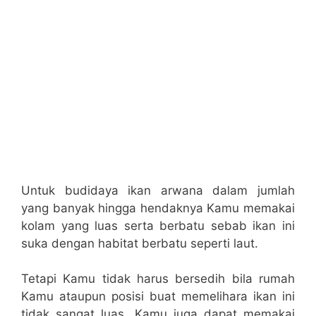
Untuk budidaya ikan arwana dalam jumlah
yang banyak hingga hendaknya Kamu memakai
kolam yang luas serta berbatu sebab ikan ini
suka dengan habitat berbatu seperti laut.
Tetapi Kamu tidak harus bersedih bila rumah
Kamu ataupun posisi buat memelihara ikan ini
tidak sangat luas, Kamu juga dapat memakai