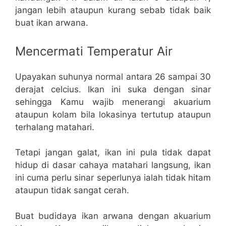
jangan lebih ataupun kurang sebab tidak baik
buat ikan arwana.
Mencermati Temperatur Air
Upayakan suhunya normal antara 26 sampai 30
derajat celcius. Ikan ini suka dengan sinar
sehingga Kamu wajib menerangi akuarium
ataupun kolam bila lokasinya tertutup ataupun
terhalang matahari.
Tetapi jangan galat, ikan ini pula tidak dapat
hidup di dasar cahaya matahari langsung, ikan
ini cuma perlu sinar seperlunya ialah tidak hitam
ataupun tidak sangat cerah.
Buat budidaya ikan arwana dengan akuarium