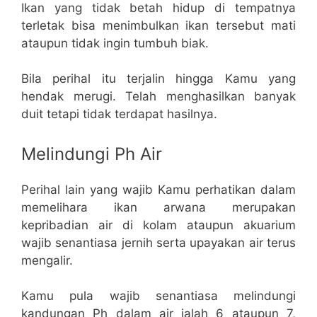
Ikan yang tidak betah hidup di tempatnya
terletak bisa menimbulkan ikan tersebut mati
ataupun tidak ingin tumbuh biak.
Bila perihal itu terjalin hingga Kamu yang
hendak merugi. Telah menghasilkan banyak
duit tetapi tidak terdapat hasilnya.
Melindungi Ph Air
Perihal lain yang wajib Kamu perhatikan dalam
memelihara ikan arwana merupakan
kepribadian air di kolam ataupun akuarium
wajib senantiasa jernih serta upayakan air terus
mengalir.
Kamu pula wajib senantiasa melindungi
kandungan Ph dalam air ialah 6 ataupun 7,