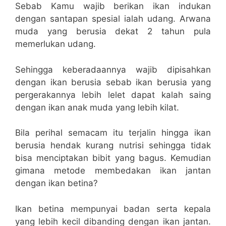
Sebab Kamu wajib berikan ikan indukan
dengan santapan spesial ialah udang. Arwana
muda yang berusia dekat 2 tahun pula
memerlukan udang.
Sehingga keberadaannya wajib dipisahkan
dengan ikan berusia sebab ikan berusia yang
pergerakannya lebih lelet dapat kalah saing
dengan ikan anak muda yang lebih kilat.
Bila perihal semacam itu terjalin hingga ikan
berusia hendak kurang nutrisi sehingga tidak
bisa menciptakan bibit yang bagus. Kemudian
gimana metode membedakan ikan jantan
dengan ikan betina?
Ikan betina mempunyai badan serta kepala
yang lebih kecil dibanding dengan ikan jantan.