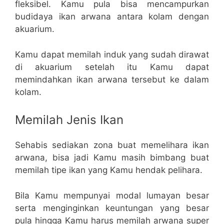
fleksibel. Kamu pula bisa mencampurkan
budidaya ikan arwana antara kolam dengan
akuarium.
Kamu dapat memilah induk yang sudah dirawat
di akuarium setelah itu Kamu dapat
memindahkan ikan arwana tersebut ke dalam
kolam.
Memilah Jenis Ikan
Sehabis sediakan zona buat memelihara ikan
arwana, bisa jadi Kamu masih bimbang buat
memilah tipe ikan yang Kamu hendak pelihara.
Bila Kamu mempunyai modal lumayan besar
serta menginginkan keuntungan yang besar
pula hingga Kamu harus memilah arwana super