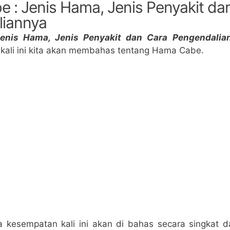
 : Jenis Hama, Jenis Penyakit da
liannya
enis Hama, Jenis Penyakit dan Cara Pengendalia
 kali ini kita akan membahas tentang Hama Cabe.
kesempatan kali ini akan di bahas secara singkat d