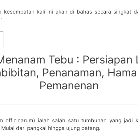
kesempatan kali ini akan di bahas secara singkat d
 :
Menanam Tebu : Persiapan 
bibitan, Penanaman, Hama
Pemanenan
 officinarum) ialah salah satu tumbuhan yang jadi
. Mulai dari pangkal hingga ujung batang.