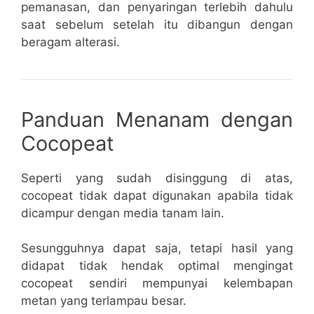
pemanasan, dan penyaringan terlebih dahulu
saat sebelum setelah itu dibangun dengan
beragam alterasi.
Panduan Menanam dengan
Cocopeat
Seperti yang sudah disinggung di atas,
cocopeat tidak dapat digunakan apabila tidak
dicampur dengan media tanam lain.
Sesungguhnya dapat saja, tetapi hasil yang
didapat tidak hendak optimal mengingat
cocopeat sendiri mempunyai kelembapan
metan yang terlampau besar.