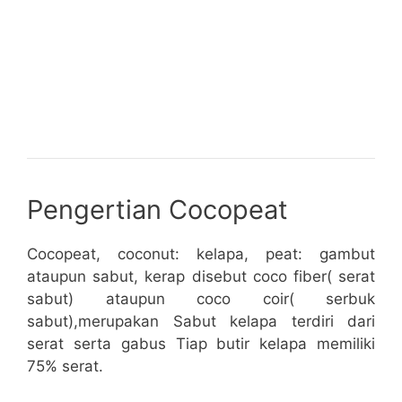
Pengertian Cocopeat
Cocopeat, coconut: kelapa, peat: gambut
ataupun sabut, kerap disebut coco fiber( serat
sabut) ataupun coco coir( serbuk
sabut),merupakan Sabut kelapa terdiri dari
serat serta gabus Tiap butir kelapa memiliki
75% serat.