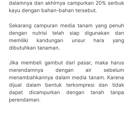
dalamnya dan akhirnya campurkan 20% serbuk
kayu dengan bahan-bahan tersebut.
Sekarang campuran media tanam yang penuh
dengan nutrisi telah siap digunakan dan
memiliki kandungan unsur hara yang
dibutuhkan tanaman.
Jika membeli gambut dari pasar, maka harus
merendamnya dengan air sebelum
menambahkannya dalam media tanam. Karena
dijual dalam bentuk terkompresi dan tidak
dapat dicampurkan dengan tanah tanpa
perendaman.