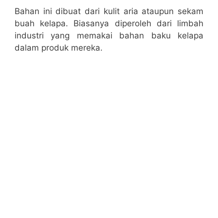
Bahan ini dibuat dari kulit aria ataupun sekam
buah kelapa. Biasanya diperoleh dari limbah
industri yang memakai bahan baku kelapa
dalam produk mereka.