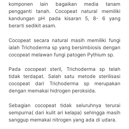
komponen lain bagaikan media tanam
pengganti tanah. Cocopeat natural memiliki
kandungan pH pada kisaran 5, 8- 6 yang
berarti sedikit asam.
Cocopeat secara natural masih memiliki fungi
ialah Trichoderma sp yang bersimbiosis dengan
cocopeat melawan fungi patogen Pythium sp.
Pada cocopeat steril, Trichoderma sp telah
tidak terdapat. Salah satu metode sterilisasi
cocopeat dari Trichoderma sp merupakan
dengan memakai hidrogen peroksida.
Sebagian cocopeat tidak seluruhnya terurai
sempurna( dari kulit ari kelapa) sehingga masih
sanggup memakai nitrogen yang ada di udara.