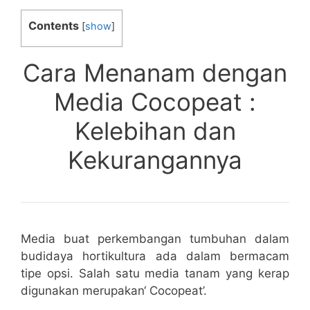
Contents
[
show
]
Cara Menanam dengan
Media Cocopeat :
Kelebihan dan
Kekurangannya
Media buat perkembangan tumbuhan dalam
budidaya hortikultura ada dalam bermacam
tipe opsi. Salah satu media tanam yang kerap
digunakan merupakan‘ Cocopeat’.