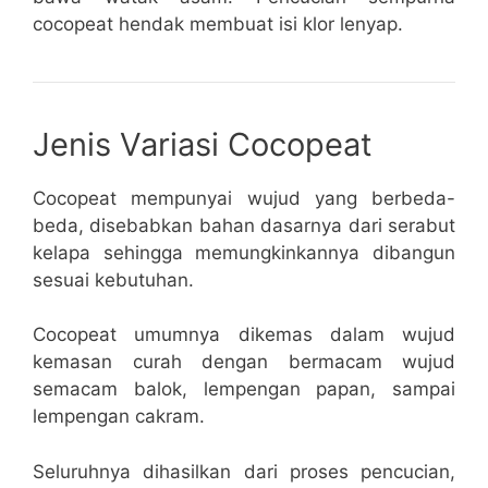
cocopeat hendak membuat isi klor lenyap.
Jenis Variasi Cocopeat
Cocopeat mempunyai wujud yang berbeda-
beda, disebabkan bahan dasarnya dari serabut
kelapa sehingga memungkinkannya dibangun
sesuai kebutuhan.
Cocopeat umumnya dikemas dalam wujud
kemasan curah dengan bermacam wujud
semacam balok, lempengan papan, sampai
lempengan cakram.
Seluruhnya dihasilkan dari proses pencucian,