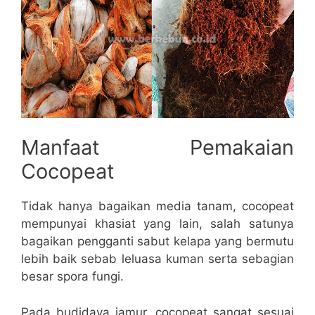
Manfaat Pemakaian
Cocopeat
Tidak hanya bagaikan media tanam, cocopeat
mempunyai khasiat yang lain, salah satunya
bagaikan pengganti sabut kelapa yang bermutu
lebih baik sebab leluasa kuman serta sebagian
besar spora fungi.
Pada budidaya jamur, cocopeat sangat sesuai