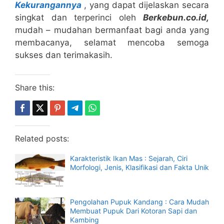
Kekurangannya
, yang dapat dijelaskan secara
singkat dan terperinci oleh
B
erkebun.co.id,
mudah – mudahan bermanfaat bagi anda yang
membacanya, selamat mencoba semoga
sukses dan terimakasih.
Share this:
Related posts:
Karakteristik Ikan Mas : Sejarah, Ciri
Morfologi, Jenis, Klasifikasi dan Fakta Unik
Pengolahan Pupuk Kandang : Cara Mudah
Membuat Pupuk Dari Kotoran Sapi dan
Kambing