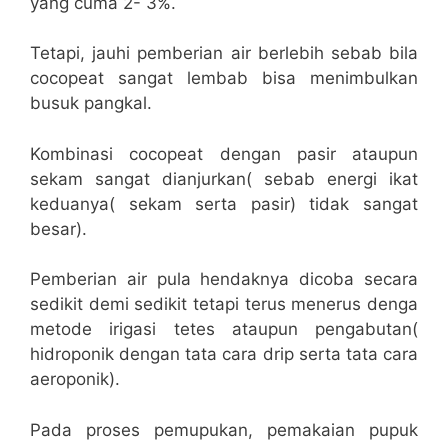
yang cuma 2- 3%.
Tetapi, jauhi pemberian air berlebih sebab bila
cocopeat sangat lembab bisa menimbulkan
busuk pangkal.
Kombinasi cocopeat dengan pasir ataupun
sekam sangat dianjurkan( sebab energi ikat
keduanya( sekam serta pasir) tidak sangat
besar).
Pemberian air pula hendaknya dicoba secara
sedikit demi sedikit tetapi terus menerus denga
metode irigasi tetes ataupun pengabutan(
hidroponik dengan tata cara drip serta tata cara
aeroponik).
Pada proses pemupukan, pemakaian pupuk