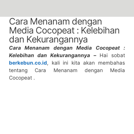
Cara Menanam dengan
Media Cocopeat : Kelebihan
dan Kekurangannya
Cara Menanam dengan Media Cocopeat :
Kelebihan dan Kekurangannya –
Hai sobat
berkebun.co.id
, kali ini kita akan membahas
tentang Cara Menanam dengan Media
Cocopeat .