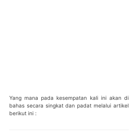
Yang mana pada kesempatan kali ini akan di
bahas secara singkat dan padat melalui artikel
berikut ini :