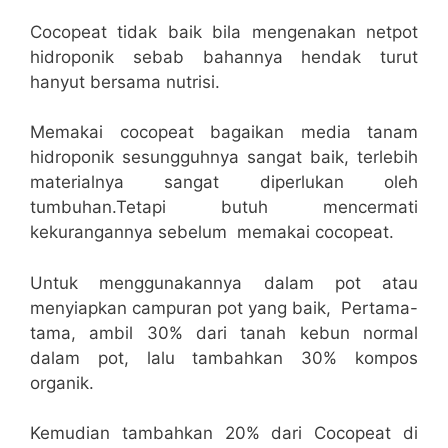
Cocopeat tidak baik bila mengenakan netpot
hidroponik sebab bahannya hendak turut
hanyut bersama nutrisi.
Memakai cocopeat bagaikan media tanam
hidroponik sesungguhnya sangat baik, terlebih
materialnya sangat diperlukan oleh
tumbuhan.Tetapi butuh mencermati
kekurangannya sebelum memakai cocopeat.
Untuk menggunakannya dalam pot atau
menyiapkan campuran pot yang baik, Pertama-
tama, ambil 30% dari tanah kebun normal
dalam pot, lalu tambahkan 30% kompos
organik.
Kemudian tambahkan 20% dari Cocopeat di