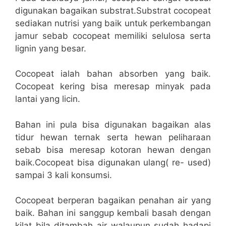
digunakan bagaikan substrat.Substrat cocopeat
sediakan nutrisi yang baik untuk perkembangan
jamur sebab cocopeat memiliki selulosa serta
lignin yang besar.
Cocopeat ialah bahan absorben yang baik.
Cocopeat kering bisa meresap minyak pada
lantai yang licin.
Bahan ini pula bisa digunakan bagaikan alas
tidur hewan ternak serta hewan peliharaan
sebab bisa meresap kotoran hewan dengan
baik.Cocopeat bisa digunakan ulang( re- used)
sampai 3 kali konsumsi.
Cocopeat berperan bagaikan penahan air yang
baik. Bahan ini sanggup kembali basah dengan
kilat bila ditambah air walaupun sudah hadapi