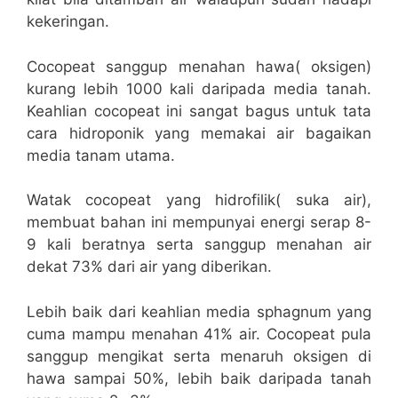
kekeringan.
Cocopeat sanggup menahan hawa( oksigen)
kurang lebih 1000 kali daripada media tanah.
Keahlian cocopeat ini sangat bagus untuk tata
cara hidroponik yang memakai air bagaikan
media tanam utama.
Watak cocopeat yang hidrofilik( suka air),
membuat bahan ini mempunyai energi serap 8-
9 kali beratnya serta sanggup menahan air
dekat 73% dari air yang diberikan.
Lebih baik dari keahlian media sphagnum yang
cuma mampu menahan 41% air. Cocopeat pula
sanggup mengikat serta menaruh oksigen di
hawa sampai 50%, lebih baik daripada tanah