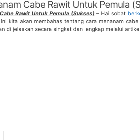
nam Cabe Rawit Untuk Pemula (S
Cabe Rawit Untuk Pemula (Sukses)
–
Hai sobat
berk
 ini kita akan membahas tentang cara menanam cabe 
 di jelaskan secara singkat dan lengkap melalui artikel 