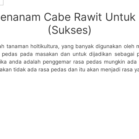
enanam Cabe Rawit Untuk
(Sukses)
ah tanaman holtikultura, yang banyak digunakan oleh 
pedas pada masakan dan untuk dijadikan sebagai 
jika anda adalah penggemar rasa pedas mungkin ada
sakan tidak ada rasa pedas dan itu akan menjadi rasa 