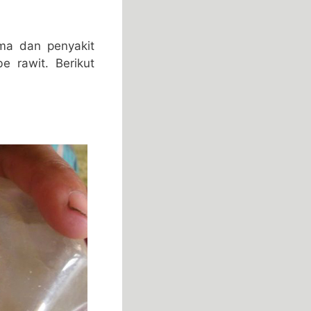
ma dan penyakit
 rawit. Berikut