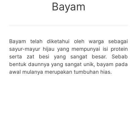
Bayam
Bayam telah diketahui oleh warga sebagai
sayur-mayur hijau yang mempunyai isi protein
serta zat besi yang sangat besar. Sebab
bentuk daunnya yang sangat unik, bayam pada
awal mulanya merupakan tumbuhan hias.