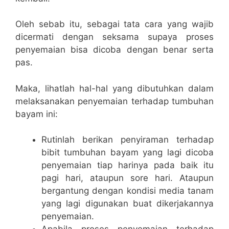
Oleh sebab itu, sebagai tata cara yang wajib
dicermati dengan seksama supaya proses
penyemaian bisa dicoba dengan benar serta
pas.
Maka, lihatlah hal-hal yang dibutuhkan dalam
melaksanakan penyemaian terhadap tumbuhan
bayam ini:
Rutinlah berikan penyiraman terhadap
bibit tumbuhan bayam yang lagi dicoba
penyemaian tiap harinya pada baik itu
pagi hari, ataupun sore hari. Ataupun
bergantung dengan kondisi media tanam
yang lagi digunakan buat dikerjakannya
penyemaian.