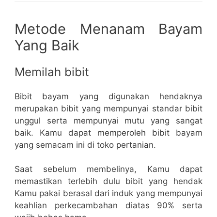
Metode Menanam Bayam
Yang Baik
Memilah bibit
Bibit bayam yang digunakan hendaknya
merupakan bibit yang mempunyai standar bibit
unggul serta mempunyai mutu yang sangat
baik. Kamu dapat memperoleh bibit bayam
yang semacam ini di toko pertanian.
Saat sebelum membelinya, Kamu dapat
memastikan terlebih dulu bibit yang hendak
Kamu pakai berasal dari induk yang mempunyai
keahlian perkecambahan diatas 90% serta