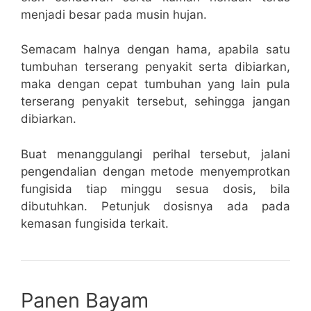
menjadi besar pada musin hujan.
Semacam halnya dengan hama, apabila satu
tumbuhan terserang penyakit serta dibiarkan,
maka dengan cepat tumbuhan yang lain pula
terserang penyakit tersebut, sehingga jangan
dibiarkan.
Buat menanggulangi perihal tersebut, jalani
pengendalian dengan metode menyemprotkan
fungisida tiap minggu sesua dosis, bila
dibutuhkan. Petunjuk dosisnya ada pada
kemasan fungisida terkait.
Panen Bayam