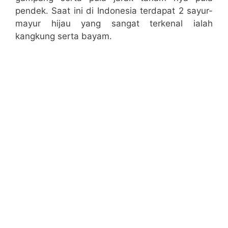
pendek. Saat ini di Indonesia terdapat 2 sayur-
mayur hijau yang sangat terkenal ialah
kangkung serta bayam.