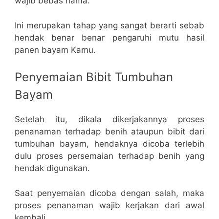
wajib bebas hama.
Ini merupakan tahap yang sangat berarti sebab
hendak benar benar pengaruhi mutu hasil
panen bayam Kamu.
Penyemaian Bibit Tumbuhan
Bayam
Setelah itu, dikala dikerjakannya proses
penanaman terhadap benih ataupun bibit dari
tumbuhan bayam, hendaknya dicoba terlebih
dulu proses persemaian terhadap benih yang
hendak digunakan.
Saat penyemaian dicoba dengan salah, maka
proses penanaman wajib kerjakan dari awal
kembali.