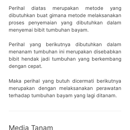
Perihal diatas merupakan metode yang
dibutuhkan buat gimana metode melaksanakan
proses penyemaian yang dibutuhkan dalam
menyemai bibit tumbuhan bayam.
Perihal yang berikutnya dibutuhkan dalam
menanam tumbuhan ini merupakan disebabkan
bibit hendak jadi tumbuhan yang berkembang
dengan cepat.
Maka perihal yang butuh dicermati berikutnya
merupakan dengan melaksanakan perawatan
terhadap tumbuhan bayam yang lagi ditanam.
Media Tanam