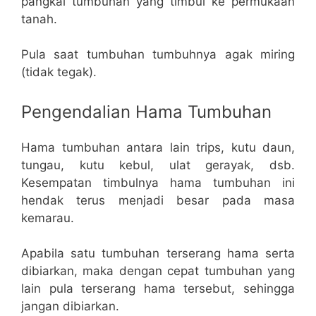
pangkal tumbuhan yang timbul ke permukaan
tanah.
Pula saat tumbuhan tumbuhnya agak miring
(tidak tegak).
Pengendalian Hama Tumbuhan
Hama tumbuhan antara lain trips, kutu daun,
tungau, kutu kebul, ulat gerayak, dsb.
Kesempatan timbulnya hama tumbuhan ini
hendak terus menjadi besar pada masa
kemarau.
Apabila satu tumbuhan terserang hama serta
dibiarkan, maka dengan cepat tumbuhan yang
lain pula terserang hama tersebut, sehingga
jangan dibiarkan.