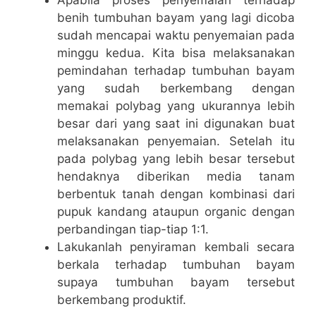
Apabila proses penyemaian terhadap
benih tumbuhan bayam yang lagi dicoba
sudah mencapai waktu penyemaian pada
minggu kedua. Kita bisa melaksanakan
pemindahan terhadap tumbuhan bayam
yang sudah berkembang dengan
memakai polybag yang ukurannya lebih
besar dari yang saat ini digunakan buat
melaksanakan penyemaian. Setelah itu
pada polybag yang lebih besar tersebut
hendaknya diberikan media tanam
berbentuk tanah dengan kombinasi dari
pupuk kandang ataupun organic dengan
perbandingan tiap-tiap 1:1.
Lakukanlah penyiraman kembali secara
berkala terhadap tumbuhan bayam
supaya tumbuhan bayam tersebut
berkembang produktif.