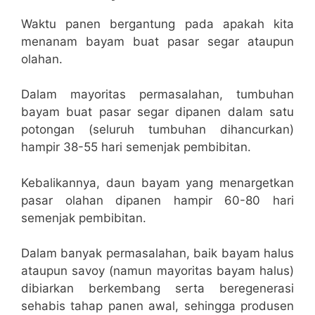
Waktu panen bergantung pada apakah kita
menanam bayam buat pasar segar ataupun
olahan.
Dalam mayoritas permasalahan, tumbuhan
bayam buat pasar segar dipanen dalam satu
potongan (seluruh tumbuhan dihancurkan)
hampir 38-55 hari semenjak pembibitan.
Kebalikannya, daun bayam yang menargetkan
pasar olahan dipanen hampir 60-80 hari
semenjak pembibitan.
Dalam banyak permasalahan, baik bayam halus
ataupun savoy (namun mayoritas bayam halus)
dibiarkan berkembang serta beregenerasi
sehabis tahap panen awal, sehingga produsen