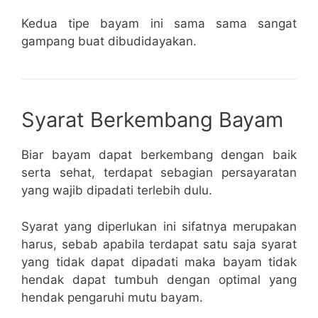
Kedua tipe bayam ini sama sama sangat
gampang buat dibudidayakan.
Syarat Berkembang Bayam
Biar bayam dapat berkembang dengan baik
serta sehat, terdapat sebagian persayaratan
yang wajib dipadati terlebih dulu.
Syarat yang diperlukan ini sifatnya merupakan
harus, sebab apabila terdapat satu saja syarat
yang tidak dapat dipadati maka bayam tidak
hendak dapat tumbuh dengan optimal yang
hendak pengaruhi mutu bayam.