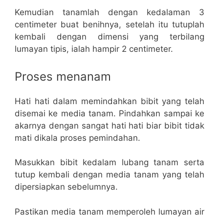
Kemudian tanamlah dengan kedalaman 3
centimeter buat benihnya, setelah itu tutuplah
kembali dengan dimensi yang terbilang
lumayan tipis, ialah hampir 2 centimeter.
Proses menanam
Hati hati dalam memindahkan bibit yang telah
disemai ke media tanam. Pindahkan sampai ke
akarnya dengan sangat hati hati biar bibit tidak
mati dikala proses pemindahan.
Masukkan bibit kedalam lubang tanam serta
tutup kembali dengan media tanam yang telah
dipersiapkan sebelumnya.
Pastikan media tanam memperoleh lumayan air