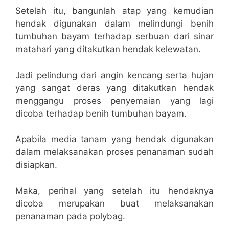
Setelah itu, bangunlah atap yang kemudian
hendak digunakan dalam melindungi benih
tumbuhan bayam terhadap serbuan dari sinar
matahari yang ditakutkan hendak kelewatan.
Jadi pelindung dari angin kencang serta hujan
yang sangat deras yang ditakutkan hendak
menggangu proses penyemaian yang lagi
dicoba terhadap benih tumbuhan bayam.
Apabila media tanam yang hendak digunakan
dalam melaksanakan proses penanaman sudah
disiapkan.
Maka, perihal yang setelah itu hendaknya
dicoba merupakan buat melaksanakan
penanaman pada polybag.