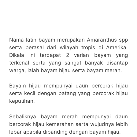
Nama latin bayam merupakan Amaranthus spp
serta berasal dari wilayah tropis di Amerika.
Dikala ini terdapat 2 varian bayam yang
terkenal serta yang sangat banyak disantap
warga, ialah bayam hijau serta bayam merah.
Bayam hijau mempunyai daun bercorak hijau
serta kecil dengan batang yang bercorak hijau
keputihan.
Sebaliknya bayam merah mempunyai daun
bercorak hijau kemerahan serta wujudnya lebih
lebar apabila dibanding dengan bayam hijau.