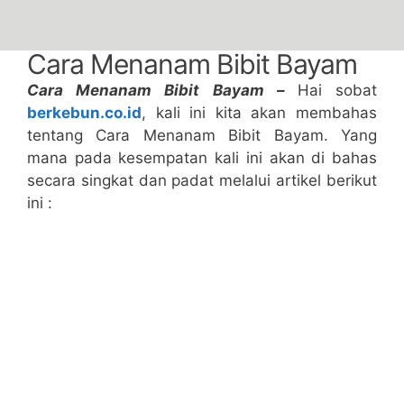
Cara Menanam Bibit Bayam
Cara Menanam Bibit Bayam –
Hai sobat
berkebun.co.id
, kali ini kita akan membahas
tentang Cara Menanam Bibit Bayam. Yang
mana pada kesempatan kali ini akan di bahas
secara singkat dan padat melalui artikel berikut
ini :