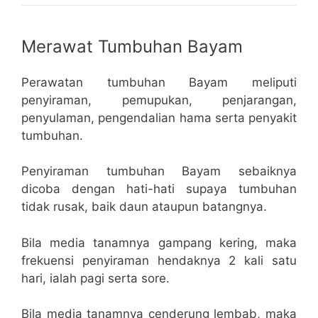
Merawat Tumbuhan Bayam
Perawatan tumbuhan Bayam meliputi
penyiraman, pemupukan, penjarangan,
penyulaman, pengendalian hama serta penyakit
tumbuhan.
Penyiraman tumbuhan Bayam sebaiknya
dicoba dengan hati-hati supaya tumbuhan
tidak rusak, baik daun ataupun batangnya.
Bila media tanamnya gampang kering, maka
frekuensi penyiraman hendaknya 2 kali satu
hari, ialah pagi serta sore.
Bila media tanamnya cenderung lembab, maka