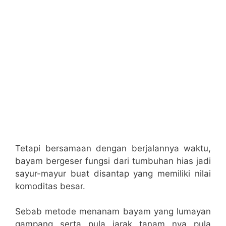
Tetapi bersamaan dengan berjalannya waktu,
bayam bergeser fungsi dari tumbuhan hias jadi
sayur-mayur buat disantap yang memiliki nilai
komoditas besar.
Sebab metode menanam bayam yang lumayan
gampang serta pula jarak tanam nya pula