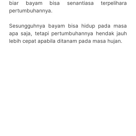
biar bayam bisa senantiasa terpelihara
pertumbuhannya.
Sesungguhnya bayam bisa hidup pada masa
apa saja, tetapi pertumbuhannya hendak jauh
lebih cepat apabila ditanam pada masa hujan.