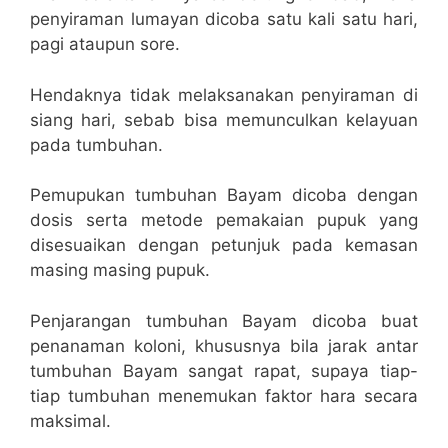
penyiraman lumayan dicoba satu kali satu hari,
pagi ataupun sore.
Hendaknya tidak melaksanakan penyiraman di
siang hari, sebab bisa memunculkan kelayuan
pada tumbuhan.
Pemupukan tumbuhan Bayam dicoba dengan
dosis serta metode pemakaian pupuk yang
disesuaikan dengan petunjuk pada kemasan
masing masing pupuk.
Penjarangan tumbuhan Bayam dicoba buat
penanaman koloni, khususnya bila jarak antar
tumbuhan Bayam sangat rapat, supaya tiap-
tiap tumbuhan menemukan faktor hara secara
maksimal.