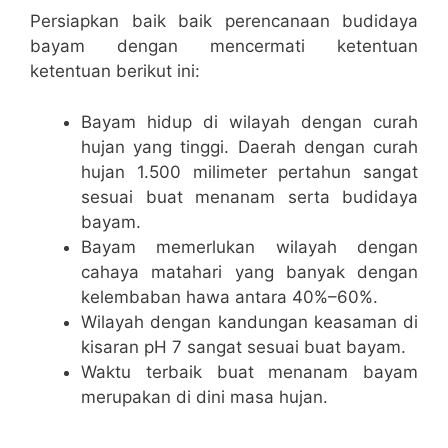
Persiapkan baik baik perencanaan budidaya
bayam dengan mencermati ketentuan
ketentuan berikut ini:
Bayam hidup di wilayah dengan curah
hujan yang tinggi. Daerah dengan curah
hujan 1.500 milimeter pertahun sangat
sesuai buat menanam serta budidaya
bayam.
Bayam memerlukan wilayah dengan
cahaya matahari yang banyak dengan
kelembaban hawa antara 40%–60%.
Wilayah dengan kandungan keasaman di
kisaran pH 7 sangat sesuai buat bayam.
Waktu terbaik buat menanam bayam
merupakan di dini masa hujan.