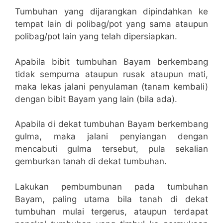
Tumbuhan yang dijarangkan dipindahkan ke
tempat lain di polibag/pot yang sama ataupun
polibag/pot lain yang telah dipersiapkan.
Apabila bibit tumbuhan Bayam berkembang
tidak sempurna ataupun rusak ataupun mati,
maka lekas jalani penyulaman (tanam kembali)
dengan bibit Bayam yang lain (bila ada).
Apabila di dekat tumbuhan Bayam berkembang
gulma, maka jalani penyiangan dengan
mencabuti gulma tersebut, pula sekalian
gemburkan tanah di dekat tumbuhan.
Lakukan pembumbunan pada tumbuhan
Bayam, paling utama bila tanah di dekat
tumbuhan mulai tergerus, ataupun terdapat