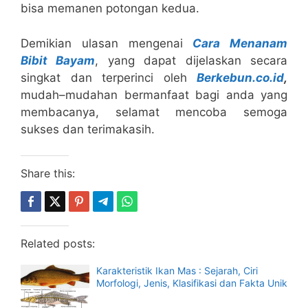
bisa memanen potongan kedua.
Demikian ulasan mengenai
Cara Menanam
Bibit Bayam
, yang dapat dijelaskan secara
singkat dan terperinci oleh
Berkebun.co.id
,
mudah–mudahan bermanfaat bagi anda yang
membacanya, selamat mencoba semoga
sukses dan terimakasih.
Share this:
Related posts:
Karakteristik Ikan Mas : Sejarah, Ciri
Morfologi, Jenis, Klasifikasi dan Fakta Unik