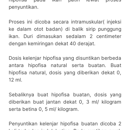
penyuntikan.
Proses ini dicoba secara intramuskular( injeksi
ke dalam otot badan) di balik sirip punggung
ikan. Duri dimasukan sedalam 2 centimeter
dengan kemiringan dekat 40 derajat.
Dosis kelenjar hipofisa yang disuntikan berbeda
antara hipofisa natural serta buatan. Buat
hipofisa natural, dosis yang diberikan dekat 0,
12 ml.
Sebaliknya buat hipofisa buatan, dosis yang
diberikan buat jantan dekat 0, 3 ml/ kilogram
serta betina 0, 5 ml/ kilogram.
Penyuntikan kelenjar hipofisa buatan dicoba 2