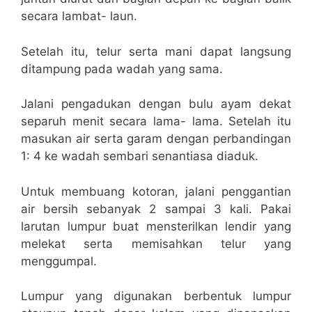
secara lambat- laun.
Setelah itu, telur serta mani dapat langsung
ditampung pada wadah yang sama.
Jalani pengadukan dengan bulu ayam dekat
separuh menit secara lama- lama. Setelah itu
masukan air serta garam dengan perbandingan
1: 4 ke wadah sembari senantiasa diaduk.
Untuk membuang kotoran, jalani penggantian
air bersih sebanyak 2 sampai 3 kali. Pakai
larutan lumpur buat mensterilkan lendir yang
melekat serta memisahkan telur yang
menggumpal.
Lumpur yang digunakan berbentuk lumpur