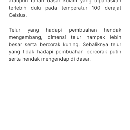
ataupun tanah dasar kolam yang dipanaskan
terlebih dulu pada temperatur 100 derajat
Celsius.
Telur yang hadapi pembuahan hendak
mengembang, dimensi telur nampak lebih
besar serta bercorak kuning. Sebaliknya telur
yang tidak hadapi pembuahan bercorak putih
serta hendak mengendap di dasar.