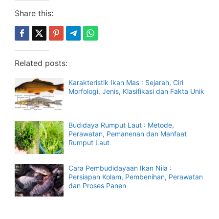
Share this:
Related posts:
Karakteristik Ikan Mas : Sejarah, Ciri
Morfologi, Jenis, Klasifikasi dan Fakta Unik
Budidaya Rumput Laut : Metode,
Perawatan, Pemanenan dan Manfaat
Rumput Laut
Cara Pembudidayaan Ikan Nila :
Persiapan Kolam, Pembenihan, Perawatan
dan Proses Panen