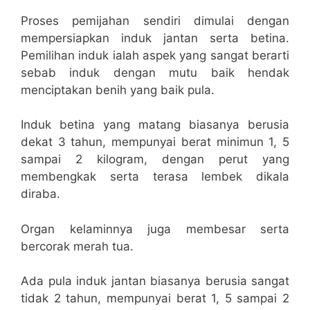
Proses pemijahan sendiri dimulai dengan
mempersiapkan induk jantan serta betina.
Pemilihan induk ialah aspek yang sangat berarti
sebab induk dengan mutu baik hendak
menciptakan benih yang baik pula.
Induk betina yang matang biasanya berusia
dekat 3 tahun, mempunyai berat minimun 1, 5
sampai 2 kilogram, dengan perut yang
membengkak serta terasa lembek dikala
diraba.
Organ kelaminnya juga membesar serta
bercorak merah tua.
Ada pula induk jantan biasanya berusia sangat
tidak 2 tahun, mempunyai berat 1, 5 sampai 2