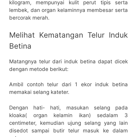
kilogram, mempunyai kulit perut tipis serta
lembek, dan organ kelaminnya membesar serta
bercorak merah.
Melihat Kematangan Telur Induk
Betina
Matangnya telur dari induk betina dapat dicek
dengan metode berikut:
Ambil contoh telur dari 1 ekor induk betina
memakai selang kateter.
Dengan hati- hati, masukan selang pada
kloaka( organ kelamin ikan) sedalam 3
centimeter, kemudian ujung selang yang lain
disedot sampai butir telur masuk ke dalam