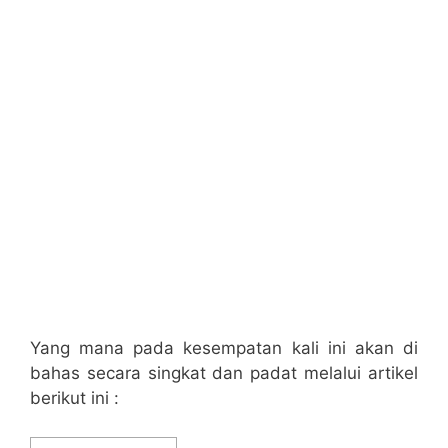
Yang mana pada kesempatan kali ini akan di
bahas secara singkat dan padat melalui artikel
berikut ini :