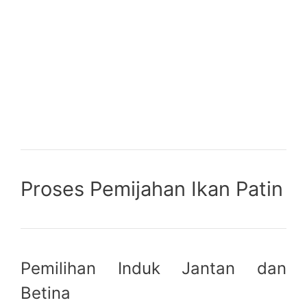
Proses Pemijahan Ikan Patin
Pemilihan Induk Jantan dan
Betina