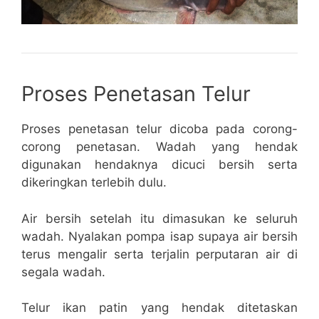
Proses Penetasan Telur
Proses penetasan telur dicoba pada corong-
corong penetasan. Wadah yang hendak
digunakan hendaknya dicuci bersih serta
dikeringkan terlebih dulu.
Air bersih setelah itu dimasukan ke seluruh
wadah. Nyalakan pompa isap supaya air bersih
terus mengalir serta terjalin perputaran air di
segala wadah.
Telur ikan patin yang hendak ditetaskan