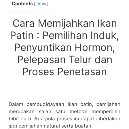
Contents
[
show
]
Cara Memijahkan Ikan
Patin : Pemilihan Induk,
Penyuntikan Hormon,
Pelepasan Telur dan
Proses Penetasan
Dalam pembudidayaan ikan patin, pemijahan
merupakan salah satu metode memperoleh
bibit baru. Ada pula proses ini dapat dibedakan
jadi pemijahan natural serta buatan.