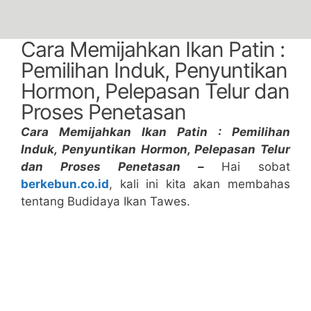
Cara Memijahkan Ikan Patin :
Pemilihan Induk, Penyuntikan
Hormon, Pelepasan Telur dan
Proses Penetasan
Cara Memijahkan Ikan Patin : Pemilihan
Induk, Penyuntikan Hormon, Pelepasan Telur
dan Proses Penetasan –
Hai sobat
berkebun.co.id
, kali ini kita akan membahas
tentang Budidaya Ikan Tawes.