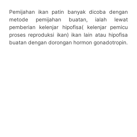
Pemijahan ikan patin banyak dicoba dengan
metode pemijahan buatan, ialah lewat
pemberian kelenjar hipofisa( kelenjar pemicu
proses reproduksi ikan) ikan lain atau hipofisa
buatan dengan dorongan hormon gonadotropin.