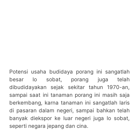
Potensi usaha budidaya porang ini sangatlah
besar lo sobat, porang juga telah
dibudidayakan sejak sekitar tahun 1970-an,
sampai saat ini tanaman porang ini masih saja
berkembang, karna tanaman ini sangatlah laris
di pasaran dalam negeri, sampai bahkan telah
banyak diekspor ke luar negeri juga lo sobat,
seperti negara jepang dan cina.