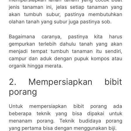
jenis tanaman ini, jelas setiap tanaman yang
akan tumbuh subur, pastinya membutuhkan
olahan tanah yang subur juga pastinya sob.
Bagaimana caranya, pastinya kita harus
gempurkan terlebih dahulu tanah yang akan
menjadi tempat tumbuh tanaman itu sendiri,
campur dan aduk dengan pupuk kompos atau
organik hingga merata.
2. Mempersiapkan bibit
porang
Untuk mempersiapkan bibit porang ada
beberapa teknik yang bisa dipakai untuk
menanam porang. Teknik budidaya porang
yang pertama bisa dengan menggunakan biji.