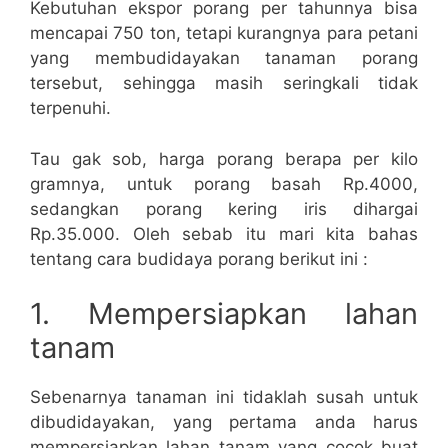
Kebutuhan ekspor porang per tahunnya bisa
mencapai 750 ton, tetapi kurangnya para petani
yang membudidayakan tanaman porang
tersebut, sehingga masih seringkali tidak
terpenuhi.
Tau gak sob, harga porang berapa per kilo
gramnya, untuk porang basah Rp.4000,
sedangkan porang kering iris dihargai
Rp.35.000. Oleh sebab itu mari kita bahas
tentang cara budidaya porang berikut ini :
1. Mempersiapkan lahan
tanam
Sebenarnya tanaman ini tidaklah susah untuk
dibudidayakan, yang pertama anda harus
mempersiapkan lahan tanam yang cocok buat