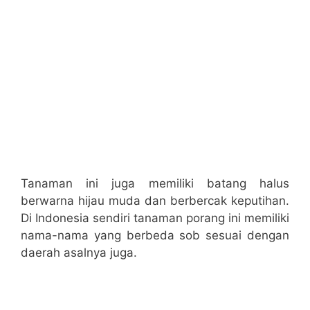
Tanaman ini juga memiliki batang halus
berwarna hijau muda dan berbercak keputihan.
Di Indonesia sendiri tanaman porang ini memiliki
nama-nama yang berbeda sob sesuai dengan
daerah asalnya juga.