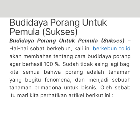
Budidaya Porang Untuk
Pemula (Sukses)
Budidaya Porang Untuk Pemula (Sukses)
–
Hai-hai sobat berkebun, kali ini
berkebun.co.id
akan membahas tentang cara budidaya porang
agar berhasil 100 %. Sudah tidak asing lagi bagi
kita semua bahwa porang adalah tanaman
yang begitu fenomena, dan menjadi sebuah
tanaman primadona untuk bisnis. Oleh sebab
itu mari kita perhatikan artikel berikut ini :