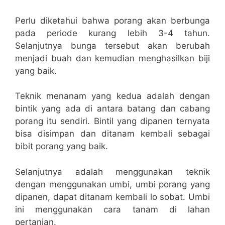
Perlu diketahui bahwa porang akan berbunga
pada periode kurang lebih 3-4 tahun.
Selanjutnya bunga tersebut akan berubah
menjadi buah dan kemudian menghasilkan biji
yang baik.
Teknik menanam yang kedua adalah dengan
bintik yang ada di antara batang dan cabang
porang itu sendiri. Bintil yang dipanen ternyata
bisa disimpan dan ditanam kembali sebagai
bibit porang yang baik.
Selanjutnya adalah menggunakan teknik
dengan menggunakan umbi, umbi porang yang
dipanen, dapat ditanam kembali lo sobat. Umbi
ini menggunakan cara tanam di lahan
pertanian.