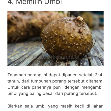
4. Memilih Umbi
Tanaman porang ini dapat dipanen setelah 3-4
tahun, dari tumbuhan porang tersebut ditanam.
Untuk cara panennya pun dengan mengambil
umbi yang paling besar dari porang tersebut.
Biarkan saja umbi yang masih kecil di lahan