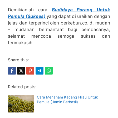
Demikianlah cara
Budidaya Porang Untuk
Pemula (Sukses)
yang dapat di uraikan dengan
jelas dan terperinci oleh berkebun.co.id, mudah
– mudahan bermanfaat bagi pembacanya,
selamat mencoba semoga sukses dan
terimakasih.
Share this:
Related posts:
Cara Menanam Kacang Hijau Untuk
Pemula (Jamin Berhasil)