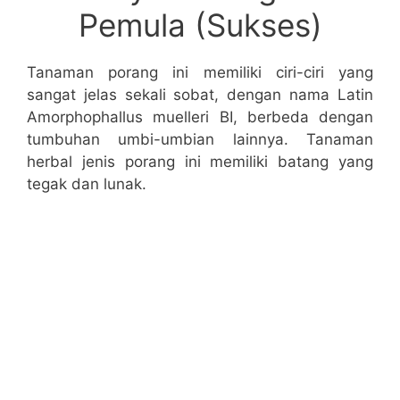
Pemula (Sukses)
Tanaman porang ini memiliki ciri-ciri yang
sangat jelas sekali sobat, dengan nama Latin
Amorphophallus muelleri BI, berbeda dengan
tumbuhan umbi-umbian lainnya. Tanaman
herbal jenis porang ini memiliki batang yang
tegak dan lunak.