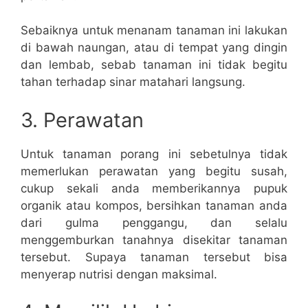
Sebaiknya untuk menanam tanaman ini lakukan
di bawah naungan, atau di tempat yang dingin
dan lembab, sebab tanaman ini tidak begitu
tahan terhadap sinar matahari langsung.
3. Perawatan
Untuk tanaman porang ini sebetulnya tidak
memerlukan perawatan yang begitu susah,
cukup sekali anda memberikannya pupuk
organik atau kompos, bersihkan tanaman anda
dari gulma penggangu, dan selalu
menggemburkan tanahnya disekitar tanaman
tersebut. Supaya tanaman tersebut bisa
menyerap nutrisi dengan maksimal.