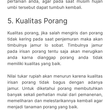
pertanian anda, agar pada saat musim hujan
umbi tersebut dapat tumbuh kembali.
5. Kualitas Porang
Kualitas porang, jika salah mengiris dan porang
tidak kering pada saat penjemuran maka akan
timbulnya jamur lo sobat. Timbulnya jamur
pada irisan porang tentu saja akan merugikan
anda karna dianggap porang anda tidak
memiliki kualitas yang baik.
Nilai tukar rupiah akan menurun karena kualitas
irisan porang tidak bagus dengan adanya
jamur. Untuk diketahui porang membutuhkan
banyak sekali perhatian mulai dari pemanenan,
memeliharan dan melestarikannya kembali agar
menjadi tanaman porang yang baik.