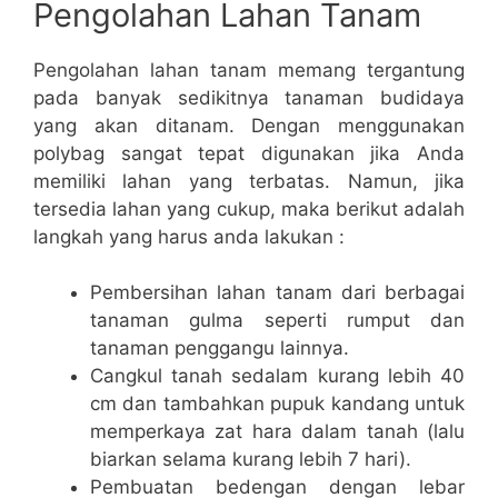
Pengolahan Lahan Tanam
Pengolahan lahan tanam memang tergantung
pada banyak sedikitnya tanaman budidaya
yang akan ditanam. Dengan menggunakan
polybag sangat tepat digunakan jika Anda
memiliki lahan yang terbatas. Namun, jika
tersedia lahan yang cukup, maka berikut adalah
langkah yang harus anda lakukan :
Pembersihan lahan tanam dari berbagai
tanaman gulma seperti rumput dan
tanaman penggangu lainnya.
Cangkul tanah sedalam kurang lebih 40
cm dan tambahkan pupuk kandang untuk
memperkaya zat hara dalam tanah (lalu
biarkan selama kurang lebih 7 hari).
Pembuatan bedengan dengan lebar