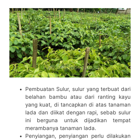
Pembuatan Sulur, sulur yang terbuat dari
belahan bambu atau dari ranting kayu
yang kuat, di tancapkan di atas tanaman
lada dan diikat dengan rapi, sebab sulur
ini berguna untuk dijadikan tempat
merambanya tanaman lada.
Penyiangan, penyiangan perlu dilakukan