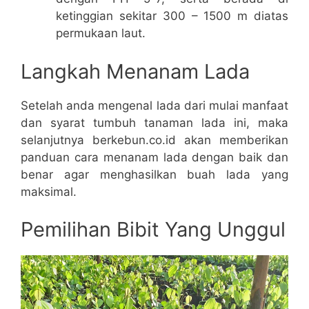
ketinggian sekitar 300 – 1500 m diatas
permukaan laut.
Langkah Menanam Lada
Setelah anda mengenal lada dari mulai manfaat
dan syarat tumbuh tanaman lada ini, maka
selanjutnya berkebun.co.id akan memberikan
panduan cara menanam lada dengan baik dan
benar agar menghasilkan buah lada yang
maksimal.
Pemilihan Bibit Yang Unggul