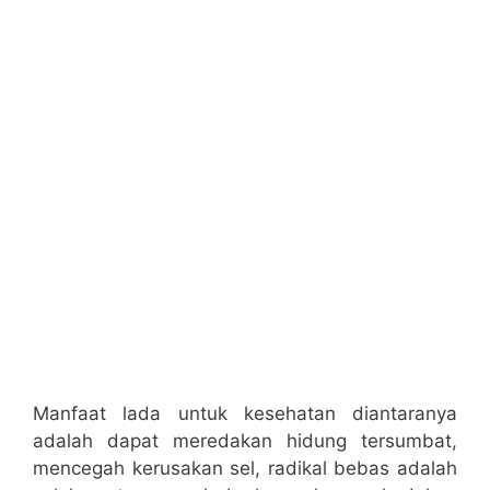
Manfaat lada untuk kesehatan diantaranya
adalah dapat meredakan hidung tersumbat,
mencegah kerusakan sel, radikal bebas adalah