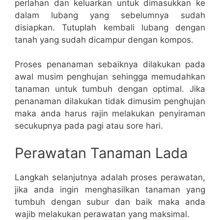
perlahan dan keluarkan untuk dimasukkan ke
dalam lubang yang sebelumnya sudah
disiapkan. Tutuplah kembali lubang dengan
tanah yang sudah dicampur dengan kompos.
Proses penanaman sebaiknya dilakukan pada
awal musim penghujan sehingga memudahkan
tanaman untuk tumbuh dengan optimal. Jika
penanaman dilakukan tidak dimusim penghujan
maka anda harus rajin melakukan penyiraman
secukupnya pada pagi atau sore hari.
Perawatan Tanaman Lada
Langkah selanjutnya adalah proses perawatan,
jika anda ingin menghasilkan tanaman yang
tumbuh dengan subur dan baik maka anda
wajib melakukan perawatan yang maksimal.