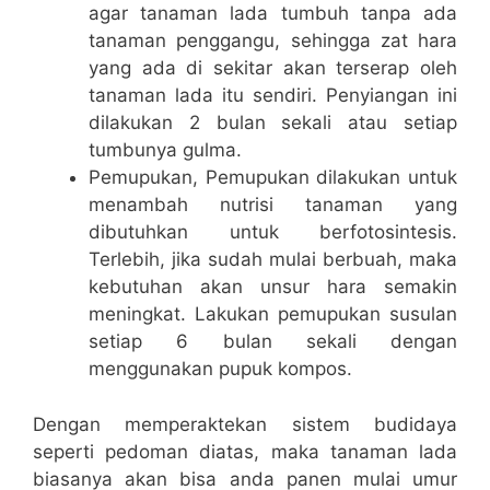
agar tanaman lada tumbuh tanpa ada
tanaman penggangu, sehingga zat hara
yang ada di sekitar akan terserap oleh
tanaman lada itu sendiri. Penyiangan ini
dilakukan 2 bulan sekali atau setiap
tumbunya gulma.
Pemupukan, Pemupukan dilakukan untuk
menambah nutrisi tanaman yang
dibutuhkan untuk berfotosintesis.
Terlebih, jika sudah mulai berbuah, maka
kebutuhan akan unsur hara semakin
meningkat. Lakukan pemupukan susulan
setiap 6 bulan sekali dengan
menggunakan pupuk kompos.
Dengan memperaktekan sistem budidaya
seperti pedoman diatas, maka tanaman lada
biasanya akan bisa anda panen mulai umur