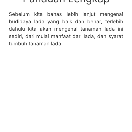
Sebelum kita bahas lebih lanjut mengenai
budidaya lada yang baik dan benar, terlebih
dahulu kita akan mengenal tanaman lada ini
sediri, dari mulai manfaat dari lada, dan syarat
tumbuh tanaman lada.