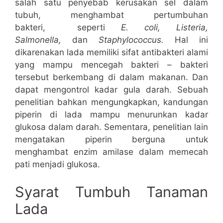
salah satu penyebab kerusakan sel dalam
tubuh, menghambat pertumbuhan
bakteri, seperti
E. coli, Listeria,
Salmonella,
dan
Staphylococcus.
Hal ini
dikarenakan lada memiliki sifat antibakteri alami
yang mampu mencegah bakteri – bakteri
tersebut berkembang di dalam makanan. Dan
dapat mengontrol kadar gula darah. Sebuah
penelitian bahkan mengungkapkan, kandungan
piperin di lada mampu menurunkan kadar
glukosa dalam darah. Sementara, penelitian lain
mengatakan piperin berguna untuk
menghambat enzim amilase dalam memecah
pati menjadi glukosa.
Syarat Tumbuh Tanaman
Lada