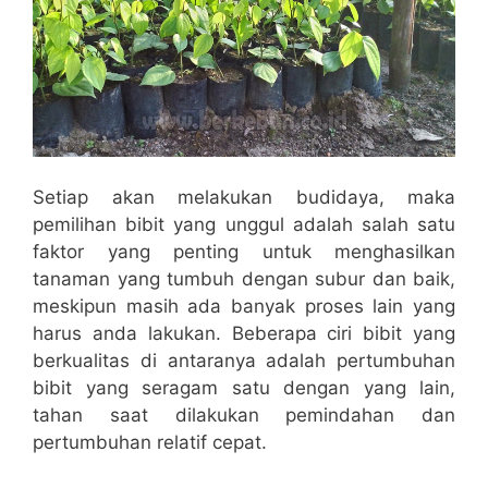
Setiap akan melakukan budidaya, maka
pemilihan bibit yang unggul adalah salah satu
faktor yang penting untuk menghasilkan
tanaman yang tumbuh dengan subur dan baik,
meskipun masih ada banyak proses lain yang
harus anda lakukan. Beberapa ciri bibit yang
berkualitas di antaranya adalah pertumbuhan
bibit yang seragam satu dengan yang lain,
tahan saat dilakukan pemindahan dan
pertumbuhan relatif cepat.