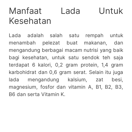
Manfaat Lada Untuk
Kesehatan
Lada adalah salah satu rempah untuk
menambah pelezat buat makanan, dan
mengandung berbagai macam nutrisi yang baik
bagi kesehatan, untuk satu sendok teh saja
terdapat 6 kalori, 0,2 gram protein, 1,4 gram
karbohidrat dan 0,6 gram serat. Selain itu juga
lada mengandung kalsium, zat besi,
magnesium, fosfor dan vitamin A, B1, B2, B3,
B6 dan serta Vitamin K.