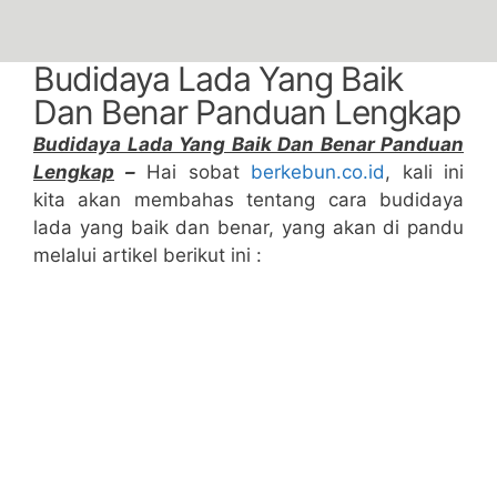
Budidaya Lada Yang Baik
Dan Benar Panduan Lengkap
Budidaya Lada Yang Baik Dan Benar Panduan
Lengkap
–
Hai sobat
berkebun.co.id
, kali ini
kita akan membahas tentang cara budidaya
lada yang baik dan benar, yang akan di pandu
melalui artikel berikut ini :