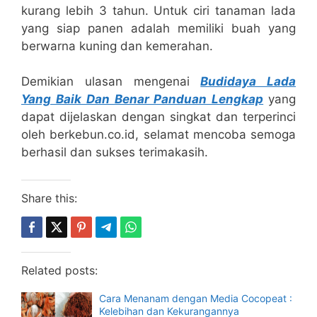
kurang lebih 3 tahun. Untuk ciri tanaman lada
yang siap panen adalah memiliki buah yang
berwarna kuning dan kemerahan.
Demikian ulasan mengenai
Budidaya Lada
Yang Baik Dan Benar Panduan Lengkap
yang
dapat dijelaskan dengan singkat dan terperinci
oleh berkebun.co.id, selamat mencoba semoga
berhasil dan sukses terimakasih.
Share this:
Related posts:
Cara Menanam dengan Media Cocopeat :
Kelebihan dan Kekurangannya