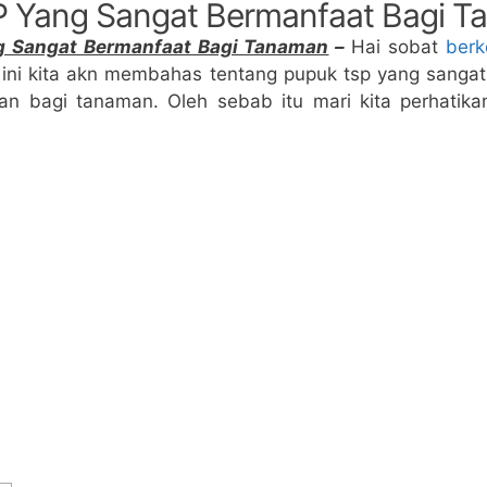
 Yang Sangat Bermanfaat Bagi 
g Sangat Bermanfaat Bagi Tanaman
–
Hai sobat
berk
 ini kita akn membahas tentang pupuk tsp yang sanga
an bagi tanaman. Oleh sebab itu mari kita perhatikan