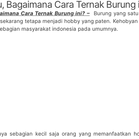
u, Bagaimana Cara Ternak Burung i
aimana Cara Ternak Burung ini? –
Burung yang satu i
 sekarang tetapa menjadi hobby yang paten. Kehobyan 
sebagian masyarakat indonesia pada umumnya.
anya sebagian kecil saja orang yang memanfaatkan h