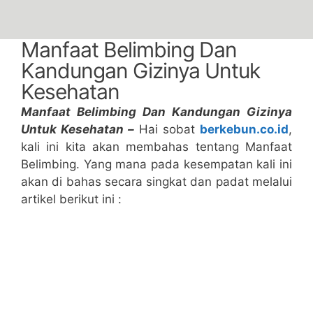
Manfaat Belimbing Dan
Kandungan Gizinya Untuk
Kesehatan
Manfaat Belimbing Dan Kandungan Gizinya
Untuk Kesehatan –
Hai sobat
berkebun.co.id
,
kali ini kita akan membahas tentang Manfaat
Belimbing. Yang mana pada kesempatan kali ini
akan di bahas secara singkat dan padat melalui
artikel berikut ini :