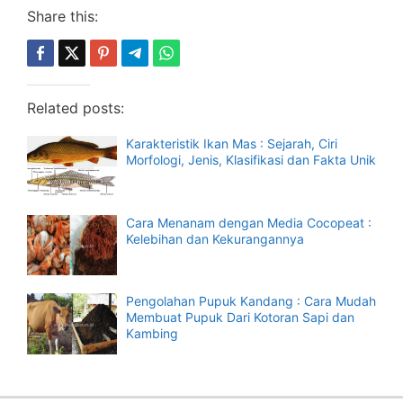
Share this:
Related posts:
Karakteristik Ikan Mas : Sejarah, Ciri
Morfologi, Jenis, Klasifikasi dan Fakta Unik
Cara Menanam dengan Media Cocopeat :
Kelebihan dan Kekurangannya
Pengolahan Pupuk Kandang : Cara Mudah
Membuat Pupuk Dari Kotoran Sapi dan
Kambing