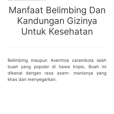
Manfaat Belimbing Dan
Kandungan Gizinya
Untuk Kesehatan
Belimbing maupun Averrhoa carambola ialah
buah yang populer di hawa tropis. Buah ini
dikenal dengan rasa asam- manisnya yang
khas dan menyegarkan.