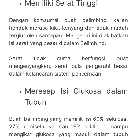
Memiliki Serat Tinggi
Dengan komsumsi buah belimbing, kalian
hendak merasa kilat kenyang dan tidak mudah
tergiur oleh santapan. Mengenai ini diakibatkan
isi serat yang besar didalam Belimbing.
Serat tidak cuma berfungsi buat
mengenyangkan, serat pula pengaruhi besar
dalam kelancaran sistem pencernaan.
Meresap Isi Glukosa dalam
Tubuh
Buah belimbing yang memiliki isi 60% selulosa,
27% hemiselulosa, dan 13% pektin ini mampu
mengikat glukosa yang masuk dalam tubuh