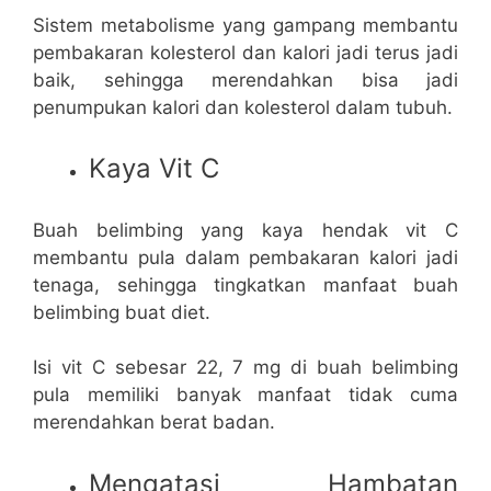
Sistem metabolisme yang gampang membantu
pembakaran kolesterol dan kalori jadi terus jadi
baik, sehingga merendahkan bisa jadi
penumpukan kalori dan kolesterol dalam tubuh.
Kaya Vit C
Buah belimbing yang kaya hendak vit C
membantu pula dalam pembakaran kalori jadi
tenaga, sehingga tingkatkan manfaat buah
belimbing buat diet.
Isi vit C sebesar 22, 7 mg di buah belimbing
pula memiliki banyak manfaat tidak cuma
merendahkan berat badan.
Mengatasi Hambatan