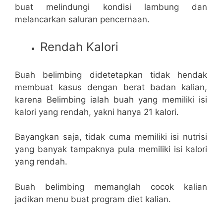
buat melindungi kondisi lambung dan
melancarkan saluran pencernaan.
Rendah Kalori
Buah belimbing didetetapkan tidak hendak
membuat kasus dengan berat badan kalian,
karena Belimbing ialah buah yang memiliki isi
kalori yang rendah, yakni hanya 21 kalori.
Bayangkan saja, tidak cuma memiliki isi nutrisi
yang banyak tampaknya pula memiliki isi kalori
yang rendah.
Buah belimbing memanglah cocok kalian
jadikan menu buat program diet kalian.