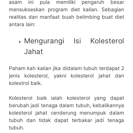
asam ini pula memiliki pengaruh besar
mensukseskan program diet kalian. Sebagian
realitas dan manfaat buah belimbing buat diet
antara lain:
Mengurangi Isi Kolesterol
Jahat
Paham kah kalian jika didalam tubuh terdapat 2
jenis kolesterol, yakni kolesterol jahat dan
kolestrol baik.
Kolesterol baik ialah kolesterol yang dapat
berubah jadi tenaga dalam tubuh, kebalikannya
kolesterol jahat cenderung menumpuk dalam
tubuh dan tidak dapat terbakar jadi tenaga
tubuh.