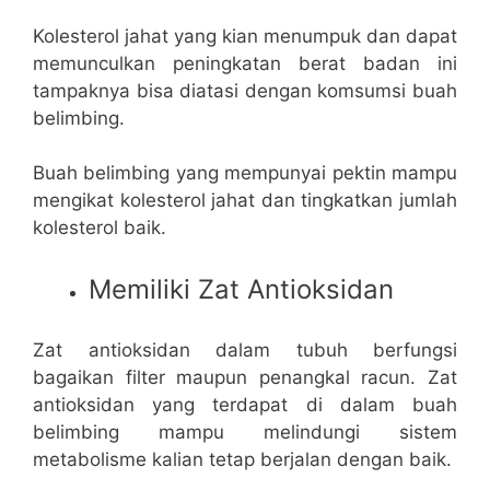
Kolesterol jahat yang kian menumpuk dan dapat
memunculkan peningkatan berat badan ini
tampaknya bisa diatasi dengan komsumsi buah
belimbing.
Buah belimbing yang mempunyai pektin mampu
mengikat kolesterol jahat dan tingkatkan jumlah
kolesterol baik.
Memiliki Zat Antioksidan
Zat antioksidan dalam tubuh berfungsi
bagaikan filter maupun penangkal racun. Zat
antioksidan yang terdapat di dalam buah
belimbing mampu melindungi sistem
metabolisme kalian tetap berjalan dengan baik.