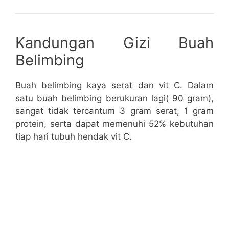
Kandungan Gizi Buah
Belimbing
Buah belimbing kaya serat dan vit C. Dalam
satu buah belimbing berukuran lagi( 90 gram),
sangat tidak tercantum 3 gram serat, 1 gram
protein, serta dapat memenuhi 52% kebutuhan
tiap hari tubuh hendak vit C.