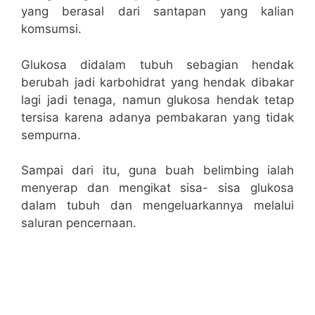
yang berasal dari santapan yang kalian
komsumsi.
Glukosa didalam tubuh sebagian hendak
berubah jadi karbohidrat yang hendak dibakar
lagi jadi tenaga, namun glukosa hendak tetap
tersisa karena adanya pembakaran yang tidak
sempurna.
Sampai dari itu, guna buah belimbing ialah
menyerap dan mengikat sisa- sisa glukosa
dalam tubuh dan mengeluarkannya melalui
saluran pencernaan.