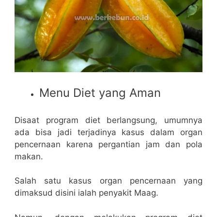
Menu Diet yang Aman
Disaat program diet berlangsung, umumnya
ada bisa jadi terjadinya kasus dalam organ
pencernaan karena pergantian jam dan pola
makan.
Salah satu kasus organ pencernaan yang
dimaksud disini ialah penyakit Maag.