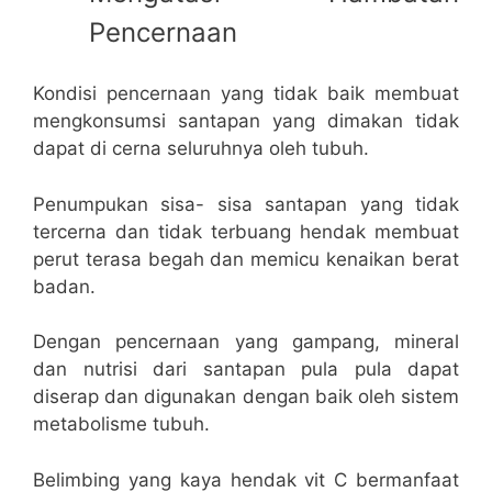
Pencernaan
Kondisi pencernaan yang tidak baik membuat
mengkonsumsi santapan yang dimakan tidak
dapat di cerna seluruhnya oleh tubuh.
Penumpukan sisa- sisa santapan yang tidak
tercerna dan tidak terbuang hendak membuat
perut terasa begah dan memicu kenaikan berat
badan.
Dengan pencernaan yang gampang, mineral
dan nutrisi dari santapan pula pula dapat
diserap dan digunakan dengan baik oleh sistem
metabolisme tubuh.
Belimbing yang kaya hendak vit C bermanfaat