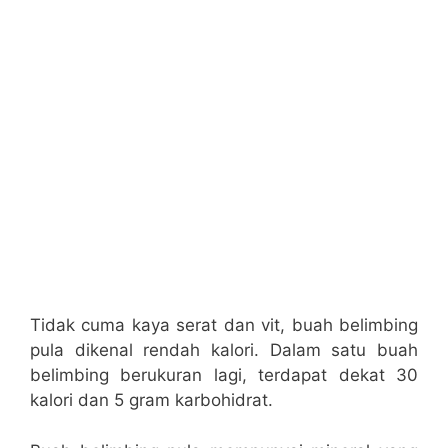
Tidak cuma kaya serat dan vit, buah belimbing
pula dikenal rendah kalori. Dalam satu buah
belimbing berukuran lagi, terdapat dekat 30
kalori dan 5 gram karbohidrat.