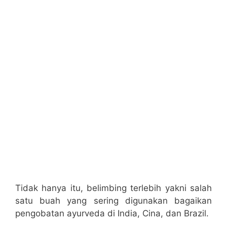
Tidak hanya itu, belimbing terlebih yakni salah
satu buah yang sering digunakan bagaikan
pengobatan ayurveda di India, Cina, dan Brazil.