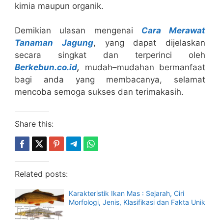
kimia maupun organik.
Demikian ulasan mengenai
Cara Merawat
Tanaman Jagung
, yang dapat dijelaskan
secara singkat dan terperinci oleh
Berkebun.co.id
,
mudah–mudahan bermanfaat
bagi anda yang membacanya, selamat
mencoba semoga sukses dan terimakasih.
Share this:
Related posts:
Karakteristik Ikan Mas : Sejarah, Ciri
Morfologi, Jenis, Klasifikasi dan Fakta Unik