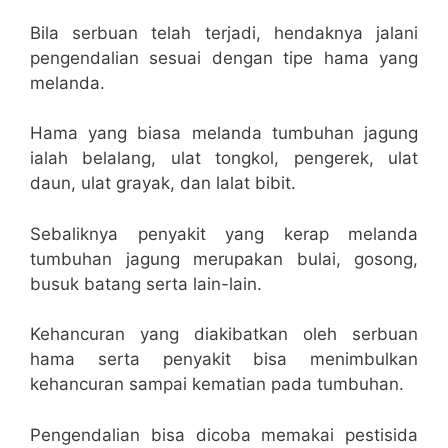
Bila serbuan telah terjadi, hendaknya jalani
pengendalian sesuai dengan tipe hama yang
melanda.
Hama yang biasa melanda tumbuhan jagung
ialah belalang, ulat tongkol, pengerek, ulat
daun, ulat grayak, dan lalat bibit.
Sebaliknya penyakit yang kerap melanda
tumbuhan jagung merupakan bulai, gosong,
busuk batang serta lain-lain.
Kehancuran yang diakibatkan oleh serbuan
hama serta penyakit bisa menimbulkan
kehancuran sampai kematian pada tumbuhan.
Pengendalian bisa dicoba memakai pestisida