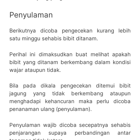
Penyulaman
Berikutnya dicoba pengecekan kurang lebih
satu minggu sehabis bibit ditanam.
Perihal ini dimaksudkan buat melihat apakah
bibit yang ditanam berkembang dalam kondisi
wajar ataupun tidak.
Bila pada dikala pengecekan ditemui bibit
jagung yang tidak berkembang ataupun
menghadapi kehancuran maka perlu dicoba
penanaman ulang (penyulaman).
Penyulaman wajib dicoba secepatnya sehabis
penjarangan supaya perbandingan antar