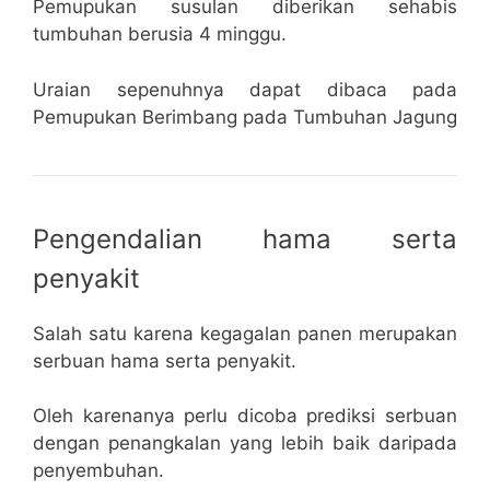
Pemupukan susulan diberikan sehabis
tumbuhan berusia 4 minggu.
Uraian sepenuhnya dapat dibaca pada
Pemupukan Berimbang pada Tumbuhan Jagung
Pengendalian hama serta
penyakit
Salah satu karena kegagalan panen merupakan
serbuan hama serta penyakit.
Oleh karenanya perlu dicoba prediksi serbuan
dengan penangkalan yang lebih baik daripada
penyembuhan.