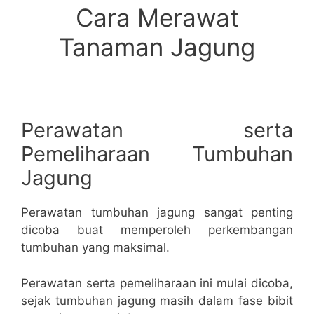
Cara Merawat
Tanaman Jagung
Perawatan serta
Pemeliharaan Tumbuhan
Jagung
Perawatan tumbuhan jagung sangat penting
dicoba buat memperoleh perkembangan
tumbuhan yang maksimal.
Perawatan serta pemeliharaan ini mulai dicoba,
sejak tumbuhan jagung masih dalam fase bibit