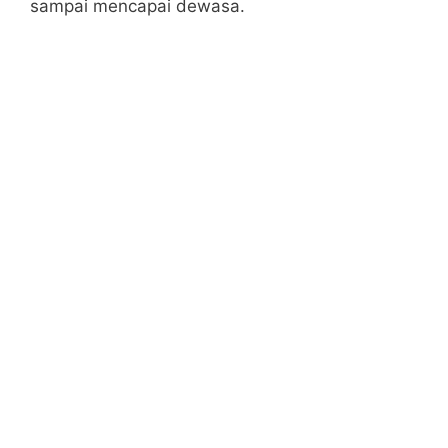
sampai mencapai dewasa.