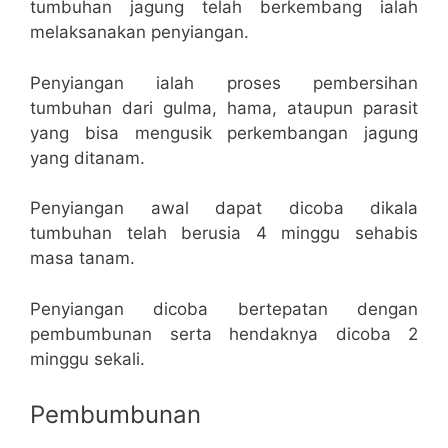
tumbuhan jagung telah berkembang ialah
melaksanakan penyiangan.
Penyiangan ialah proses pembersihan
tumbuhan dari gulma, hama, ataupun parasit
yang bisa mengusik perkembangan jagung
yang ditanam.
Penyiangan awal dapat dicoba dikala
tumbuhan telah berusia 4 minggu sehabis
masa tanam.
Penyiangan dicoba bertepatan dengan
pembumbunan serta hendaknya dicoba 2
minggu sekali.
Pembumbunan