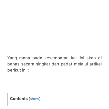
Yang mana pada kesempatan kali ini akan di
bahas secara singkat dan padat melalui artikel
berikut ini :
Contents
[
show
]