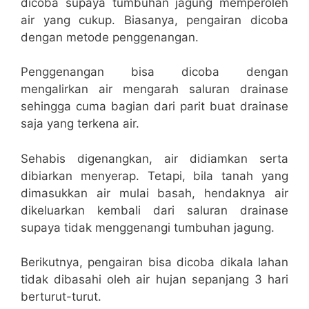
dicoba supaya tumbuhan jagung memperoleh
air yang cukup. Biasanya, pengairan dicoba
dengan metode penggenangan.
Penggenangan bisa dicoba dengan
mengalirkan air mengarah saluran drainase
sehingga cuma bagian dari parit buat drainase
saja yang terkena air.
Sehabis digenangkan, air didiamkan serta
dibiarkan menyerap. Tetapi, bila tanah yang
dimasukkan air mulai basah, hendaknya air
dikeluarkan kembali dari saluran drainase
supaya tidak menggenangi tumbuhan jagung.
Berikutnya, pengairan bisa dicoba dikala lahan
tidak dibasahi oleh air hujan sepanjang 3 hari
berturut-turut.