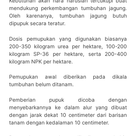
Kebutuhan akan hara haruslah tercukupi buat
mendukung perkembangan tumbuhan jagung.
Oleh karenanya, tumbuhan jagung butuh
dipupuk secara teratur.
Dosis pemupukan yang digunakan biasanya
200-350 kilogram urea per hektare, 100-200
kilogram SP-36 per hektare, serta 200-400
kilogram NPK per hektare.
Pemupukan awal diberikan pada dikala
tumbuhan belum ditanam.
Pemberian pupuk dicoba dengan
menyebarkannya ke dalam alur yang dibuat
dengan jarak dekat 10 centimeter dari barisan
tanam dengan kedalaman 10 centimeter.