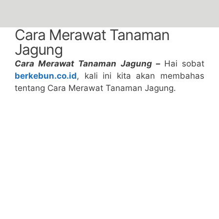
Cara Merawat Tanaman
Jagung
Cara Merawat Tanaman Jagung –
Hai sobat
berkebun.co.id
, kali ini kita akan membahas
tentang Cara Merawat Tanaman Jagung.