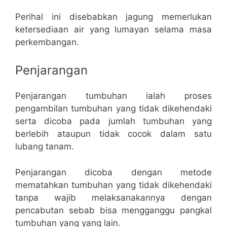
Perihal ini disebabkan jagung memerlukan
ketersediaan air yang lumayan selama masa
perkembangan.
Penjarangan
Penjarangan tumbuhan ialah proses
pengambilan tumbuhan yang tidak dikehendaki
serta dicoba pada jumlah tumbuhan yang
berlebih ataupun tidak cocok dalam satu
lubang tanam.
Penjarangan dicoba dengan metode
mematahkan tumbuhan yang tidak dikehendaki
tanpa wajib melaksanakannya dengan
pencabutan sebab bisa mengganggu pangkal
tumbuhan yang yang lain.