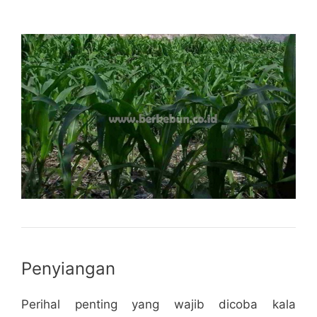
Penyiangan
Perihal penting yang wajib dicoba kala