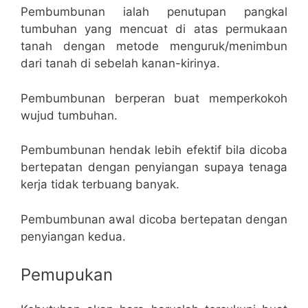
Pembumbunan ialah penutupan pangkal
tumbuhan yang mencuat di atas permukaan
tanah dengan metode menguruk/menimbun
dari tanah di sebelah kanan-kirinya.
Pembumbunan berperan buat memperkokoh
wujud tumbuhan.
Pembumbunan hendak lebih efektif bila dicoba
bertepatan dengan penyiangan supaya tenaga
kerja tidak terbuang banyak.
Pembumbunan awal dicoba bertepatan dengan
penyiangan kedua.
Pemupukan