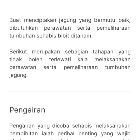
Buat menciptakan jagung yang bermutu baik,
dibutuhkan perawatan serta pemeliharaan
tumbuhan sehabis bibit ditanam.
Berikut merupakan sebagian tahapan yang
tidak boleh terlewati kala melaksanakan
perawatan serta pemeliharaan tumbuhan
jagung.
Pengairan
Pengairan yang dicoba sehabis melaksanakan
pembibitan ialah perihal penting yang wajib