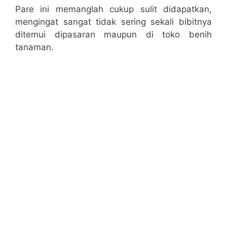
Pare ini memanglah cukup sulit didapatkan,
mengingat sangat tidak sering sekali bibitnya
ditemui dipasaran maupun di toko benih
tanaman.