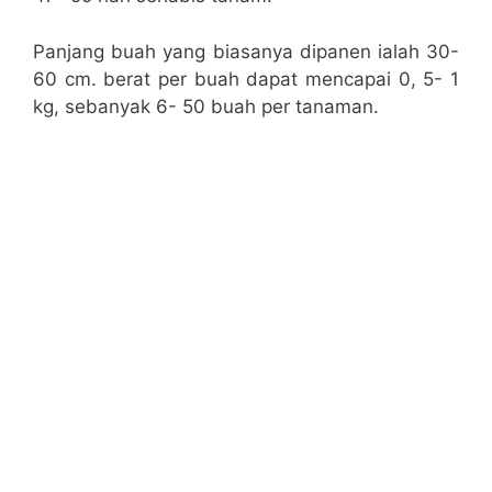
Panjang buah yang biasanya dipanen ialah 30-
60 cm. berat per buah dapat mencapai 0, 5- 1
kg, sebanyak 6- 50 buah per tanaman.