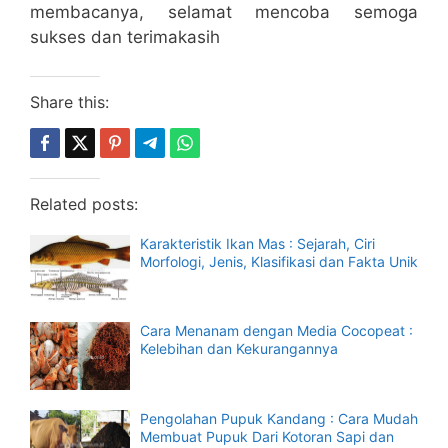
membacanya, selamat mencoba semoga
sukses dan terimakasih
Share this:
Related posts:
Karakteristik Ikan Mas : Sejarah, Ciri
Morfologi, Jenis, Klasifikasi dan Fakta Unik
Cara Menanam dengan Media Cocopeat :
Kelebihan dan Kekurangannya
Pengolahan Pupuk Kandang : Cara Mudah
Membuat Pupuk Dari Kotoran Sapi dan