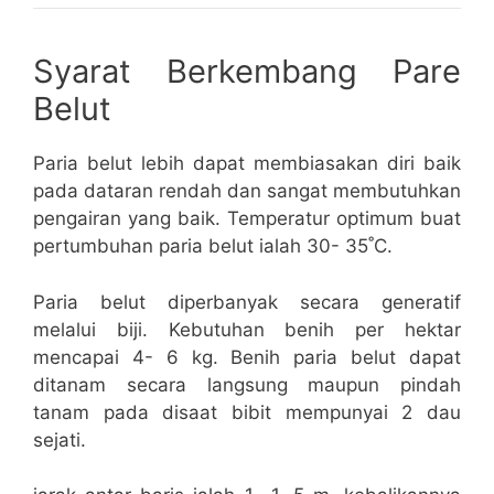
Syarat Berkembang Pare
Belut
Paria belut lebih dapat membiasakan diri baik
pada dataran rendah dan sangat membutuhkan
pengairan yang baik. Temperatur optimum buat
pertumbuhan paria belut ialah 30- 35˚C.
Paria belut diperbanyak secara generatif
melalui biji. Kebutuhan benih per hektar
mencapai 4- 6 kg. Benih paria belut dapat
ditanam secara langsung maupun pindah
tanam pada disaat bibit mempunyai 2 dau
sejati.