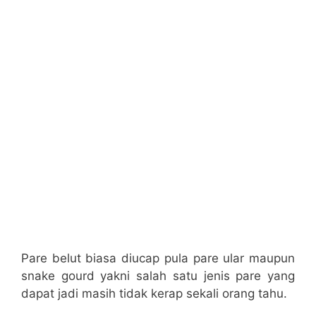
Pare belut biasa diucap pula pare ular maupun
snake gourd yakni salah satu jenis pare yang
dapat jadi masih tidak kerap sekali orang tahu.