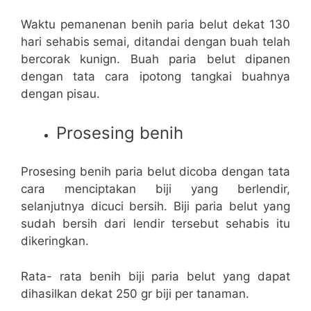
Waktu pemanenan benih paria belut dekat 130
hari sehabis semai, ditandai dengan buah telah
bercorak kunign. Buah paria belut dipanen
dengan tata cara ipotong tangkai buahnya
dengan pisau.
Prosesing benih
Prosesing benih paria belut dicoba dengan tata
cara menciptakan biji yang berlendir,
selanjutnya dicuci bersih. Biji paria belut yang
sudah bersih dari lendir tersebut sehabis itu
dikeringkan.
Rata- rata benih biji paria belut yang dapat
dihasilkan dekat 250 gr biji per tanaman.