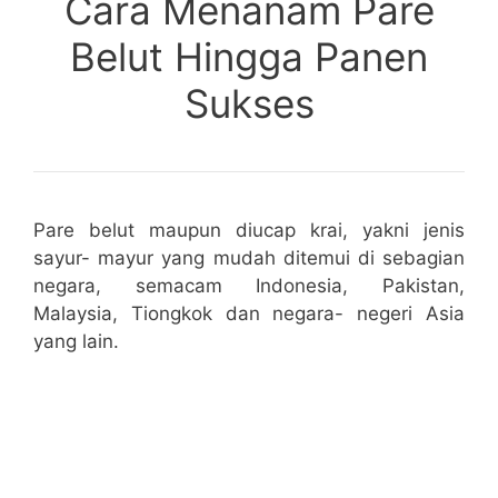
Cara Menanam Pare
Belut Hingga Panen
Sukses
Pare belut maupun diucap krai, yakni jenis
sayur- mayur yang mudah ditemui di sebagian
negara, semacam Indonesia, Pakistan,
Malaysia, Tiongkok dan negara- negeri Asia
yang lain.