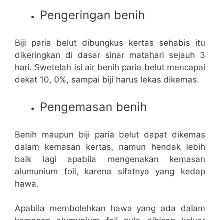
Pengeringan benih
Biji paria belut dibungkus kertas sehabis itu
dikeringkan di dasar sinar matahari sejauh 3
hari. Swetelah isi air benih paria belut mencapai
dekat 10, 0%, sampai biji harus lekas dikemas.
Pengemasan benih
Benih maupun biji paria belut dapat dikemas
dalam kemasan kertas, namun hendak lebih
baik lagi apabila mengenakan kemasan
alumunium foil, karena sifatnya yang kedap
hawa.
Apabila membolehkan hawa yang ada dalam