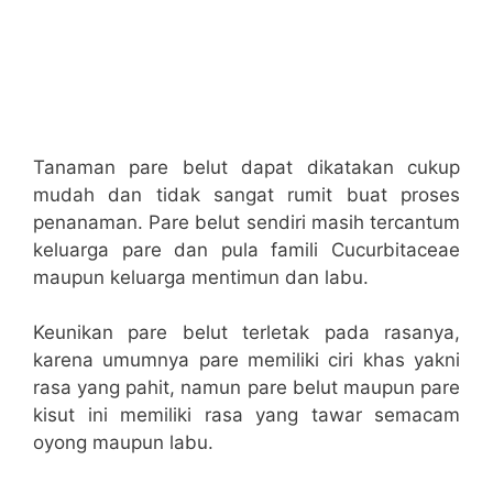
Tanaman pare belut dapat dikatakan cukup
mudah dan tidak sangat rumit buat proses
penanaman. Pare belut sendiri masih tercantum
keluarga pare dan pula famili Cucurbitaceae
maupun keluarga mentimun dan labu.
Keunikan pare belut terletak pada rasanya,
karena umumnya pare memiliki ciri khas yakni
rasa yang pahit, namun pare belut maupun pare
kisut ini memiliki rasa yang tawar semacam
oyong maupun labu.