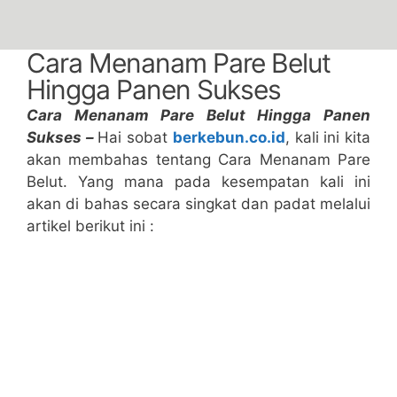
Cara Menanam Pare Belut
Hingga Panen Sukses
Cara Menanam Pare Belut Hingga Panen
Sukses –
Hai sobat
berkebun.co.id
, kali ini kita
akan membahas tentang Cara Menanam Pare
Belut. Yang mana pada kesempatan kali ini
akan di bahas secara singkat dan padat melalui
artikel berikut ini :