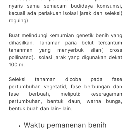
nyaris sama semacam budidaya komsumsi,
kecuali ada perlakuan isolasi jarak dan seleksi(
roguing)
Buat melindungi kemurnian genetik benih yang
dihasilkan. Tanaman paria belut tercantum
tananman yang menyerbuk silan( cross
pollinated). Isolasi jarak yang digunakan dekat
100 m.
Seleksi tanaman dicoba pada fase
pertumbuhan vegetatid, fase berbungan dan
fase berbuah, meliputi: keseragaman
pertumbuhan, bentuk daun, warna bunga,
bentuk buah dan lain- lain.
Waktu pemanenan benih