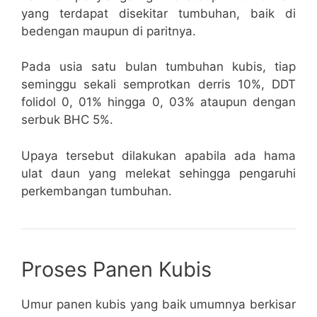
yang terdapat disekitar tumbuhan, baik di
bedengan maupun di paritnya.
Pada usia satu bulan tumbuhan kubis, tiap
seminggu sekali semprotkan derris 10%, DDT
folidol 0, 01% hingga 0, 03% ataupun dengan
serbuk BHC 5%.
Upaya tersebut dilakukan apabila ada hama
ulat daun yang melekat sehingga pengaruhi
perkembangan tumbuhan.
Proses Panen Kubis
Umur panen kubis yang baik umumnya berkisar