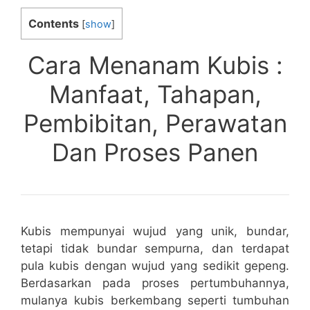
Contents
[
show
]
Cara Menanam Kubis :
Manfaat, Tahapan,
Pembibitan, Perawatan
Dan Proses Panen
Kubis mempunyai wujud yang unik, bundar,
tetapi tidak bundar sempurna, dan terdapat
pula kubis dengan wujud yang sedikit gepeng.
Berdasarkan pada proses pertumbuhannya,
mulanya kubis berkembang seperti tumbuhan