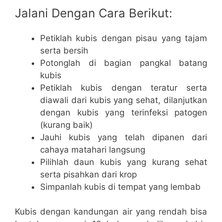
Jalani Dengan Cara Berikut:
Petiklah kubis dengan pisau yang tajam
serta bersih
Potonglah di bagian pangkal batang
kubis
Petiklah kubis dengan teratur serta
diawali dari kubis yang sehat, dilanjutkan
dengan kubis yang terinfeksi patogen
(kurang baik)
Jauhi kubis yang telah dipanen dari
cahaya matahari langsung
Pilihlah daun kubis yang kurang sehat
serta pisahkan dari krop
Simpanlah kubis di tempat yang lembab
Kubis dengan kandungan air yang rendah bisa