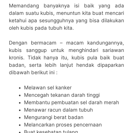
Memandang banyaknya isi baik yang ada
dalam suatu kubis, menuntun kita buat mencari
ketahui apa sesungguhnya yang bisa dilakukan
oleh kubis pada tubuh kita.
Dengan bermacam – macam kandungannya,
kubis sanggup untuk menghindari sariawan
kronis. Tidak hanya itu, kubis pula baik buat
badan, serta lebih lanjut hendak dipaparkan
dibawah berikut ini :
Melawan sel kanker
Mencegah tekanan darah tinggi
Membantu pembuatan sel darah merah
Menawar racun dalam tubuh
Mengurangi berat badan
Melancarkan proses pencernaan
Buat kesehatan tulang