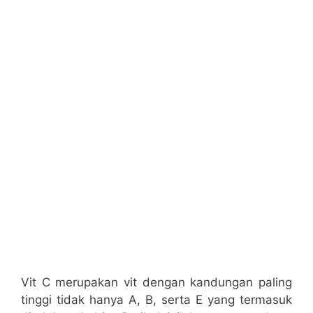
Vit C merupakan vit dengan kandungan paling
tinggi tidak hanya A, B, serta E yang termasuk