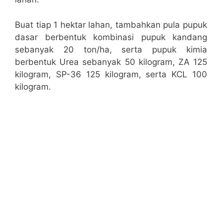
Buat tiap 1 hektar lahan, tambahkan pula pupuk
dasar berbentuk kombinasi pupuk kandang
sebanyak 20 ton/ha, serta pupuk kimia
berbentuk Urea sebanyak 50 kilogram, ZA 125
kilogram, SP-36 125 kilogram, serta KCL 100
kilogram.