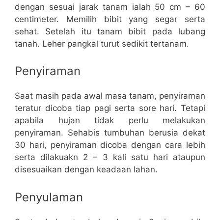
dengan sesuai jarak tanam ialah 50 cm – 60
centimeter. Memilih bibit yang segar serta
sehat. Setelah itu tanam bibit pada lubang
tanah. Leher pangkal turut sedikit tertanam.
Penyiraman
Saat masih pada awal masa tanam, penyiraman
teratur dicoba tiap pagi serta sore hari. Tetapi
apabila hujan tidak perlu melakukan
penyiraman. Sehabis tumbuhan berusia dekat
30 hari, penyiraman dicoba dengan cara lebih
serta dilakuakn 2 – 3 kali satu hari ataupun
disesuaikan dengan keadaan lahan.
Penyulaman