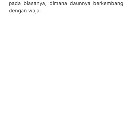
pada biasanya, dimana daunnya berkembang
dengan wajar.