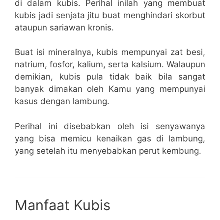
di dalam kubis. Perihal inilah yang membuat
kubis jadi senjata jitu buat menghindari skorbut
ataupun sariawan kronis.
Buat isi mineralnya, kubis mempunyai zat besi,
natrium, fosfor, kalium, serta kalsium. Walaupun
demikian, kubis pula tidak baik bila sangat
banyak dimakan oleh Kamu yang mempunyai
kasus dengan lambung.
Perihal ini disebabkan oleh isi senyawanya
yang bisa memicu kenaikan gas di lambung,
yang setelah itu menyebabkan perut kembung.
Manfaat Kubis