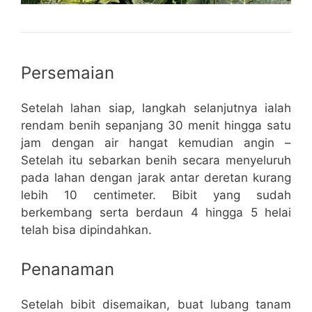
Persemaian
Setelah lahan siap, langkah selanjutnya ialah
rendam benih sepanjang 30 menit hingga satu
jam dengan air hangat kemudian angin –
Setelah itu sebarkan benih secara menyeluruh
pada lahan dengan jarak antar deretan kurang
lebih 10 centimeter. Bibit yang sudah
berkembang serta berdaun 4 hingga 5 helai
telah bisa dipindahkan.
Penanaman
Setelah bibit disemaikan, buat lubang tanam