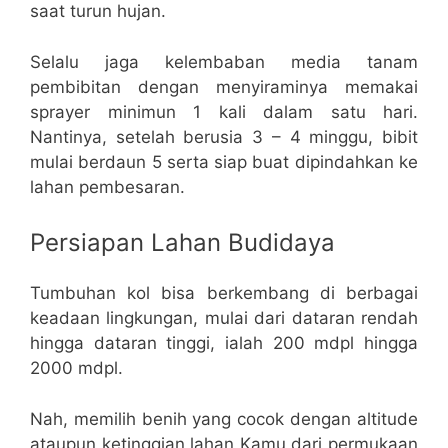
saat turun hujan.
Selalu jaga kelembaban media tanam
pembibitan dengan menyiraminya memakai
sprayer minimun 1 kali dalam satu hari.
Nantinya, setelah berusia 3 – 4 minggu, bibit
mulai berdaun 5 serta siap buat dipindahkan ke
lahan pembesaran.
Persiapan Lahan Budidaya
Tumbuhan kol bisa berkembang di berbagai
keadaan lingkungan, mulai dari dataran rendah
hingga dataran tinggi, ialah 200 mdpl hingga
2000 mdpl.
Nah, memilih benih yang cocok dengan altitude
ataupun ketinggian lahan Kamu dari permukaan