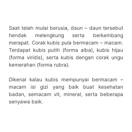
Saat telah mulai berusia, daun – daun tersebut
hendak melengkung serta berkembang
merapat. Corak kubis pula bermacam – macam.
Terdapat kubis putih (forma alba), kubis hijau
(forma viridis), serta kubis dengan corak ungu
kemerahan (forma rubra).
Dikenal kalau kubis mempunyai bermacam –
macam isi gizi yang baik buat kesehatan
badan, semacam vit, mineral, serta beberapa
senyawa baik.