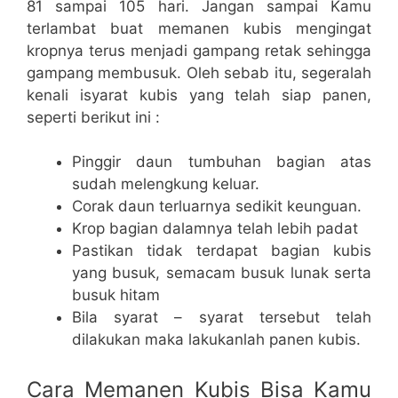
81 sampai 105 hari. Jangan sampai Kamu
terlambat buat memanen kubis mengingat
kropnya terus menjadi gampang retak sehingga
gampang membusuk. Oleh sebab itu, segeralah
kenali isyarat kubis yang telah siap panen,
seperti berikut ini :
Pinggir daun tumbuhan bagian atas
sudah melengkung keluar.
Corak daun terluarnya sedikit keunguan.
Krop bagian dalamnya telah lebih padat
Pastikan tidak terdapat bagian kubis
yang busuk, semacam busuk lunak serta
busuk hitam
Bila syarat – syarat tersebut telah
dilakukan maka lakukanlah panen kubis.
Cara Memanen Kubis Bisa Kamu