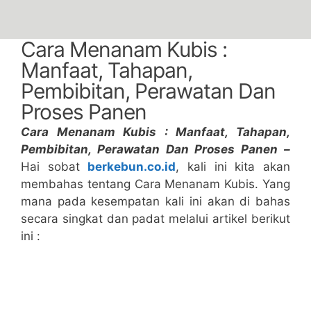
Cara Menanam Kubis :
Manfaat, Tahapan,
Pembibitan, Perawatan Dan
Proses Panen
Cara Menanam Kubis : Manfaat, Tahapan,
Pembibitan, Perawatan Dan Proses Panen –
Hai sobat
berkebun.co.id
, kali ini kita akan
membahas tentang Cara Menanam Kubis. Yang
mana pada kesempatan kali ini akan di bahas
secara singkat dan padat melalui artikel berikut
ini :