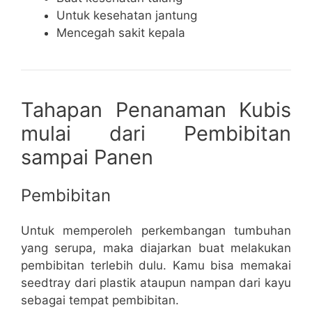
Untuk kesehatan jantung
Mencegah sakit kepala
Tahapan Penanaman Kubis
mulai dari Pembibitan
sampai Panen
Pembibitan
Untuk memperoleh perkembangan tumbuhan
yang serupa, maka diajarkan buat melakukan
pembibitan terlebih dulu. Kamu bisa memakai
seedtray dari plastik ataupun nampan dari kayu
sebagai tempat pembibitan.