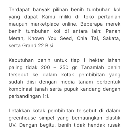
Terdapat banyak pilihan benih tumbuhan kol
yang dapat Kamu miliki di toko pertanian
maupun marketplace online. Beberapa merek
benih tumbuhan kol di antara lain: Panah
Merah, Known You Seed, Chia Tai, Sakata,
serta Grand 22 Bisi.
Kebutuhan benih untuk tiap 1 hektar lahan
paling tidak 200 – 250 gr. Tanamlah benih
tersebut ke dalam kotak pembibitan yang
sudah diisi dengan media tanam berbentuk
kombinasi tanah serta pupuk kandang dengan
perbandingan 1:1.
Letakkan kotak pembibitan tersebut di dalam
greenhouse simpel yang bernaungkan plastik
UV. Dengan begitu, benih tidak hendak rusak