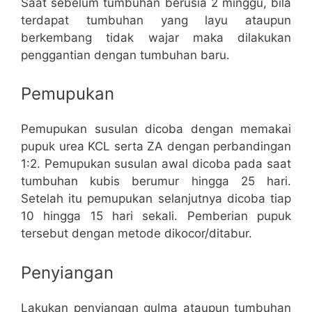
Saat sebelum tumbuhan berusia 2 minggu, bila
terdapat tumbuhan yang layu ataupun
berkembang tidak wajar maka dilakukan
penggantian dengan tumbuhan baru.
Pemupukan
Pemupukan susulan dicoba dengan memakai
pupuk urea KCL serta ZA dengan perbandingan
1:2. Pemupukan susulan awal dicoba pada saat
tumbuhan kubis berumur hingga 25 hari.
Setelah itu pemupukan selanjutnya dicoba tiap
10 hingga 15 hari sekali. Pemberian pupuk
tersebut dengan metode dikocor/ditabur.
Penyiangan
Lakukan penyiangan gulma ataupun tumbuhan