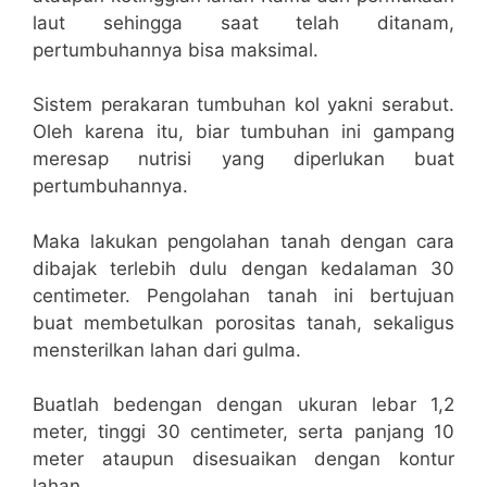
laut sehingga saat telah ditanam,
pertumbuhannya bisa maksimal.
Sistem perakaran tumbuhan kol yakni serabut.
Oleh karena itu, biar tumbuhan ini gampang
meresap nutrisi yang diperlukan buat
pertumbuhannya.
Maka lakukan pengolahan tanah dengan cara
dibajak terlebih dulu dengan kedalaman 30
centimeter. Pengolahan tanah ini bertujuan
buat membetulkan porositas tanah, sekaligus
mensterilkan lahan dari gulma.
Buatlah bedengan dengan ukuran lebar 1,2
meter, tinggi 30 centimeter, serta panjang 10
meter ataupun disesuaikan dengan kontur
lahan.