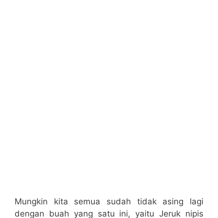
Mungkin kita semua sudah tidak asing lagi
dengan buah yang satu ini, yaitu Jeruk nipis