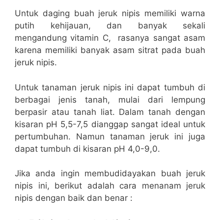
Untuk daging buah jeruk nipis memiliki warna
putih kehijauan, dan banyak sekali
mengandung vitamin C, rasanya sangat asam
karena memiliki banyak asam sitrat pada buah
jeruk nipis.
Untuk tanaman jeruk nipis ini dapat tumbuh di
berbagai jenis tanah, mulai dari lempung
berpasir atau tanah liat. Dalam tanah dengan
kisaran pH 5,5-7,5 dianggap sangat ideal untuk
pertumbuhan. Namun tanaman jeruk ini juga
dapat tumbuh di kisaran pH 4,0-9,0.
Jika anda ingin membudidayakan buah jeruk
nipis ini, berikut adalah cara menanam jeruk
nipis dengan baik dan benar :