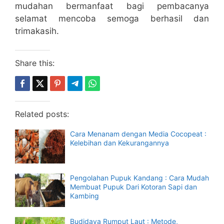
mudahan bermanfaat bagi pembacanya
selamat mencoba semoga berhasil dan
trimakasih.
Share this:
Related posts:
Cara Menanam dengan Media Cocopeat :
Kelebihan dan Kekurangannya
Pengolahan Pupuk Kandang : Cara Mudah
Membuat Pupuk Dari Kotoran Sapi dan
Kambing
Budidaya Rumput Laut : Metode,