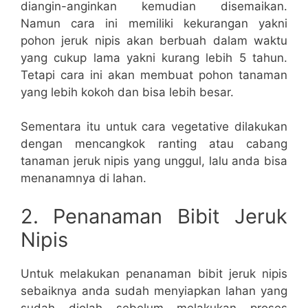
diangin-anginkan kemudian disemaikan.
Namun cara ini memiliki kekurangan yakni
pohon jeruk nipis akan berbuah dalam waktu
yang cukup lama yakni kurang lebih 5 tahun.
Tetapi cara ini akan membuat pohon tanaman
yang lebih kokoh dan bisa lebih besar.
Sementara itu untuk cara vegetative dilakukan
dengan mencangkok ranting atau cabang
tanaman jeruk nipis yang unggul, lalu anda bisa
menanamnya di lahan.
2. Penanaman Bibit Jeruk
Nipis
Untuk melakukan penanaman bibit jeruk nipis
sebaiknya anda sudah menyiapkan lahan yang
sudah diolah sebelum melakukan proses