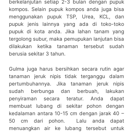
berkelanjutan setiap 2-3 bulan dengan pupuk
kompos. Selain pupuk kompos anda juga bisa
menggunakan pupuk TSP, Urea, KCL, dan
pupuk jenis lainnya yang ada di toko-toko
pupuk di kota anda. Jika lahan tanam yang
tergolong subur, maka pemupukan lanjutan bisa
dilakukan ketika tanaman tersebut sudah
berusia sekitar 3 tahun.
Gulma juga harus bersihkan secara rutin agar
tanaman jeruk nipis tidak terganggu dalam
pertumbuhannya. Jika tanaman jeruk nipis
sudah berbunga dan berbuah, lakukan
penyiraman secara teratur. Anda dapat
membuat lubang di sekitar pohon dengan
kedalaman antara 10-15 cm dengan jarak 40 –
50 cm dari pohon. Lalu anda dapat
menuangkan air ke lubang tersebut untuk