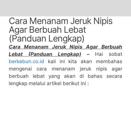
Cara Menanam Jeruk Nipis
Agar Berbuah Lebat
(Panduan Lengkap)
Cara Menanam Jeruk Nipis Agar Berbuah
Lebat (Panduan Lengkap)
–
Hai sobat
berkebun.co.id
kali ini kita akan membahas
mengenai cara menanam jeruk nipis agar
berbuah lebat yang akan di bahas secara
lengkap melalui artikel berikut ini :