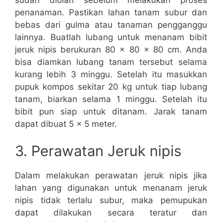
penanaman. Pastikan lahan tanam subur dan
bebas dari gulma atau tanaman pengganggu
lainnya. Buatlah lubang untuk menanam bibit
jeruk nipis berukuran 80 x 80 x 80 cm. Anda
bisa diamkan lubang tanam tersebut selama
kurang lebih 3 minggu. Setelah itu masukkan
pupuk kompos sekitar 20 kg untuk tiap lubang
tanam, biarkan selama 1 minggu. Setelah itu
bibit pun siap untuk ditanam. Jarak tanam
dapat dibuat 5 x 5 meter.
3. Perawatan Jeruk nipis
Dalam melakukan perawatan jeruk nipis jika
lahan yang digunakan untuk menanam jeruk
nipis tidak terlalu subur, maka pemupukan
dapat dilakukan secara teratur dan