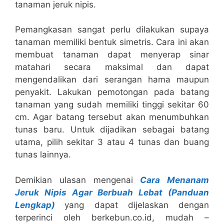
tanaman jeruk nipis.
Pemangkasan sangat perlu dilakukan supaya
tanaman memiliki bentuk simetris. Cara ini akan
membuat tanaman dapat menyerap sinar
matahari secara maksimal dan dapat
mengendalikan dari serangan hama maupun
penyakit. Lakukan pemotongan pada batang
tanaman yang sudah memiliki tinggi sekitar 60
cm. Agar batang tersebut akan menumbuhkan
tunas baru. Untuk dijadikan sebagai batang
utama, pilih sekitar 3 atau 4 tunas dan buang
tunas lainnya.
Demikian ulasan mengenai
Cara Menanam
Jeruk Nipis Agar Berbuah Lebat (Panduan
Lengkap)
yang dapat dijelaskan dengan
terperinci oleh berkebun.co.id, mudah –