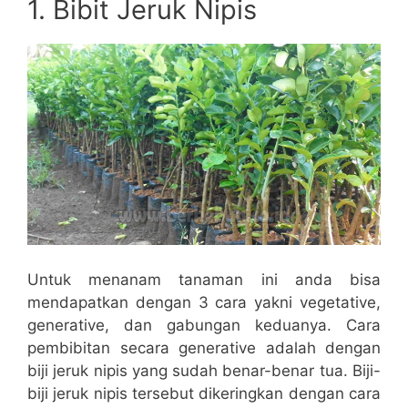
1. Bibit Jeruk Nipis
Untuk menanam tanaman ini anda bisa
mendapatkan dengan 3 cara yakni vegetative,
generative, dan gabungan keduanya. Cara
pembibitan secara generative adalah dengan
biji jeruk nipis yang sudah benar-benar tua. Biji-
biji jeruk nipis tersebut dikeringkan dengan cara