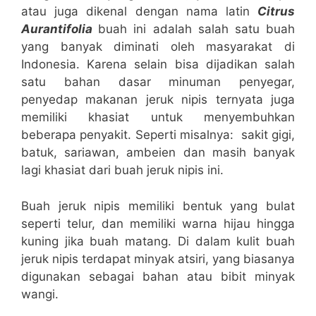
atau juga dikenal dengan nama latin
Citrus
Aurantifolia
buah ini adalah salah satu buah
yang banyak diminati oleh masyarakat di
Indonesia. Karena selain bisa dijadikan salah
satu bahan dasar minuman penyegar,
penyedap makanan jeruk nipis ternyata juga
memiliki khasiat untuk menyembuhkan
beberapa penyakit. Seperti misalnya: sakit gigi,
batuk, sariawan, ambeien dan masih banyak
lagi khasiat dari buah jeruk nipis ini.
Buah jeruk nipis memiliki bentuk yang bulat
seperti telur, dan memiliki warna hijau hingga
kuning jika buah matang. Di dalam kulit buah
jeruk nipis terdapat minyak atsiri, yang biasanya
digunakan sebagai bahan atau bibit minyak
wangi.