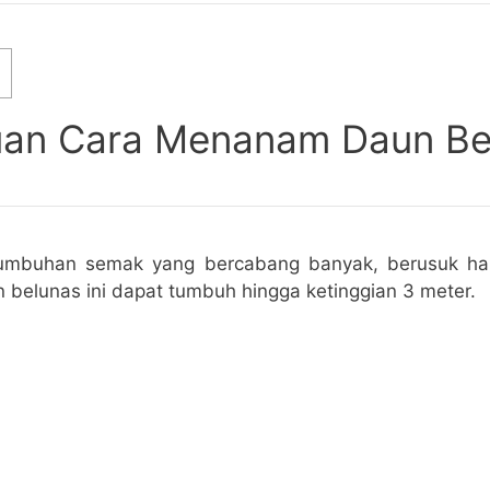
an Cara Menanam Daun Be
 tumbuhan semak yang bercabang banyak, berusuk hal
 belunas ini dapat tumbuh hingga ketinggian 3 meter.