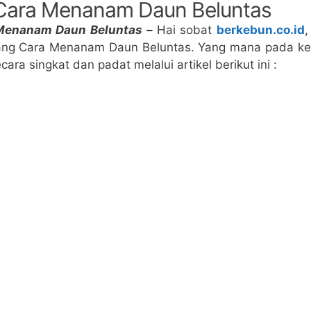
Cara Menanam Daun Beluntas
Menanam Daun Beluntas –
Hai sobat
berkebun.co.id
,
ng Cara Menanam Daun Beluntas. Yang mana pada kese
ara singkat dan padat melalui artikel berikut ini :