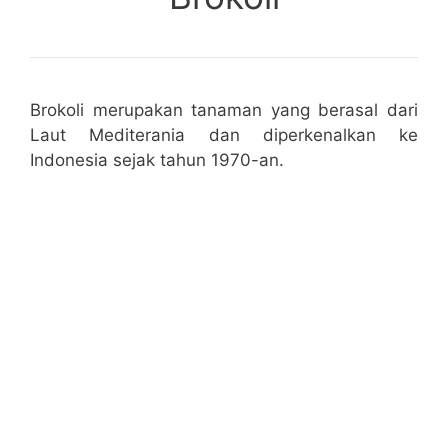
Brokoli merupakan tanaman yang berasal dari
Laut Mediterania dan diperkenalkan ke
Indonesia sejak tahun 1970-an.