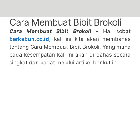
Cara Membuat Bibit Brokoli
Cara Membuat Bibit Brokoli –
Hai sobat
berkebun.co.id
, kali ini kita akan membahas
tentang Cara Membuat Bibit Brokoli. Yang mana
pada kesempatan kali ini akan di bahas secara
singkat dan padat melalui artikel berikut ini :