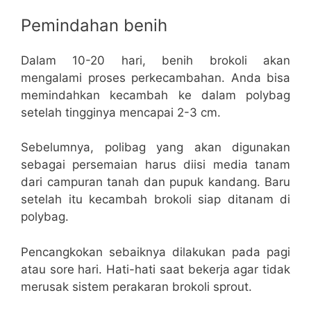
Pemindahan benih
Dalam 10-20 hari, benih brokoli akan
mengalami proses perkecambahan. Anda bisa
memindahkan kecambah ke dalam polybag
setelah tingginya mencapai 2-3 cm.
Sebelumnya, polibag yang akan digunakan
sebagai persemaian harus diisi media tanam
dari campuran tanah dan pupuk kandang. Baru
setelah itu kecambah brokoli siap ditanam di
polybag.
Pencangkokan sebaiknya dilakukan pada pagi
atau sore hari. Hati-hati saat bekerja agar tidak
merusak sistem perakaran brokoli sprout.