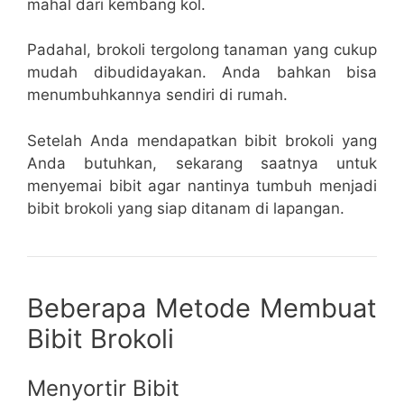
mahal dari kembang kol.
Padahal, brokoli tergolong tanaman yang cukup
mudah dibudidayakan. Anda bahkan bisa
menumbuhkannya sendiri di rumah.
Setelah Anda mendapatkan bibit brokoli yang
Anda butuhkan, sekarang saatnya untuk
menyemai bibit agar nantinya tumbuh menjadi
bibit brokoli yang siap ditanam di lapangan.
Beberapa Metode Membuat
Bibit Brokoli
Menyortir Bibit