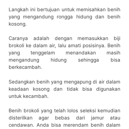
Langkah ini bertujuan untuk memisahkan benih
yang mengandung rongga hidung dan benih
kosong.
Caranya adalah dengan memasukkan biji
brokoli ke dalam air, lalu amati posisinya. Benih
yang tenggelam menandakan masih
mengandung hidung sehingga bisa
berkecambah.
Sedangkan benih yang mengapung di air dalam
keadaan kosong dan tidak bisa digunakan
untuk kecambah.
Benih brokoli yang telah lolos seleksi kemudian
disterilkan agar bebas dari jamur atau
cendawan. Anda bisa merendam benih dalam