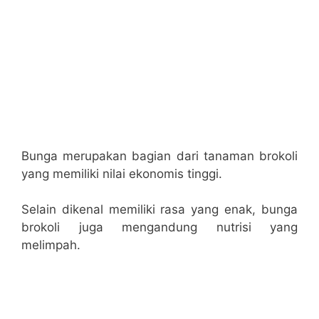
Bunga merupakan bagian dari tanaman brokoli
yang memiliki nilai ekonomis tinggi.
Selain dikenal memiliki rasa yang enak, bunga
brokoli juga mengandung nutrisi yang
melimpah.