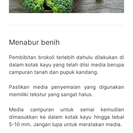
Menabur benih
Pembibitan brokoli terlebih dahulu dilakukan di
dalam kotak kayu yang telah diisi media berupa
campuran tanah dan pupuk kandang.
Pastikan media penyemaian yang digunakan
memiliki tekstur yang sangat halus.
Media campuran untuk semai kemudian
dimasukkan ke dalam kotak kayu hingga tebal
5-10 mm. Jangan lupa untuk meratakan media.