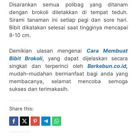
Disarankan semua polibag yang ditanam
dengan brokoli diletakkan di tempat teduh.
Sirami tanaman ini setiap pagi dan sore hari.
Bibit dikatakan selesai saat tingginya mencapai
8-10 cm.
Demikian ulasan mengenai
Cara Membuat
Bibit Brokoli
, yang dapat dijelaskan secara
singkat dan terperinci oleh
Berkebun.co.id
,
mudah–mudahan bermanfaat bagi anda yang
membacanya, selamat mencoba semoga
sukses dan terimakasih.
Share this: