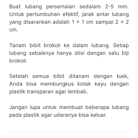
Buat lubang persemaian sedalam 2-5 mm.
Untuk pertumbuhan efektif, jarak antar lubang
yang disarankan adalah 1 x 1 cm sampai 2 x 2
cm.
Tanam bibit brokoli ke dalam lubang. Setiap
lubang sebaiknya hanya diisi dengan satu biji
brokoli.
Setelah semua bibit ditanam dengan baik,
Anda bisa membungkus kotak kayu dengan
plastik transparan agar lembab.
Jangan lupa untuk membuat beberapa lubang
pada plastik agar udaranya bisa keluar.