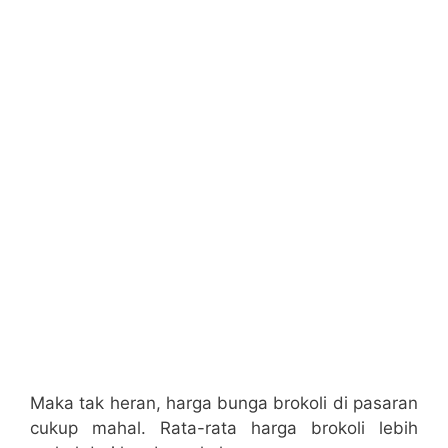
Maka tak heran, harga bunga brokoli di pasaran
cukup mahal. Rata-rata harga brokoli lebih