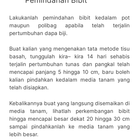
Pemindahan Bibit
Lakukanlah pemindahan bibit kedalam pot
maupun polibag apabila telah terjalin
pertumbuhan dapa biji.
Buat kalian yang mengenakan tata metode tisu
basah, tunggulah kira– kira 14 hari sehabis
terjalin pertumbuhan tunas dan pangkal telah
mencapai panjang 5 hingga 10 cm, baru boleh
kalian pindahkan kedalam media tanam yang
telah disiapkan.
Kebalikannya buat yang langsung disemaikan di
media tanam, lihatlah perkembangan bibit
hingga mencapai besar dekat 20 hingga 30 cm
sampai pindahkanlah ke media tanam yang
lebih besar.