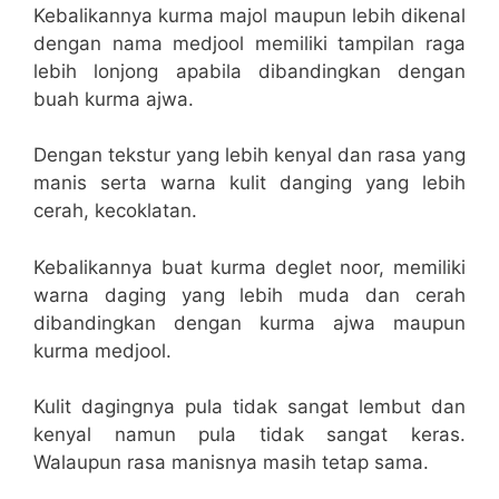
Kebalikannya kurma majol maupun lebih dikenal
dengan nama medjool memiliki tampilan raga
lebih lonjong apabila dibandingkan dengan
buah kurma ajwa.
Dengan tekstur yang lebih kenyal dan rasa yang
manis serta warna kulit danging yang lebih
cerah, kecoklatan.
Kebalikannya buat kurma deglet noor, memiliki
warna daging yang lebih muda dan cerah
dibandingkan dengan kurma ajwa maupun
kurma medjool.
Kulit dagingnya pula tidak sangat lembut dan
kenyal namun pula tidak sangat keras.
Walaupun rasa manisnya masih tetap sama.