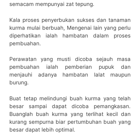
semacam mempunyai zat tepung.
Kala proses penyerbukan sukses dan tanaman
kurma mulai berbuah, Mengenai lain yang perlu
diperhatikan ialah hambatan dalam proses
pembuahan.
Perawatan yang musti dicoba sejauh masa
pembuahan ialah pemberian pupuk dan
menjauhi adanya hambatan lalat maupun
burung.
Buat tetap melindungi buah kurma yang telah
besar sampai dapat dicoba pemangkasan.
Buanglah buah kurma yang terlihat kecil dan
kurang sempurna biar pertumbuhan buah yang
besar dapat lebih optimal.