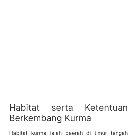
Habitat serta Ketentuan
Berkembang Kurma
Habitat kurma ialah daerah di timur tengah