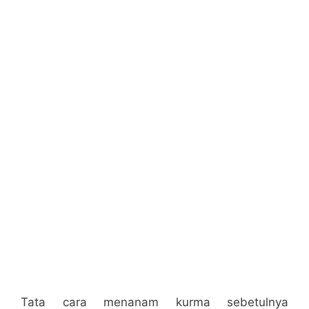
Tata cara menanam kurma sebetulnya