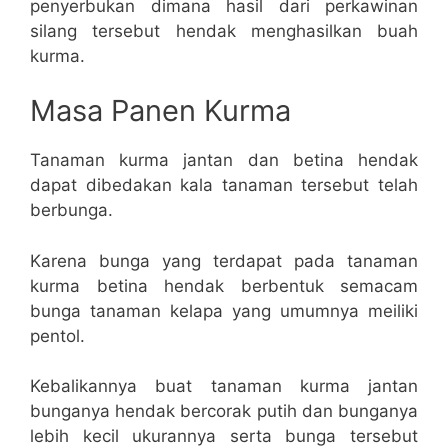
penyerbukan dimana hasil dari perkawinan
silang tersebut hendak menghasilkan buah
kurma.
Masa Panen Kurma
Tanaman kurma jantan dan betina hendak
dapat dibedakan kala tanaman tersebut telah
berbunga.
Karena bunga yang terdapat pada tanaman
kurma betina hendak berbentuk semacam
bunga tanaman kelapa yang umumnya meiliki
pentol.
Kebalikannya buat tanaman kurma jantan
bunganya hendak bercorak putih dan bunganya
lebih kecil ukurannya serta bunga tersebut