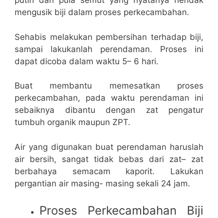
putih dan pula semut yang nyatanya hendak
mengusik biji dalam proses perkecambahan.
Sehabis melakukan pembersihan terhadap biji,
sampai lakukanlah perendaman. Proses ini
dapat dicoba dalam waktu 5– 6 hari.
Buat membantu memesatkan proses
perkecambahan, pada waktu perendaman ini
sebaiknya dibantu dengan zat pengatur
tumbuh organik maupun ZPT.
Air yang digunakan buat perendaman haruslah
air bersih, sangat tidak bebas dari zat– zat
berbahaya semacam kaporit. Lakukan
pergantian air masing- masing sekali 24 jam.
Proses Perkecambahan Biji