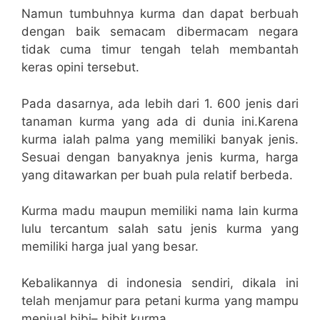
Namun tumbuhnya kurma dan dapat berbuah
dengan baik semacam dibermacam negara
tidak cuma timur tengah telah membantah
keras opini tersebut.
Pada dasarnya, ada lebih dari 1. 600 jenis dari
tanaman kurma yang ada di dunia ini.Karena
kurma ialah palma yang memiliki banyak jenis.
Sesuai dengan banyaknya jenis kurma, harga
yang ditawarkan per buah pula relatif berbeda.
Kurma madu maupun memiliki nama lain kurma
lulu tercantum salah satu jenis kurma yang
memiliki harga jual yang besar.
Kebalikannya di indonesia sendiri, dikala ini
telah menjamur para petani kurma yang mampu
menjual bibi– bibit kurma.