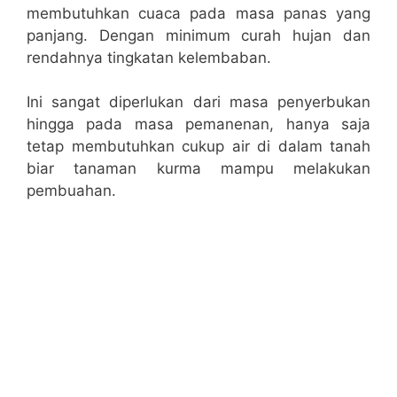
membutuhkan cuaca pada masa panas yang
panjang. Dengan minimum curah hujan dan
rendahnya tingkatan kelembaban.
Ini sangat diperlukan dari masa penyerbukan
hingga pada masa pemanenan, hanya saja
tetap membutuhkan cukup air di dalam tanah
biar tanaman kurma mampu melakukan
pembuahan.