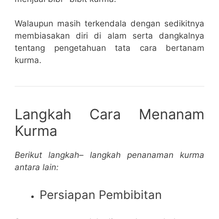
Walaupun masih terkendala dengan sedikitnya
membiasakan diri di alam serta dangkalnya
tentang pengetahuan tata cara bertanam
kurma.
Langkah Cara Menanam
Kurma
Berikut langkah– langkah penanaman kurma
antara lain:
Persiapan Pembibitan