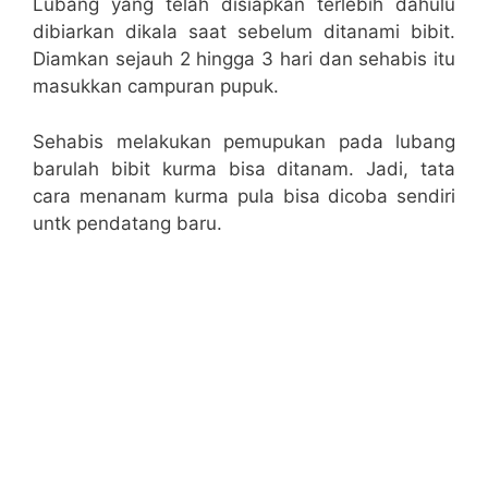
Lubang yang telah disiapkan terlebih dahulu
dibiarkan dikala saat sebelum ditanami bibit.
Diamkan sejauh 2 hingga 3 hari dan sehabis itu
masukkan campuran pupuk.
Sehabis melakukan pemupukan pada lubang
barulah bibit kurma bisa ditanam. Jadi, tata
cara menanam kurma pula bisa dicoba sendiri
untk pendatang baru.