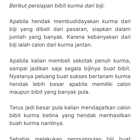
Berikut persiapan bibit kurma dari biji:
Apabila hendak membudidayakan kurma dari
biji yang dibeli dari pasaran, siapkan dalam
jumlah yang banyak. Karena kebanyakan dari
biji ialah calon dari kurma jantan.
Apabila kalian membeli sekotak penuh kurma,
sampai jadikan saja segala bijinya buat bibit.
Nyatanya peluang buat sukses bertanam kurma
hendak lebih besar apabila memiliki calon
maupun bibit yang banyak pula.
Terus jadi besar pula kalian mendapatkan calon
bibit kurma betina yang hendak menhasilkan
buah kurma nantinya.
Sehabis melakukan pengumpulan biji buat