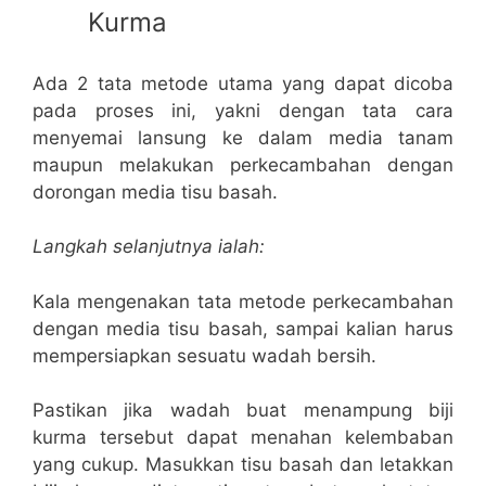
Kurma
Ada 2 tata metode utama yang dapat dicoba
pada proses ini, yakni dengan tata cara
menyemai lansung ke dalam media tanam
maupun melakukan perkecambahan dengan
dorongan media tisu basah.
Langkah selanjutnya ialah:
Kala mengenakan tata metode perkecambahan
dengan media tisu basah, sampai kalian harus
mempersiapkan sesuatu wadah bersih.
Pastikan jika wadah buat menampung biji
kurma tersebut dapat menahan kelembaban
yang cukup. Masukkan tisu basah dan letakkan