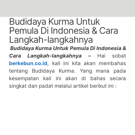
Budidaya Kurma Untuk
Pemula Di Indonesia & Cara
Langkah-langkahnya
Budidaya Kurma Untuk Pemula Di Indonesia &
Cara Langkah-langkahnya –
Hai sobat
berkebun.co.id
, kali ini kita akan membahas
tentang Budidaya Kurma. Yang mana pada
kesempatan kali ini akan di bahas secara
singkat dan padat melalui artikel berikut ini :