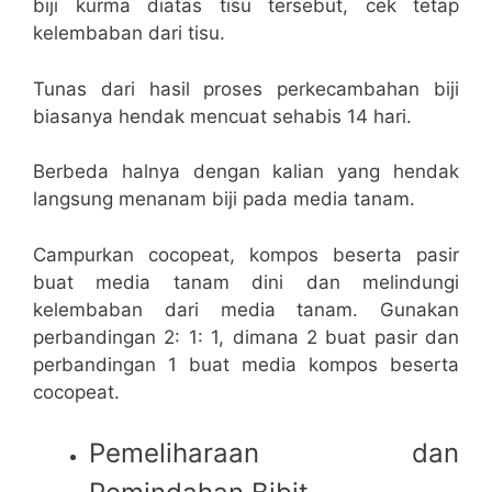
biji kurma diatas tisu tersebut, cek tetap
kelembaban dari tisu.
Tunas dari hasil proses perkecambahan biji
biasanya hendak mencuat sehabis 14 hari.
Berbeda halnya dengan kalian yang hendak
langsung menanam biji pada media tanam.
Campurkan cocopeat, kompos beserta pasir
buat media tanam dini dan melindungi
kelembaban dari media tanam. Gunakan
perbandingan 2: 1: 1, dimana 2 buat pasir dan
perbandingan 1 buat media kompos beserta
cocopeat.
Pemeliharaan dan