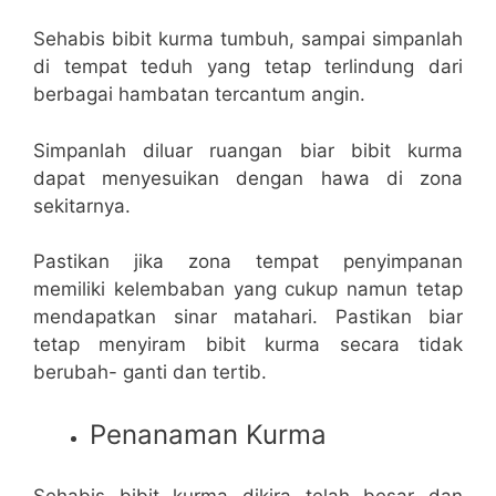
Sehabis bibit kurma tumbuh, sampai simpanlah
di tempat teduh yang tetap terlindung dari
berbagai hambatan tercantum angin.
Simpanlah diluar ruangan biar bibit kurma
dapat menyesuikan dengan hawa di zona
sekitarnya.
Pastikan jika zona tempat penyimpanan
memiliki kelembaban yang cukup namun tetap
mendapatkan sinar matahari. Pastikan biar
tetap menyiram bibit kurma secara tidak
berubah- ganti dan tertib.
Penanaman Kurma