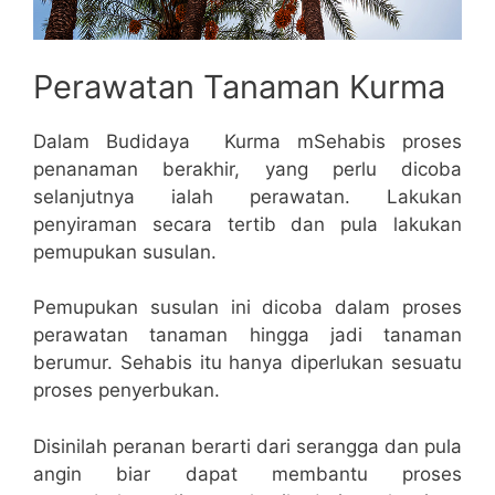
Perawatan Tanaman Kurma
Dalam Budidaya Kurma mSehabis proses
penanaman berakhir, yang perlu dicoba
selanjutnya ialah perawatan. Lakukan
penyiraman secara tertib dan pula lakukan
pemupukan susulan.
Pemupukan susulan ini dicoba dalam proses
perawatan tanaman hingga jadi tanaman
berumur. Sehabis itu hanya diperlukan sesuatu
proses penyerbukan.
Disinilah peranan berarti dari serangga dan pula
angin biar dapat membantu proses