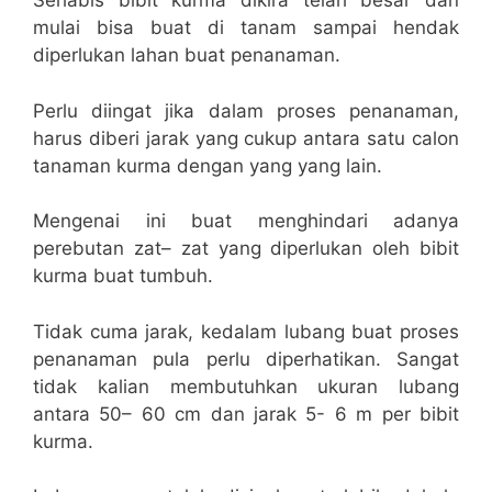
Sehabis bibit kurma dikira telah besar dan
mulai bisa buat di tanam sampai hendak
diperlukan lahan buat penanaman.
Perlu diingat jika dalam proses penanaman,
harus diberi jarak yang cukup antara satu calon
tanaman kurma dengan yang yang lain.
Mengenai ini buat menghindari adanya
perebutan zat– zat yang diperlukan oleh bibit
kurma buat tumbuh.
Tidak cuma jarak, kedalam lubang buat proses
penanaman pula perlu diperhatikan. Sangat
tidak kalian membutuhkan ukuran lubang
antara 50– 60 cm dan jarak 5- 6 m per bibit
kurma.