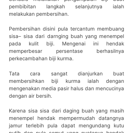
pembibitan langkah selanjutnya ialah
melakukan pembersihan.
Pembersihan disini pula tercantum membuang
sisa– sisa dari darnging buah yang menempel
pada kulit biji. Mengenai ini hendak
memperbesar persentase berhasilnya
perkecambahan biji kurma.
Tata cara sangat dianjurkan buat
membersihkan biji kurma ialah dengan
mengenakan media pasir halus dan mencucinya
dengan air bersih.
Karena sisa sisa dari daging buah yang masih
menempel hendak mempermudah datangnya
jamur terlebih pula dapat mengundang kutu