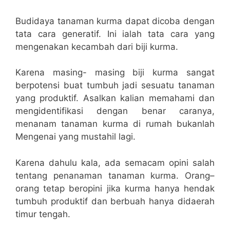
Budidaya tanaman kurma dapat dicoba dengan
tata cara generatif. Ini ialah tata cara yang
mengenakan kecambah dari biji kurma.
Karena masing- masing biji kurma sangat
berpotensi buat tumbuh jadi sesuatu tanaman
yang produktif. Asalkan kalian memahami dan
mengidentifikasi dengan benar caranya,
menanam tanaman kurma di rumah bukanlah
Mengenai yang mustahil lagi.
Karena dahulu kala, ada semacam opini salah
tentang penanaman tanaman kurma. Orang–
orang tetap beropini jika kurma hanya hendak
tumbuh produktif dan berbuah hanya didaerah
timur tengah.