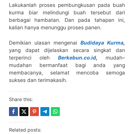
Lakukanlah proses pembungkusan pada buah
kurma biar melindungi buah tersebut dari
berbagai hambatan. Dan pada tahapan ini,
kalian hanya menunggu proses panen.
Demikian ulasan mengenai
Budidaya Kurma
,
yang dapat dijelaskan secara singkat dan
terperinci oleh
Berkebun.co.id
,
mudah–
mudahan bermanfaat bagi anda yang
membacanya, selamat mencoba semoga
sukses dan terimakasih.
Share this:
Related posts: