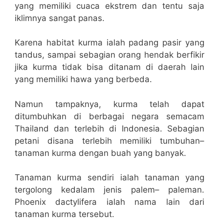
yang memiliki cuaca ekstrem dan tentu saja
iklimnya sangat panas.
Karena habitat kurma ialah padang pasir yang
tandus, sampai sebagian orang hendak berfikir
jika kurma tidak bisa ditanam di daerah lain
yang memiliki hawa yang berbeda.
Namun tampaknya, kurma telah dapat
ditumbuhkan di berbagai negara semacam
Thailand dan terlebih di Indonesia. Sebagian
petani disana terlebih memiliki tumbuhan–
tanaman kurma dengan buah yang banyak.
Tanaman kurma sendiri ialah tanaman yang
tergolong kedalam jenis palem– paleman.
Phoenix dactylifera ialah nama lain dari
tanaman kurma tersebut.