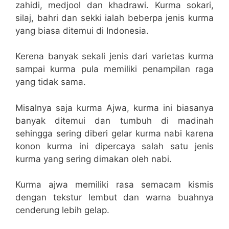
zahidi, medjool dan khadrawi. Kurma sokari,
silaj, bahri dan sekki ialah beberpa jenis kurma
yang biasa ditemui di Indonesia.
Kerena banyak sekali jenis dari varietas kurma
sampai kurma pula memiliki penampilan raga
yang tidak sama.
Misalnya saja kurma Ajwa, kurma ini biasanya
banyak ditemui dan tumbuh di madinah
sehingga sering diberi gelar kurma nabi karena
konon kurma ini dipercaya salah satu jenis
kurma yang sering dimakan oleh nabi.
Kurma ajwa memiliki rasa semacam kismis
dengan tekstur lembut dan warna buahnya
cenderung lebih gelap.