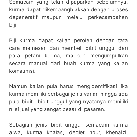
Semacam yang telah dipaparkan sebelumnya,
kurma dapat dikembangbiakkan dengan proses
degeneratif maupun melalui perkecambahan
biji.
Biji kurma dapat kalian peroleh dengan tata
cara memesan dan membeli bibit unggul dari
para petani kurma, maupun mengumpulkan
secara manual dari buah kurma yang kalian
komsumsi.
Namun kalian pula harus mengidentifikasi jika
kurma memiliki berbagai jenis varian hingga ada
pula bibit– bibit unggul yang nyatanya memiliki
nilai jual yang sangat besar di pasaran.
Sebagian jenis bibit unggul semacam kurma
ajwa, kurma khalas, deglet nour, khenaizi,