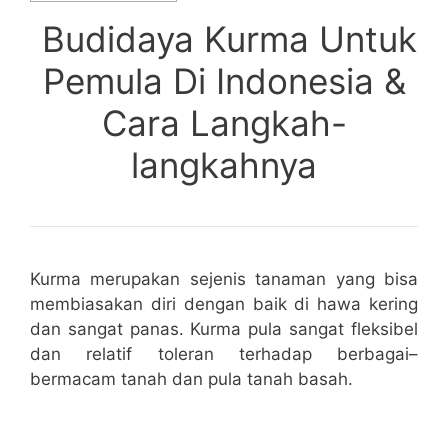
Budidaya Kurma Untuk
Pemula Di Indonesia &
Cara Langkah-
langkahnya
Kurma merupakan sejenis tanaman yang bisa
membiasakan diri dengan baik di hawa kering
dan sangat panas. Kurma pula sangat fleksibel
dan relatif toleran terhadap berbagai–
bermacam tanah dan pula tanah basah.