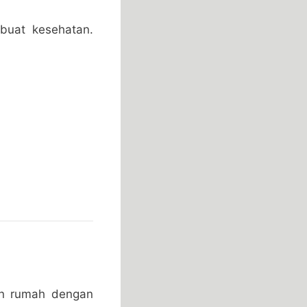
buat kesehatan.
an rumah dengan