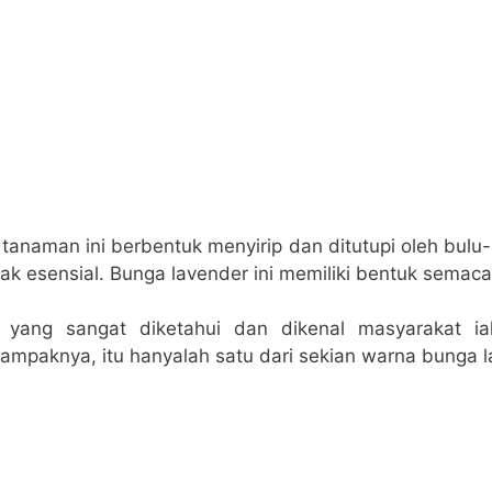
naman ini berbentuk menyirip dan ditutupi oleh bulu-
k esensial. Bunga lavender ini memiliki bentuk semaca
 yang sangat diketahui dan dikenal masyarakat i
ampaknya, itu hanyalah satu dari sekian warna bunga l