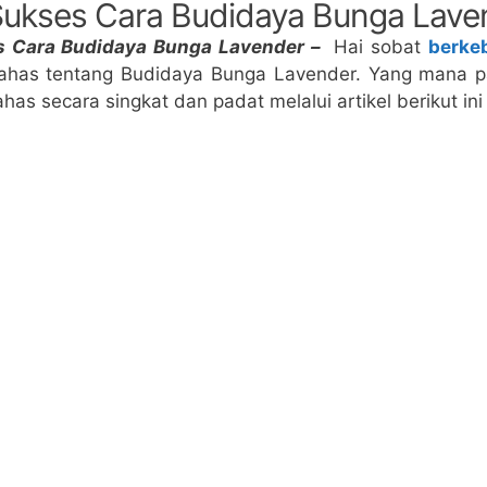
ukses Cara Budidaya Bunga Lave
 Cara Budidaya Bunga Lavender –
Hai sobat
berkeb
ahas tentang Budidaya Bunga Lavender. Yang mana 
bahas secara singkat dan padat melalui artikel berikut ini 