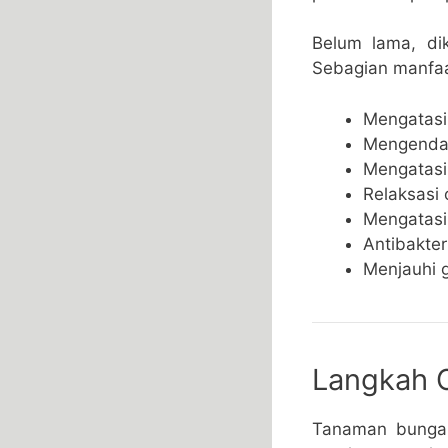
Belum lama, di
Sebagian manfaat
Mengatasi
Mengenda
Mengatasi 
Relaksasi 
Mengatasi
Antibakter
Menjauhi 
Langkah 
Tanaman bunga 