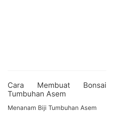
Cara Membuat Bonsai
Tumbuhan Asem
Menanam Biji Tumbuhan Asem