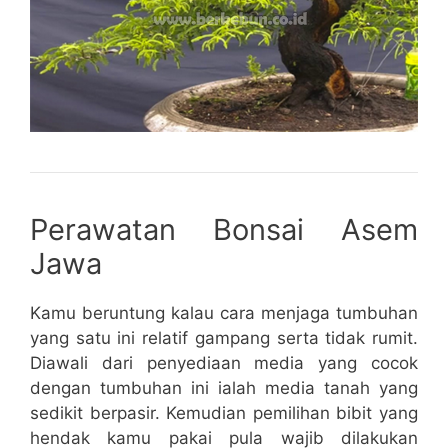
Perawatan Bonsai Asem
Jawa
Kamu beruntung kalau cara menjaga tumbuhan
yang satu ini relatif gampang serta tidak rumit.
Diawali dari penyediaan media yang cocok
dengan tumbuhan ini ialah media tanah yang
sedikit berpasir. Kemudian pemilihan bibit yang
hendak kamu pakai pula wajib dilakukan