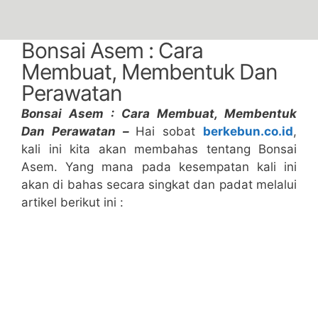
Bonsai Asem : Cara
Membuat, Membentuk Dan
Perawatan
Bonsai Asem : Cara Membuat, Membentuk
Dan Perawatan –
Hai sobat
berkebun.co.id
,
kali ini kita akan membahas tentang Bonsai
Asem. Yang mana pada kesempatan kali ini
akan di bahas secara singkat dan padat melalui
artikel berikut ini :