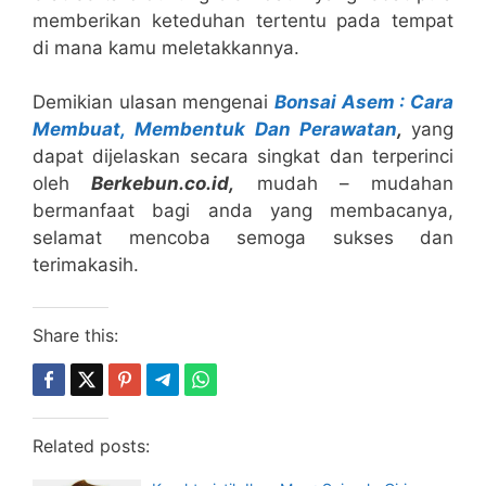
memberikan keteduhan tertentu pada tempat
di mana kamu meletakkannya.
Demikian ulasan mengenai
Bonsai Asem : Cara
Membuat, Membentuk Dan Perawatan
,
yang
dapat dijelaskan secara singkat dan terperinci
oleh
B
erkebun.co.id,
mudah – mudahan
bermanfaat bagi anda yang membacanya,
selamat mencoba semoga sukses dan
terimakasih.
Share this:
Related posts: