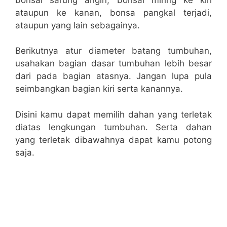
ataupun ke kanan, bonsa pangkal terjadi,
ataupun yang lain sebagainya.
Berikutnya atur diameter batang tumbuhan,
usahakan bagian dasar tumbuhan lebih besar
dari pada bagian atasnya. Jangan lupa pula
seimbangkan bagian kiri serta kanannya.
Disini kamu dapat memilih dahan yang terletak
diatas lengkungan tumbuhan. Serta dahan
yang terletak dibawahnya dapat kamu potong
saja.