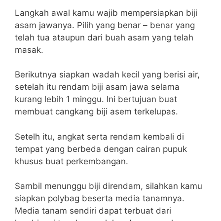
Langkah awal kamu wajib mempersiapkan biji
asam jawanya. Pilih yang benar – benar yang
telah tua ataupun dari buah asam yang telah
masak.
Berikutnya siapkan wadah kecil yang berisi air,
setelah itu rendam biji asam jawa selama
kurang lebih 1 minggu. Ini bertujuan buat
membuat cangkang biji asem terkelupas.
Setelh itu, angkat serta rendam kembali di
tempat yang berbeda dengan cairan pupuk
khusus buat perkembangan.
Sambil menunggu biji direndam, silahkan kamu
siapkan polybag beserta media tanamnya.
Media tanam sendiri dapat terbuat dari