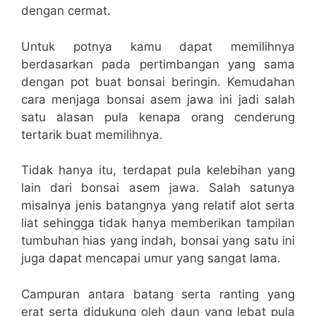
dengan cermat.
Untuk potnya kamu dapat memilihnya
berdasarkan pada pertimbangan yang sama
dengan pot buat bonsai beringin. Kemudahan
cara menjaga bonsai asem jawa ini jadi salah
satu alasan pula kenapa orang cenderung
tertarik buat memilihnya.
Tidak hanya itu, terdapat pula kelebihan yang
lain dari bonsai asem jawa. Salah satunya
misalnya jenis batangnya yang relatif alot serta
liat sehingga tidak hanya memberikan tampilan
tumbuhan hias yang indah, bonsai yang satu ini
juga dapat mencapai umur yang sangat lama.
Campuran antara batang serta ranting yang
erat serta didukung oleh daun yang lebat pula