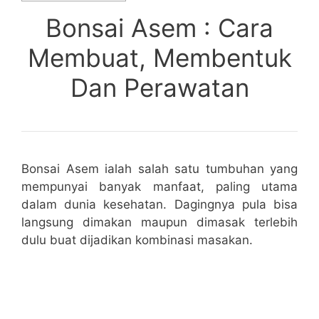
Bonsai Asem : Cara
Membuat, Membentuk
Dan Perawatan
Bonsai Asem ialah salah satu tumbuhan yang
mempunyai banyak manfaat, paling utama
dalam dunia kesehatan. Dagingnya pula bisa
langsung dimakan maupun dimasak terlebih
dulu buat dijadikan kombinasi masakan.