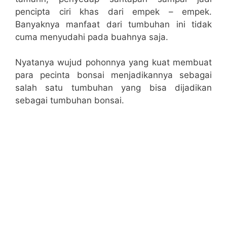
pencipta ciri khas dari empek – empek.
Banyaknya manfaat dari tumbuhan ini tidak
cuma menyudahi pada buahnya saja.
Nyatanya wujud pohonnya yang kuat membuat
para pecinta bonsai menjadikannya sebagai
salah satu tumbuhan yang bisa dijadikan
sebagai tumbuhan bonsai.